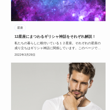
星座
12星座にまつわるギリシャ神話をそれぞれ解説！
私たちの暮らしに根付いている１２星座。それぞれの星座の
成り立ちはギリシャ神話に関係しています。このページで
は、１２星座の謂…
2022年3月29日