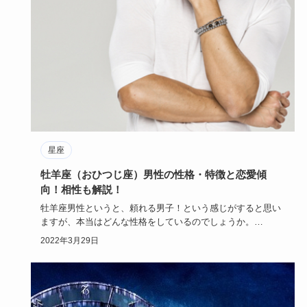
星座
牡羊座（おひつじ座）男性の性格・特徴と恋愛傾
向！相性も解説！
牡羊座男性というと、頼れる男子！という感じがすると思い
ますが、本当はどんな性格をしているのでしょうか。
大人っぽいかと思…
2022年3月29日