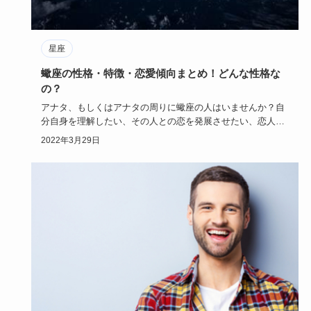
星座
蠍座の性格・特徴・恋愛傾向まとめ！どんな性格な
の？
アナタ、もしくはアナタの周りに蠍座の人はいませんか？自
分自身を理解したい、その人との恋を発展させたい、恋人同
士ならもっと深…
2022年3月29日