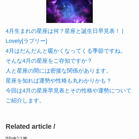
4月生まれの星座は何？星座と誕生日早見表！ |
Lovely[ラブリー]
4月はだんだんと暖かくなってくる季節ですね。
そんな4月の星座をご存知ですか？
人と星座の間には密接な関係があります。
星座を知れば運勢や性格も丸わかりかも？
今回は4月の星座早見表とその性格や運勢について
ご紹介します。
Related article /