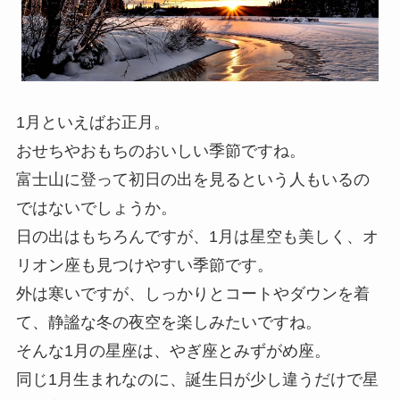
1月といえばお正月。
おせちやおもちのおいしい季節ですね。
富士山に登って初日の出を見るという人もいるの
ではないでしょうか。
日の出はもちろんですが、1月は星空も美しく、オ
リオン座も見つけやすい季節です。
外は寒いですが、しっかりとコートやダウンを着
て、静謐な冬の夜空を楽しみたいですね。
そんな1月の星座は、やぎ座とみずがめ座。
同じ1月生まれなのに、誕生日が少し違うだけで星