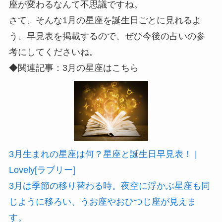
座が変わるなんて不思議ですね。
さて、そんな1月の星座を誕生日ごとに見れるよ
う、早見表を掲載するので、ぜひ今後の占いの参
考にしてくださいね。
◆関連記事：3月の星座はこちら
3月生まれの星座は何？星座と誕生日早見表！ |
Lovely[ラブリー]
3月は季節の移り替わる時。夜空に浮かぶ星座も同
じように移ろい、うお座やおひつじ座が見えま
す。