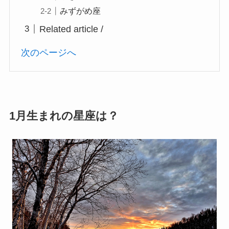
みずがめ座
Related article /
次のページへ
1月生まれの星座は？