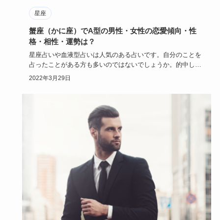
星座
蟹座（かに座）でA型の男性・女性の恋愛傾向・性
格・相性・運勢は？
星座占いや血液型占いは人気のある占いです。自分のことを
占ったことがある方も多いのではないでしょうか。的中して
いたり意外な結…
2022年3月29日