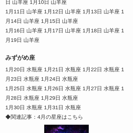
日 山羊座 1月10日 山羊座
1月11日 山羊座 1月12日 山羊座 1月13日 山羊座 1
月14日 山羊座 1月15日 山羊座
1月16日 山羊座 1月17日 山羊座 1月18日 山羊座 1
月19日 山羊座
みずがめ座
1月20日 水瓶座 1月21日 水瓶座 1月22日 水瓶座 1
月23日 水瓶座 1月24日 水瓶座
1月25日 水瓶座 1月26日 水瓶座 1月27日 水瓶座 1
月28日 水瓶座 1月29日 水瓶座
1月30日 水瓶座 1月31日 水瓶座
◆関連記事：4月の星座はこちら