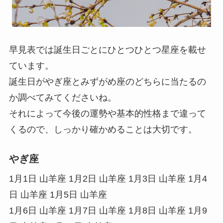
早見表では誕生日ごとにひとつひとつ星座を載せ
ています。
誕生日がやぎ座とみずがめ座のどちらに当たるの
か調べてみてくださいね。
それによって今後の運勢や基本的性格まで違って
くるので、しっかり確かめることは大切です。
やぎ座
1月1日 山羊座 1月2日 山羊座 1月3日 山羊座 1月4
日 山羊座 1月5日 山羊座
1月6日 山羊座 1月7日 山羊座 1月8日 山羊座 1月9