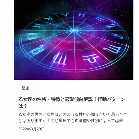
星座
乙女座の性格・特徴と恋愛傾向解説！行動パターン
は？
乙女座の男性と女性はどのような性格か知りたいと思ったこ
とはありますか？同じ星座でも血液型や性別によって恋愛傾
向や性格は違う…
2022年3月29日