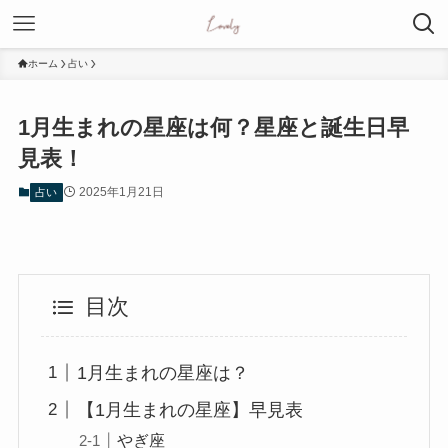
ホーム
占い
1月生まれの星座は何？星座と誕生日早
見表！
2025年1月21日
占い
目次
1月生まれの星座は？
【1月生まれの星座】早見表
やぎ座