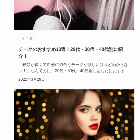
チーク
チークのおすすめ13選！20代・30代・40代別に紹
介！
「種類が多くて自分に似合うチークが欲しいけれどわからな
い！」なんて方に、20代・30代・40代別にあなたにおすすめ
チークを…
2022年3月29日