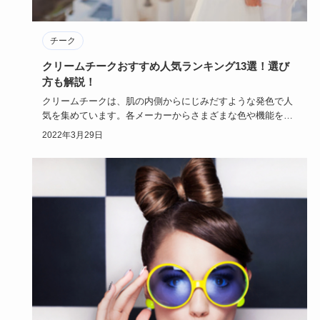
チーク
クリームチークおすすめ人気ランキング13選！選び
方も解説！
クリームチークは、肌の内側からにじみだすような発色で人
気を集めています。各メーカーからさまざまな色や機能を持
ったものが出て…
2022年3月29日