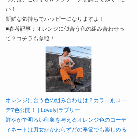
い！
新鮮な気持ちでハッピーになりますよ！
■参考記事：オレンジに似合う色の組み合わせっ
て？コチラも参照！
オレンジに合う色の組み合わせは？カラー別コー
デ7色公開！ | Lovely[ラブリー]
鮮やかで明るい印象を与えるオレンジ色のコーデ
ィネートは男女かかわらずどの季節でも楽しめる