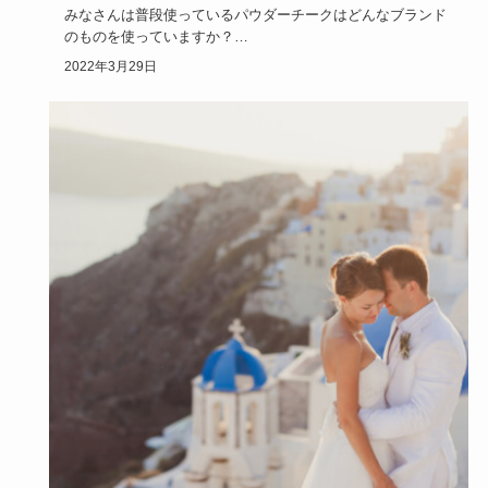
みなさんは普段使っているパウダーチークはどんなブランド
のものを使っていますか？
今回はおすすめのブランドのパウダーチーク…
2022年3月29日