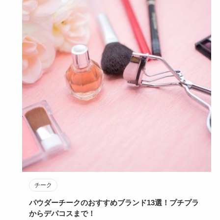
チーク
パウダーチークのおすすめブランド13選！プチプラ
からデパコスまで！