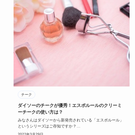
チーク
ダイソーのチークが優秀！エスポルールのクリーミ
ーチークの使い方は？
みなさんはダイソーから新発売されている「エスポルール」
というシリーズはご存知ですか？
エスポルールはネイルで有名ですよね…
2022年3月29日