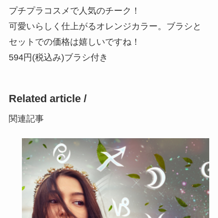
プチプラコスメで人気のチーク！
可愛いらしく仕上がるオレンジカラー。ブラシと
セットでの価格は嬉しいですね！
594円(税込み)ブラシ付き
Related article /
関連記事