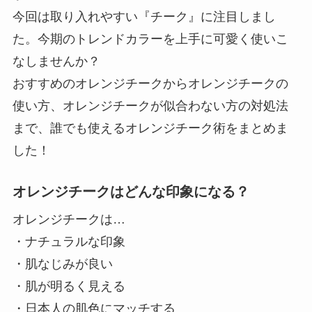
今回は取り入れやすい『チーク』に注目しまし
た。今期のトレンドカラーを上手に可愛く使いこ
なしませんか？
おすすめのオレンジチークからオレンジチークの
使い方、オレンジチークが似合わない方の対処法
まで、誰でも使えるオレンジチーク術をまとめま
した！
オレンジチークはどんな印象になる？
オレンジチークは…
・ナチュラルな印象
・肌なじみが良い
・肌が明るく見える
・日本人の肌色にマッチする