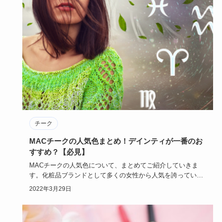
チーク
MACチークの人気色まとめ！デインティが一番のお
すすめ？【必見】
MACチークの人気色について、まとめてご紹介していきま
す。化粧品ブランドとして多くの女性から人気を誇っている
MACですが、…
2022年3月29日