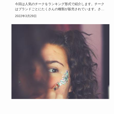
今回は人気のチークをランキング形式で紹介します。チーク
はブランドごとにたくさんの種類が販売されています。さら
にパウダーチー…
2022年3月29日