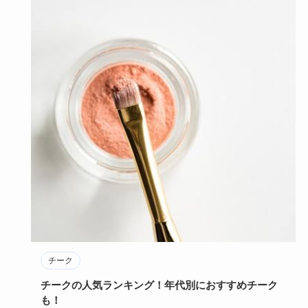
チーク
チークの人気ランキング！年代別におすすめチーク
も！