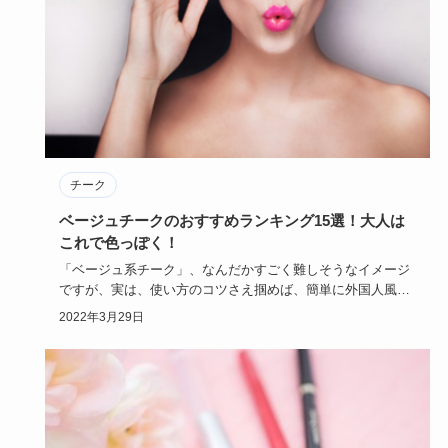
チーク
ベージュチークのおすすめランキング15選！大人は
これで色っぽく！
「ベージュ系チーク」、なんだかすごく難しそうなイメージ
ですが、実は、使い方のコツさえ掴めば、簡単に外国人風の
ホリ深い顔立ち…
2022年3月29日