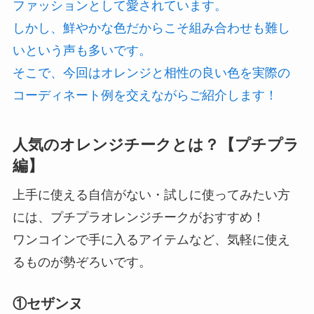
ファッションとして愛されています。
しかし、鮮やかな色だからこそ組み合わせも難し
いという声も多いです。
そこで、今回はオレンジと相性の良い色を実際の
コーディネート例を交えながらご紹介します！
人気のオレンジチークとは？【プチプラ
編】
上手に使える自信がない・試しに使ってみたい方
には、プチプラオレンジチークがおすすめ！
ワンコインで手に入るアイテムなど、気軽に使え
るものが勢ぞろいです。
①セザンヌ