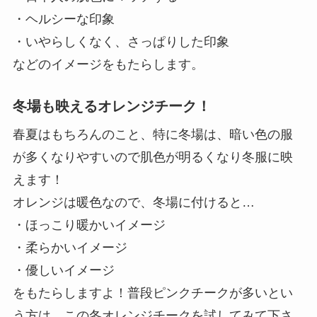
・ヘルシーな印象
・いやらしくなく、さっぱりした印象
などのイメージをもたらします。
冬場も映えるオレンジチーク！
春夏はもちろんのこと、特に冬場は、暗い色の服
が多くなりやすいので肌色が明るくなり冬服に映
えます！
オレンジは暖色なので、冬場に付けると…
・ほっこり暖かいイメージ
・柔らかいイメージ
・優しいイメージ
をもたらしますよ！普段ピンクチークが多いとい
う方は、この冬オレンジチークを試してみて下さ