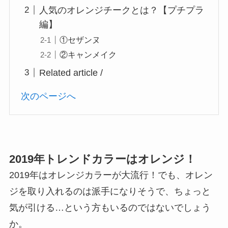
人気のオレンジチークとは？【プチプラ
編】
①セザンヌ
②キャンメイク
Related article /
次のページへ
2019年トレンドカラーはオレンジ！
2019年はオレンジカラーが大流行！でも、オレン
ジを取り入れるのは派手になりそうで、ちょっと
気が引ける…という方もいるのではないでしょう
か。