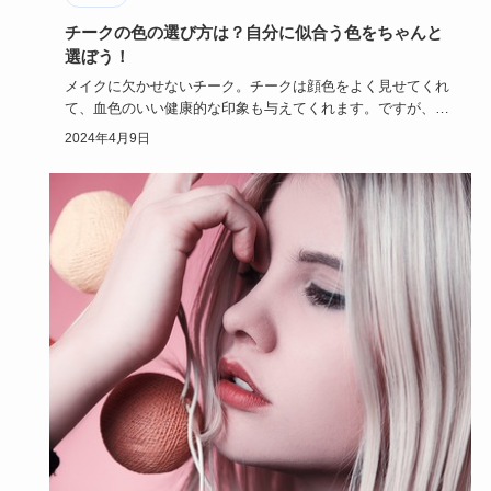
チークの色の選び方は？自分に似合う色をちゃんと
選ぼう！
メイクに欠かせないチーク。チークは顔色をよく見せてくれ
て、血色のいい健康的な印象も与えてくれます。ですが、色
選びに失敗する…
2024年4月9日