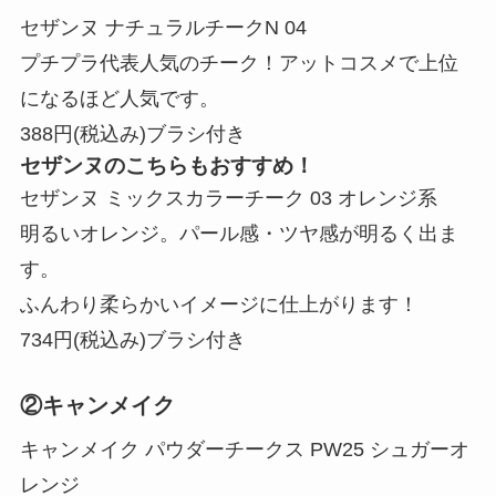
セザンヌ ナチュラルチークN 04
プチプラ代表人気のチーク！アットコスメで上位
になるほど人気です。
388円(税込み)ブラシ付き
セザンヌのこちらもおすすめ！
セザンヌ ミックスカラーチーク 03 オレンジ系
明るいオレンジ。パール感・ツヤ感が明るく出ま
す。
ふんわり柔らかいイメージに仕上がります！
734円(税込み)ブラシ付き
②キャンメイク
キャンメイク パウダーチークス PW25 シュガーオ
レンジ