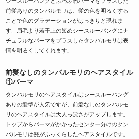
シースルーバングとふわふわパーマをプラスした
前髪ありのタンバルモリは、髪の色を明るくする
ことで色のグラデーションがはっきりと現れま
す。眉毛より若干上の短めシースルーバングにナ
チュラルなパーマをプラスしたタンバルモリは表
情を明るくしてくれます。
前髪なしのタンバルモリのヘアスタイル
①パーマ
タンバルモリのヘアスタイルはシースルーバング
ありの髪型が人気ですが、前髪なしのタンバルモ
リのヘアスタイルは大人っぽさがアップします。
トップからパーマがかかったセンター分けのタン
バルモリは髪がふっくらしたヘアスタイルです。