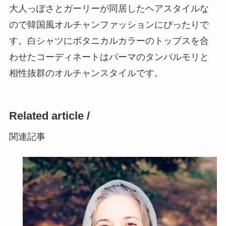
大人っぽさとガーリーが同居したヘアスタイルな
ので韓国風オルチャンファッションにぴったりで
す。白シャツにボタニカルカラーのトップスを合
わせたコーディネートはパーマのタンバルモリと
相性抜群のオルチャンスタイルです。
Related article /
関連記事