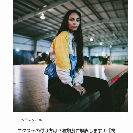
ヘアスタイル
エクステの付け方は？種類別に解説します！【簡