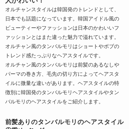
人かわいい！
オルチャンスタイルは韓国発のトレンドとして、
日本でも話題になっています。韓国アイドル風の
ビューティーやファッションは日本のかわいいフ
ァッションとはまた違った魅力で溢れています。
オルチャン風のタンバルモリはショートやボブの
トレンド感たっぷりなヘアスタイルです。
オルチャン風のタンバルモリは前髪のあるなしや
パーマの巻き方、毛先の切り方によってヘアスタ
イルに微量な違いがあります。ヘアスタイルの特
徴別に韓国発のタンバルモリヘアスタイルやタン
バルモリのヘアスタイルをご紹介します。
前髪ありのタンバルモリのヘアスタイル