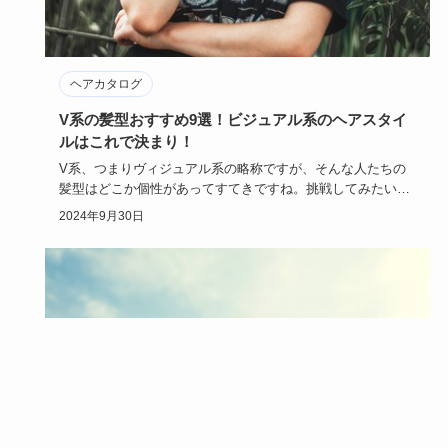
ヘアカタログ
V系の髪型おすすめ9選！ビジュアル系のヘアスタイ
ルはこれで決まり！
V系、つまりヴィジュアル系の略称ですが、そんな人たちの
髪型はどこか個性があってすてきですね。挑戦してみたいけ
どどんなのがV…
2024年9月30日