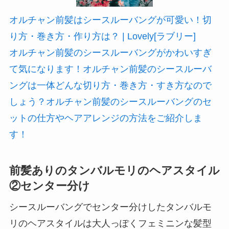
オルチャン前髪はシースルーバングが可愛い！切
り方・巻き方・作り方は？ | Lovely[ラブリー]
オルチャン前髪のシースルーバングがかわいすぎ
て気になります！オルチャン前髪のシースルーバ
ングは一体どんな切り方・巻き方・すき方なので
しょう？オルチャン前髪のシースルーバングのセ
ットの仕方やヘアアレンジの方法をご紹介しま
す！
前髪ありのタンバルモリのヘアスタイル
②センター分け
シースルーバングでセンター分けしたタンバルモ
リのヘアスタイルは大人っぽくフェミニンな髪型