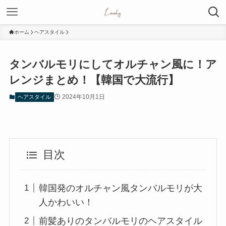
ホーム
ヘアスタイル
タンバルモリにしてオルチャン風に！ア
レンジまとめ！【韓国で大流行】
2024年10月1日
ヘアスタイル
目次
韓国発のオルチャン風タンバルモリが大
人かわいい！
前髪ありのタンバルモリのヘアスタイル