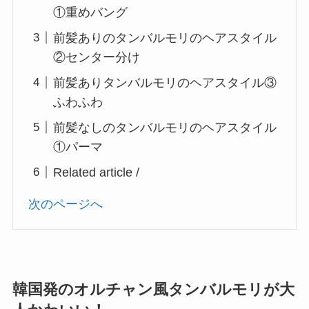
①重めバング
前髪ありのタンバルモリのヘアスタイル
②センター分け
前髪ありタンバルモリのヘアスタイル③
ふわふわ
前髪なしのタンバルモリのヘアスタイル
①パーマ
Related article /
次のページへ
韓国発のオルチャン風タンバルモリが大