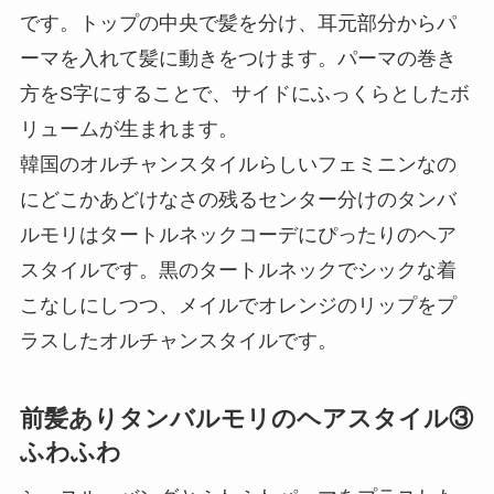
です。トップの中央で髪を分け、耳元部分からパ
ーマを入れて髪に動きをつけます。パーマの巻き
方をS字にすることで、サイドにふっくらとしたボ
リュームが生まれます。
韓国のオルチャンスタイルらしいフェミニンなの
にどこかあどけなさの残るセンター分けのタンバ
ルモリはタートルネックコーデにぴったりのヘア
スタイルです。黒のタートルネックでシックな着
こなしにしつつ、メイルでオレンジのリップをプ
ラスしたオルチャンスタイルです。
前髪ありタンバルモリのヘアスタイル③
ふわふわ