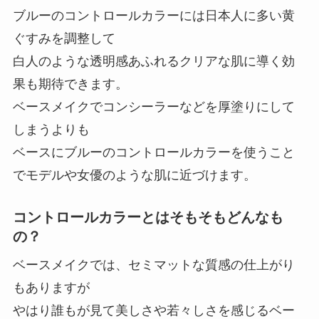
ブルーのコントロールカラーには日本人に多い黄
ぐすみを調整して
白人のような透明感あふれるクリアな肌に導く効
果も期待できます。
ベースメイクでコンシーラーなどを厚塗りにして
しまうよりも
ベースにブルーのコントロールカラーを使うこと
でモデルや女優のような肌に近づけます。
コントロールカラーとはそもそもどんなも
の？
ベースメイクでは、セミマットな質感の仕上がり
もありますが
やはり誰もが見て美しさや若々しさを感じるベー