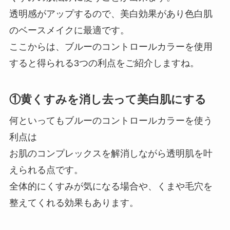
透明感がアップするので、美白効果があり色白肌
のベースメイクに最適です。
ここからは、ブルーのコントロールカラーを使用
すると得られる3つの利点をご紹介しますね。
①黄くすみを消し去って美白肌にする
何といってもブルーのコントロールカラーを使う
利点は
お肌のコンプレックスを解消しながら透明肌を叶
えられる点です。
全体的にくすみが気になる場合や、くまや毛穴を
整えてくれる効果もあります。