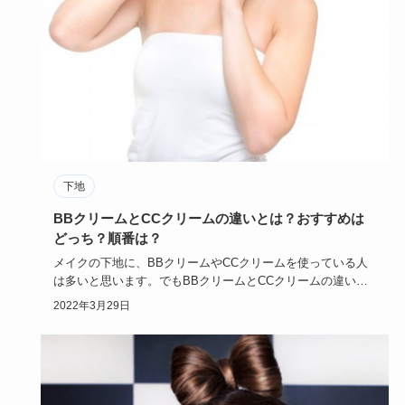
下地
BBクリームとCCクリームの違いとは？おすすめは
どっち？順番は？
メイクの下地に、BBクリームやCCクリームを使っている人
は多いと思います。でもBBクリームとCCクリームの違いを
詳しく知っ…
2022年3月29日