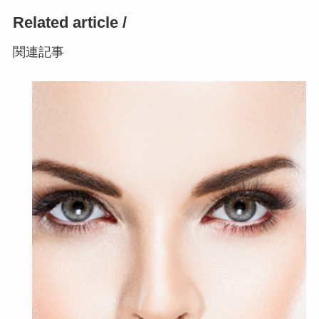
Related article /
関連記事