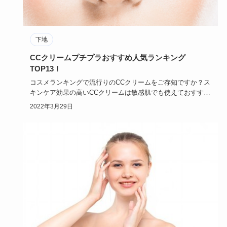
下地
CCクリームプチプラおすすめ人気ランキング
TOP13！
コスメランキングで流行りのCCクリームをご存知ですか？ス
キンケア効果の高いCCクリームは敏感肌でも使えておすすめ
です。初め…
2022年3月29日