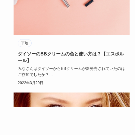
下地
ダイソーのBBクリームの色と使い方は？【エスポル
ール】
みなさんはダイソーからBBクリームが新発売されていたのは
ご存知でしたか？
今回はそんなダイソーから新発売された「BBクリ…
2022年3月29日