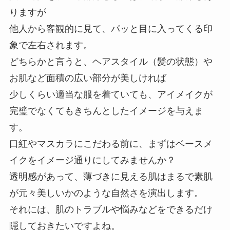
りますが
他人から客観的に見て、パッと目に入ってくる印
象で左右されます。
どちらかと言うと、ヘアスタイル（髪の状態）や
お肌など面積の広い部分が美しければ
少しくらい適当な服を着ていても、アイメイクが
完璧でなくてもきちんとしたイメージを与えま
す。
口紅やマスカラにこだわる前に、まずはベースメ
イクをイメージ通りにしてみませんか？
透明感があって、薄づきに見える肌はまるで素肌
が元々美しいかのような自然さを演出します。
それには、肌のトラブルや悩みなどをできるだけ
隠しておきたいですよね。