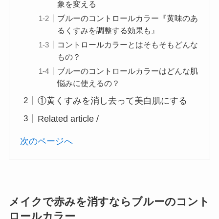
象を変える
ブルーのコントロールカラー『黄味のあ
るくすみを調整する効果も』
コントロールカラーとはそもそもどんな
もの？
ブルーのコントロールカラーはどんな肌
悩みに使えるの？
①黄くすみを消し去って美白肌にする
Related article /
次のページへ
メイクで赤みを消すならブルーのコント
ロールカラー