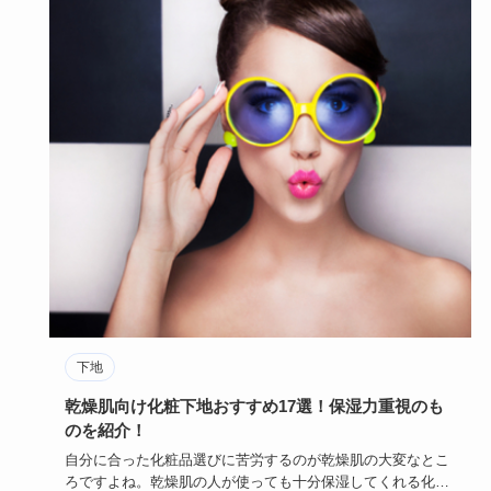
下地
乾燥肌向け化粧下地おすすめ17選！保湿力重視のも
のを紹介！
自分に合った化粧品選びに苦労するのが乾燥肌の大変なとこ
ろですよね。乾燥肌の人が使っても十分保湿してくれる化粧