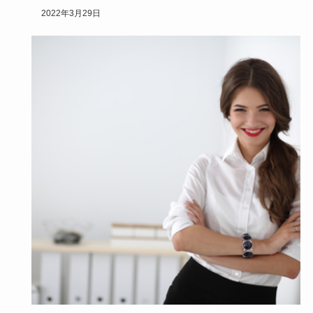
下地にはどんな…
2022年3月29日