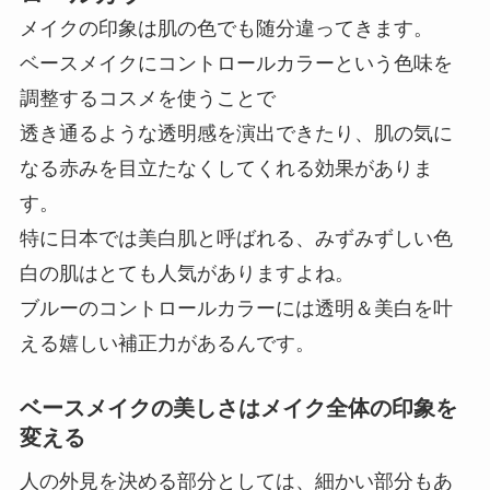
メイクの印象は肌の色でも随分違ってきます。
ベースメイクにコントロールカラーという色味を
調整するコスメを使うことで
透き通るような透明感を演出できたり、肌の気に
なる赤みを目立たなくしてくれる効果がありま
す。
特に日本では美白肌と呼ばれる、みずみずしい色
白の肌はとても人気がありますよね。
ブルーのコントロールカラーには透明＆美白を叶
える嬉しい補正力があるんです。
ベースメイクの美しさはメイク全体の印象を
変える
人の外見を決める部分としては、細かい部分もあ