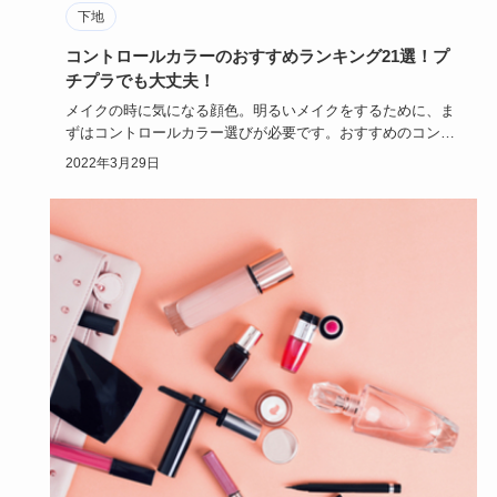
下地
コントロールカラーのおすすめランキング21選！プ
チプラでも大丈夫！
メイクの時に気になる顔色。明るいメイクをするために、ま
ずはコントロールカラー選びが必要です。おすすめのコント
ロールカラーラ…
2022年3月29日