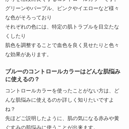
グリーンやパープル、ピンクやイエローなど様々
な色がそろっており
それぞれの色には、特定の肌トラブルを目立たな
くしたり
肌色を調整することで血色を良く見せたりと色々
な効果があります。
ブルーのコントロールカラーはどんな肌悩み
に使えるの？
コントロールカラーを使ったことがない方は、ど
んな肌悩みに使えるのか詳しく知りたいですよ
ね？
先ほどご説明したように、肌の気になる赤みや黄
ぐすみの肌悩みに使うことが出来ます。