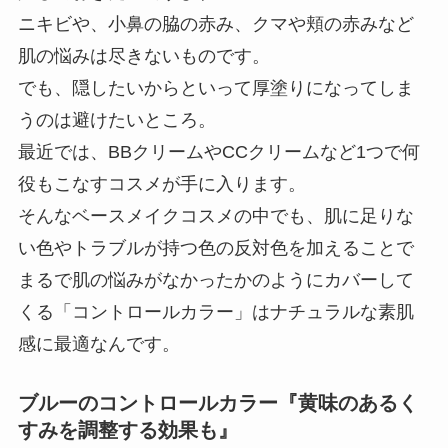
ニキビや、小鼻の脇の赤み、クマや頬の赤みなど
肌の悩みは尽きないものです。
でも、隠したいからといって厚塗りになってしま
うのは避けたいところ。
最近では、BBクリームやCCクリームなど1つで何
役もこなすコスメが手に入ります。
そんなベースメイクコスメの中でも、肌に足りな
い色やトラブルが持つ色の反対色を加えることで
まるで肌の悩みがなかったかのようにカバーして
くる「コントロールカラー」はナチュラルな素肌
感に最適なんです。
ブルーのコントロールカラー『黄味のあるく
すみを調整する効果も』