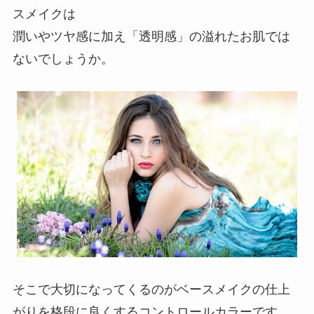
スメイクは
潤いやツヤ感に加え「透明感」の溢れたお肌では
ないでしょうか。
そこで大切になってくるのがベースメイクの仕上
がりを格段に良くするコントロールカラーです。