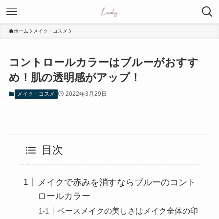
ホーム
メイク・コスメ
コントロールカラーはブルーがおすす
め！肌の透明感がアップ！
2022年3月29日
メイク・コスメ
目次
メイクで赤みを消すならブルーのコント
ロールカラー
ベースメイクの美しさはメイク全体の印