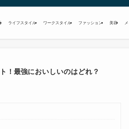
画
ライフスタイル
ワークスタイル
ファッション
美容
メ
ト！最強においしいのはどれ？