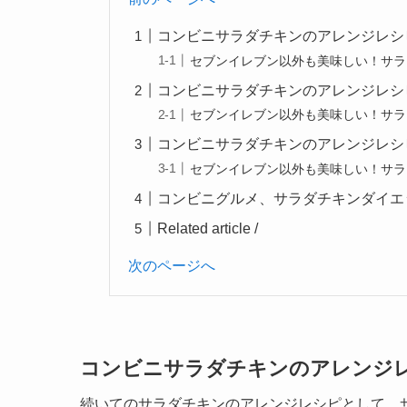
コンビニサラダチキンのアレンジレシ
セブンイレブン以外も美味しい！サラ
コンビニサラダチキンのアレンジレシ
セブンイレブン以外も美味しい！サラ
コンビニサラダチキンのアレンジレシ
セブンイレブン以外も美味しい！サラ
コンビニグルメ、サラダチキンダイエ
Related article /
次のページへ
コンビニサラダチキンのアレンジ
続いてのサラダチキンのアレンジレシピとして、