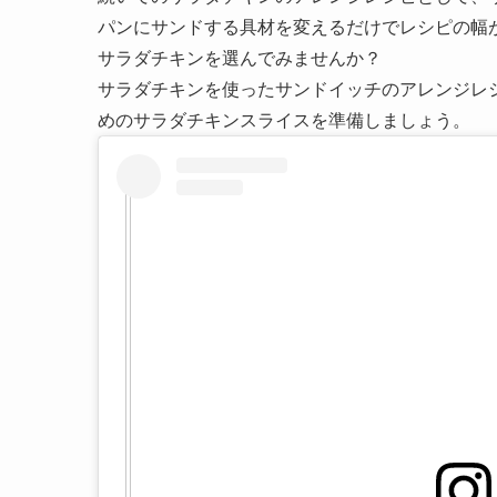
パンにサンドする具材を変えるだけでレシピの幅
サラダチキンを選んでみませんか？
サラダチキンを使ったサンドイッチのアレンジレ
めのサラダチキンスライスを準備しましょう。