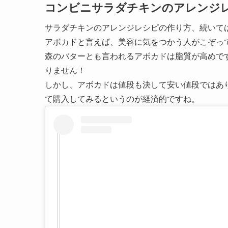
コンビニサラダチキンのアレンジ
サラダチキンのアレンジレシピの作り方、続いて
アボカドと言えば、美容に気をつかう人がこぞっ
森のバターとも言われるアボカドは脂質が高めで
りません！
しかし、アボカドは値段も決して安い値段ではあ
て購入してみるというのが経済的ですね。