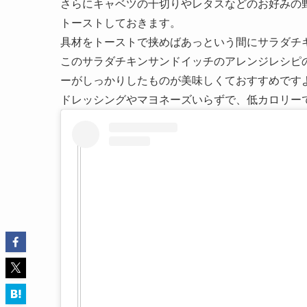
さらにキャベツの千切りやレタスなどのお好みの
トーストしておきます。
具材をトーストで挟めばあっという間にサラダチ
このサラダチキンサンドイッチのアレンジレシピ
ーがしっかりしたものが美味しくておすすめです
ドレッシングやマヨネーズいらずで、低カロリー