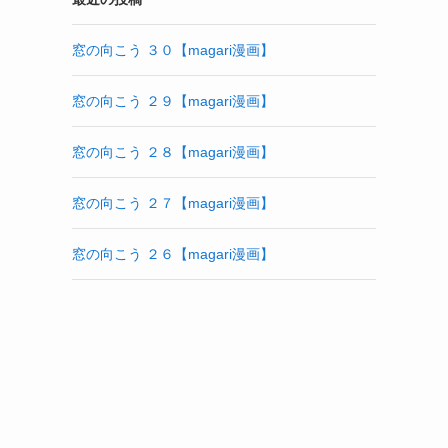
窓の向こう ３０【magari漫画】
窓の向こう ２９【magari漫画】
窓の向こう ２８【magari漫画】
窓の向こう ２７【magari漫画】
窓の向こう ２６【magari漫画】