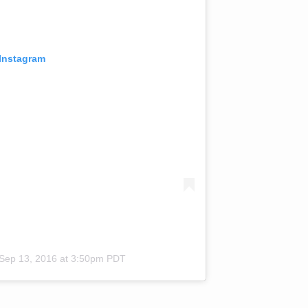
 Instagram
Sep 13, 2016 at 3:50pm PDT