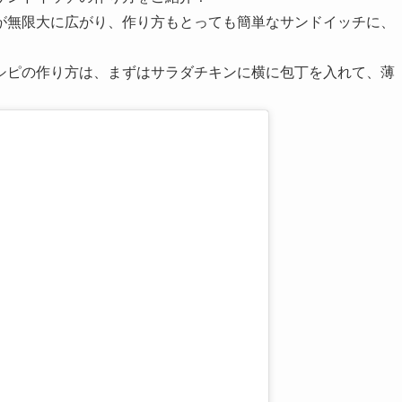
が無限大に広がり、作り方もとっても簡単なサンドイッチに、
シピの作り方は、まずはサラダチキンに横に包丁を入れて、薄