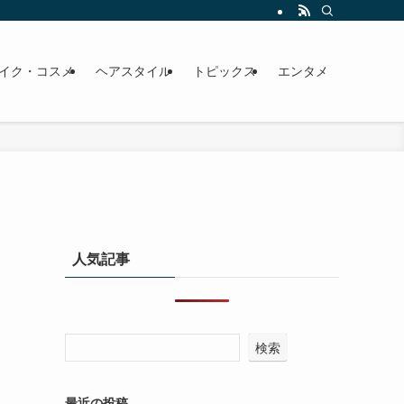
イク・コスメ
ヘアスタイル
トピックス
エンタメ
人気記事
検索
最近の投稿