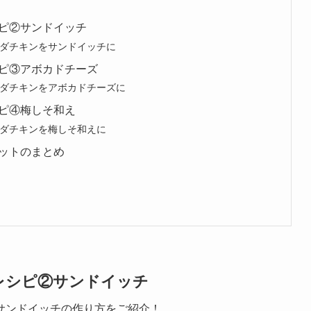
ピ②サンドイッチ
ダチキンをサンドイッチに
ピ③アボカドチーズ
ダチキンをアボカドチーズに
ピ④梅しそ和え
ダチキンを梅しそ和えに
ットのまとめ
レシピ②サンドイッチ
サンドイッチの作り方をご紹介！