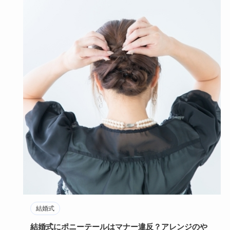
結婚式
結婚式にポニーテールはマナー違反？アレンジのや