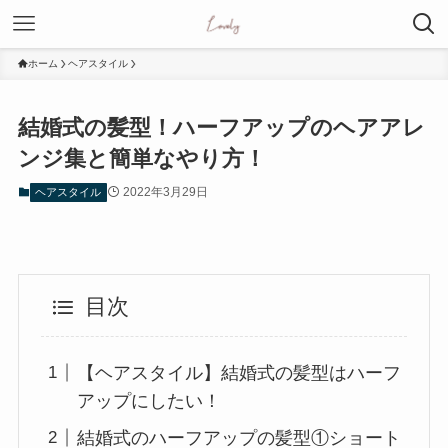
ホーム
ヘアスタイル
結婚式の髪型！ハーフアップのヘアアレ
ンジ集と簡単なやり方！
2022年3月29日
ヘアスタイル
目次
【ヘアスタイル】結婚式の髪型はハーフ
アップにしたい！
結婚式のハーフアップの髪型①ショート