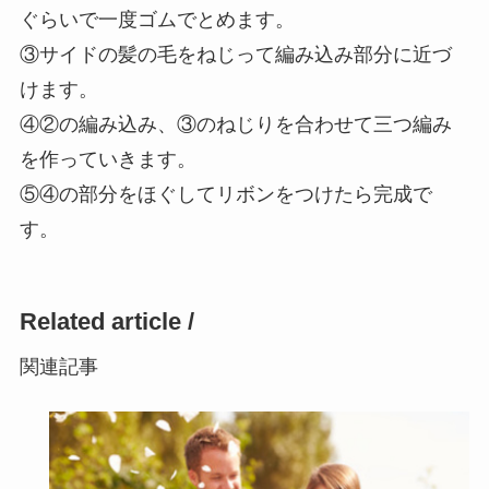
ぐらいで一度ゴムでとめます。
③サイドの髪の毛をねじって編み込み部分に近づ
けます。
④②の編み込み、③のねじりを合わせて三つ編み
を作っていきます。
⑤④の部分をほぐしてリボンをつけたら完成で
す。
Related article /
関連記事