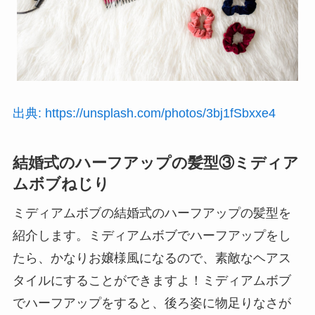
出典: https://unsplash.com/photos/3bj1fSbxxe4
結婚式のハーフアップの髪型③ミディア
ムボブねじり
ミディアムボブの結婚式のハーフアップの髪型を
紹介します。ミディアムボブでハーフアップをし
たら、かなりお嬢様風になるので、素敵なヘアス
タイルにすることができますよ！ミディアムボブ
でハーフアップをすると、後ろ姿に物足りなさが