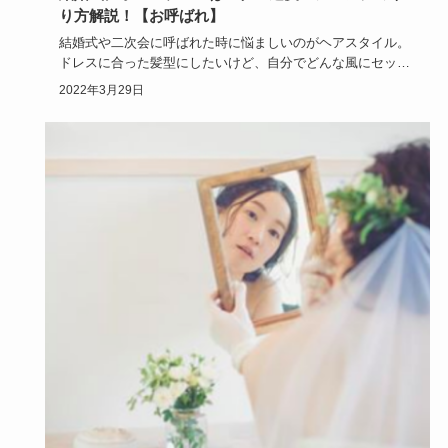
り方解説！【お呼ばれ】
結婚式や二次会に呼ばれた時に悩ましいのがヘアスタイル。
ドレスに合った髪型にしたいけど、自分でどんな風にセット
していいか分か…
2022年3月29日