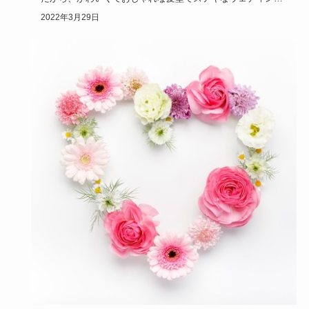
にしたい！今時…
2022年3月29日