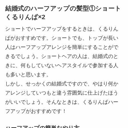
結婚式のハーフアップの髪型①ショート
くるりんぱ×2
ショートでハーフアップをするときは、くるりん
ぱがおすすめです。ショートでも、トップが長い
人はハーフアップアレンジを簡単にすることがで
きるでしょう。ショートヘアの人は、結婚式のと
きに、何もしていないヘアスタイルで参加する人
も多いと思います。
しかし、せっかくの結婚式ですので、やはり何か
アレンジしていつもと違う雰囲気に仕上げたほう
がいいでしょう。そんなときは、くるりんぱハー
フアップがおすすめです！
ハーフアップの簡単なやり方