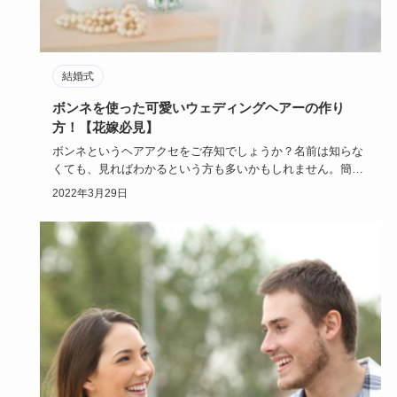
結婚式
ボンネを使った可愛いウェディングヘアーの作り
方！【花嫁必見】
ボンネというヘアアクセをご存知でしょうか？名前は知らな
くても、見ればわかるという方も多いかもしれません。簡単
崩れにくい髪型…
2022年3月29日