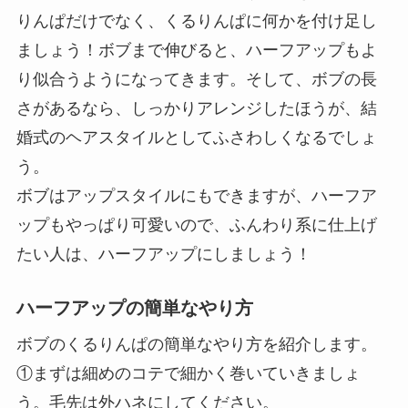
りんぱだけでなく、くるりんぱに何かを付け足し
ましょう！ボブまで伸びると、ハーフアップもよ
り似合うようになってきます。そして、ボブの長
さがあるなら、しっかりアレンジしたほうが、結
婚式のヘアスタイルとしてふさわしくなるでしょ
う。
ボブはアップスタイルにもできますが、ハーフア
ップもやっぱり可愛いので、ふんわり系に仕上げ
たい人は、ハーフアップにしましょう！
ハーフアップの簡単なやり方
ボブのくるりんぱの簡単なやり方を紹介します。
①まずは細めのコテで細かく巻いていきましょ
う。毛先は外ハネにしてください。