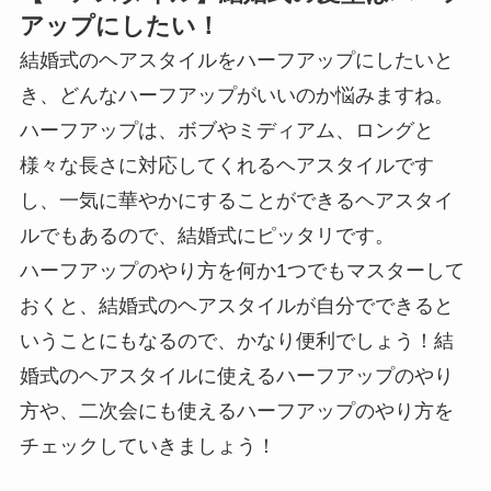
アップにしたい！
結婚式のヘアスタイルをハーフアップにしたいと
き、どんなハーフアップがいいのか悩みますね。
ハーフアップは、ボブやミディアム、ロングと
様々な長さに対応してくれるヘアスタイルです
し、一気に華やかにすることができるヘアスタイ
ルでもあるので、結婚式にピッタリです。
ハーフアップのやり方を何か1つでもマスターして
おくと、結婚式のヘアスタイルが自分でできると
いうことにもなるので、かなり便利でしょう！結
婚式のヘアスタイルに使えるハーフアップのやり
方や、二次会にも使えるハーフアップのやり方を
チェックしていきましょう！