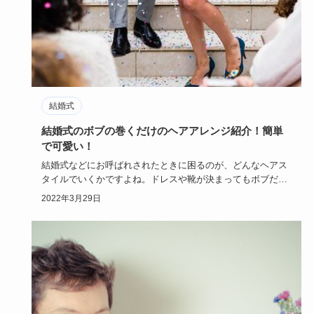
結婚式
結婚式のボブの巻くだけのヘアアレンジ紹介！簡単
で可愛い！
結婚式などにお呼ばれされたときに困るのが、どんなヘアス
タイルでいくかですよね。ドレスや靴が決まってもボブだか
ら巻くだけのヘ…
2022年3月29日