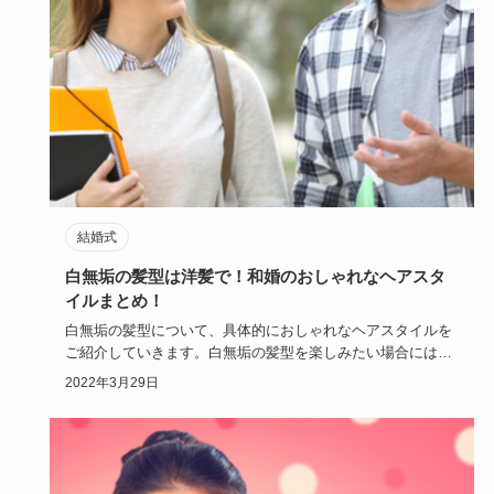
結婚式
白無垢の髪型は洋髪で！和婚のおしゃれなヘアスタ
イルまとめ！
白無垢の髪型について、具体的におしゃれなヘアスタイルを
ご紹介していきます。白無垢の髪型を楽しみたい場合には、
洋髪がおすすめ…
2022年3月29日