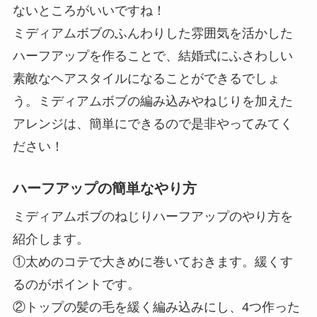
ないところがいいですね！
ミディアムボブのふんわりした雰囲気を活かした
ハーフアップを作ることで、結婚式にふさわしい
素敵なヘアスタイルになることができるでしょ
う。ミディアムボブの編み込みやねじりを加えた
アレンジは、簡単にできるので是非やってみてく
ださい！
ハーフアップの簡単なやり方
ミディアムボブのねじりハーフアップのやり方を
紹介します。
①太めのコテで大きめに巻いておきます。緩くす
るのがポイントです。
②トップの髪の毛を緩く編み込みにし、4つ作った