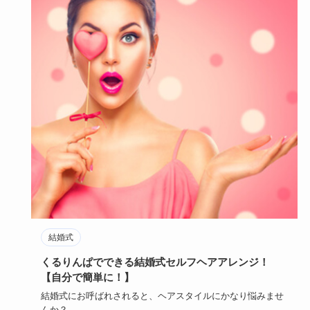
結婚式
くるりんぱでできる結婚式セルフヘアアレンジ！
【自分で簡単に！】
結婚式にお呼ばれされると、ヘアスタイルにかなり悩みませ
んか？