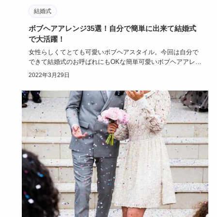
結婚式
ボブヘアアレンジ35選！自分で簡単に出来て結婚式
で大活躍！
女性らしくてとても可愛いボブヘアスタイル。今回は自分で
できて結婚式のお呼ばれにもOKな簡単可愛いボブヘアアレン
ジをご紹介い…
2022年3月29日