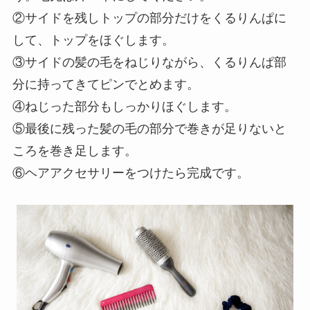
②サイドを残しトップの部分だけをくるりんぱに
して、トップをほぐします。
③サイドの髪の毛をねじりながら、くるりんぱ部
分に持ってきてピンでとめます。
④ねじった部分もしっかりほぐします。
⑤最後に残った髪の毛の部分で巻きが足りないと
ころを巻き足します。
⑥ヘアアクセサリーをつけたら完成です。