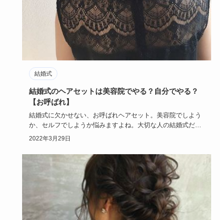
結婚式
結婚式のヘアセットは美容院でやる？自分でやる？
【お呼ばれ】
結婚式に欠かせない、お呼ばれヘアセット。美容院でしよう
か、セルフでしようか悩みますよね。大切な人の結婚式だか
ら、素敵なヘア…
2022年3月29日