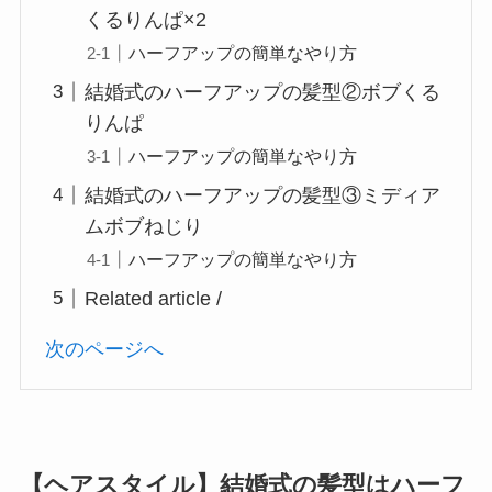
くるりんぱ×2
ハーフアップの簡単なやり方
結婚式のハーフアップの髪型②ボブくる
りんぱ
ハーフアップの簡単なやり方
結婚式のハーフアップの髪型③ミディア
ムボブねじり
ハーフアップの簡単なやり方
Related article /
次のページへ
【ヘアスタイル】結婚式の髪型はハーフ