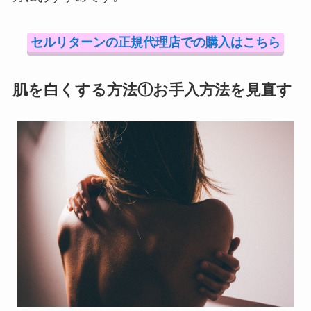
セルリターンの正規代理店での購入はこちら
肌を白くする方法①お手入方法を見直す