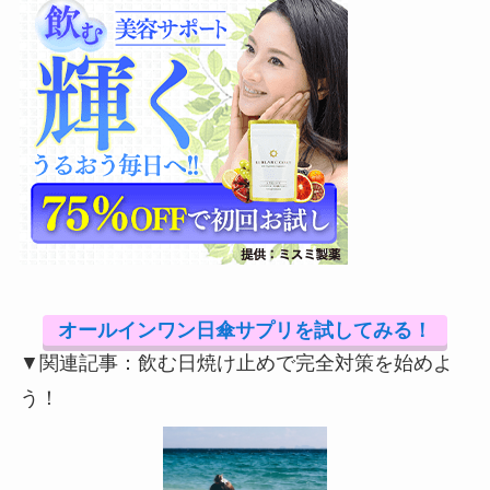
オールインワン日傘サプリを試してみる！
▼関連記事：飲む日焼け止めで完全対策を始めよ
う！