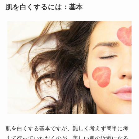
肌を白くするには：基本
肌を白くする基本ですが、難しく考えず簡単に考
えて行っていただくのが、美しい肌の近道になる