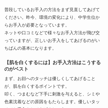
普段しているお手入の方法をまず見直してあげて
ください。昨今、環境の変化により、中学生位か
らお手入が必要となっています。
ネットや口コミなどで様々なお手入方法が飛び交
っていますが、正しいお手入をしてあげるのがい
ちばんの基本になります。
【肌を白くするには】お手入方法はこうする
のがベスト
まず、お顔へのタッチは優しくしてあげること
が、肌を白くするポイントです。
叩く、つまむなど下手に刺激を与えると、シミや
色素沈着などの原因をもたらします。優しいタッ