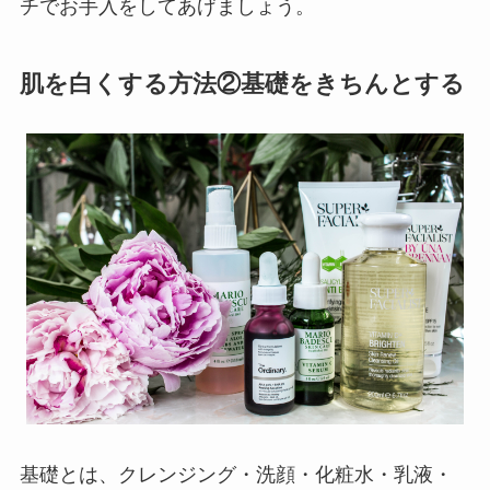
チでお手入をしてあげましょう。
肌を白くする方法②基礎をきちんとする
基礎とは、クレンジング・洗顔・化粧水・乳液・