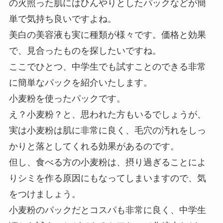
の火照った肌にはひんやりとしたパックなどが簡
単で気持ち良いですよね。
美白の美容液も実に種類が様々です。価格と効果
で、見合ったものを探したいですね。
ここでひとつ、中学生でも試すことのできる非常
に簡単なパックを紹介いたします。
小麦粉を使ったパックです。
え？小麦粉？と、思われた方もいるでしょうが、
実は小麦粉は肌に非常に良く、毛穴の汚れをしっ
かりと落としてくれる効果があるのです。
但し、食べる方の小麦粉は、摂り過ぎることによ
りシミを作る原因にもなってしまいますので、気
をつけましょう。
小麦粉のパックだとコスパも非常に良く、中学生