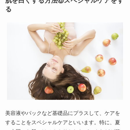
肌を白くする方法⑥スペシャルケアをす
る
美容液やパックなど基礎品にプラスして、ケアを
することをスペシャルケアといいます。特に、夏