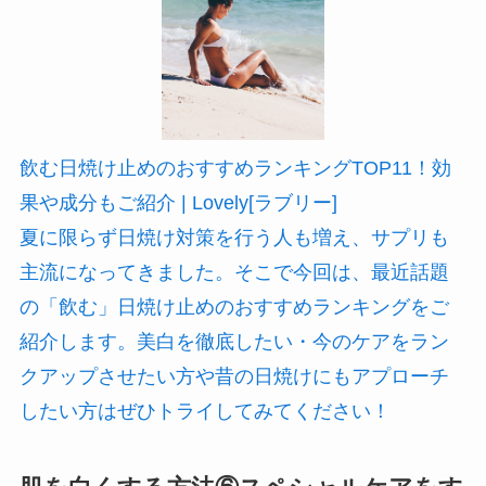
飲む日焼け止めのおすすめランキングTOP11！効
果や成分もご紹介 | Lovely[ラブリー]
夏に限らず日焼け対策を行う人も増え、サプリも
主流になってきました。そこで今回は、最近話題
の「飲む」日焼け止めのおすすめランキングをご
紹介します。美白を徹底したい・今のケアをラン
クアップさせたい方や昔の日焼けにもアプローチ
したい方はぜひトライしてみてください！