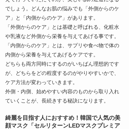
でしょう。どんなお肌の悩みでも「外側からのケ
ア」と「内側からのケア」があります。
「外側からのケア」とは基礎と呼ばれる、化粧水
や乳液など外側から栄養を与えてあげる事です。
「内側からのケア」とは、サプリや食べ物で体の
内側から栄養を与えてあげるケアです。
どちらも両方同時にするのがいちばん理想的です
が、どちらをどの程度するのがやりやすいかで、
ケア方法が変わっていきます。
外側・内側、始めやすい内容のものから取り入れ
ていくことが、長続きする秘訣になります。
綺麗を目指す人におすすめ！韓国で人気の美
顔マスク「セルリターンLEDマスクプレミア