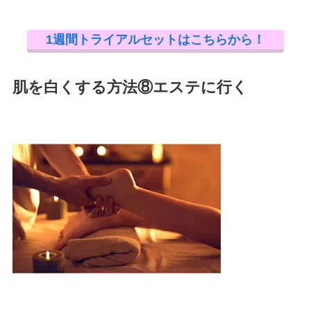
1週間トライアルセットはこちらから！
肌を白くする方法⑧エステに行く