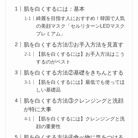
肌を白くするには：基本
綺麗を目指す人におすすめ！韓国で人気
の美顔マスク「セルリターンLEDマスク
プレミアム」
肌を白くする方法①お手入方法を見直す
【肌を白くするには】お手入方法はこう
するのがベスト
肌を白くする方法②基礎をきちんとする
【肌を白くするには】最低でも使ってほ
しい基礎品
肌を白くする方法③クレンジングと洗顔
が特に大事
【肌を白くするには】クレンジングと洗
顔の重要性
肌を白くする方法④食べ物に気をつける