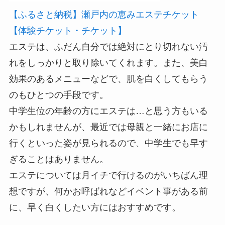
【ふるさと納税】瀬戸内の恵みエステチケット
【体験チケット・チケット】
エステは、ふだん自分では絶対にとり切れない汚
れをしっかりと取り除いてくれます。また、美白
効果のあるメニューなどで、肌を白くしてもらう
のもひとつの手段です。
中学生位の年齢の方にエステは…と思う方もいる
かもしれませんが、最近では母親と一緒にお店に
行くといった姿が見られるので、中学生でも早す
ぎることはありません。
エステについては月イチで行けるのがいちばん理
想ですが、何かお呼ばれなどイベント事がある前
に、早く白くしたい方にはおすすめです。