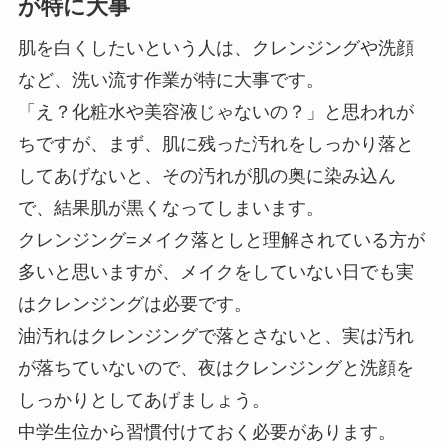
が特に大事
肌を白くしたいという人は、クレンジングや洗顔
など、洗い流す作業が特に大事です。
「え？化粧水や美容液じゃないの？」と思われが
ちですが、まず、肌に残った汚れをしっかり落と
してあげないと、その汚れが肌の奥に染み込ん
で、結果肌が黒くなってしまいます。
クレンジング=メイク落としと理解されている方が
多いと思いますが、メイクをしていない日でも実
はクレンジングは必要です。
油汚れはクレンジングで落とさないと、実は汚れ
が落ちていないので、夜はクレンジングと洗顔を
しっかりとしてあげましょう。
中学生位から習慣付けておく必要があります。