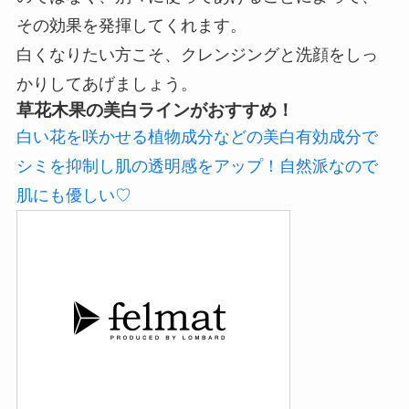
その効果を発揮してくれます。
白くなりたい方こそ、クレンジングと洗顔をしっ
かりしてあげましょう。
草花木果の美白ラインがおすすめ！
白い花を咲かせる植物成分などの美白有効成分で
シミを抑制し肌の透明感をアップ！自然派なので
肌にも優しい♡