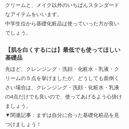
クリームと、メイク以外のいちばんスタンダード
なアイテムをいいます。
中学生位から基礎化粧品は使っていった方が良い
でしょう。
【肌を白くするには】最低でも使ってほしい
基礎品
先ほど、クレンジング・洗顔・化粧水・乳液・ク
リームの５点を挙げましたが、どうしても面倒く
さい場合は、クレンジング・洗顔・化粧水・乳液
の4点だけでも良いので、使ってあげるよう心掛け
ましょう。
▼関連記事：まずは自分に合った基礎化粧品を見
つけましょう！