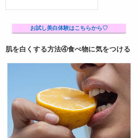
お試し美白体験はこちらから♡
肌を白くする方法④食べ物に気をつける