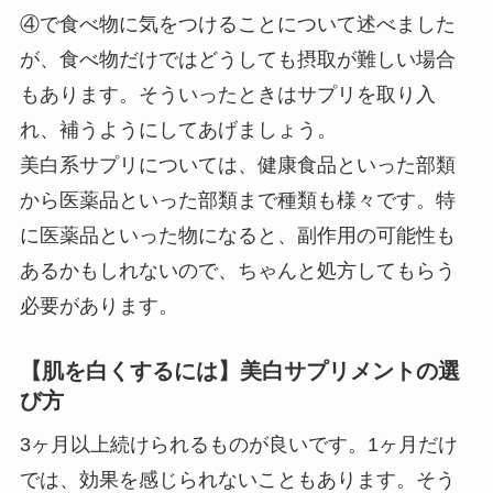
④で食べ物に気をつけることについて述べました
が、食べ物だけではどうしても摂取が難しい場合
もあります。そういったときはサプリを取り入
れ、補うようにしてあげましょう。
美白系サプリについては、健康食品といった部類
から医薬品といった部類まで種類も様々です。特
に医薬品といった物になると、副作用の可能性も
あるかもしれないので、ちゃんと処方してもらう
必要があります。
【肌を白くするには】美白サプリメントの選
び方
3ヶ月以上続けられるものが良いです。1ヶ月だけ
では、効果を感じられないこともあります。そう