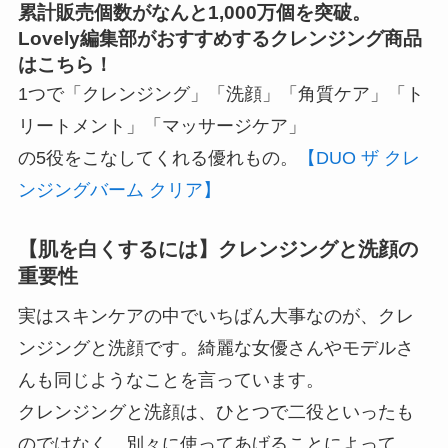
累計販売個数がなんと1,000万個を突破。
Lovely編集部がおすすめするクレンジング商品
はこちら！
1つで「クレンジング」「洗顔」「角質ケア」「ト
リートメント」「マッサージケア」
の5役をこなしてくれる優れもの。
【DUO ザ クレ
ンジングバーム クリア】
【肌を白くするには】クレンジングと洗顔の
重要性
実はスキンケアの中でいちばん大事なのが、クレ
ンジングと洗顔です。綺麗な女優さんやモデルさ
んも同じようなことを言っています。
クレンジングと洗顔は、ひとつで二役といったも
のではなく、別々に使ってあげることによって、