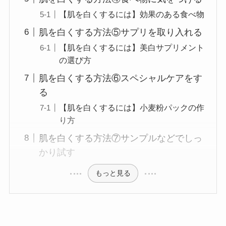
【肌を白くするには】効果のある食べ物
肌を白くする方法⑤サプリを取り入れる
【肌を白くするには】美白サプリメント
の選び方
肌を白くする方法⑥スペシャルケアをす
る
【肌を白くするには】小麦粉パックの作
り方
肌を白くする方法⑦サンプルなどでしっ
かり試す
もっと見る