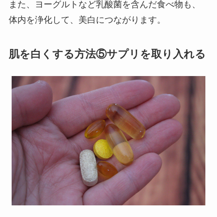
また、ヨーグルトなど乳酸菌を含んだ食べ物も、
体内を浄化して、美白につながります。
肌を白くする方法⑤サプリを取り入れる