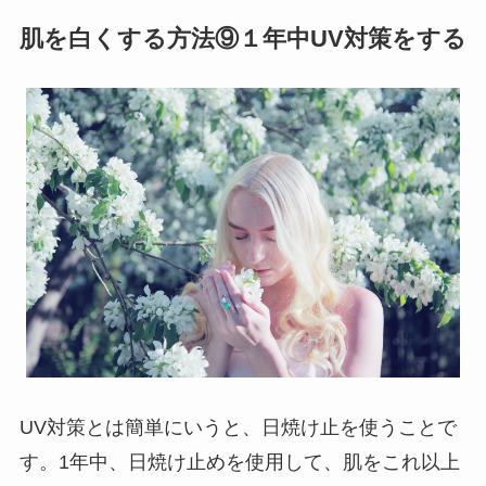
肌を白くする方法⑨１年中UV対策をする
UV対策とは簡単にいうと、日焼け止を使うことで
す。1年中、日焼け止めを使用して、肌をこれ以上