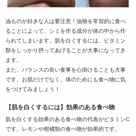
油ものが好きな人は要注意！油物を常習的に食べ
ることによって、シミを作る成分が体の中から作
られてしまいます。肌を白くするには、ビタミン
類をしっかり摂ってあげることが大事になってき
ます。
また、バランスの良い食事を心掛けることも大事
です。お肌だけでなく、体のためにも食べ物に気
をつけてみましょう！
【肌を白くするには】効果のある食べ物
肌を白くする効果のある食べ物の代表がビタミンC
です。レモンや柑橘類の食べ物が効果的です。