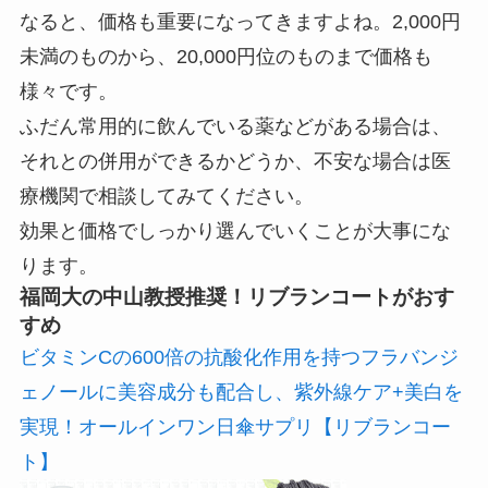
なると、価格も重要になってきますよね。2,000円
未満のものから、20,000円位のものまで価格も
様々です。
ふだん常用的に飲んでいる薬などがある場合は、
それとの併用ができるかどうか、不安な場合は医
療機関で相談してみてください。
効果と価格でしっかり選んでいくことが大事にな
ります。
福岡大の中山教授推奨！リブランコートがおす
すめ
ビタミンCの600倍の抗酸化作用を持つフラバンジ
ェノールに美容成分も配合し、紫外線ケア+美白を
実現！オールインワン日傘サプリ【リブランコー
ト】