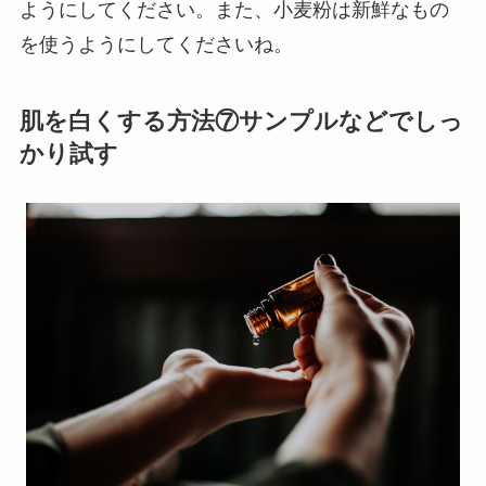
ようにしてください。また、小麦粉は新鮮なもの
を使うようにしてくださいね。
肌を白くする方法⑦サンプルなどでしっ
かり試す