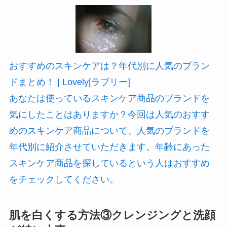
おすすめのスキンケアは？年代別に人気のブラン
ドまとめ！ | Lovely[ラブリー]
あなたは使っているスキンケア商品のブランドを
気にしたことはありますか？今回は人気のおすす
めのスキンケア商品について、人気のブランドを
年代別に紹介させていただきます。年齢にあった
スキンケア商品を探しているという人はおすすめ
をチェックしてください。
肌を白くする方法③クレンジングと洗顔