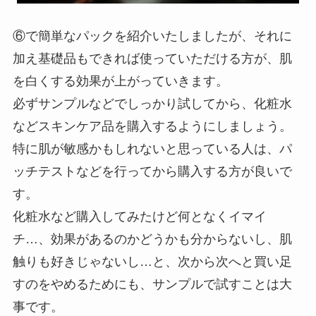
⑥で簡単なパックを紹介いたしましたが、それに
加え基礎品もできれば使っていただける方が、肌
を白くする効果が上がっていきます。
必ずサンプルなどでしっかり試してから、化粧水
などスキンケア品を購入するようにしましょう。
特に肌が敏感かもしれないと思っている人は、パ
ッチテストなどを行ってから購入する方が良いで
す。
化粧水など購入してみたけど何となくイマイ
チ…、効果があるのかどうかも分からないし、肌
触りも好きじゃないし…と、次から次へと買い足
すのをやめるためにも、サンプルで試すことは大
事です。