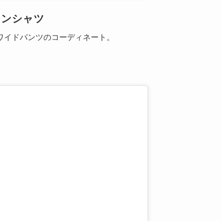
リンシャツ
ワイドパンツのコーディネート。