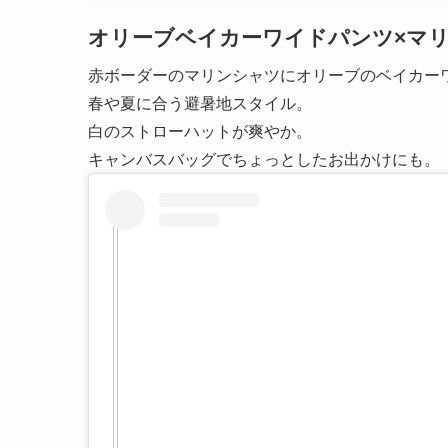
オリーブベイカーワイドパンツ×マ
赤ボーダーのマリンシャツにオリーブのベイカー
春や夏に合う避暑地スタイル。
白のストローハットが爽やか。
キャンバスバッグでちょっとしたお出かけにも。