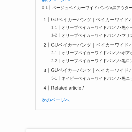
ベージュベイカーワイドパンツ×黒アウタ
GUベイカーパンツ｜ベイカーワイド
オリーブベイカーワイドパンツ×黒ケ
オリーブベイカーワイドパンツ×マリ
GUベイカーパンツ｜ベイカーワイド
オリーブベイカーワイドパンツ×ボア
オリーブベイカーワイドパンツ×黒ロ
GUベイカーパンツ｜ベイカーワイド
ネイビーベイカーワイドパンツ×黒ニ
Related article /
次のページへ