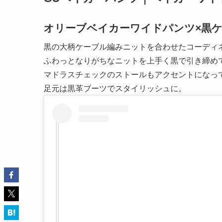
オリーブベイカーワイドパンツ×黒
黒の大柄ケーブル編みニットを合わせたコーディ
ふわっとなりがちなニットを上手く黒で引き締め
マドラスチェックのストールもアクセントになっ
足元は黒革ブーツでスタイリッシュに。