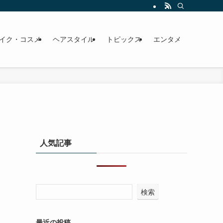
イク・コスメ
ヘアスタイル
トピックス
エンタメ
人気記事
検索
最近の投稿