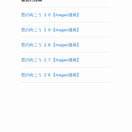
窓の向こう ３０【magari漫画】
窓の向こう ２９【magari漫画】
窓の向こう ２８【magari漫画】
窓の向こう ２７【magari漫画】
窓の向こう ２６【magari漫画】