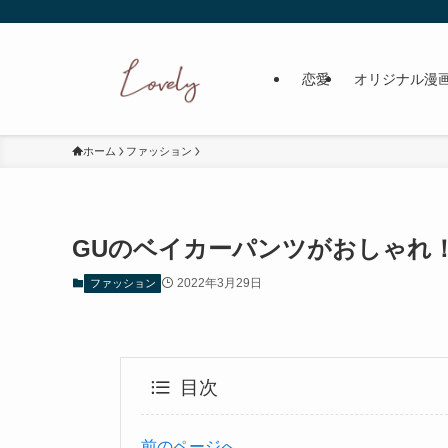
恋愛
オリジナル漫
ホーム
ファッション
GUのベイカーパンツがおしゃれ
2022年3月29日
ファッション
目次
前のページへ