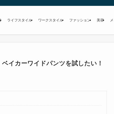
画
ライフスタイル
ワークスタイル
ファッション
美容
メ
！ベイカーワイドパンツを試したい！