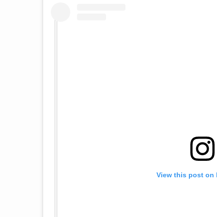
View this post on