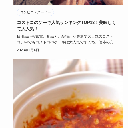
コンビニ・スーパー
コストコのケーキ人気ランキングTOP13！美味しく
て大人気！
日用品から家電、食品と、品揃えが豊富で大人気のコスト
コ。中でもコストコのケーキは大人気ですよね。価格の安
さ、美味しさ、そし…
2023年1月4日