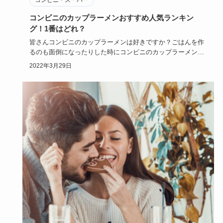
コンビニのカップラーメンおすすめ人気ランキン
グ！1番はどれ？
皆さんコンビニのカップラーメンは好きですか？ごはんを作
るのも面倒になったりした時にコンビニのカップラーメンは
便利ですよね。…
2022年3月29日