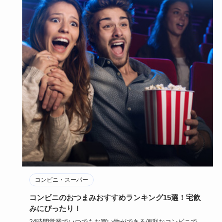
コンビニ・スーパー
コンビニのおつまみおすすめランキング15選！宅飲
みにぴったり！
24時間営業でいつでもお買い物ができる便利なコンビニで