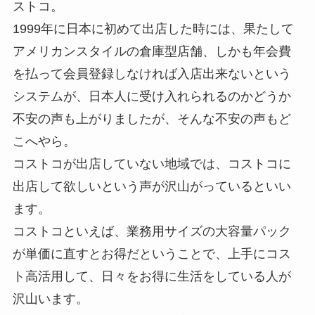
ストコ。
1999年に日本に初めて出店した時には、果たして
アメリカンスタイルの倉庫型店舗、しかも年会費
を払って会員登録しなければ入店出来ないという
システムが、日本人に受け入れられるのかどうか
不安の声も上がりましたが、そんな不安の声もど
こへやら。
コストコが出店していない地域では、コストコに
出店して欲しいという声が沢山がっているといい
ます。
コストコといえば、業務用サイズの大容量パック
が単価に直すとお得だということで、上手にコス
ト高活用して、日々をお得に生活をしている人が
沢山います。