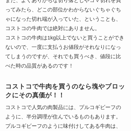
また、よくありがちな切り落としやコマ切れを買
ってみたら、どこの部位かわからないぐちゃぐち
ゃになった切れ端が入っていた、ということも、
コストコの牛肉では絶対にありません。
コストコの牛肉は1kg以上でないと買うことができ
ないので、一度に支払うお値段がそれなりになっ
てしまうのですが、それでも買うべき、値段に比
べた時の品質があるのです！
コストコで牛肉を買うのなら塊やブロッ
クにその真価が！！
コストコで人気の肉製品には、プルコギビーフの
ように、半分調理が住んでいるものもあります。
プルコギビーフのように味付けしてある牛肉は、