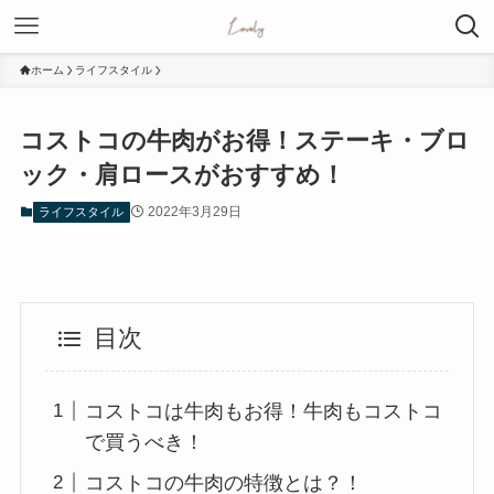
ホーム
ライフスタイル
コストコの牛肉がお得！ステーキ・ブロ
ック・肩ロースがおすすめ！
2022年3月29日
ライフスタイル
目次
コストコは牛肉もお得！牛肉もコストコ
で買うべき！
コストコの牛肉の特徴とは？！