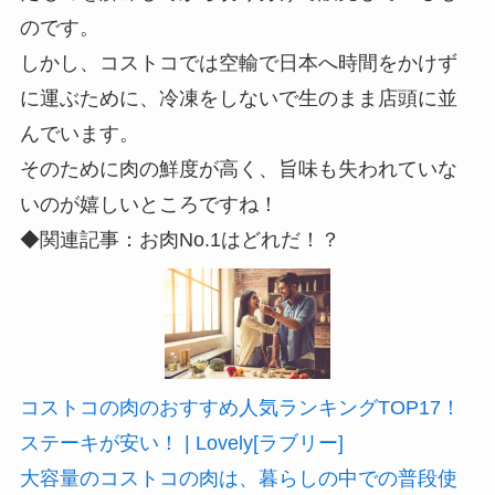
のです。
しかし、コストコでは空輸で日本へ時間をかけず
に運ぶために、冷凍をしないで生のまま店頭に並
んでいます。
そのために肉の鮮度が高く、旨味も失われていな
いのが嬉しいところですね！
◆関連記事：お肉No.1はどれだ！？
コストコの肉のおすすめ人気ランキングTOP17！
ステーキが安い！ | Lovely[ラブリー]
大容量のコストコの肉は、暮らしの中での普段使