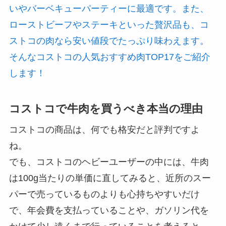
いやバーベキューパーティーに最適です。また、
ローストビーフやステーキといった贅沢品も、コ
ストコの肉なら安い値段でたっぷり味わえます。
そんなコストコの人気おすすめ肉TOP17をご紹介
します！
コストコで牛肉を買うべき本当の理由
コストコの商品は、何でも格安だと評判ですよ
ね。
でも、コストコのヘビーユーザーの中には、牛肉
は100g当たりの単価に直してみると、近所のスー
パーで売っているものよりも心持ちやすいだけ
で、年会費を支払っていることや、ガソリン代を