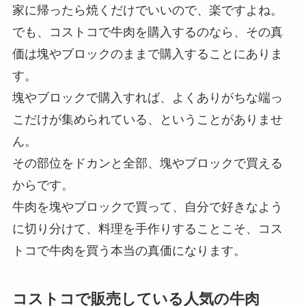
家に帰ったら焼くだけでいいので、楽ですよね。
でも、コストコで牛肉を購入するのなら、その真
価は塊やブロックのままで購入することにありま
す。
塊やブロックで購入すれば、よくありがちな端っ
こだけが集められている、ということがありませ
ん。
その部位をドカンと全部、塊やブロックで買える
からです。
牛肉を塊やブロックで買って、自分で好きなよう
に切り分けて、料理を手作りすることこそ、コス
トコで牛肉を買う本当の真価になります。
コストコで販売している人気の牛肉