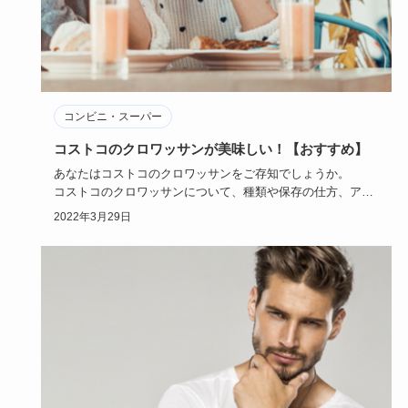
コンビニ・スーパー
コストコのクロワッサンが美味しい！【おすすめ】
あなたはコストコのクロワッサンをご存知でしょうか。
コストコのクロワッサンについて、種類や保存の仕方、アレ
ンジ方法までご…
2022年3月29日