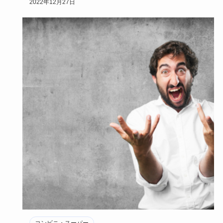
2022年12月27日
コンビニ・スーパー