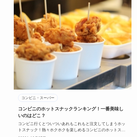
コンビニ・スーパー
コンビニのホットスナックランキング！一番美味し
いのはどこ？
コンビニ行くとついついあれもこれもと注文してしまうホッ
トスナック！熱々ホクホクを楽しめるコンビニのホットスナ
ックはお腹が空…