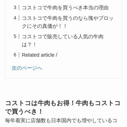
コストコで牛肉を買うべき本当の理由
コストコで牛肉を買うのなら塊やブロッ
クにその真価が！！
コストコで販売している人気の牛肉
は？！
Related article /
次のページへ
コストコは牛肉もお得！牛肉もコストコ
で買うべき！
毎年着実に店舗数も日本国内でも増やしているコ