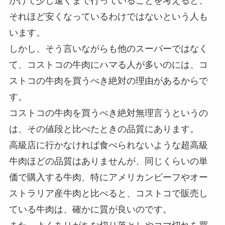
かけて少し遠くまで行っていることを考えると、
それほど安くなっているわけではないという人も
います。
しかし、そう言いながらも他のスーパーではなく
て、コストコの牛肉にハマる人が多いのには、コ
ストコの牛肉を買うべき絶対の理由があるからで
す。
コストコの牛肉を買うべき絶対無理言うというの
は、その値段と比べたときの品質にあります。
高級店に行かなければ食べられないような超高級
牛肉ほどの品質はありませんが、同じくらいの単
価で購入する牛肉、特にアメリカンビーフやオー
ストラリア産牛肉と比べると、コストコで販売し
ている牛肉は、確かに質が良いのです。