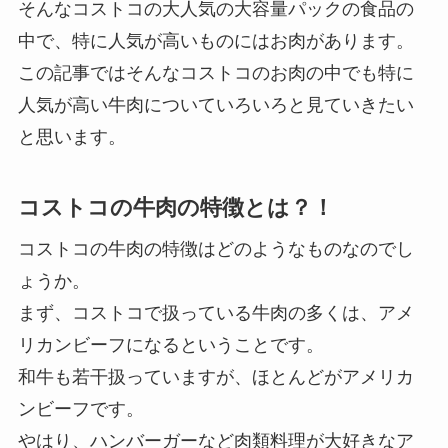
そんなコストコの大人気の大容量パックの食品の
中で、特に人気が高いものにはお肉があります。
この記事ではそんなコストコのお肉の中でも特に
人気が高い牛肉についていろいろと見ていきたい
と思います。
コストコの牛肉の特徴とは？！
コストコの牛肉の特徴はどのようなものなのでし
ょうか。
まず、コストコで扱っている牛肉の多くは、アメ
リカンビーフになるということです。
和牛も若干扱っていますが、ほとんどがアメリカ
ンビーフです。
やはり、ハンバーガーなど肉類料理が大好きなア