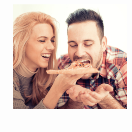
コンビニ・スーパー