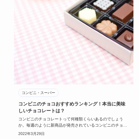
コンビニ・スーパー
コンビニのチョコおすすめランキング！本当に美味
しいチョコレートは？
コンビニのチョコレートって何種類くらいあるのでしょう
か。毎週のように新商品が発売されているコンビニのチョコ
レート。今回はそ…
2022年3月29日