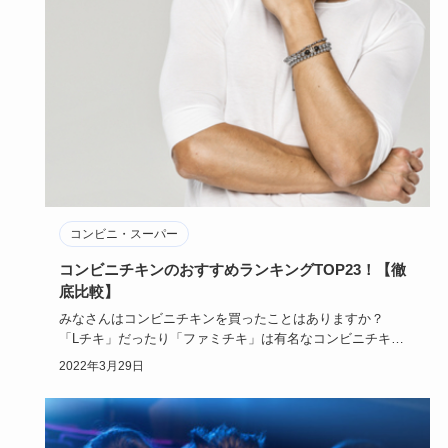
コンビニ・スーパー
コンビニチキンのおすすめランキングTOP23！【徹
底比較】
みなさんはコンビニチキンを買ったことはありますか？
「Lチキ」だったり「ファミチキ」は有名なコンビニチキン
ですよね。
2022年3月29日
…