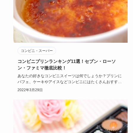
コンビニ・スーパー
コンビニプリンランキング11選！セブン・ローソ
ン・ファミマ徹底比較！
あなたの好きなコンビニスイーツは何でしょうか？プリンに
パフェ、ケーキやアイスなどコンビニにはたくさんおすすめ
のスイーツがあ…
2022年3月29日