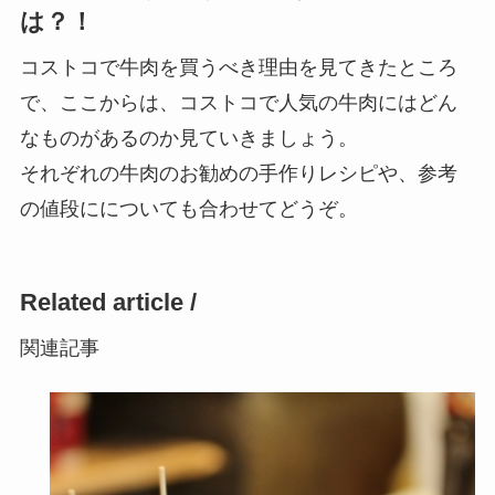
は？！
コストコで牛肉を買うべき理由を見てきたところ
で、ここからは、コストコで人気の牛肉にはどん
なものがあるのか見ていきましょう。
それぞれの牛肉のお勧めの手作りレシピや、参考
の値段にについても合わせてどうぞ。
Related article /
関連記事