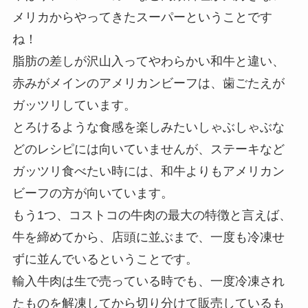
メリカからやってきたスーパーということです
ね！
脂肪の差しが沢山入ってやわらかい和牛と違い、
赤みがメインのアメリカンビーフは、歯ごたえが
ガッツリしています。
とろけるような食感を楽しみたいしゃぶしゃぶな
どのレシピには向いていませんが、ステーキなど
ガッツリ食べたい時には、和牛よりもアメリカン
ビーフの方が向いています。
もう1つ、コストコの牛肉の最大の特徴と言えば、
牛を締めてから、店頭に並ぶまで、一度も冷凍せ
ずに並んでいるということです。
輸入牛肉は生で売っている時でも、一度冷凍され
たものを解凍してから切り分けて販売しているも