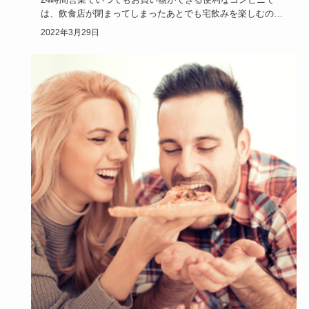
は、飲食店が閉まってしまったあとでも宅飲みを楽しむのに
必要なお酒はも…
2022年3月29日