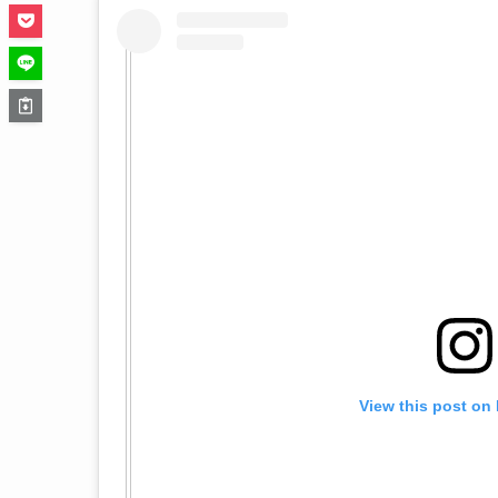
View this post on