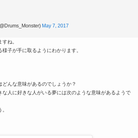
Drums_Monster)
May 7, 2017
ますね。
る様子が手に取るようにわかります。
はどんな意味があるのでしょうか？
きな人に好きな人がいる夢には次のような意味があるようで
う。