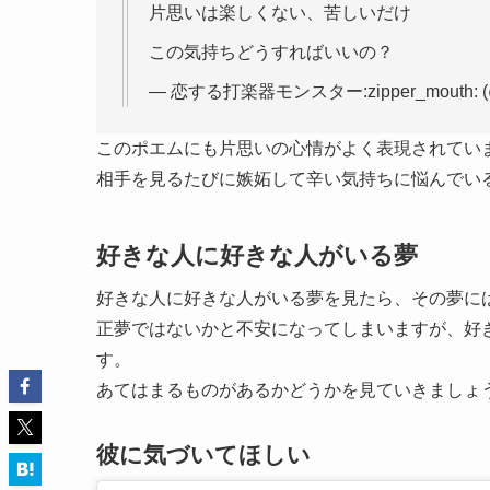
片思いは楽しくない、苦しいだけ
この気持ちどうすればいいの？
— 恋する打楽器モンスター:zipper_mouth: (@
このポエムにも片思いの心情がよく表現されてい
相手を見るたびに嫉妬して辛い気持ちに悩んでい
好きな人に好きな人がいる夢
好きな人に好きな人がいる夢を見たら、その夢に
正夢ではないかと不安になってしまいますが、好
す。
あてはまるものがあるかどうかを見ていきましょ
彼に気づいてほしい