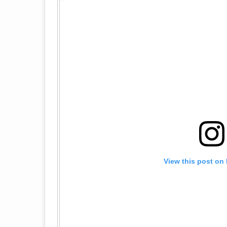
View this post on