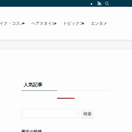
イク・コスメ
ヘアスタイル
トピックス
エンタメ
人気記事
検索
最近の投稿