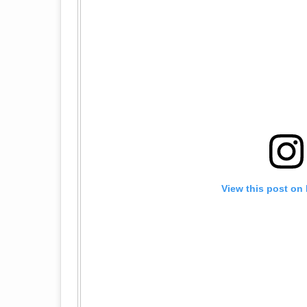
View this post on