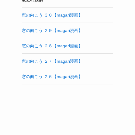
窓の向こう ３０【magari漫画】
窓の向こう ２９【magari漫画】
窓の向こう ２８【magari漫画】
窓の向こう ２７【magari漫画】
窓の向こう ２６【magari漫画】