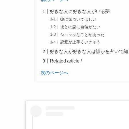
好きな人に好きな人がいる夢
彼に気づいてほしい
彼との恋に自信がない
ショックなことがあった
恋愛が上手くいきそう
好きな人が好きな人は誰かを占いで知
Related article /
次のページへ