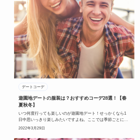
デートコーデ
遊園地デートの服装は？おすすめコーデ28選！【春
夏秋冬】
いつ何度行っても楽しいのが遊園地デート！せっかくなら1
日中思いっきり楽しみたいですよね。ここでは季節ごとに、
おすすめの遊園…
2022年3月29日