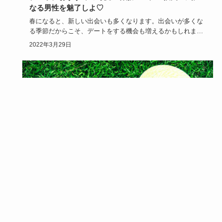
なる男性を魅了しよ♡
春になると、新しい出会いも多くなります。出会いが多くな
る季節だからこそ、デートをする機会も増えるかもしれませ
ん。春のデート…
2022年3月29日