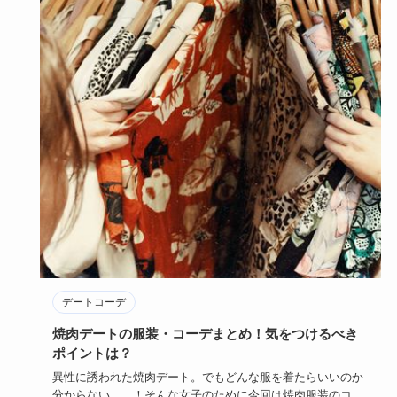
デートコーデ
焼肉デートの服装・コーデまとめ！気をつけるべき
ポイントは？
異性に誘われた焼肉デート。でもどんな服を着たらいいのか
分からない……！そんな女子のために今回は焼肉服装のコー