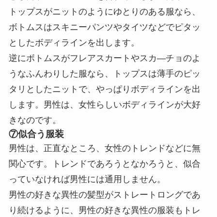
トップスがニットのようにゆとりのある服なら、
ボトムスはスキニーパンツやタイツなどでピタッ
としたボディラインを出します。
逆にボトムスがフレアスカートやスカ―チョのよ
うなふんわりした服なら、トップスは薄手のピッ
タリとしたニットで、やっぱりボディラインを出
します。男性は、女性らしいボディラインが大好
きなのです。
⑦似合う服装
男性は、正直なところ、女性のトレンドなどに無
関心です。トレンドであろうとなかろうと、似合
っていなければ男性には通用しません。
男性の好きな異性の髪型がストレートロングであ
り続けるように、男性の好きな異性の服装もトレ