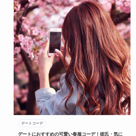
デートコーデ
デートにおすすめの可愛い春服コーデ！彼氏・気に