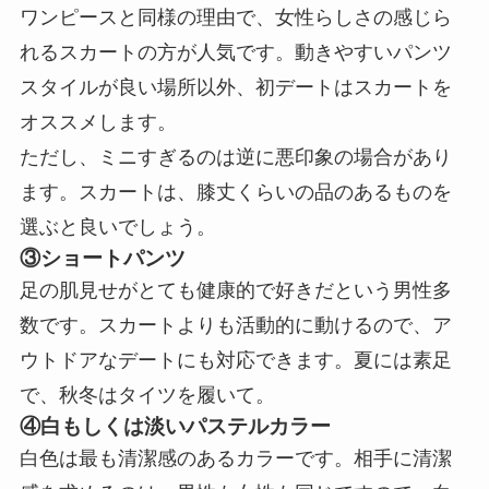
ワンピースと同様の理由で、女性らしさの感じら
れるスカートの方が人気です。動きやすいパンツ
スタイルが良い場所以外、初デートはスカートを
オススメします。
ただし、ミニすぎるのは逆に悪印象の場合があり
ます。スカートは、膝丈くらいの品のあるものを
選ぶと良いでしょう。
③ショートパンツ
足の肌見せがとても健康的で好きだという男性多
数です。スカートよりも活動的に動けるので、ア
ウトドアなデートにも対応できます。夏には素足
で、秋冬はタイツを履いて。
④白もしくは淡いパステルカラー
白色は最も清潔感のあるカラーです。相手に清潔