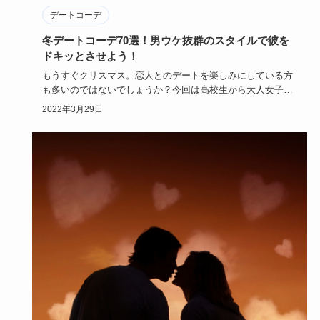
デートコーデ
冬デートコーデ70選！男ウケ抜群のスタイルで彼を
ドキッとさせよう！
もうすぐクリスマス。恋人とのデートを楽しみにしている方
も多いのではないでしょうか？今回は高校生から大人女子ま
でOKな冬にぴ…
2022年3月29日