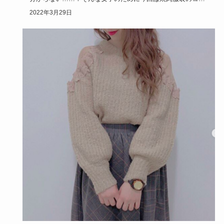
ディネートから…
2022年3月29日