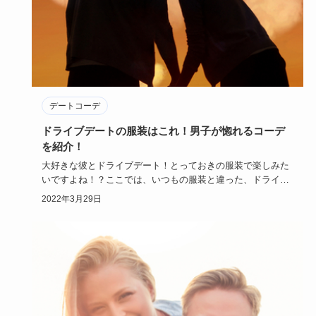
デートコーデ
ドライブデートの服装はこれ！男子が惚れるコーデ
を紹介！
大好きな彼とドライブデート！とっておきの服装で楽しみた
いですよね！？ここでは、いつもの服装と違った、ドライブ
デートならでは…
2022年3月29日