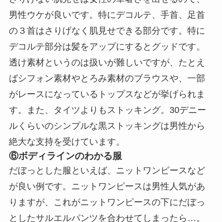
男性ウケが良いです。特にデコルテ、手首、足首
の３首はさりげなく肌見せできる部分です。特に
デコルテ部分は髪をアップにするとグッドです。
透け素材というのは扱いが難しいですが、たとえ
ばシフォン素材やとろみ素材のブラウスや、一部
がレースになっているトップスなどが挙げられま
す。また、タイツよりもストッキング。30デニー
ルくらいのシンプルな黒ストッキングは男性から
絶大な支持を受けています。
⑥ボディラインのわかる服
だぼっとした服といえば、ニットワンピースなど
が良い例です。ニットワンピースは男性人気があ
りますが、これがニットワンピースの下にだぼっ
としたサルエルパンツを合わせてしまったら…。