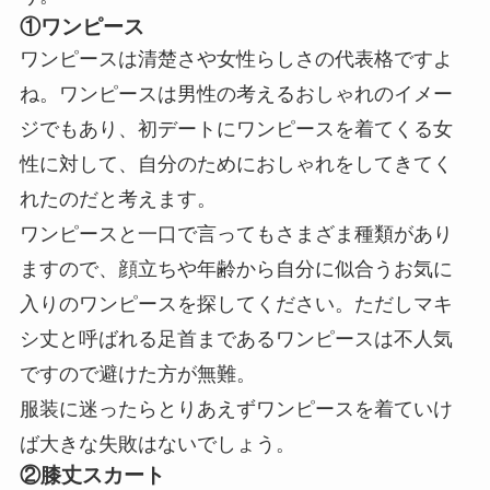
①ワンピース
ワンピースは清楚さや女性らしさの代表格ですよ
ね。ワンピースは男性の考えるおしゃれのイメー
ジでもあり、初デートにワンピースを着てくる女
性に対して、自分のためにおしゃれをしてきてく
れたのだと考えます。
ワンピースと一口で言ってもさまざま種類があり
ますので、顔立ちや年齢から自分に似合うお気に
入りのワンピースを探してください。ただしマキ
シ丈と呼ばれる足首まであるワンピースは不人気
ですので避けた方が無難。
服装に迷ったらとりあえずワンピースを着ていけ
ば大きな失敗はないでしょう。
②膝丈スカート