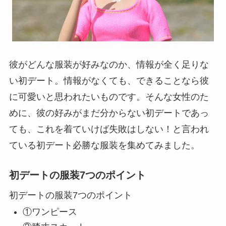
彼がどんな服装が好みなのか、情報が全く足りな
い初デート。情報がなくても、できることなら彼
に可愛いと思われたいものです。そんな女性のた
めに、彼の好みがまだ分からない初デートであっ
ても、これを着ていけば失敗はしない！と言われ
ている初デート必勝な服装を集めてみました。
初デートの服装7つのポイント
初デートの服装7つのポイント
①ワンピース