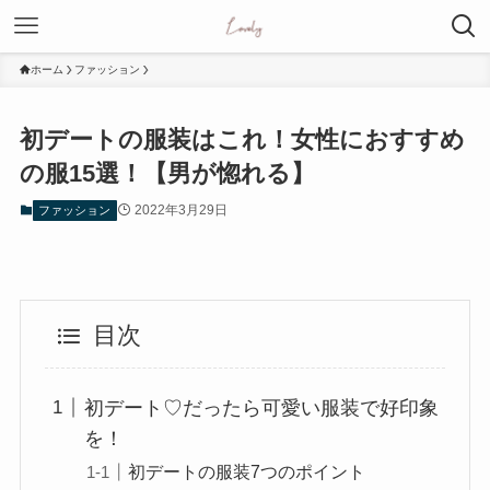
ホーム
ファッション
初デートの服装はこれ！女性におすすめ
の服15選！【男が惚れる】
2022年3月29日
ファッション
目次
初デート♡だったら可愛い服装で好印象
を！
初デートの服装7つのポイント