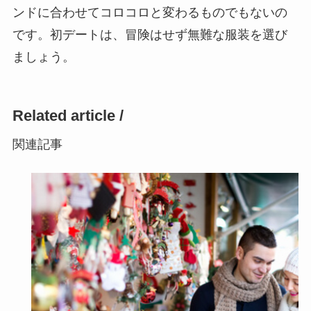
ンドに合わせてコロコロと変わるものでもないの
です。初デートは、冒険はせず無難な服装を選び
ましょう。
Related article /
関連記事