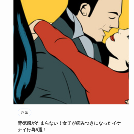
浮気
背徳感がたまらない！女子が病みつきになったイケ
ナイ行為5選！