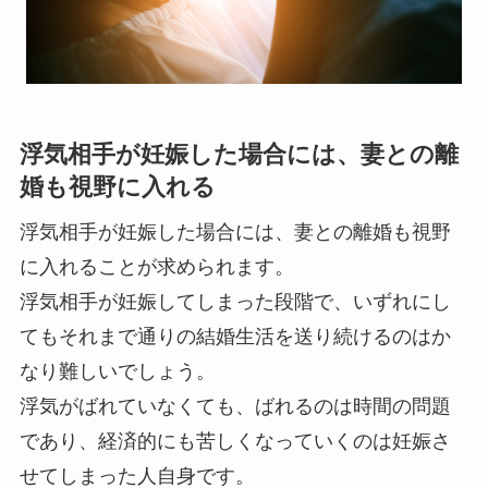
浮気相手が妊娠した場合には、妻との離
婚も視野に入れる
浮気相手が妊娠した場合には、妻との離婚も視野
に入れることが求められます。
浮気相手が妊娠してしまった段階で、いずれにし
てもそれまで通りの結婚生活を送り続けるのはか
なり難しいでしょう。
浮気がばれていなくても、ばれるのは時間の問題
であり、経済的にも苦しくなっていくのは妊娠さ
せてしまった人自身です。