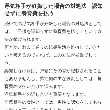
浮気相手が妊娠した場合の対処法 認知
せずに養育費を払う
続いての浮気相手が妊娠した場合の対処法として
は、「子供を認知せずに養育費を払う」という方
法が挙げられます。
何とかこれまで通りの結婚生活を維持していきた
いと考えるのであれば、この方法が妥当でしょ
う。
認知しなければ、戸籍にその旨が記載されること
もありませんし、男性側の主な役割としては、養
育費の支払いだけで済みます。
浮気相手との話し合いも重要となります。
浮気相手の女性としては、男性に認知をしてもら
いたいと言ってくるかもしれません。