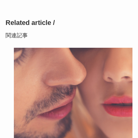
Related article /
関連記事