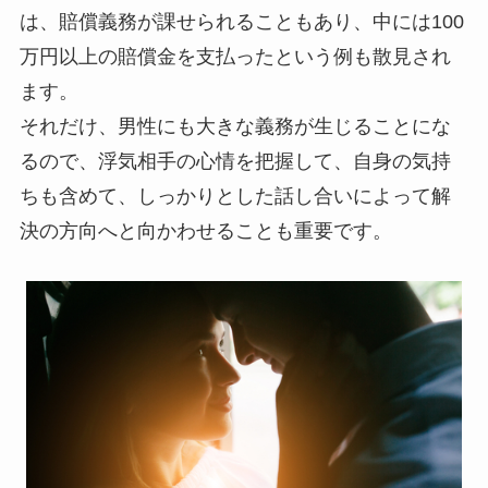
は、賠償義務が課せられることもあり、中には100
万円以上の賠償金を支払ったという例も散見され
ます。
それだけ、男性にも大きな義務が生じることにな
るので、浮気相手の心情を把握して、自身の気持
ちも含めて、しっかりとした話し合いによって解
決の方向へと向かわせることも重要です。