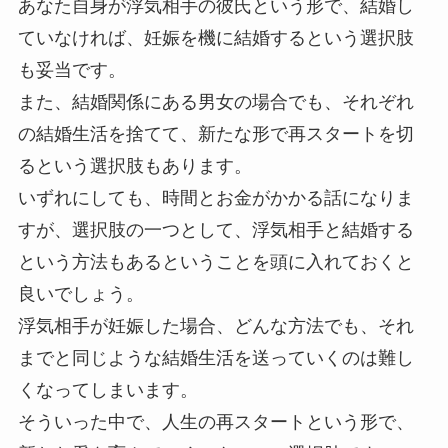
あなた自身が浮気相手の彼氏という形で、結婚し
ていなければ、妊娠を機に結婚するという選択肢
も妥当です。
また、結婚関係にある男女の場合でも、それぞれ
の結婚生活を捨てて、新たな形で再スタートを切
るという選択肢もあります。
いずれにしても、時間とお金がかかる話になりま
すが、選択肢の一つとして、浮気相手と結婚する
という方法もあるということを頭に入れておくと
良いでしょう。
浮気相手が妊娠した場合、どんな方法でも、それ
までと同じような結婚生活を送っていくのは難し
くなってしまいます。
そういった中で、人生の再スタートという形で、