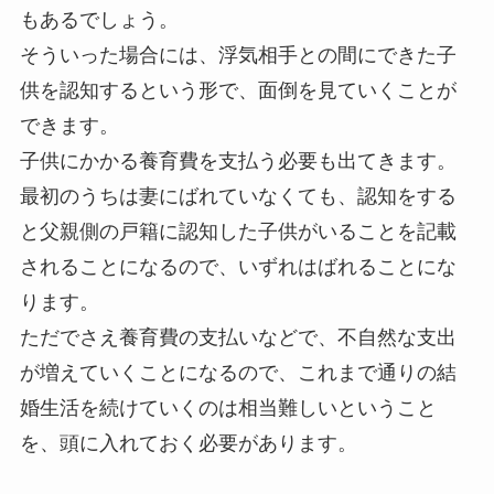
もあるでしょう。
そういった場合には、浮気相手との間にできた子
供を認知するという形で、面倒を見ていくことが
できます。
子供にかかる養育費を支払う必要も出てきます。
最初のうちは妻にばれていなくても、認知をする
と父親側の戸籍に認知した子供がいることを記載
されることになるので、いずれはばれることにな
ります。
ただでさえ養育費の支払いなどで、不自然な支出
が増えていくことになるので、これまで通りの結
婚生活を続けていくのは相当難しいということ
を、頭に入れておく必要があります。