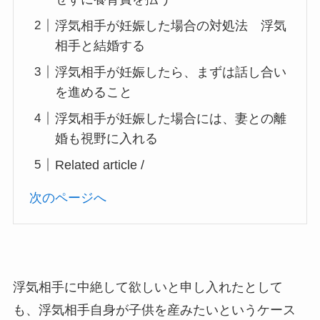
浮気相手が妊娠した場合の対処法 浮気
相手と結婚する
浮気相手が妊娠したら、まずは話し合い
を進めること
浮気相手が妊娠した場合には、妻との離
婚も視野に入れる
Related article /
次のページへ
浮気相手に中絶して欲しいと申し入れたとして
も、浮気相手自身が子供を産みたいというケース