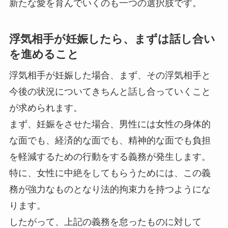
新たな愛を育んでいくのも一つの選択肢です。
浮気相手が妊娠したら、まずは話し合い
を進めること
浮気相手が妊娠した場合、まず、その浮気相手と
今後の状況についてきちんと話し合っていくこと
が求められます。
まず、妊娠をさせた場合、男性には女性の身体的
な面でも、経済的な面でも、精神的な面でも負担
を軽減するための行動をする義務が発生します。
特に、女性に中絶をしてもらうためには、この義
務が強力なものとなり法的拘束力を持つようにな
ります。
したがって、上記の義務を怠ったものに対して