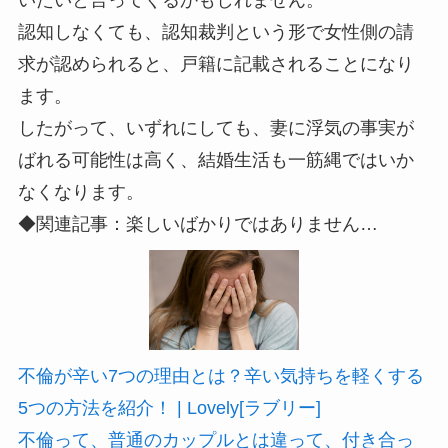
認知しなくても、認知裁判という形で女性側の請
求が認められると、戸籍に記載されることになり
ます。
したがって、いずれにしても、妻に浮気の事実が
ばれる可能性は高く、結婚生活も一筋縄ではいか
なくなります。
◆関連記事：楽しいばかりではありません…
不倫が辛い7つの理由とは？辛い気持ちを軽くする
5つの方法を紹介！ | Lovely[ラブリー]
不倫って、普通のカップルとは違って、付き合っ