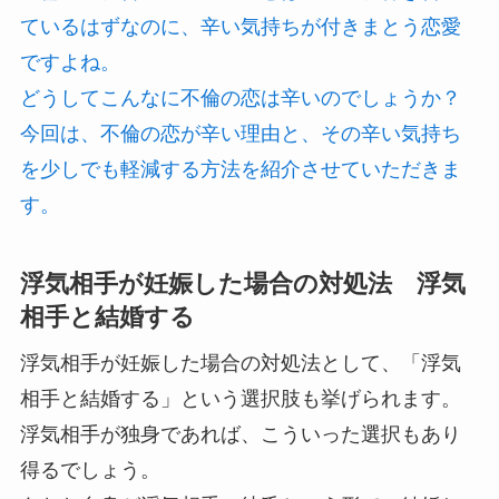
ているはずなのに、辛い気持ちが付きまとう恋愛
ですよね。
どうしてこんなに不倫の恋は辛いのでしょうか？
今回は、不倫の恋が辛い理由と、その辛い気持ち
を少しでも軽減する方法を紹介させていただきま
す。
浮気相手が妊娠した場合の対処法 浮気
相手と結婚する
浮気相手が妊娠した場合の対処法として、「浮気
相手と結婚する」という選択肢も挙げられます。
浮気相手が独身であれば、こういった選択もあり
得るでしょう。