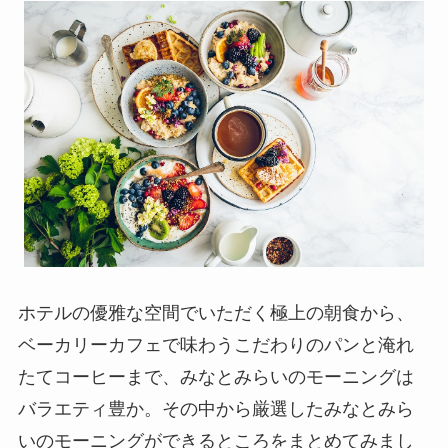
ホテルの優雅な空間でいただく極上の朝食から、
ベーカリーカフェで味わうこだわりのパンと淹れ
たてコーヒーまで、みなとみらいのモーニングは
バラエティ豊か。その中から厳選したみなとみら
いのモーニングができるところをまとめてみまし