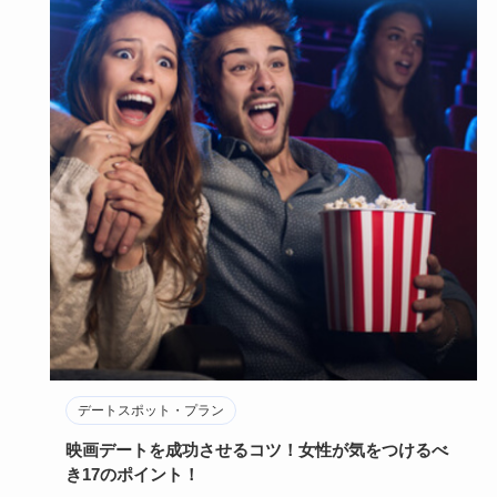
デートスポット・プラン
映画デートを成功させるコツ！女性が気をつけるべ
き17のポイント！