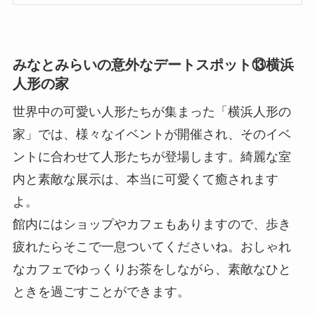
みなとみらいの意外なデートスポット⑬横浜
人形の家
世界中の可愛い人形たちが集まった「横浜人形の
家」では、様々なイベントが開催され、そのイベ
ントに合わせて人形たちが登場します。綺麗な室
内と素敵な展示は、本当に可愛くて癒されます
よ。
館内にはショップやカフェもありますので、歩き
疲れたらそこで一息ついてくださいね。おしゃれ
なカフェでゆっくりお茶をしながら、素敵なひと
ときを過ごすことができます。