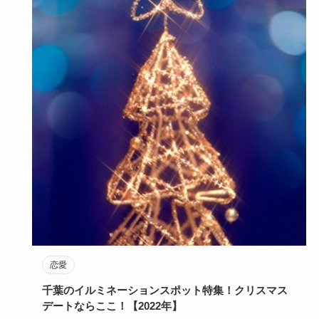
恋愛
千葉のイルミネーションスポット特集！クリスマス
デートならここ！【2022年】