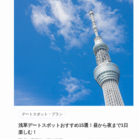
デートスポット・プラン
浅草デートスポットおすすめ15選！昼から夜まで1日
楽しむ！