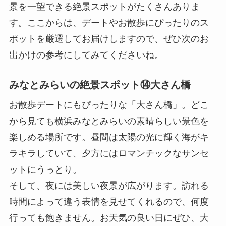
景を一望できる絶景スポットがたくさんありま
す。ここからは、デートやお散歩にぴったりのス
ポットを厳選してお届けしますので、ぜひ次のお
出かけの参考にしてみてくださいね。
みなとみらいの絶景スポット⑭大さん橋
お散歩デートにもぴったりな「大さん橋」。どこ
から見ても横浜みなとみらいの素晴らしい景色を
楽しめる場所です。昼間は太陽の光に輝く海がキ
ラキラしていて、夕方にはロマンチックなサンセ
ットにうっとり。
そして、夜には美しい夜景が広がります。訪れる
時間によって違う表情を見せてくれるので、何度
行っても飽きません。お天気の良い日にぜひ、大