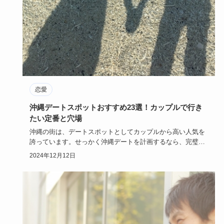
恋愛
沖縄デートスポットおすすめ23選！カップルで行き
たい定番と穴場
沖縄の街は、デートスポットとしてカップルから高い人気を
誇っています。せっかく沖縄デートを計画するなら、完璧な
プランを立てた…
2024年12月12日