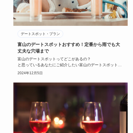
デートスポット・プラン
富山のデートスポットおすすめ！定番から雨でも大
丈夫な穴場まで
富山のデートスポットってどこがあるの？
と思っているあなたにご紹介したい富山のデートスポット。
実は富山は、恋する2人…
2024年12月5日