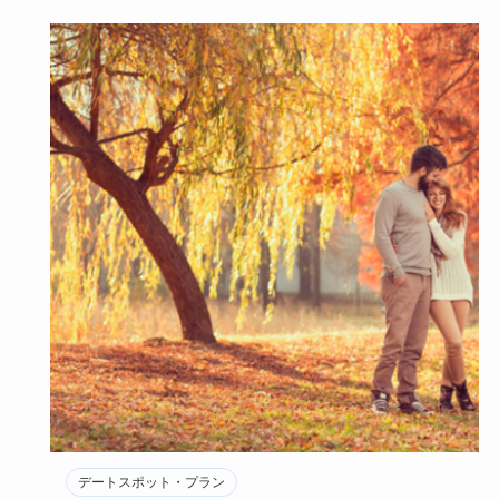
デートスポット・プラン