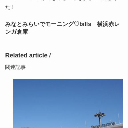
た！
みなとみらいでモーニング♡bills 横浜赤レ
ンガ倉庫
Related article /
関連記事