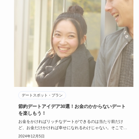
デートスポット・プラン
節約デートアイデア30選！お金のかからないデート
を楽しもう！
お金をかければリッチなデートができるのは当たり前だけ
ど、お金だけかければ幸せになれるわけじゃない。そこでお
金をかけない節約…
2024年12月5日