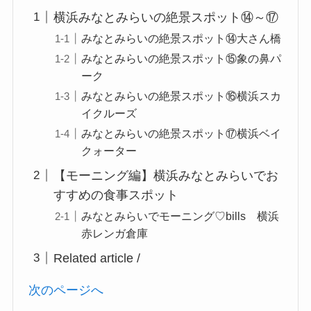
横浜みなとみらいの絶景スポット⑭～⑰
みなとみらいの絶景スポット⑭大さん橋
みなとみらいの絶景スポット⑮象の鼻パ
ーク
みなとみらいの絶景スポット⑯横浜スカ
イクルーズ
みなとみらいの絶景スポット⑰横浜ベイ
クォーター
【モーニング編】横浜みなとみらいでお
すすめの食事スポット
みなとみらいでモーニング♡bills 横浜
赤レンガ倉庫
Related article /
次のページへ