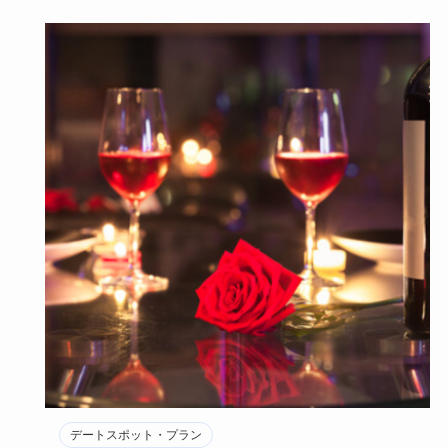
デートスポット・プラン