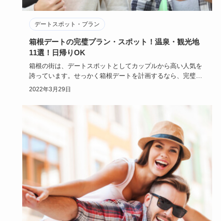
デートスポット・プラン
箱根デートの完璧プラン・スポット！温泉・観光地
11選！日帰りOK
箱根の街は、デートスポットとしてカップルから高い人気を
誇っています。せっかく箱根デートを計画するなら、完璧な
プランを立てた…
2022年3月29日