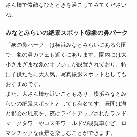
さん橋で素敵なひとときを過ごしてみてください
ね。
みなとみらいの絶景スポット⑮象の鼻パーク
「象の鼻パーク」は横浜みなとみらいにある公園
で、象の鼻カフェも近くにあります。園内には大
小さまざまな象のオブジェが設置されており、特
に子供たちに大人気。写真撮影スポットとしても
おすすめです。
また、大さん橋が近いこともあり、横浜みなとみ
らいの絶景スポットとしても有名です。昼間は海
と都会の風景を、夜はライトアップされたランド
マークタワーやコスモワールドの観覧車など、ロ
マンチックな夜景を楽しむことができます。