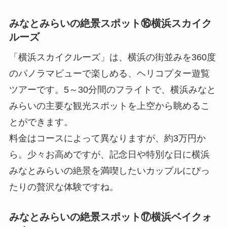
みなとみらいの絶景スポット⑯横浜スカイク
ルーズ
「横浜スカイクルーズ」は、横浜の街並みを360度
のパノラマビューで楽しめる、ヘリコプター遊覧
ツアーです。5～30分間のフライトで、横浜みなと
みらいの主要な観光スポットを上空から眺めるこ
とができます。
料金はコースによって異なりますが、約3万円か
ら。少々お高めですが、記念日や特別な日に横浜
みなとみらいの絶景を満喫したいカップルにぴっ
たりの贅沢な体験ですね。
みなとみらいの絶景スポット⑰横浜ベイクォ