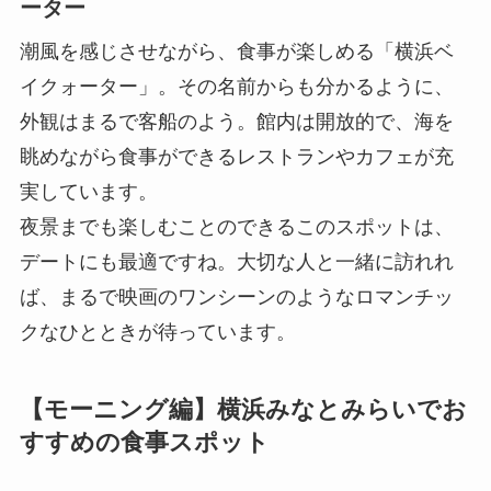
ーター
潮風を感じさせながら、食事が楽しめる「横浜ベ
イクォーター」。その名前からも分かるように、
外観はまるで客船のよう。館内は開放的で、海を
眺めながら食事ができるレストランやカフェが充
実しています。
夜景までも楽しむことのできるこのスポットは、
デートにも最適ですね。大切な人と一緒に訪れれ
ば、まるで映画のワンシーンのようなロマンチッ
クなひとときが待っています。
【モーニング編】横浜みなとみらいでお
すすめの食事スポット