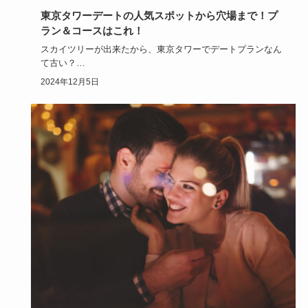
東京タワーデートの人気スポットから穴場まで！プ
ラン＆コースはこれ！
スカイツリーが出来たから、東京タワーでデートプランなん
て古い？
そんなことはありません。
2024年12月5日
観光地として有名な東京タワー…