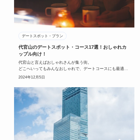
デートスポット・プラン
代官山のデートスポット・コース17選！おしゃれカ
ップル向け！
代官山と言えばおしゃれさんが集う街。
どこへいってもみんなおしゃれで、デートコースにも最適で
す。
2024年12月5日
もういったいどこへ行…