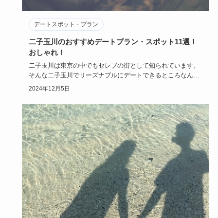
デートスポット・プラン
二子玉川のおすすめデートプラン・スポット11選！
おしゃれ！
二子玉川は東京の中でもセレブの街として知られています。
そんな二子玉川でリーズナブルにデートできるところなんて
あるの？と…
2024年12月5日