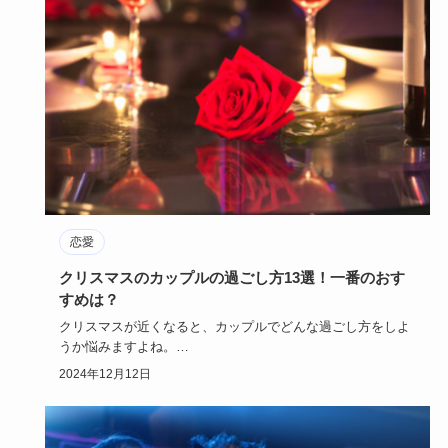
恋愛
クリスマスのカップルの過ごし方13選！一番のおす
すめは？
クリスマスが近くなると、カップルでどんな過ごし方をしよ
うか悩みますよね。
彼氏は彼女を、そして、彼女は彼氏を喜ばせるよう…
2024年12月12日