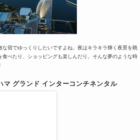
敵な宿でゆっくりしたいですよね。夜はキラキラ輝く夜景を眺
を食べたり、ショッピングも楽しんだり。そんな夢のような時
！
マ グランド インターコンチネンタル