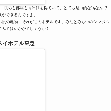
は、眺めも部屋も高評価を得ていて、とても魅力的な宿なんで
験ができるんですよ。
い帆の建物、それがこのホテルです。みなとみらいのシンボル
てみてはいかがでしょうか？
ベイホテル東急