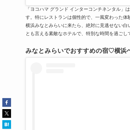
「ヨコハマ グランド インターコンチネンタル」
す。特にレストランは個性的で、一風変わった体
横浜みなとみらいに来たら、絶対に見逃せない白
とも言える素敵なホテルで、特別な時間を過ごし
みなとみらいでおすすめの宿♡横浜