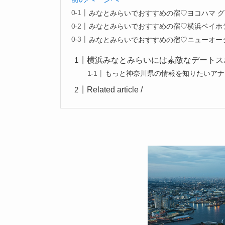
みなとみらいでおすすめの宿♡ヨコハマ グ
みなとみらいでおすすめの宿♡横浜ベイホ
みなとみらいでおすすめの宿♡ニューオー
横浜みなとみらいには素敵なデートス
もっと神奈川県の情報を知りたいアナ
Related article /