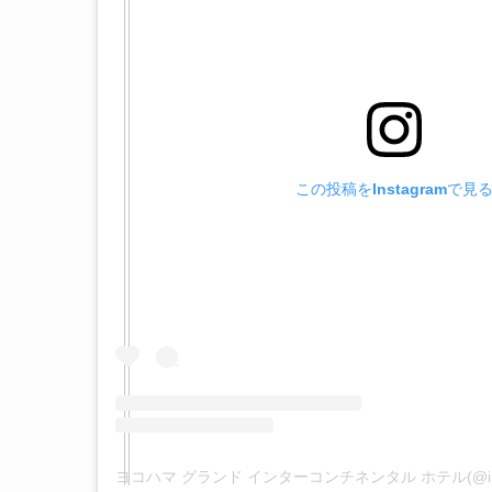
この投稿をInstagramで見