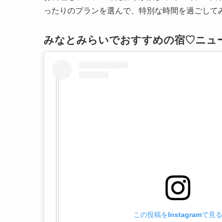
ったりのプランを選んで、特別な時間を過ごして
みなとみらいでおすすめの宿♡ニュ
この投稿をInstagramで見