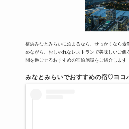
横浜みなとみらいに泊まるなら、せっかくなら素
めながら、おしゃれなレストランで美味しいご飯
間を過ごせるおすすめの宿泊施設をご紹介します
みなとみらいでおすすめの宿♡ヨコハ