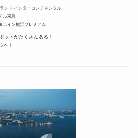
ランド インターコンチネンタル
テル東急
タ二イン横浜プレミアム
ポットがたくさんある！
タへ！