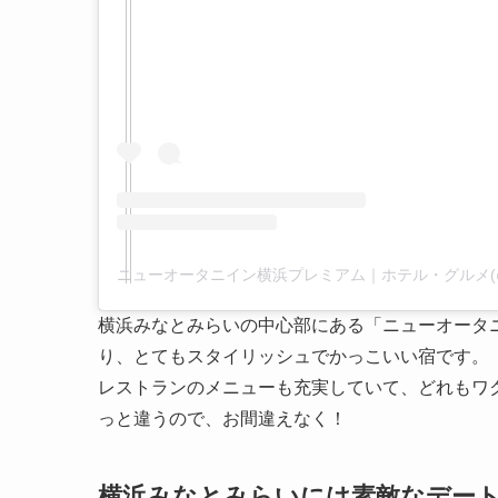
横浜みなとみらいの中心部にある「ニューオータ
り、とてもスタイリッシュでかっこいい宿です。
レストランのメニューも充実していて、どれもワ
っと違うので、お間違えなく！
横浜みなとみらいには素敵なデー