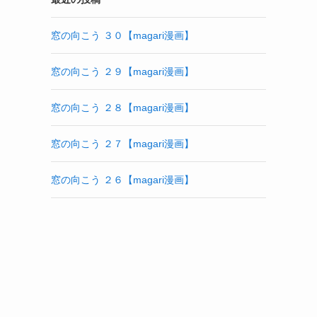
窓の向こう ３０【magari漫画】
窓の向こう ２９【magari漫画】
窓の向こう ２８【magari漫画】
窓の向こう ２７【magari漫画】
窓の向こう ２６【magari漫画】