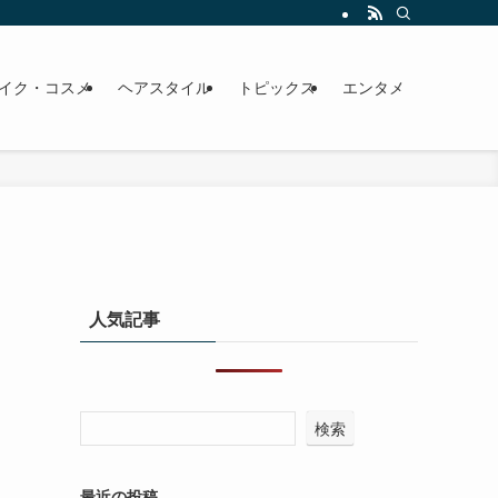
イク・コスメ
ヘアスタイル
トピックス
エンタメ
人気記事
検索
最近の投稿