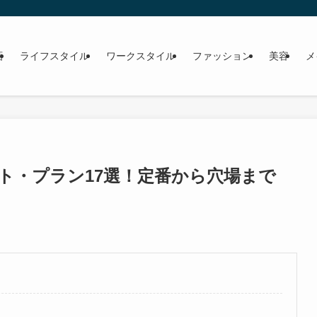
画
ライフスタイル
ワークスタイル
ファッション
美容
メ
ト・プラン17選！定番から穴場まで