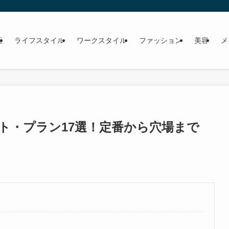
画
ライフスタイル
ワークスタイル
ファッション
美容
メ
ト・プラン17選！定番から穴場まで