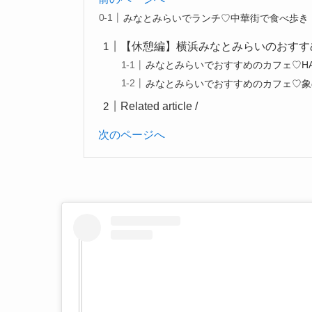
みなとみらいでランチ♡中華街で食べ歩き
【休憩編】横浜みなとみらいのおすす
みなとみらいでおすすめのカフェ♡HAM
みなとみらいでおすすめのカフェ♡象
Related article /
次のページへ