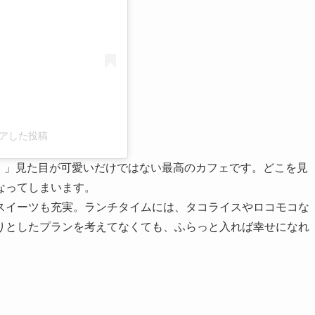
がシェアした投稿
フェ）」見た目が可愛いだけではない最高のカフェです。どこを見
なってしまいます。
スイーツも充実。ランチタイムには、タコライスやロコモコな
りとしたプランを考えてなくても、ふらっと入れば幸せになれ