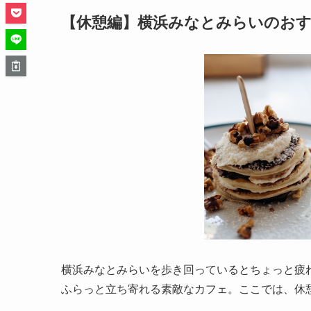
【休憩編】横浜みなとみらいのお
横浜みなとみらいを歩き回っているとちょっと疲
ふらっと立ち寄れる素敵なカフェ。ここでは、休