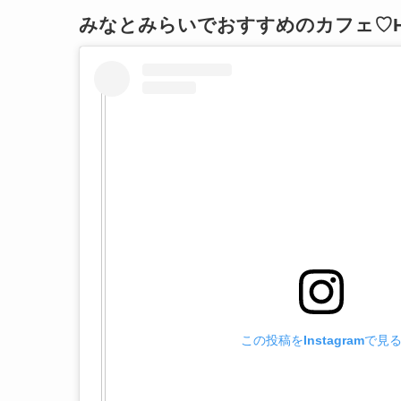
みなとみらいでおすすめのカフェ♡HA
この投稿をInstagramで見