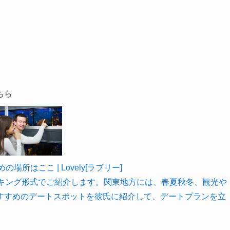
ちら
所はここ | Lovely[ラブリー]
ンキング形式でご紹介します。関東地方には、春夏秋冬、観光や
すすめのデートスポットを彼氏に紹介して、デートプランを立