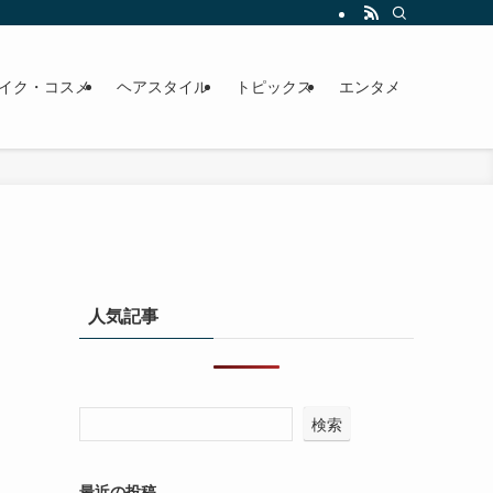
イク・コスメ
ヘアスタイル
トピックス
エンタメ
人気記事
検索
最近の投稿