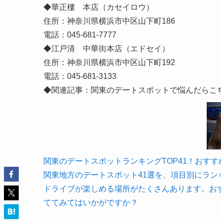
◆華正樓 本店（カセイロウ）
住所：神奈川県横浜市中区山下町186
電話：045-681-7777
◆江戸清 中華街本店（エドセイ）
住所：神奈川県横浜市中区山下町192
電話：045-681-3133
◆関連記事：関東のデートスポットで悩んだらこ
関東のデートスポットランキングTOP41！おすすめの場
関東地方のデートスポット41選を、項目別にラ
ドライブが楽しめる場所がたくさんあります。お
ててみてはいかがですか？