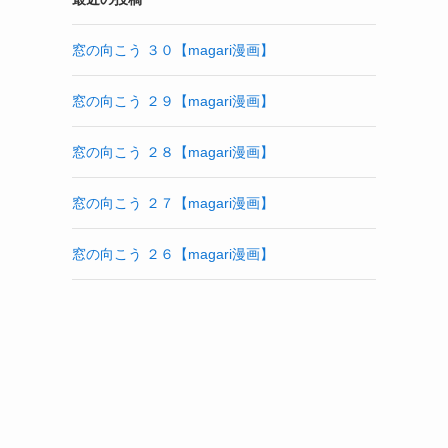
窓の向こう ３０【magari漫画】
窓の向こう ２９【magari漫画】
窓の向こう ２８【magari漫画】
窓の向こう ２７【magari漫画】
窓の向こう ２６【magari漫画】