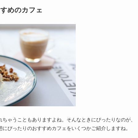
すすめのカフェ
れちゃうこともありますよね。そんなときにぴったりなのが、
憩にぴったりのおすすめカフェをいくつかご紹介しますね。