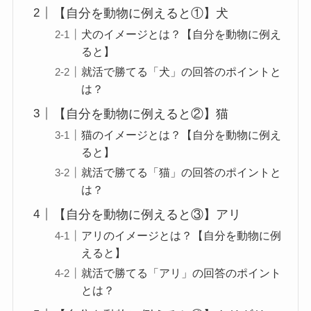
【自分を動物に例えると①】犬
犬のイメージとは？【自分を動物に例え
ると】
就活で勝てる「犬」の回答のポイントと
は？
【自分を動物に例えると②】猫
猫のイメージとは？【自分を動物に例え
ると】
就活で勝てる「猫」の回答のポイントと
は？
【自分を動物に例えると③】アリ
アリのイメージとは？【自分を動物に例
えると】
就活で勝てる「アリ」の回答のポイント
とは？