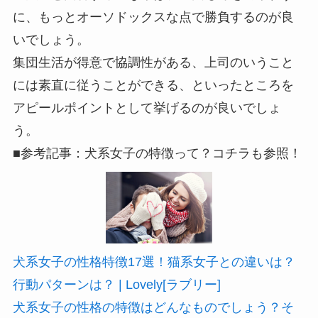
に、もっとオーソドックスな点で勝負するのが良
いでしょう。
集団生活が得意で協調性がある、上司のいうこと
には素直に従うことができる、といったところを
アピールポイントとして挙げるのが良いでしょ
う。
■参考記事：犬系女子の特徴って？コチラも参照！
犬系女子の性格特徴17選！猫系女子との違いは？
行動パターンは？ | Lovely[ラブリー]
犬系女子の性格の特徴はどんなものでしょう？そ