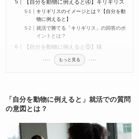
【自分を動物に例えると④】キリギリス
キリギリスのイメージとは？【自分を動
物に例えると】
就活で勝てる「キリギリス」の回答のポ
イントとは？
【自分を動物に例えると⑤】猿
もっと見る
「自分を動物に例えると」就活での質問
の意図とは？