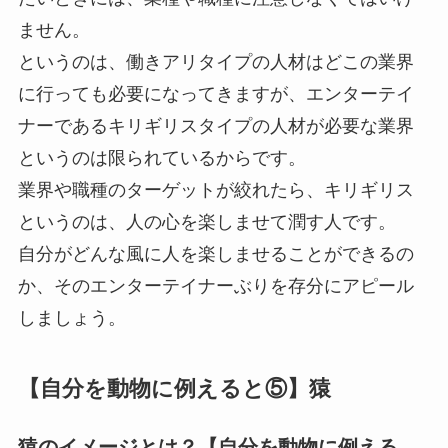
ません。
というのは、働きアリタイプの人材はどこの業界
に行っても必要になってきますが、エンターテイ
ナーであるキリギリスタイプの人材が必要な業界
というのは限られているからです。
業界や職種のターゲットが絞れたら、キリギリス
というのは、人の心を楽しませて潤す人です。
自分がどんな風に人を楽しませることができるの
か、そのエンターテイナーぶりを存分にアピール
しましょう。
【自分を動物に例えると⑤】猿
猿のイメージとは？【自分を動物に例える