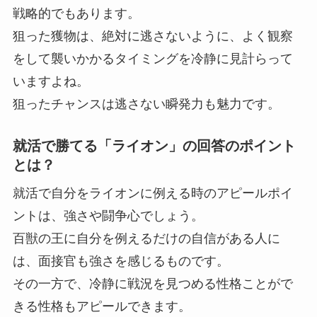
戦略的でもあります。
狙った獲物は、絶対に逃さないように、よく観察
をして襲いかかるタイミングを冷静に見計らって
いますよね。
狙ったチャンスは逃さない瞬発力も魅力です。
就活で勝てる「ライオン」の回答のポイント
とは？
就活で自分をライオンに例える時のアピールポイ
ントは、強さや闘争心でしょう。
百獣の王に自分を例えるだけの自信がある人に
は、面接官も強さを感じるものです。
その一方で、冷静に戦況を見つめる性格ことがで
きる性格もアピールできます。