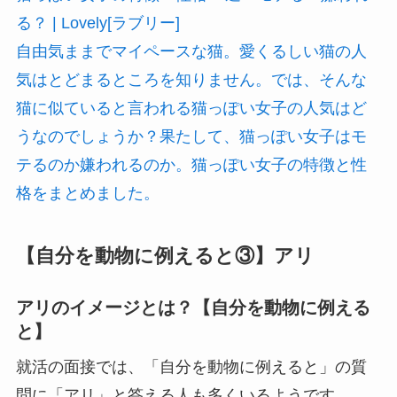
る？ | Lovely[ラブリー]
自由気ままでマイペースな猫。愛くるしい猫の人
気はとどまるところを知りません。では、そんな
猫に似ていると言われる猫っぽい女子の人気はど
うなのでしょうか？果たして、猫っぽい女子はモ
テるのか嫌われるのか。猫っぽい女子の特徴と性
格をまとめました。
【自分を動物に例えると③】アリ
アリのイメージとは？【自分を動物に例える
と】
就活の面接では、「自分を動物に例えると」の質
問に「アリ」と答える人も多くいるようです。