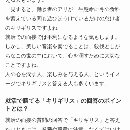
一見すると、働き者のアリが一生懸命に冬の食料
を蓄えている間も遊びほうけているだけの怠け者
のキリギリスですよね。
就活での面接では不利になるような気もします。
しかし、美しい音楽を奏でることは、殺伐としが
ちなこの世の中において、心を潤すために大切な
ことですよね。
人の心を潤す人、楽しみを与える人、というイメ
ージでキリギリスと答える人も多くいます。
就活で勝てる「キリギリス」の回答のポイン
トとは？
就活の面接の質問の回答で「キリギリス」と答え
たいときには、業種や職種に注意しなくてはいけ