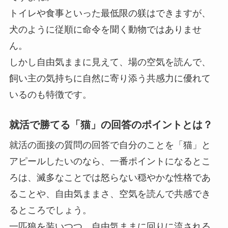
トイレや食事といった最低限の躾はできますが、
犬のように従順に命令を聞く動物ではありませ
ん。
しかし自由気ままに見えて、場の空気を読んで、
飼い主の気持ちに自然に寄り添う共感力に優れて
いるのも特徴です。
就活で勝てる「猫」の回答のポイントとは？
就活の面接の質問の回答で自分のことを「猫」と
アピールしたいのなら、一番ポイントになるとこ
ろは、滅多なことでは怒らない穏やかな性格であ
ることや、自由気ままさ、空気を読んで共感でき
るところでしょう。
一匹狼を装いつつ、自由気ままに回りに流される