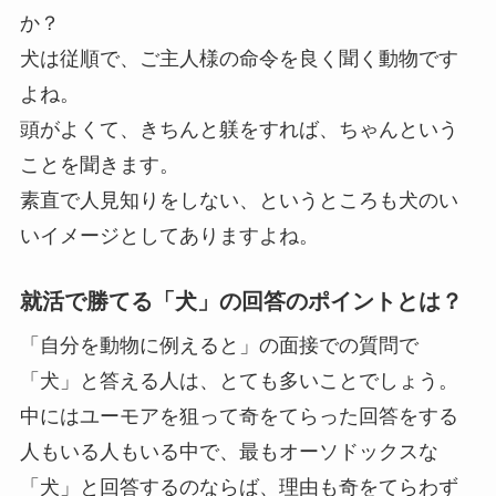
か？
犬は従順で、ご主人様の命令を良く聞く動物です
よね。
頭がよくて、きちんと躾をすれば、ちゃんという
ことを聞きます。
素直で人見知りをしない、というところも犬のい
いイメージとしてありますよね。
就活で勝てる「犬」の回答のポイントとは？
「自分を動物に例えると」の面接での質問で
「犬」と答える人は、とても多いことでしょう。
中にはユーモアを狙って奇をてらった回答をする
人もいる人もいる中で、最もオーソドックスな
「犬」と回答するのならば、理由も奇をてらわず