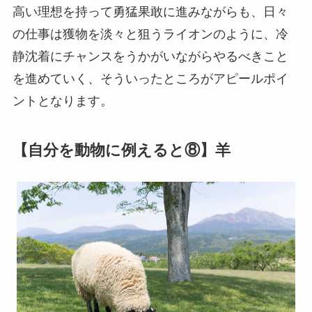
高い理想を持って勇猛果敢に進みながらも、日々
の仕事は獲物を淡々と狙うライオンのように、冷
静沈着にチャンスをうかがいながらやるべきこと
を進めていく、そういったところがアピールポイ
ントとなります。
【自分を動物に例えると⑧】羊