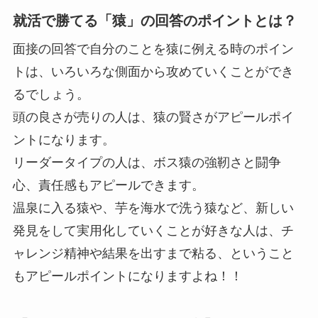
就活で勝てる「猿」の回答のポイントとは？
面接の回答で自分のことを猿に例える時のポイン
トは、いろいろな側面から攻めていくことができ
るでしょう。
頭の良さが売りの人は、猿の賢さがアピールポイ
ントになります。
リーダータイプの人は、ボス猿の強靭さと闘争
心、責任感もアピールできます。
温泉に入る猿や、芋を海水で洗う猿など、新しい
発見をして実用化していくことが好きな人は、チ
ャレンジ精神や結果を出すまで粘る、ということ
もアピールポイントになりますよね！！