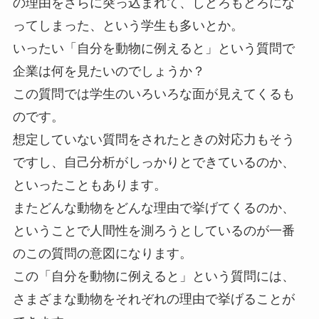
の理由をさらに突っ込まれて、しどろもどろにな
ってしまった、という学生も多いとか。
いったい「自分を動物に例えると」という質問で
企業は何を見たいのでしょうか？
この質問では学生のいろいろな面が見えてくるも
のです。
想定していない質問をされたときの対応力もそう
ですし、自己分析がしっかりとできているのか、
といったこともあります。
またどんな動物をどんな理由で挙げてくるのか、
ということで人間性を測ろうとしているのが一番
のこの質問の意図になります。
この「自分を動物に例えると」という質問には、
さまざまな動物をそれぞれの理由で挙げることが