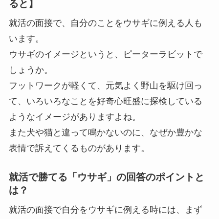
ると】
就活の面接で、自分のことをウサギに例える人も
います。
ウサギのイメージというと、ピーターラビットで
しょうか。
フットワークが軽くて、元気よく野山を駆け回っ
て、いろいろなことを好奇心旺盛に探検している
ようなイメージがありますよね。
また犬や猫と違って鳴かないのに、なぜか豊かな
表情で訴えてくるものがあります。
就活で勝てる「ウサギ」の回答のポイントと
は？
就活の面接で自分をウサギに例える時には、まず