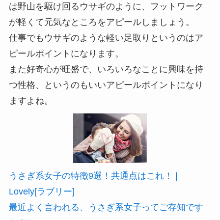
は野山を駆け回るウサギのように、フットワーク
が軽くて元気なところをアピールしましょう。
仕事でもウサギのような軽い足取りというのはア
ピールポイントになります。
また好奇心が旺盛で、いろいろなことに興味を持
つ性格、というのもいいアピールポイントになり
ますよね。
うさぎ系女子の特徴9選！共通点はこれ！ |
Lovely[ラブリー]
最近よく言われる、うさぎ系女子ってご存知です