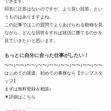
できます。
回答に正答はないのですが、より良い回答、とい
うものはありますよね。
この記事ではこの質問でよくあげられる動物を見
ながら、どんな回答をすれば就活に勝てるのかを
見ていきたいと思います。
もっとに自分に合った仕事がしたい！
〜〜♪〜〜♪〜〜♪〜〜♪〜〜♪〜〜♪〜〜♪〜〜♪〜〜
はじめての派遣、初めての事務なら【テンプスタ
ッフ】
まずは無料登録＆相談♪
▼詳細はこちら