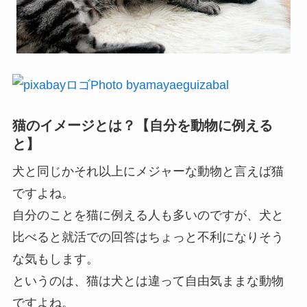
Photo byamayaeguizabal
猫のイメージとは？【自分を動物に例える
と】
犬と同じかそれ以上にメジャーな動物と言えば猫
ですよね。
自分のことを猫に例える人も多いのですが、犬と
比べると就活での回答はちょっと不利になりそう
な気もします。
というのは、猫は犬とは違って自由気ままな動物
ですよね。