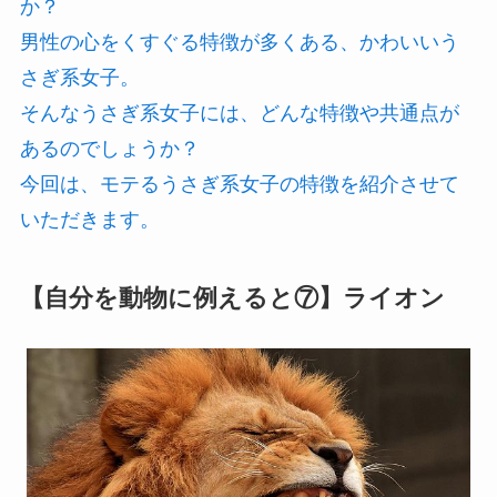
か？
男性の心をくすぐる特徴が多くある、かわいいう
さぎ系女子。
そんなうさぎ系女子には、どんな特徴や共通点が
あるのでしょうか？
今回は、モテるうさぎ系女子の特徴を紹介させて
いただきます。
【自分を動物に例えると⑦】ライオン