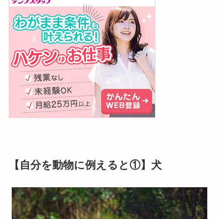
【自分を動物に例えると①】犬