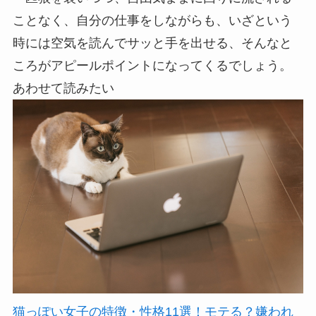
ことなく、自分の仕事をしながらも、いざという
時には空気を読んでサッと手を出せる、そんなと
ころがアピールポイントになってくるでしょう。
あわせて読みたい
猫っぽい女子の特徴・性格11選！モテる？嫌われ