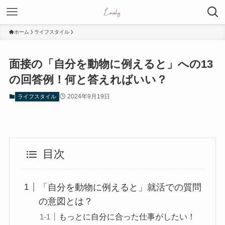
ホーム
ライフスタイル
面接の「自分を動物に例えると」への13
の回答例！何と答えればいい？
2024年9月19日
ライフスタイル
目次
「自分を動物に例えると」就活での質問
の意図とは？
もっとに自分に合った仕事がしたい！