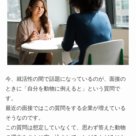
今、就活性の間で話題になっているのが、面接の
ときに「自分を動物に例えると」という質問で
す。
最近の面接ではこの質問をする企業が増えている
そうなのです。
この質問は想定していなくて、思わず答えた動物