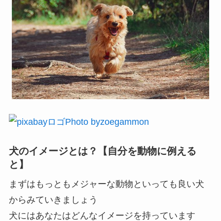
Photo byzoegammon
犬のイメージとは？【自分を動物に例える
と】
まずはもっともメジャーな動物といっても良い犬
からみていきましょう
犬にはあなたはどんなイメージを持っています