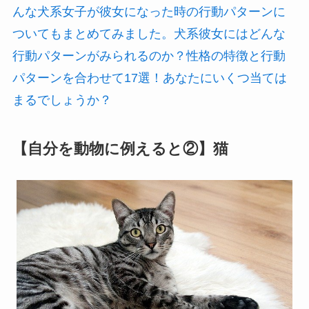
んな犬系女子が彼女になった時の行動パターンに
ついてもまとめてみました。犬系彼女にはどんな
行動パターンがみられるのか？性格の特徴と行動
パターンを合わせて17選！あなたにいくつ当ては
まるでしょうか？
【自分を動物に例えると②】猫