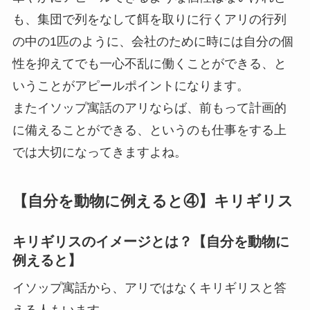
も、集団で列をなして餌を取りに行くアリの行列
の中の1匹のように、会社のために時には自分の個
性を抑えてでも一心不乱に働くことができる、と
いうことがアピールポイントになります。
またイソップ寓話のアリならば、前もって計画的
に備えることができる、というのも仕事をする上
では大切になってきますよね。
【自分を動物に例えると④】キリギリス
キリギリスのイメージとは？【自分を動物に
例えると】
イソップ寓話から、アリではなくキリギリスと答
える人もいます。