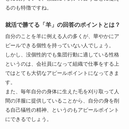
るのも特徴ですね。
就活で勝てる「羊」の回答のポイントとは？
自分のことを羊に例える人の多くが、華やかにア
ピールできる個性を持っていない人でしょう。
しかし、没個性的でも集団行動に適している性格
というのは、会社員になって組織で仕事をする上
ではとても大切なアピールポイントになってきま
す。
また、毎年自分の身体に生えた毛を刈り取って人
間の洋服に提供していることから、自分の身を削
る自己犠牲の精神、というのもアピールポイント
にできるでしょう。