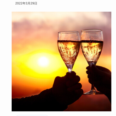
を、と思っている…
2022年3月29日