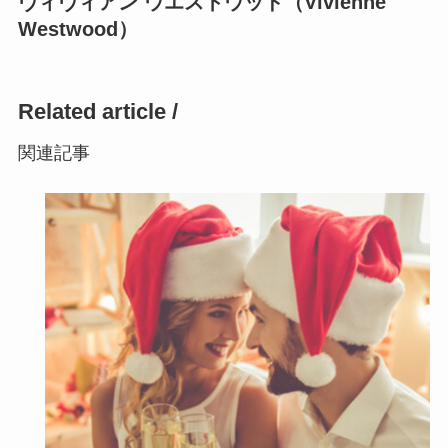
ヴィヴィアン ウエストウッド（Vivienne
Westwood）
Related article /
関連記事