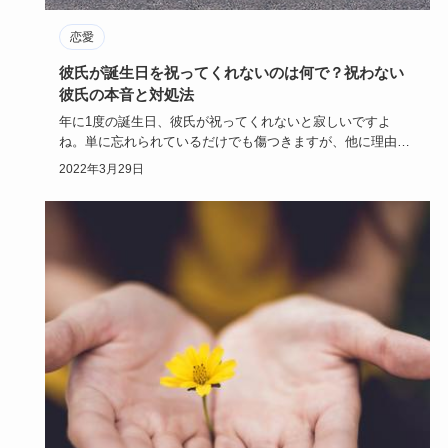
恋愛
彼氏が誕生日を祝ってくれないのは何で？祝わない
彼氏の本音と対処法
年に1度の誕生日、彼氏が祝ってくれないと寂しいですよ
ね。単に忘れられているだけでも傷つきますが、他に理由は
あるのでしょうか…
2022年3月29日