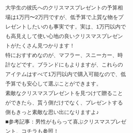
大学生の彼氏へのクリスマスプレゼントの予算相
場は1万円〜2万円ですが、低予算で上質な物をプ
レゼントしたいのも事実です。実は、1万円以内で
も高見えして使い心地の良いクリスマスプレゼン
トがたくさん見つかります！
特におすすめなのが、マフラー、スニーカー、時
計などです。ブランドにもよりますが、これらの
アイテムはすべて1万円以内で購入可能なので、低
予算でも安心して選ぶことができます。
素敵なクリスマスプレゼントを見つけて贈ること
ができたら、貰う側だけでなく、プレゼントする
側もきっと素敵な思い出になりますよ♪
■参考記事：男性がもらって喜ぶクリスマスプレゼ
ント、コチラも参照！