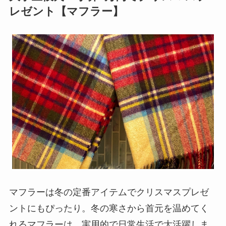
レゼント【マフラー】
マフラーは冬の定番アイテムでクリスマスプレゼ
ントにもぴったり。冬の寒さから首元を温めてく
れるマフラーは、実用的で日常生活で大活躍しま