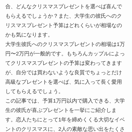
合、どんなクリスマスプレゼントを選べば喜んで
もらえるでしょうか？また、大学生の彼氏へのク
リスマスプレゼント予算はどれくらいが相場なの
かも気になります。
大学生彼氏へのクリスマスプレゼントの相場は1万
円〜2万円が一般的です。もちろんカップルによっ
てクリスマスプレゼントの予算は変わってきます
が、自分では買わないような良質でちょっとだけ
高級なプレゼントを選べば、気に入って長く愛用
してもらえるでしょう。
この記事では、予算1万円以内で購入できる、大学
生の彼氏が喜ぶプレゼントを一挙にご紹介しま
す。恋人たちにとって1年を締めくくる大切なイベ
ントのクリスマスに、2人の素敵な思い出をたくさ