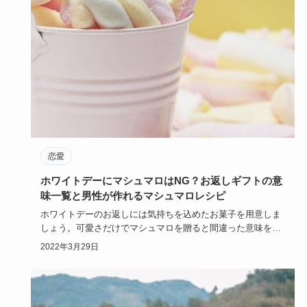
恋愛
ホワイトデーにマシュマロはNG？お返しギフトの意
味一覧と男性が作れるマシュマロレシピ
ホワイトデーのお返しには気持ちを込めたお菓子を用意しま
しょう。可愛さだけでマシュマロを贈ると間違った意味を伝
えることに…。…
2022年3月29日