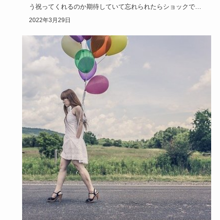
う祝ってくれるのか期待していて忘れられたらショックです
よね。同じこと…
2022年3月29日