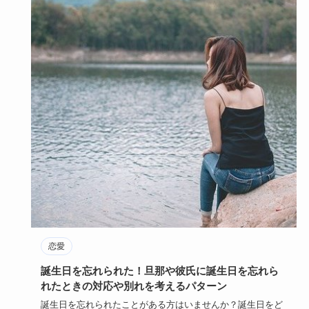
恋愛
誕生日を忘れられた！旦那や彼氏に誕生日を忘れら
れたときの対応や別れを考えるパターン
誕生日を忘れられたことがある方はいませんか？誕生日をど