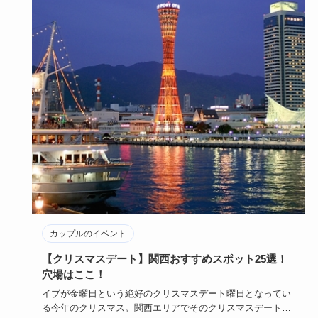
カップルのイベント
【クリスマスデート】関西おすすめスポット25選！
穴場はここ！
イブが金曜日という絶好のクリスマスデート曜日となってい
る今年のクリスマス。関西エリアでそのクリスマスデート