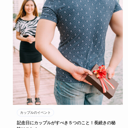
カップルのイベント
記念日にカップルがすべき５つのこと！長続きの秘