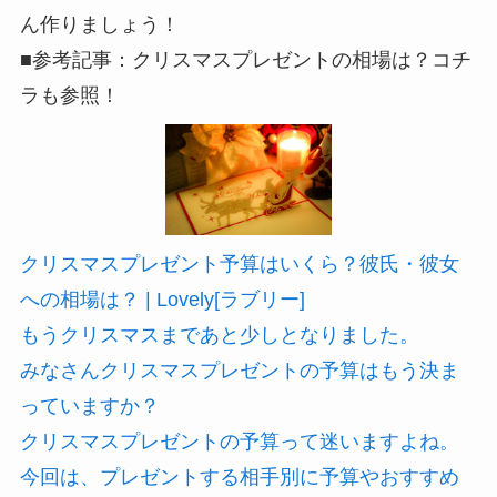
ん作りましょう！
■参考記事：クリスマスプレゼントの相場は？コチ
ラも参照！
クリスマスプレゼント予算はいくら？彼氏・彼女
への相場は？ | Lovely[ラブリー]
もうクリスマスまであと少しとなりました。
みなさんクリスマスプレゼントの予算はもう決ま
っていますか？
クリスマスプレゼントの予算って迷いますよね。
今回は、プレゼントする相手別に予算やおすすめ