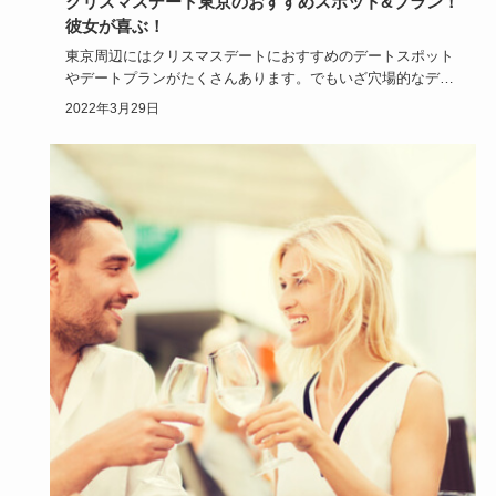
クリスマスデート東京のおすすめスポット&プラン！
彼女が喜ぶ！
東京周辺にはクリスマスデートにおすすめのデートスポット
やデートプランがたくさんあります。でもいざ穴場的なデー
トプランを立て…
2022年3月29日