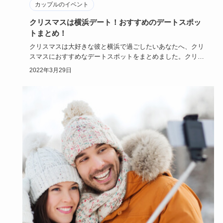
カップルのイベント
クリスマスは横浜デート！おすすめのデートスポッ
トまとめ！
クリスマスは大好きな彼と横浜で過ごしたいあなたへ、クリ
スマスにおすすめなデートスポットをまとめました。クリス
マスイベントや…
2022年3月29日