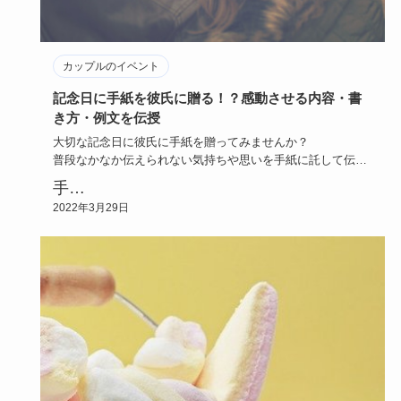
カップルのイベント
記念日に手紙を彼氏に贈る！？感動させる内容・書
き方・例文を伝授
大切な記念日に彼氏に手紙を贈ってみませんか？
普段なかなか伝えられない気持ちや思いを手紙に託して伝え
ましょう。
手…
2022年3月29日