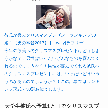
彼氏が喜ぶクリスマスプレゼントランキング30
選！【男の本音2017】 | Lovely[ラブリー]
今年の彼氏へのクリスマスプレゼントはどうしよ
うかな？！男性はいったいどんなものを喜んでく
れるのでしょうか？！男性が喜んでくれる彼氏へ
のクリスマスプレゼントには、いったいどういう
ものがあるのでしょうか？！この記事ではランキ
ング形式で30選お伝えします。
大学生彼氏へ予算1万円でクリスマスプ