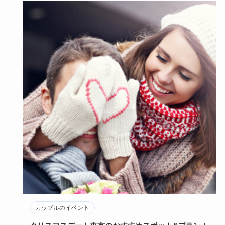
カップルのイベント