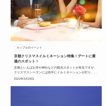
カップルのイベント
京都クリスマスイルミネーション特集！デートに最
適のスポット！
京都といえばお寺や神社などの観光スポットが有名ですが、
クリスマスシーズンには街中にイルミネーションが灯り、ク
リスマスのデー…
2022年3月29日