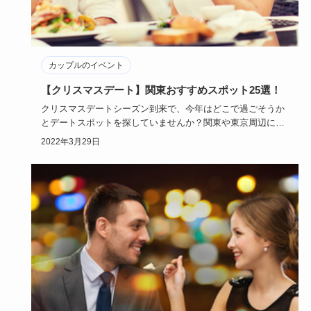
カップルのイベント
【クリスマスデート】関東おすすめスポット25選！
クリスマスデートシーズン到来で、今年はどこで過ごそうか
とデートスポットを探していませんか？関東や東京周辺には
たくさんのデー…
2022年3月29日