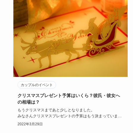
カップルのイベント
クリスマスプレゼント予算はいくら？彼氏・彼女へ
の相場は？
もうクリスマスまであと少しとなりました。
みなさんクリスマスプレゼントの予算はもう決まっています
か？
2022年3月29日
クリスマスプレゼ…