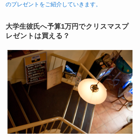
のプレゼントをご紹介していきます。
大学生彼氏へ予算1万円でクリスマスプ
レゼントは買える？