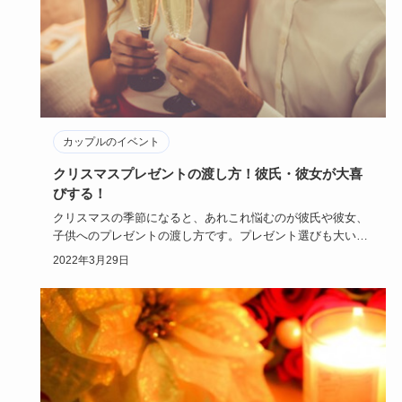
カップルのイベント
クリスマスプレゼントの渡し方！彼氏・彼女が大喜
びする！
クリスマスの季節になると、あれこれ悩むのが彼氏や彼女、
子供へのプレゼントの渡し方です。プレゼント選びも大いに
悩みますが、や…
2022年3月29日