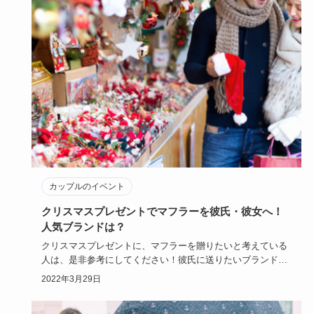
カップルのイベント
クリスマスプレゼントでマフラーを彼氏・彼女へ！
人気ブランドは？
クリスマスプレゼントに、マフラーを贈りたいと考えている
人は、是非参考にしてください！彼氏に送りたいブランドマ
フラーと、彼女…
2022年3月29日