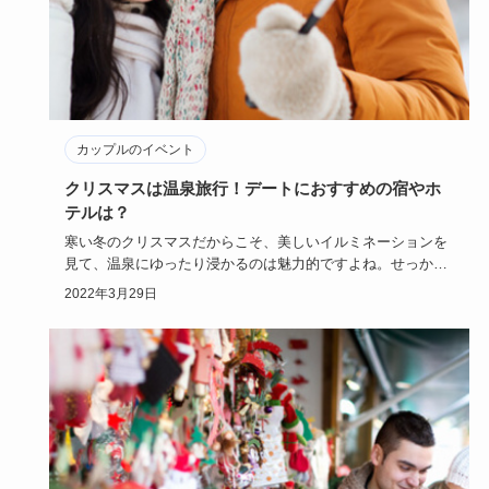
カップルのイベント
クリスマスは温泉旅行！デートにおすすめの宿やホ
テルは？
寒い冬のクリスマスだからこそ、美しいイルミネーションを
見て、温泉にゆったり浸かるのは魅力的ですよね。せっかく
のクリスマス、…
2022年3月29日