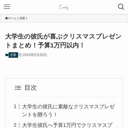
ホーム
恋愛
大学生の彼氏が喜ぶクリスマスプレゼン
トまとめ！予算1万円以内！
2024年5月20日
恋愛
目次
大学生の彼氏に素敵なクリスマスプレゼ
ントを贈ろう！
大学生彼氏へ予算1万円でクリスマスプ