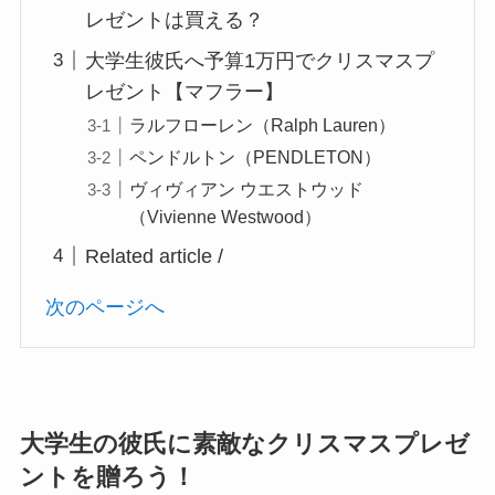
レゼントは買える？
大学生彼氏へ予算1万円でクリスマスプ
レゼント【マフラー】
ラルフローレン（Ralph Lauren）
ペンドルトン（PENDLETON）
ヴィヴィアン ウエストウッド
（Vivienne Westwood）
Related article /
次のページへ
大学生の彼氏に素敵なクリスマスプレゼ
ントを贈ろう！