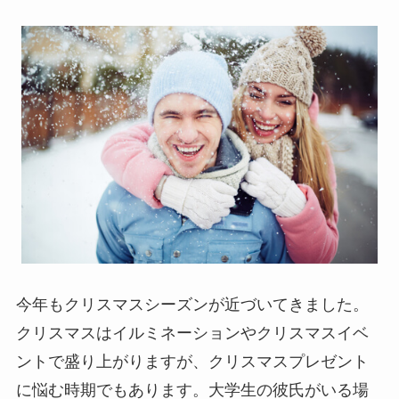
今年もクリスマスシーズンが近づいてきました。
クリスマスはイルミネーションやクリスマスイベ
ントで盛り上がりますが、クリスマスプレゼント
に悩む時期でもあります。大学生の彼氏がいる場