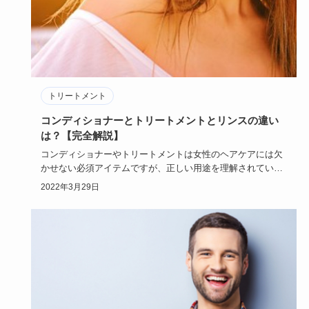
トリートメント
コンディショナーとトリートメントとリンスの違い
は？【完全解説】
コンディショナーやトリートメントは女性のヘアケアには欠
かせない必須アイテムですが、正しい用途を理解されていま
すか？今回は、…
2022年3月29日