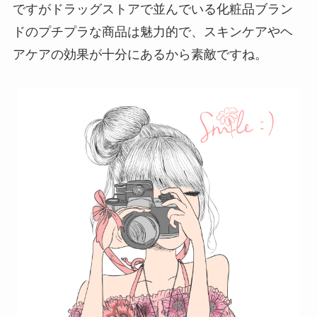
ですがドラッグストアで並んでいる化粧品ブラン
ドのプチプラな商品は魅力的で、スキンケアやヘ
アケアの効果が十分にあるから素敵ですね。