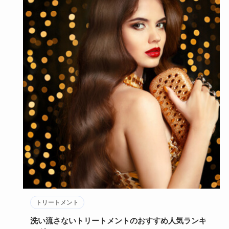
トリートメント
洗い流さないトリートメントのおすすめ人気ランキ