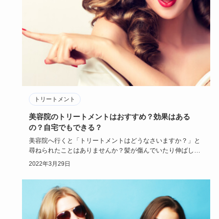
トリートメント
美容院のトリートメントはおすすめ？効果はある
の？自宅でもできる？
美容院へ行くと「トリートメントはどうなさいますか？」と
尋ねられたことはありませんか？髪が傷んでいたり伸ばしか
けている人なら…
2022年3月29日