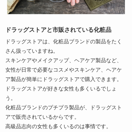
ドラッグストアと市販されている化粧品
ドラッグストアは、化粧品ブランドの製品をたく
さん扱っていますね。
スキンケアやメイクアップ、ヘアケア製品など、
女性が日常で必要なコスメやスキンケア、ヘアケ
ア製品が簡単にドラッグストアで購入できます。
ドラッグストアが好きな女性も多くいるでしょ
う。
化粧品ブランドのプチプラ製品が、ドラッグスト
アで販売されているからです。
高級品志向の女性も多くいるのは事情です。