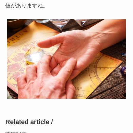
値がありますね。
Related article /