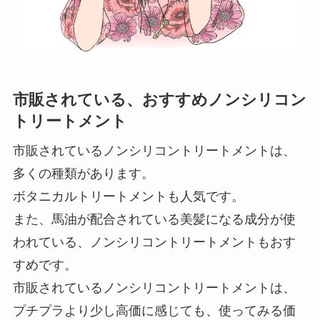
市販されている、おすすめノンシリコン
トリートメント
市販されているノンシリコントリートメントは、
多くの種類があります。
ボタニカルトリートメントも人気です。
また、馬油が配合されている美髪になる成分が使
われている、ノンシリコントリートメントもおす
すめです。
市販されているノンシリコントリートメントは、
プチプラより少し高価に感じても、使ってみる価