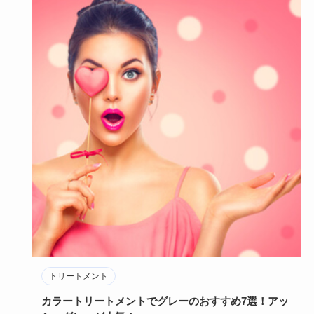
トリートメント
カラートリートメントでグレーのおすすめ7選！アッ