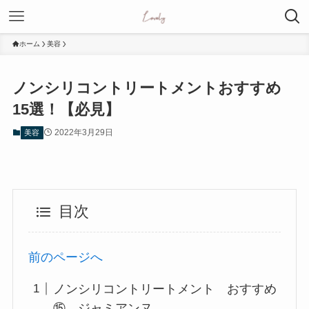
ホーム
美容
ノンシリコントリートメントおすすめ
15選！【必見】
2022年3月29日
美容
目次
前のページへ
ノンシリコントリートメント おすすめ
⑮ ジャミアンヌ