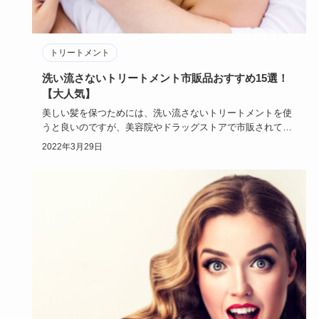
トリートメント
洗い流さないトリートメント市販品おすすめ15選！
【大人気】
美しい髪を保つためには、洗い流さないトリートメントを使
うと良いのですが、美容院やドラッグストアで市販されてい
る洗い流さない…
2022年3月29日