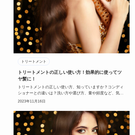
トリートメント
トリートメントの正しい使い方！効果的に使ってツ
ヤ髪に！
トリートメントの正しい使い方、知っていますか？コンディ
ショナーとの違いは？洗い方や選び方、量や頻度など、気を
付けるポイント…
2023年11月16日