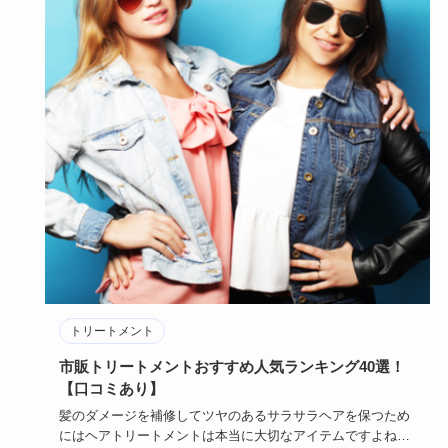
トリートメント
市販トリートメントおすすめ人気ランキング40選！
【口コミあり】
髪のダメージを補修してツヤのあるサラサラヘアを保つため
にはヘアトリートメントは本当に大切なアイテムですよね！