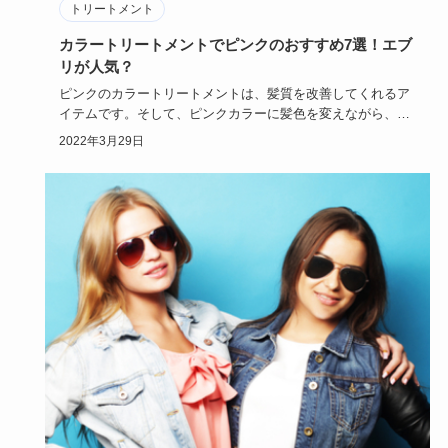
トリートメント
カラートリートメントでピンクのおすすめ7選！エブ
リが人気？
ピンクのカラートリートメントは、髪質を改善してくれるア
イテムです。そして、ピンクカラーに髪色を変えながら、自
分でカラーの度…
2022年3月29日