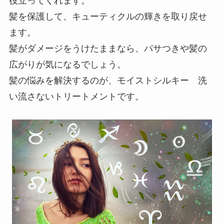
役立ってくれます。
髪を保護して、キューティクルの輝きを取り戻せ
ます。
髪がダメージをうけたままなら、パサつきや髪の
広がりが気になるでしょう。
髪の悩みを解決するのが、モイストシルキー 洗
い流さないトリートメントです。