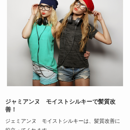
ジャミアンヌ モイストシルキーで髪質改
善！
ジェミアンヌ モイストシルキーは、髪質改善に