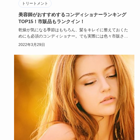
トリートメント
美容師がおすすめするコンディショナーランキング
TOP15！市販品もランクイン！
乾燥が気になる季節はもちろん、髪をキレイに整えておくた
めにも必須のコンディショナー。でも実際には色々市販され
ているおすすめ…
2022年3月29日