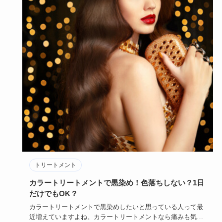
トリートメント
カラートリートメントで黒染め！色落ちしない？1日
だけでもOK？
カラートリートメントで黒染めしたいと思っている人って最
近増えていますよね。カラートリートメントなら痛みも気に