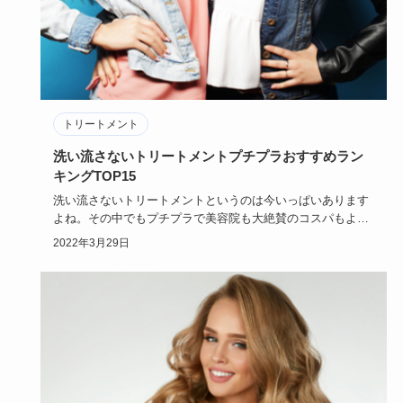
トリートメント
洗い流さないトリートメントプチプラおすすめラン
キングTOP15
洗い流さないトリートメントというのは今いっぱいあります
よね。その中でもプチプラで美容院も大絶賛のコスパもよ
く、プチプラな洗…
2022年3月29日