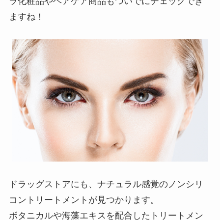
ラ化粧品やヘアケア商品もついでにチェックでき
ますね！
ドラッグストアにも、ナチュラル感覚のノンシリ
コントリートメントが見つかります。
ボタニカルや海藻エキスを配合したトリートメン