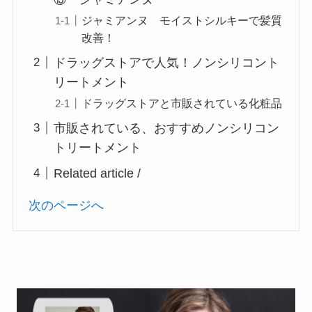
ジャミアンヌ モイストシルキーで髪質
改善！
ドラッグストアで人気！ノンシリコント
リートメント
ドラッグストアと市販されている化粧品
市販されている、おすすめノンシリコン
トリートメント
Related article /
次のページへ