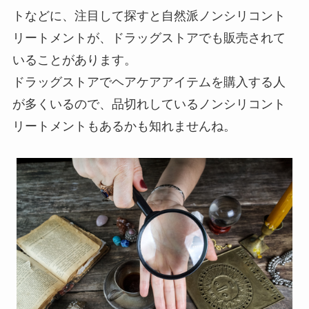
トなどに、注目して探すと自然派ノンシリコント
リートメントが、ドラッグストアでも販売されて
いることがあります。
ドラッグストアでヘアケアアイテムを購入する人
が多くいるので、品切れしているノンシリコント
リートメントもあるかも知れませんね。