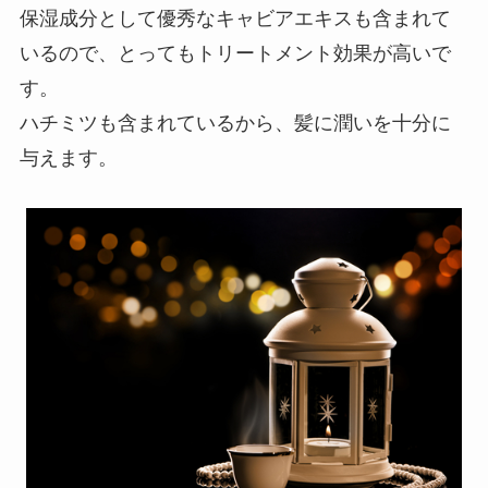
保湿成分として優秀なキャビアエキスも含まれて
いるので、とってもトリートメント効果が高いで
す。
ハチミツも含まれているから、髪に潤いを十分に
与えます。