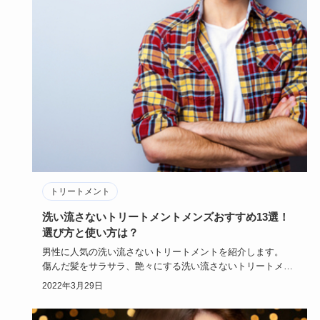
トリートメント
洗い流さないトリートメントメンズおすすめ13選！
選び方と使い方は？
男性に人気の洗い流さないトリートメントを紹介します。
傷んだ髪をサラサラ、艶々にする洗い流さないトリートメン
トのメンズに…
2022年3月29日