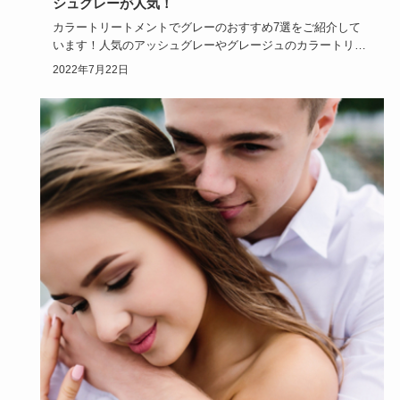
シュグレーが人気！
カラートリートメントでグレーのおすすめ7選をご紹介して
います！人気のアッシュグレーやグレージュのカラートリー
トメントの説明…
2022年7月22日