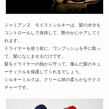
ジャミアンヌ モイストシルキーは、髪の水分を
コントロールして保持して、艶やかにケアしてく
れます。
ドライヤーを使う前に、ワンプッシュを手に取っ
て、髪になじませるだけです。
髪をドライヤーの熱から守って、傷んだ髪のキュ
ーティクルを保護してくれるでしょう。
シルキーミルクは、クリーム状の柔らかなテクス
チャーです。