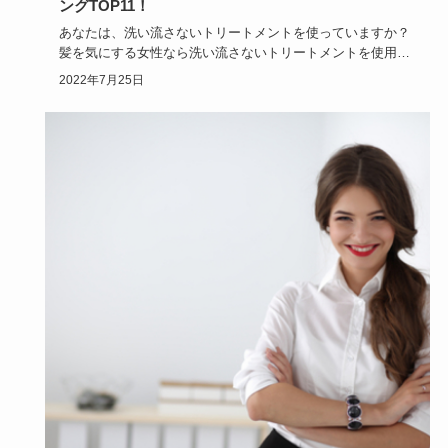
ングTOP11！
あなたは、洗い流さないトリートメントを使っていますか？
髪を気にする女性なら洗い流さないトリートメントを使用し
ている方も多い…
2022年7月25日