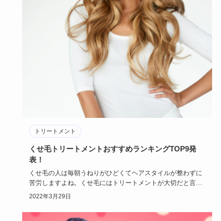
トリートメント
くせ毛トリートメントおすすめランキングTOP9発
表！
くせ毛の人は毎朝うねりがひどくてヘアスタイルが整わずに
苦労しますよね。くせ毛にはトリートメントが大切だと言わ
れていますが、…
2022年3月29日