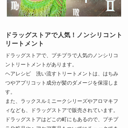
ドラッグストアで人気！ノンシリコント
リートメント
ドラッグストアで、プチプラで人気のノンシリコ
ントリートメントがあります。
ヘアレシピ 洗い流すトリートメントは、はちみ
つやアプリコット成分が髪のダメージを保湿しま
す。
また、ラックスルミニークシリーズやアロマキフ
ィなども、ドラッグストアで販売されています。
ドラッグストアはどこの町にもあるので、プチプ