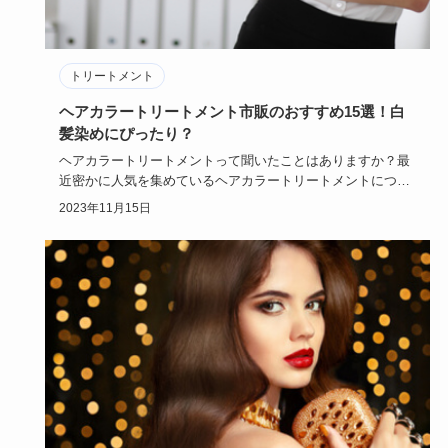
トリートメント
ヘアカラートリートメント市販のおすすめ15選！白
髪染めにぴったり？
ヘアカラートリートメントって聞いたことはありますか？最
近密かに人気を集めているヘアカラートリートメントについ
て今回はまとめ…
2023年11月15日