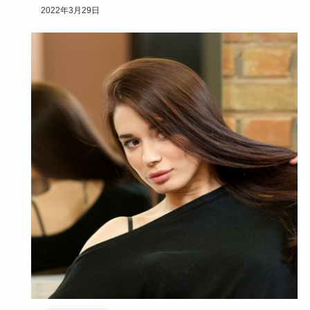
市販で人気のお…
2022年3月29日