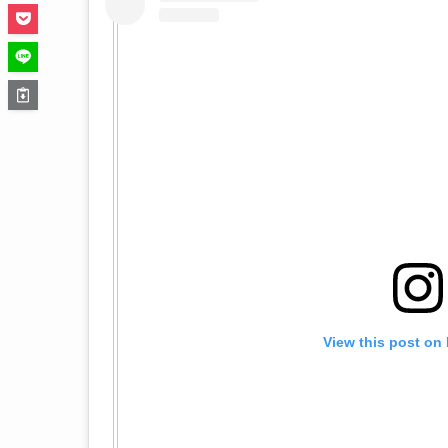
View this post on