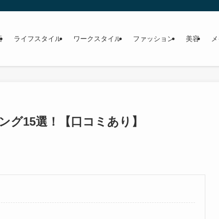
画
ライフスタイル
ワークスタイル
ファッション
美容
メ
ング15選！【口コミあり】