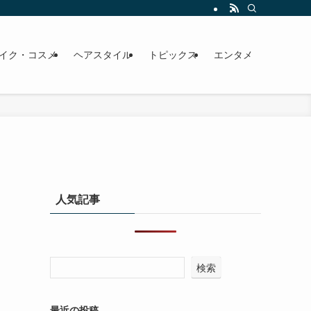
イク・コスメ
ヘアスタイル
トピックス
エンタメ
人気記事
検索
最近の投稿