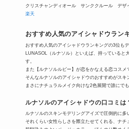
クリスチャンディオール サンククルール デザイナー ＃
楽天
おすすめ人気のアイシャドウランキン
おすすめ人気のアイシャドウランキングの3位も
LUNASOL（ルナソル）といえば、持っている
す。
また【ルナソルルビー】が恋をかなえる恋コスメ
そんなルナソルのアイシャドウのおすすめがスキ
まさにナチュラルメイク向けな2色展開で誰にで
ルナソルのアイシャドウの口コミは
ルナソルのスキンモデリングアイズで圧倒的に多
それくらい女性らしさを際立たせてくれる、ナチ