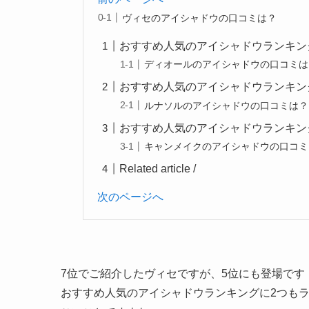
ヴィセのアイシャドウの口コミは？
おすすめ人気のアイシャドウランキング
ディオールのアイシャドウの口コミは
おすすめ人気のアイシャドウランキング
ルナソルのアイシャドウの口コミは？
おすすめ人気のアイシャドウランキング
キャンメイクのアイシャドウの口コミ
Related article /
次のページへ
7位でご紹介したヴィセですが、5位にも登場です
おすすめ人気のアイシャドウランキングに2つも