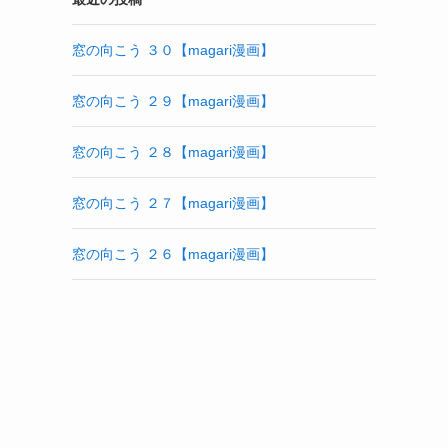
窓の向こう ３０【magari漫画】
窓の向こう ２９【magari漫画】
窓の向こう ２８【magari漫画】
窓の向こう ２７【magari漫画】
窓の向こう ２６【magari漫画】
す