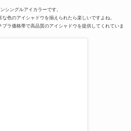
ァンシングルアイカラーです。
富な色のアイシャドウを揃えられたら楽しいですよね。
チプラ価格帯で高品質のアイシャドウを提供してくれていま