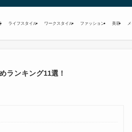
画
ライフスタイル
ワークスタイル
ファッション
美容
メ
めランキング11選！