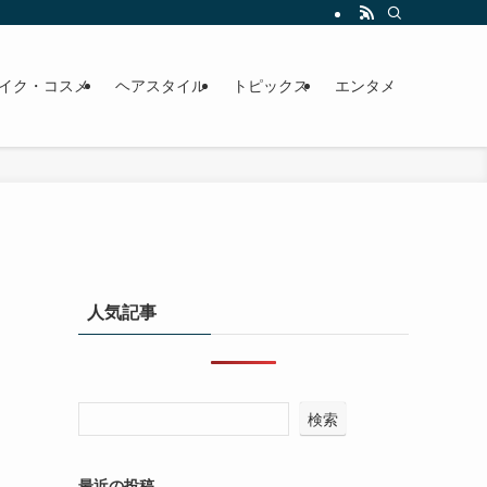
イク・コスメ
ヘアスタイル
トピックス
エンタメ
人気記事
検索
最近の投稿