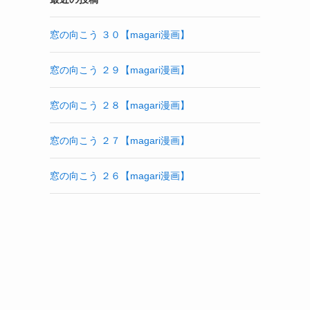
窓の向こう ３０【magari漫画】
窓の向こう ２９【magari漫画】
窓の向こう ２８【magari漫画】
窓の向こう ２７【magari漫画】
窓の向こう ２６【magari漫画】