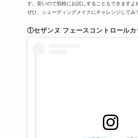
す。安いので気軽にお試しすることもできますよ
ぜひ、シェーディングメイクにチャレンジしてみ
①セザンヌ フェースコントロールカ