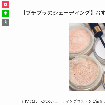
【プチプラのシェーディング】おす
それでは、人気のシェーディングコスメをご紹介