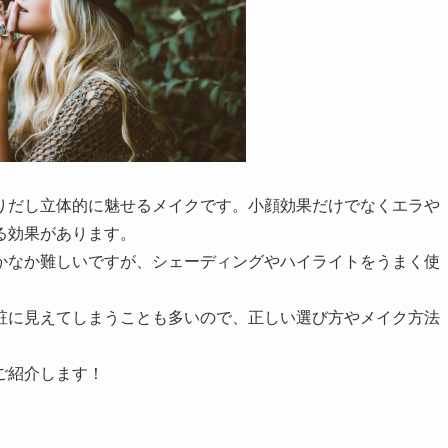
りだし立体的に魅せるメイクです。小顔効果だけでなくエラや
る効果があります。
かなか難しいですが、シェーディングやハイライトをうまく使
粧に見えてしまうことも多いので、正しい選び方やメイク方法
ご紹介します！