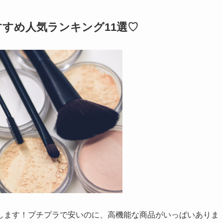
すめ人気ランキング11選♡
します！プチプラで安いのに、高機能な商品がいっぱいありま