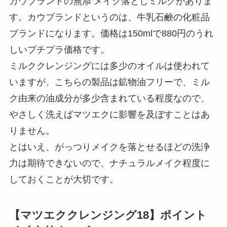
カウブランドの無添 メイク落としミルクがありま
す。カウブランドというのは、牛乳石鹸の化粧品
ブランドになります。価格は150mlで880円のうれ
しいプチプラ価格です。
ミルククレンジングには多少のオイルは使われて
いますが、こちらの製品は鉱物油フリーで、ミル
ク由来の油成分が多少含まれている程度なので、
やさしく洗えばマツエクに影響を及ぼすことはあ
りません。
とはいえ、がっつりメイクを落とせるほどの洗浄
力は期待できないので、ナチュラルメイク程度に
しておくことが大切です。
【マツエククレンジング18】ポイント