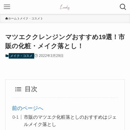
ホーム
メイク・コスメ
マツエククレンジングおすすめ19選！市
販の化粧・メイク落とし！
2022年3月29日
メイク・コスメ
目次
前のページへ
市販のマツエク化粧落としのおすすめはジェ
ルメイク落とし