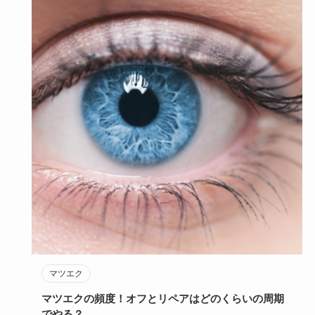
マツエク
マツエクの頻度！オフとリペアはどのくらいの周期
でやる？