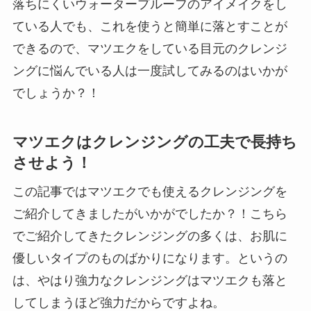
落ちにくいウォータープルーフのアイメイクをし
ている人でも、これを使うと簡単に落とすことが
できるので、マツエクをしている目元のクレンジ
ングに悩んでいる人は一度試してみるのはいかが
でしょうか？！
マツエクはクレンジングの工夫で長持ち
させよう！
この記事ではマツエクでも使えるクレンジングを
ご紹介してきましたがいかがでしたか？！こちら
でご紹介してきたクレンジングの多くは、お肌に
優しいタイプのものばかりになります。というの
は、やはり強力なクレンジングはマツエクも落と
してしまうほど強力だからですよね。