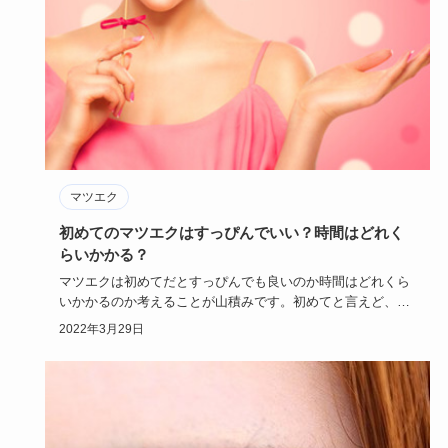
マツエク
初めてのマツエクはすっぴんでいい？時間はどれく
らいかかる？
マツエクは初めてだとすっぴんでも良いのか時間はどれくら
いかかるのか考えることが山積みです。初めてと言えど、失
敗をして恥ずか…
2022年3月29日