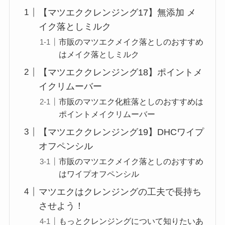
【マツエククレンジング17】無添加 メ
イク落としミルク
市販のマツエクメイク落としのおすすめ
はメイク落としミルク
【マツエククレンジング18】ポイントメ
イクリムーバー
市販のマツエク化粧落としのおすすめは
ポイントメイクリムーバー
【マツエククレンジング19】DHCワイプ
オフペンシル
市販のマツエクメイク落としのおすすめ
はワイプオフペンシル
マツエクはクレンジングの工夫で長持ち
させよう！
もっとクレンジングについて知りたいあ