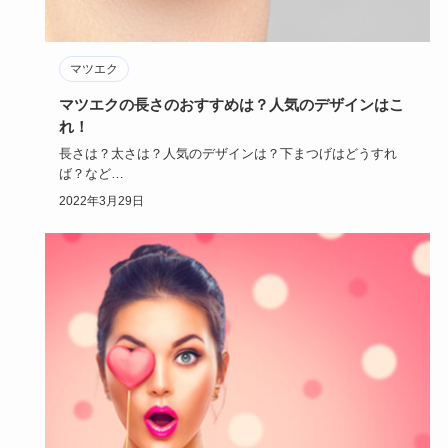
マツエク
マツエクの長さのおすすめは？人気のデザインはこ
れ！
長さは？太さは？人気のデザインは？下まつげはどうすれ
ば？など
初めてマツエクする方は不安が多いかと思います。
2022年3月29日
今回はそ…