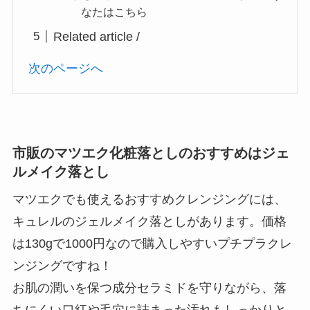
なたはこちら
Related article /
次のページへ
市販のマツエク化粧落としのおすすめはジェ
ルメイク落とし
マツエクでも使えるおすすめクレンジングには、
キュレルのジェルメイク落としがあります。価格
は130gで1000円なので購入しやすいプチプラクレ
ンジングですね！
お肌の潤いを保つ成分セラミドを守りながら、落
ちにくい口紅や毛穴に詰まった汚れもしっかりと