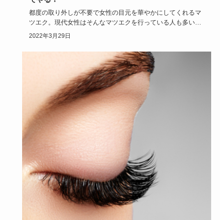
都度の取り外しが不要で女性の目元を華やかにしてくれるマ
ツエク。現代女性はそんなマツエクを行っている人も多いで
すが、マツエク…
2022年3月29日