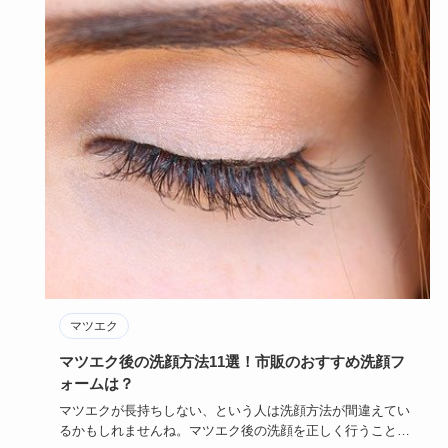
マツエク
マツエク後の洗顔方法11選！市販のおすすめ洗顔フ
ォームは？
マツエクが長持ちしない、という人は洗顔方法が間違えてい
るかもしれませんね。マツエク後の洗顔を正しく行うこと