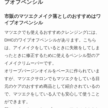
プオフペンシル
市販のマツエクメイク落としのおすすめはワ
イプオフペンシル
マツエクでも使えるおすすめクレンジングには、
DHCのワイプオフペンシルがあります。こちら
は、アイメイクをしているときに失敗をしてしま
ったときに修正するために使えるペンシル型のア
イメイクリムーバーです。
オリーブバージンオイルをベースに作られていま
すが、マツエクサロンでもマツエクをしている目
元のケアのおすすめ商品として紹介されているの
で、マツエクをしている人でも安心して使うこと
ができます。