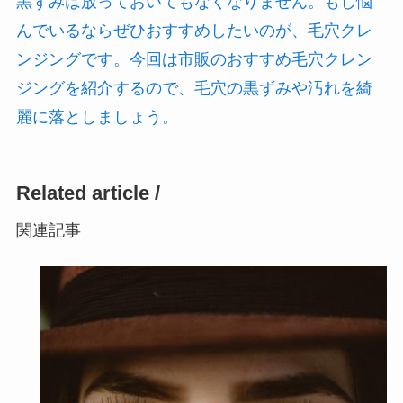
黒ずみは放っておいてもなくなりません。もし悩
んでいるならぜひおすすめしたいのが、毛穴クレ
ンジングです。今回は市販のおすすめ毛穴クレン
ジングを紹介するので、毛穴の黒ずみや汚れを綺
麗に落としましょう。
Related article /
関連記事