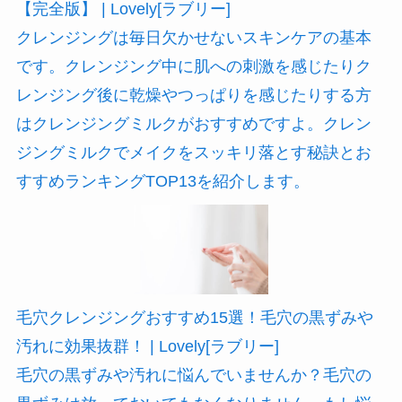
【完全版】 | Lovely[ラブリー]
クレンジングは毎日欠かせないスキンケアの基本
です。クレンジング中に肌への刺激を感じたりク
レンジング後に乾燥やつっぱりを感じたりする方
はクレンジングミルクがおすすめですよ。クレン
ジングミルクでメイクをスッキリ落とす秘訣とお
すすめランキングTOP13を紹介します。
毛穴クレンジングおすすめ15選！毛穴の黒ずみや
汚れに効果抜群！ | Lovely[ラブリー]
毛穴の黒ずみや汚れに悩んでいませんか？毛穴の