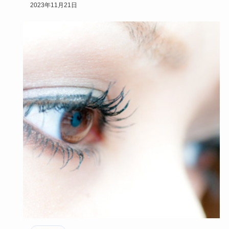
で、マツエクが長…
2023年11月21日