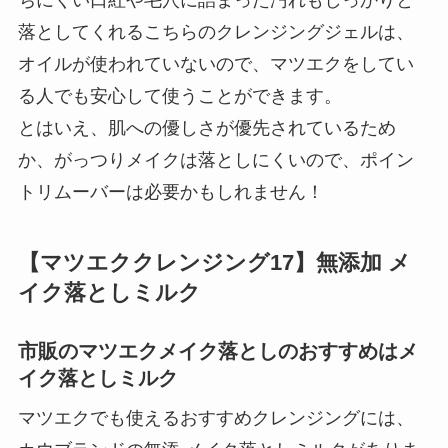
落としてくれるこちらのクレンジングジェルは、
オイルが使われていないので、マツエクをしてい
る人でも安心して使うことができます。
とはいえ、肌への優しさが優先されているため
か、がっつりメイクは落としにくいので、ポイン
トリムーバーは必要かもしれません！
【マツエククレンジング17】無添加 メ
イク落としミルク
市販のマツエクメイク落としのおすすめはメ
イク落としミルク
マツエクでも使えるおすすめクレンジングには、