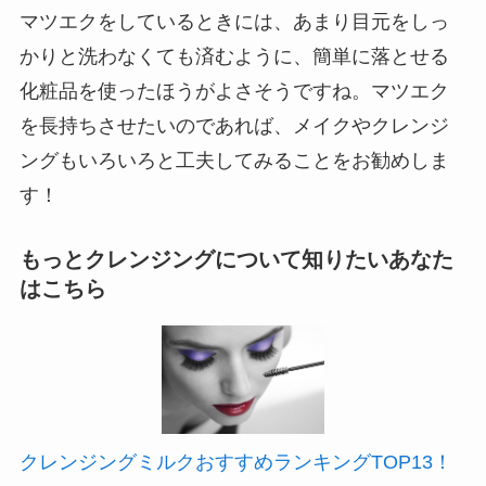
マツエクをしているときには、あまり目元をしっ
かりと洗わなくても済むように、簡単に落とせる
化粧品を使ったほうがよさそうですね。マツエク
を長持ちさせたいのであれば、メイクやクレンジ
ングもいろいろと工夫してみることをお勧めしま
す！
もっとクレンジングについて知りたいあなた
はこちら
クレンジングミルクおすすめランキングTOP13！