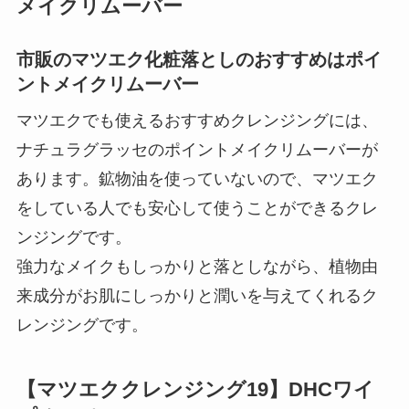
メイクリムーバー
市販のマツエク化粧落としのおすすめはポイ
ントメイクリムーバー
マツエクでも使えるおすすめクレンジングには、
ナチュラグラッセのポイントメイクリムーバーが
あります。鉱物油を使っていないので、マツエク
をしている人でも安心して使うことができるクレ
ンジングです。
強力なメイクもしっかりと落としながら、植物由
来成分がお肌にしっかりと潤いを与えてくれるク
レンジングです。
【マツエククレンジング19】DHCワイ