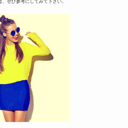
は、ぜひ参考にしてみて下さい。