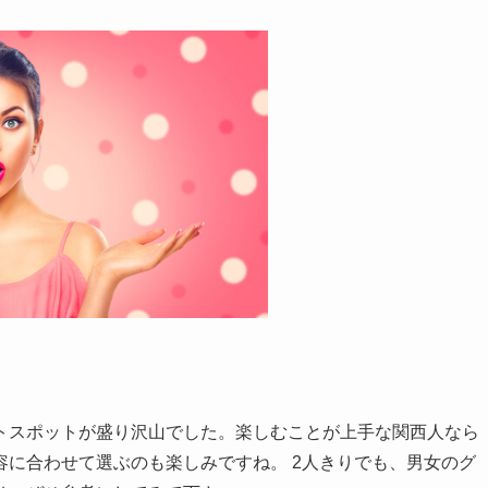
！
トスポットが盛り沢山でした。楽しむことが上手な関西人なら
に合わせて選ぶのも楽しみですね。 2人きりでも、男女のグ