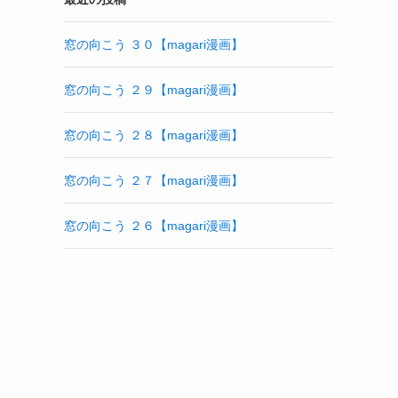
窓の向こう ３０【magari漫画】
窓の向こう ２９【magari漫画】
窓の向こう ２８【magari漫画】
窓の向こう ２７【magari漫画】
窓の向こう ２６【magari漫画】