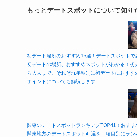
もっとデートスポットについて知り
初デート場所のおすすめ15選！デートスポットで恋愛は決
初デートの場所、おすすめスポットがわかる！初
ら大人まで、それぞれ年齢別に初デートにおすす
ポイントについても解説します！
関東のデートスポットランキングTOP41！おすすめの場
関東地方のデートスポット41選を、項目別にラ