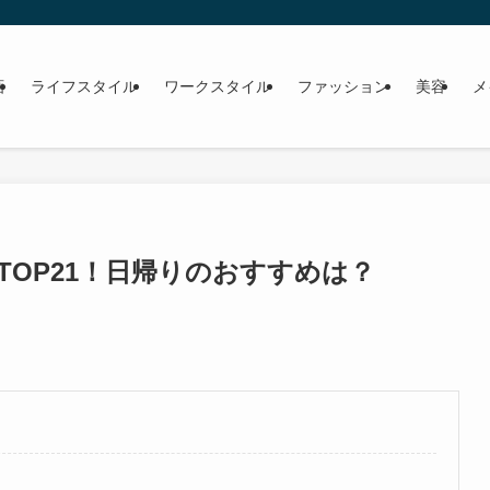
画
ライフスタイル
ワークスタイル
ファッション
美容
メ
OP21！日帰りのおすすめは？