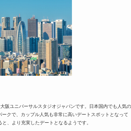
、大阪ユニバーサルスタジオジャパンです。日本国内でも人気
マパークで、カップル人気も非常に高いデートスポットとなって
ると、より充実したデートとなるようです。