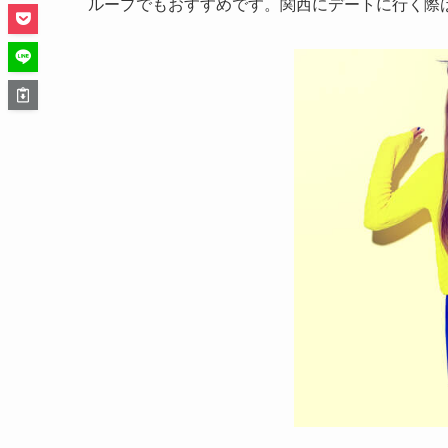
ループでもおすすめです。関西にデートに行く際