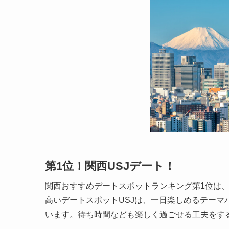
第1位！関西USJデート！
関西おすすめデートスポットランキング第1位は
高いデートスポットUSJは、一日楽しめるテー
います。待ち時間なども楽しく過ごせる工夫をす