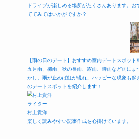
ドライブが楽しめる場所がたくさんあります。お
ててみてはいかがですか？
【雨の日のデート】おすすめ室内デートスポット東京近辺4
五月雨、梅雨、秋の長雨、霧雨、時雨など雨にま
かし、雨が止めば虹が現れ、ハッピーな現象も起
のデートスポットを紹介します！
ライター
村上貴洋
楽しく読みやすい記事作成を心掛けています。