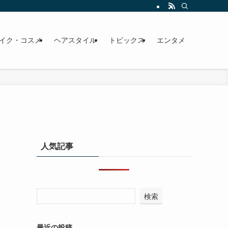
イク・コスメ
ヘアスタイル
トピックス
エンタメ
人気記事
検索
最近の投稿