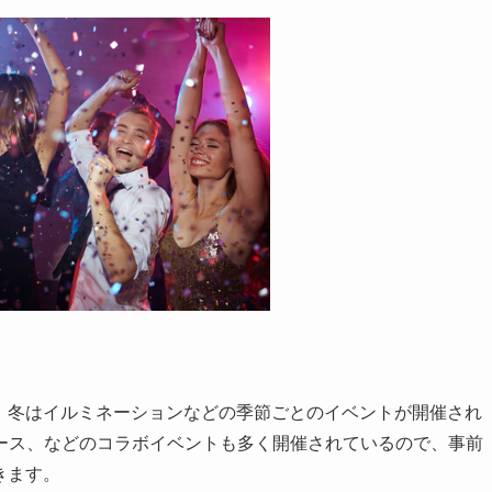
ン、冬はイルミネーションなどの季節ごとのイベントが開催され
ース、などのコラボイベントも多く開催されているので、事前
きます。