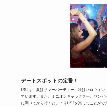
デートスポットの定番！
USJは、夏はサマーパーティー、秋はハロウィ
ています。また、ミニオンキャラクター、ワンピ
に調べてから行くと、よりUSJを楽しむことがで