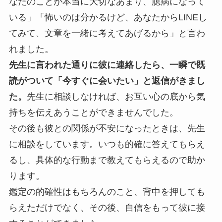
なたのことが本当に大切なあまり、臆病になって
いる」「怖いのは分かるけど、あなたからLINEし
てみて、文章を一緒に考えてあげるから」と言わ
れました。
先生に言われた通りに彼に連絡したら、一瞬で既
読がついて「今すぐに会いたい」と返信がきまし
た。
先生に相談しなければ、お互い心の底から気
持ちを伝えあうことができませんでした。
その後も彼との関係が不安になったときは、先生
に相談をしています。いつも的確に答えてもらえ
るし、具体的な行動まで教えてもらえるので助か
ります。
鑑定の的確性はもちろんのこと、背中を押しても
らえただけでなく、その後、自信をもって彼に接