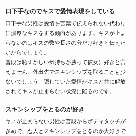
口下手なのでキスで愛情表現をしている
口下手な男性は愛情を言葉で伝えられない代わり
に濃厚なキスをする傾向があります。キスが止ま
らないのは
キスの数や長さの分だけ好き
と伝えた
いからでしょう。
普段は恥ずかしい気持ちが勝って彼女に好きと言
えません。外出先でスキンシップを取ることも少
ないでしょう。隠していた愛情がキスと共に解放
されてキスが止まらない状況に陥るのです。
スキンシップをとるのが好き
キスが止まらない男性は普段からボディタッチが
多めで、恋人とスキンシップをとるのが大好きで