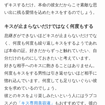
ずキスするだけ。
本命の彼女だからこそ素敵な思
い出に残る愛情を込めたキスをするのでしょう。
キスが止まらないだけではなく何度もする
息継ぎができないほどキスが止まらないだけでな
く、何度も何度も繰り返しキスをするようであれ
ば本命の証。
好きだからずっと触れていたい、自
分だけのものにしておきたい
と考えています。
好きな相手へのキスに飽きることはありません。
何度もキスをする男性は引き返せないほど相手に
惚れ込んでいます。何度しても足りないぐらい彼
女を求めているのでしょう。
彼とのキスをより楽しみたいという人にはラブコ
スメの
「キス専用美容液」
もおすすめです。彼の