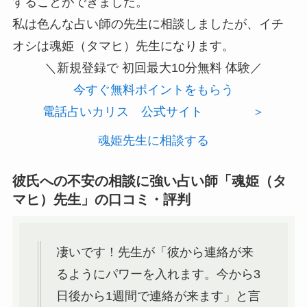
することができました。
私は色んな占い師の先生に相談しましたが、イチ
オシは魂姫（タマヒ）先生になります。
＼新規登録で
初回最大10分無料
体験／
今すぐ無料ポイントをもらう
電話占いカリス 公式サイト ＞
魂姫先生に相談する
彼氏への不安の相談に強い占い師「魂姫（タ
マヒ）先生」の口コミ・評判
凄いです！先生が「彼から連絡が来
るようにパワーを入れます。今から3
日後から1週間で連絡が来ます」と言