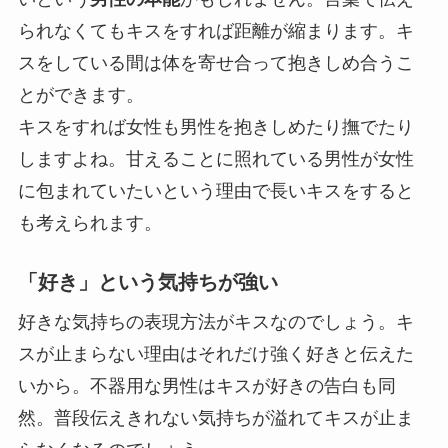
られなくてもキスをすれば距離が縮まります。キ
スをしている間は体を寄せ合って抱きしめ合うこ
とができます。
キスをすれば女性も男性を抱きしめたり撫でたり
しますよね。甘えることに照れている男性が女性
に包まれていたいという理由で長いキスをすると
も考えられます。
「好き」という気持ちが強い
好きな気持ちの表現方法がキスなのでしょう。キ
スが止まらない理由はそれだけ強く好きと伝えた
いから。不器用な男性はキスが好きの告白も同
然。普段伝えきれない気持ちが溢れてキスが止ま