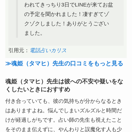
われてきっちり3日でLINEが来てお盆
の予定を聞かれました！凄すぎてゾ
クゾクしました！ありがとうござい
ました。
引用元：
電話占いカリス
≫魂姫（タマヒ）先生の口コミをもっと見る
魂姫（タマヒ）先生は彼への不安や疑いをな
くしたいときにおすすめ
付き合っていても、彼の気持ちが分からなるとき
はありますよね。悩んでしまいズルズルと時間だ
けが経過しがちです。占い師の先生も視えたこと
をそのまま伝えずに、やんわりと誤魔化す人も少