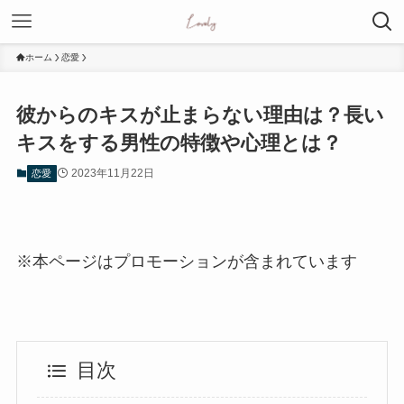
ホーム
恋愛
彼からのキスが止まらない理由は？長い
キスをする男性の特徴や心理とは？
2023年11月22日
恋愛
※本ページはプロモーションが含まれています
目次