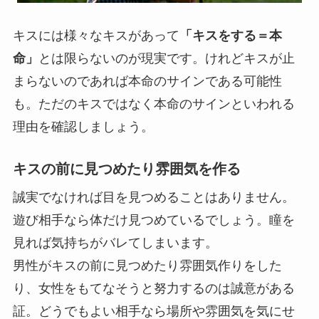
キスには様々なキスがあって
「キスをする＝本
命」
とは限らないのが現実です。けれどキスが止
まらないのであれば本命のサインである可能性
も。ただのキスではなく本命のサインといわれる
理由を確認しましょう。
キスの前に見つめたり雰囲気を作る
誠実でなければ目を見つめることはありません。
遊び相手なら体だけ見つめているでしょう。瞳を
見れば気持ちがバレてしまいます。
男性がキスの前に見つめたり雰囲気作りをした
り、女性をもてなそうと努力するのは誠意がある
証。
どうでもよい相手なら場所や雰囲気を気にせ