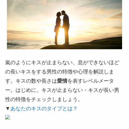
嵐のようにキスが止まらない、息ができないほど
の長いキスをする男性の特徴や心理を解説しま
す。キスの数や長さは
愛情
を表すレベルメータ
ー。はじめに、キスが止まらない・キスが長い男
性の特徴をチェックしましょう。
▼
あなたのキスのタイプとは？