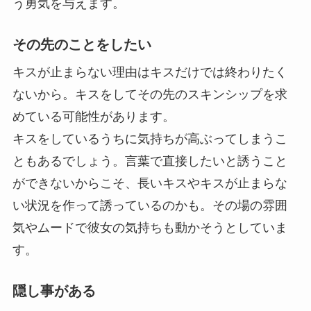
う勇気を与えます。
その先のことをしたい
キスが止まらない理由は
キスだけでは終わりたく
ないから。
キスをしてその先のスキンシップを求
めている可能性があります。
キスをしているうちに気持ちが高ぶってしまうこ
ともあるでしょう。言葉で直接したいと誘うこと
ができないからこそ、長いキスやキスが止まらな
い状況を作って誘っているのかも。その場の雰囲
気やムードで彼女の気持ちも動かそうとしていま
す。
隠し事がある