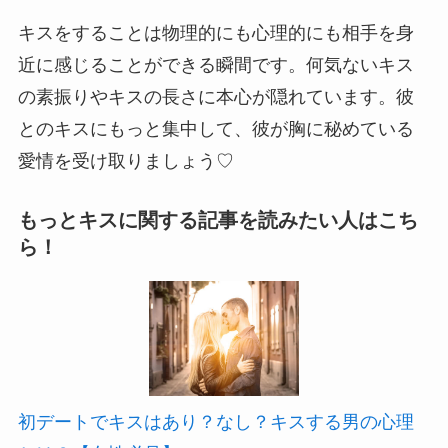
キスをすることは物理的にも心理的にも相手を身
近に感じることができる瞬間です。
何気ないキス
の素振りやキスの長さに本心が隠れています。
彼
とのキスにもっと集中して、彼が胸に秘めている
愛情を受け取りましょう♡
もっとキスに関する記事を読みたい人はこち
ら！
初デートでキスはあり？なし？キスする男の心理