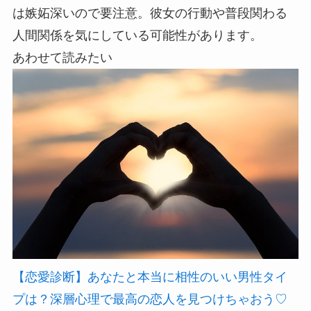
は嫉妬深いので要注意。彼女の行動や普段関わる
人間関係を気にしている可能性があります。
あわせて読みたい
【恋愛診断】あなたと本当に相性のいい男性タイ
プは？深層心理で最高の恋人を見つけちゃおう♡