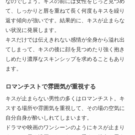
なのでしょう。キスの前には女性をじっと見つめ
て、しっかりと唇を重ねて長く何度もキスを繰り
返す傾向が強いです。
結果的に、キスが止まらな
い状況に発展します。
キスだけでは伝えきれない感情が全身から溢れ出
てしまって、キスの後に顔を見つめたり強く抱き
しめたり濃厚なスキンシップを求めることもあり
ます。
ロマンチストで雰囲気が重視する
キスが止まらない男性の多くはロマンチスト。キ
スする場所や雰囲気を重視して、その場の空気に
自分自身が酔いしれてしまいます。
ドラマや映画のワンシーンのようにキスが止まり