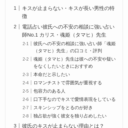
キスが止まらない・キスが長い男性の特
徴
電話占い彼氏への不安の相談に強い占い
師No.1 カリス・魂姫（タマヒ）先生
彼氏への不安の相談に強い占い師「魂姫
（タマヒ）先生」の口コミ・評判
魂姫（タマヒ）先生は彼への不安や疑い
をなくしたいときにおすすめ
本命だと示したい
ロマンチストで雰囲気が重視する
包容力のある人
口下手なのでキスで愛情表現をしている
スキンシップをとるのが好き
独占欲が強く彼女を独り占めしたい
彼氏のキスが止まらない理由とは？