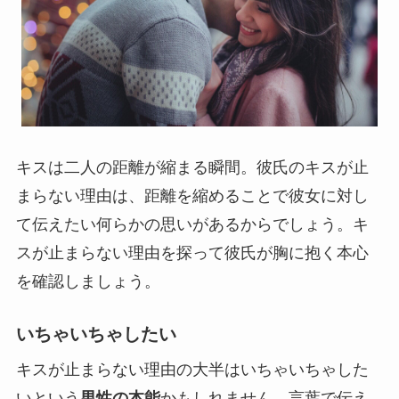
キスは二人の距離が縮まる瞬間。彼氏のキスが止
まらない理由は、距離を縮めることで彼女に対し
て伝えたい何らかの思いがあるからでしょう。キ
スが止まらない理由を探って彼氏が胸に抱く本心
を確認しましょう。
いちゃいちゃしたい
キスが止まらない理由の大半はいちゃいちゃした
いという
男性の本能
かもしれません。言葉で伝え