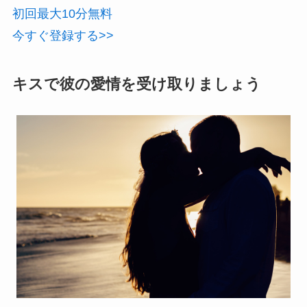
初回最大10分無料
今すぐ登録する>>
キスで彼の愛情を受け取りましょう