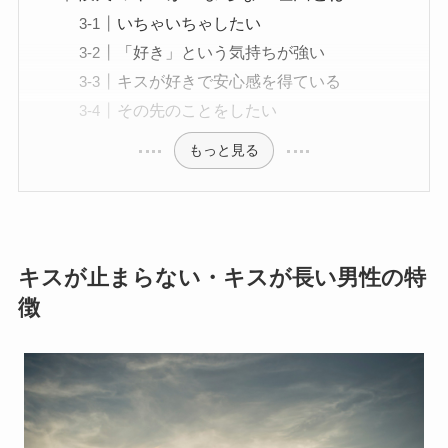
いちゃいちゃしたい
「好き」という気持ちが強い
キスが好きで安心感を得ている
その先のことをしたい
もっと見る
キスが止まらない・キスが長い男性の特
徴