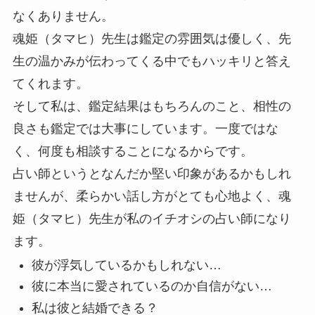
なくありません。
魂姫（タマヒ）先生は鑑定の雰囲気は優しく、先
生の温かみが伝わってくる中でもハッキリと答え
てくれます。
そして私は、鑑定結果はもちろんのこと、相性の
良さも鑑定では大事にしています。一度ではな
く、何度も相談することになるからです。
占い師というとなんだか堅い印象があるかもしれ
ませんが、柔らかい話し方がとても心地よく、魂
姫（タマヒ）先生が私のイチオシの占い師になり
ます。
彼が浮気しているかもしれない…
彼に本当に愛されているのか自信がない…
私は彼と結婚できる？