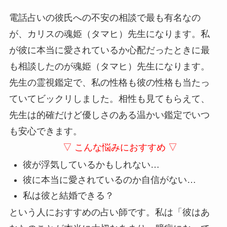
電話占いの彼氏への不安の相談で最も有名なの
が、カリスの魂姫（タマヒ）先生になります。私
が彼に本当に愛されているか心配だったときに最
も相談したのが魂姫（タマヒ）先生になります。
先生の霊視鑑定で、私の性格も彼の性格も当たっ
ていてビックリしました。相性も見てもらえて、
先生は的確だけど優しさのある温かい鑑定でいつ
も安心できます。
▽ こんな悩みにおすすめ ▽
彼が浮気しているかもしれない…
彼に本当に愛されているのか自信がない…
私は彼と結婚できる？
という人におすすめの占い師です。私は「彼はあ