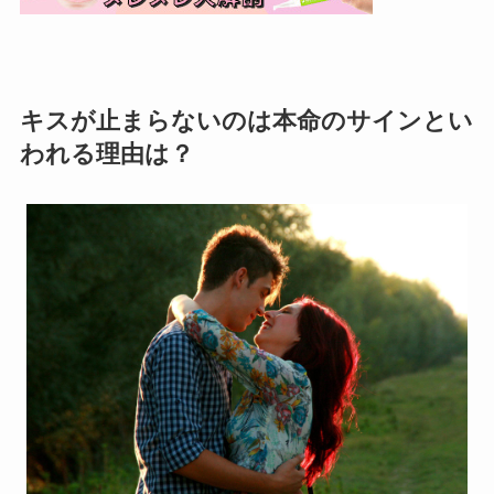
キスが止まらないのは本命のサインとい
われる理由は？