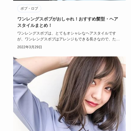
ボブ・ロブ
ワンレングスボブがおしゃれ！おすすめ髪型・ヘア
スタイルまとめ！
ワンレングスボブは、とてもオシャレなヘアスタイルです
が、ワンレングスボブはアレンジもできる長さなので、たま
にはアレンジした…
2022年3月29日