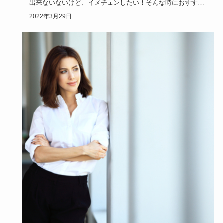
出来ないないけど、イメチェンしたい！そんな時におすすめ
なのが韓国オル…
2022年3月29日