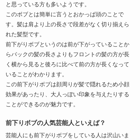
と思っている方も多いようです。
このボブとは簡単に言うとおかっぱ頭のことで
す。髪は肩より上の長さで段差がなく切り揃えら
れた髪型です。
前下がりボブというのは前が下がっていることか
らバックの髪の長さよりもフロントの髪の方が長
く横から見ると後ろに比べて前の方が長くなって
いることがわかります。
この前下がりボブは顔周りが髪で隠れるため小顔
効果があったり、大人っぽい印象を与えたりする
ことができるのが魅力です。
前下りボブの人気芸能人といえば？
芸能人にも前下がりボブをしている人は沢山いま