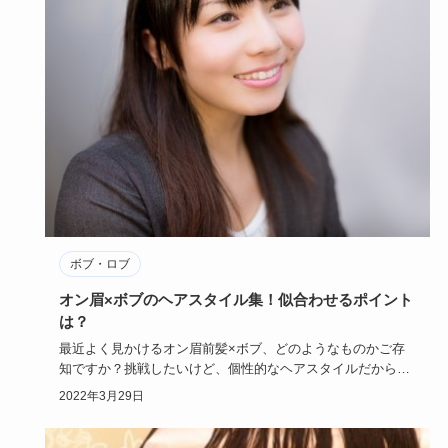
ボブ・ロブ
オン眉×ボブのヘアスタイル集！似合わせるポイント
は？
最近よく見かけるオン眉前髪×ボブ、どのようなものかご存
知ですか？挑戦したいけど、個性的なヘアスタイルだからと
本当はしてみた…
2022年3月29日