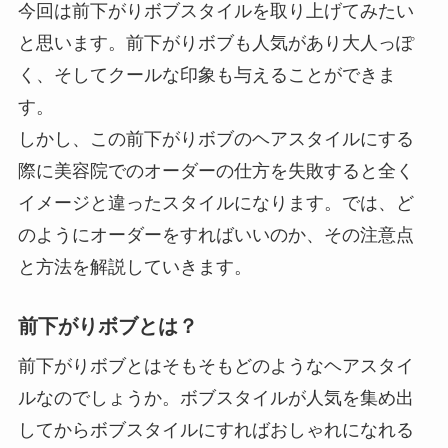
今回は前下がりボブスタイルを取り上げてみたい
と思います。前下がりボブも人気があり大人っぽ
く、そしてクールな印象も与えることができま
す。
しかし、この前下がりボブのヘアスタイルにする
際に美容院でのオーダーの仕方を失敗すると全く
イメージと違ったスタイルになります。では、ど
のようにオーダーをすればいいのか、その注意点
と方法を解説していきます。
前下がりボブとは？
前下がりボブとはそもそもどのようなヘアスタイ
ルなのでしょうか。ボブスタイルが人気を集め出
してからボブスタイルにすればおしゃれになれる