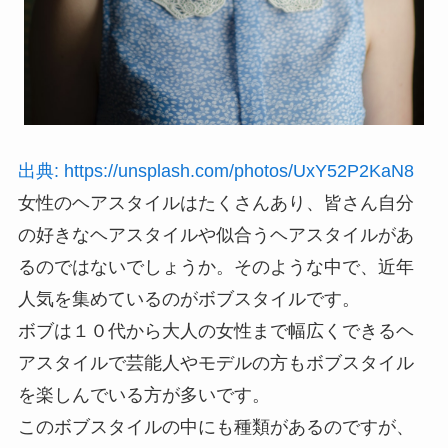
出典: https://unsplash.com/photos/UxY52P2KaN8
女性のヘアスタイルはたくさんあり、皆さん自分
の好きなヘアスタイルや似合うヘアスタイルがあ
るのではないでしょうか。そのような中で、近年
人気を集めているのがボブスタイルです。
ボブは１０代から大人の女性まで幅広くできるヘ
アスタイルで芸能人やモデルの方もボブスタイル
を楽しんでいる方が多いです。
このボブスタイルの中にも種類があるのですが、