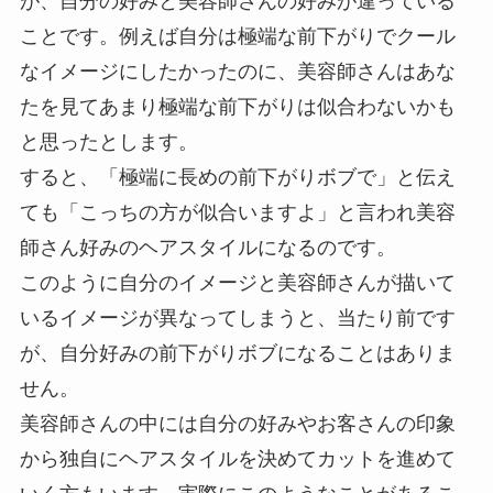
が、自分の好みと美容師さんの好みが違っている
ことです。例えば自分は極端な前下がりでクール
なイメージにしたかったのに、美容師さんはあな
たを見てあまり極端な前下がりは似合わないかも
と思ったとします。
すると、「極端に長めの前下がりボブで」と伝え
ても「こっちの方が似合いますよ」と言われ美容
師さん好みのヘアスタイルになるのです。
このように自分のイメージと美容師さんが描いて
いるイメージが異なってしまうと、当たり前です
が、自分好みの前下がりボブになることはありま
せん。
美容師さんの中には自分の好みやお客さんの印象
から独自にヘアスタイルを決めてカットを進めて