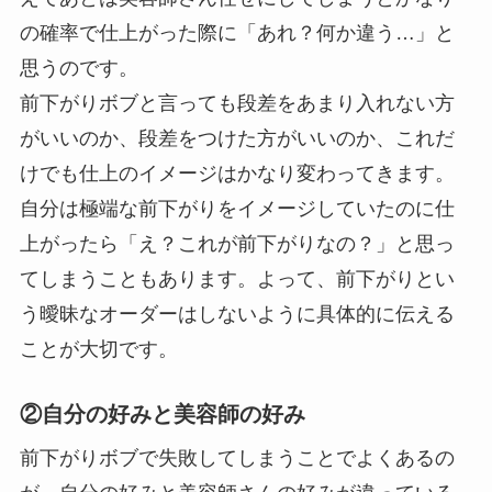
の確率で仕上がった際に「あれ？何か違う…」と
思うのです。
前下がりボブと言っても段差をあまり入れない方
がいいのか、段差をつけた方がいいのか、これだ
けでも仕上のイメージはかなり変わってきます。
自分は極端な前下がりをイメージしていたのに仕
上がったら「え？これが前下がりなの？」と思っ
てしまうこともあります。よって、前下がりとい
う曖昧なオーダーはしないように具体的に伝える
ことが大切です。
②自分の好みと美容師の好み
前下がりボブで失敗してしまうことでよくあるの