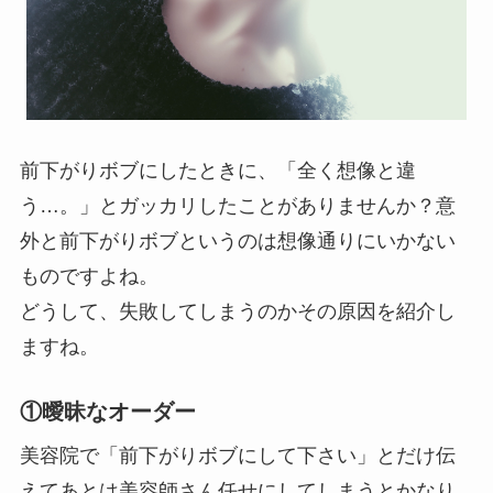
前下がりボブにしたときに、「全く想像と違
う…。」とガッカリしたことがありませんか？意
外と前下がりボブというのは想像通りにいかない
ものですよね。
どうして、失敗してしまうのかその原因を紹介し
ますね。
①曖昧なオーダー
美容院で「前下がりボブにして下さい」とだけ伝
えてあとは美容師さん任せにしてしまうとかなり