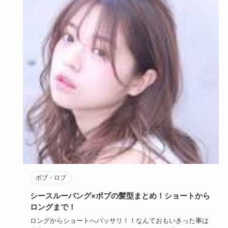
ボブ・ロブ
シースルーバング×ボブの髪型まとめ！ショートから
ロングまで！
ロングからショートへバッサリ！！なんておもいきった事は