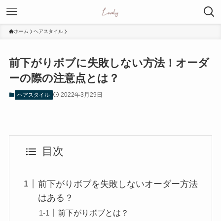
ホーム
ヘアスタイル
前下がりボブに失敗しない方法！オーダ
ーの際の注意点とは？
2022年3月29日
ヘアスタイル
目次
前下がりボブを失敗しないオーダー方法
はある？
前下がりボブとは？