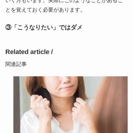
いく方もいます。実際にこのようなことがあるこ
とを覚えておく必要があります。
③「こうなりたい」ではダメ
Related article /
関連記事