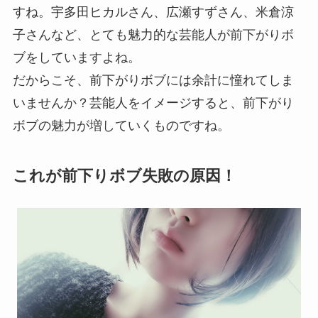
すね。宇多田ヒカルさん、広瀬すずさん、米倉涼
子さんなど、とても魅力的な芸能人が前下がりボ
ブをしていますよね。
だからこそ、前下がりボブには余計に憧れてしま
いませんか？芸能人をイメージすると、前下がり
ボブの魅力が増していくものですね。
これが前下りボブ失敗の原因！