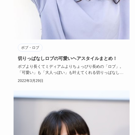
ボブ・ロブ
切りっぱなしロブの可愛いヘアスタイルまとめ！
ボブより長くてミディアムよりちょっぴり長めの「ロブ」。
「可愛い」も「大人っぽい」も叶えてくれる切りっぱなしロ
ブヘアスタイル…
2022年3月29日