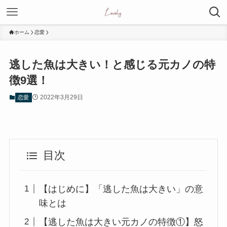
ホーム
恋愛
逃した魚は大きい！と感じる元カノの特
徴9選！
2022年3月29日
恋愛
目次
【はじめに】「逃した魚は大きい」の意
味とは
【逃した魚は大きい元カノの特徴①】怒