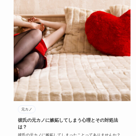
元カノ
彼氏の元カノに嫉妬してしまう心理とその対処法
は？
彼氏の元カノに嫉妬してしまったことってありませんか？