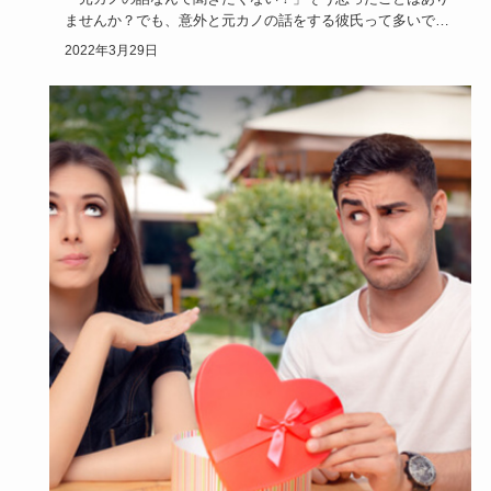
ませんか？でも、意外と元カノの話をする彼氏って多いです
よね。男性が元…
2022年3月29日