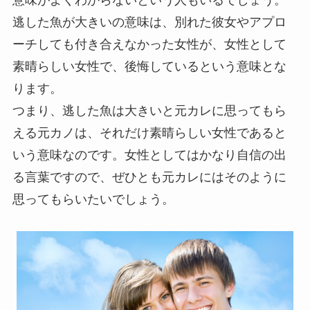
逃した魚が大きいの意味は、別れた彼女やアプロ
ーチしても付き合えなかった女性が、女性として
素晴らしい女性で、後悔しているという意味とな
ります。
つまり、逃した魚は大きいと元カレに思ってもら
える元カノは、それだけ素晴らしい女性であると
いう意味なのです。女性としてはかなり自信の出
る言葉ですので、ぜひとも元カレにはそのように
思ってもらいたいでしょう。