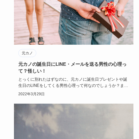
元カノ
元カノの誕生日にLINE・メールを送る男性の心理っ
て？怪しい！
とっくに別れたはずなのに、元カノに誕生日プレゼントや誕
生日のLINEをしてくる男性心理って何なのでしょうか？また
やり直した…
2022年3月29日