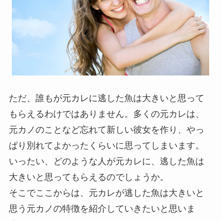
ただ、誰もが元カレに逃した魚は大きいと思って
もらえるわけではありません。多くの元カレは、
元カノのことなど忘れて新しい彼女を作り、やっ
ぱり別れてよかったくらいに思ってしまいます。
いったい、どのような人が元カレに、逃した魚は
大きいと思ってもらえるのでしょうか。
そこでここからは、元カレが逃した魚は大きいと
思う元カノの特徴を紹介していきたいと思いま