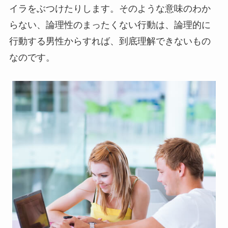
イラをぶつけたりします。そのような意味のわか
らない、論理性のまったくない行動は、論理的に
行動する男性からすれば、到底理解できないもの
なのです。