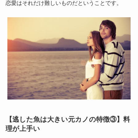
恋愛はそれだけ難しいものだということです。
【逃した魚は大きい元カノの特徴③】料
理が上手い