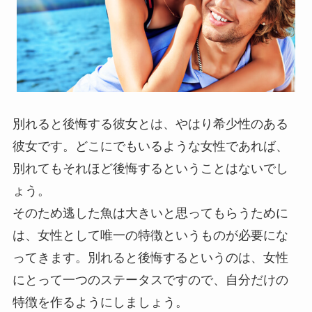
別れると後悔する彼女とは、やはり希少性のある
彼女です。どこにでもいるような女性であれば、
別れてもそれほど後悔するということはないでし
ょう。
そのため逃した魚は大きいと思ってもらうために
は、女性として唯一の特徴というものが必要にな
ってきます。別れると後悔するというのは、女性
にとって一つのステータスですので、自分だけの
特徴を作るようにしましょう。