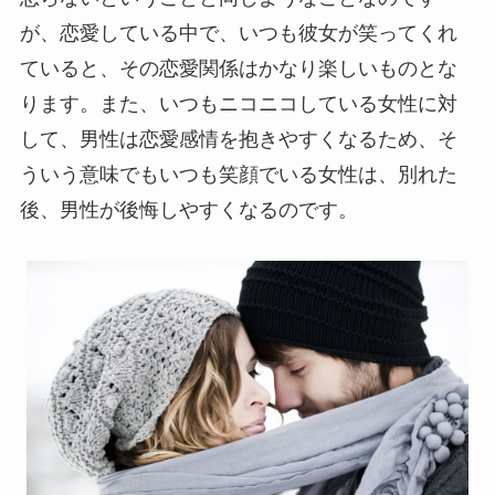
が、恋愛している中で、いつも彼女が笑ってくれ
ていると、その恋愛関係はかなり楽しいものとな
ります。また、いつもニコニコしている女性に対
して、男性は恋愛感情を抱きやすくなるため、そ
ういう意味でもいつも笑顔でいる女性は、別れた
後、男性が後悔しやすくなるのです。