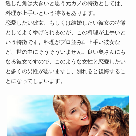
逃した魚は大きいと思う元カノの特徴としては、
料理が上手いという特徴もあります。
恋愛したい彼女、もしくは結婚したい彼女の特徴
としてよく挙げられるのが、この料理が上手いと
いう特徴です。料理がプロ並みに上手い彼女な
ど、世の中にそうそういません。良い奥さんにも
なる彼女ですので、このような女性と恋愛したい
と多くの男性が思いますし、別れると後悔するこ
とになってしまいます。