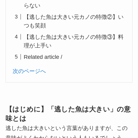
らない
【逃した魚は大きい元カノの特徴②】い
つも笑顔
【逃した魚は大きい元カノの特徴③】料
理が上手い
Related article /
次のページへ
【はじめに】「逃した魚は大きい」の意
味とは
逃した魚は大きいという言葉がありますが、この
意味がよくわからないという人もいるでしょう。