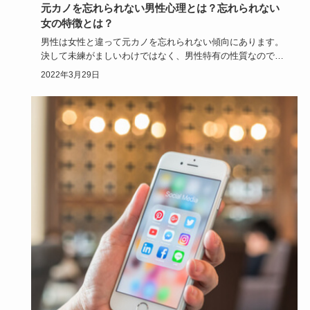
元カノを忘れられない男性心理とは？忘れられない
女の特徴とは？
男性は女性と違って元カノを忘れられない傾向にあります。
決して未練がましいわけではなく、男性特有の性質なので
す。女性からして…
2022年3月29日