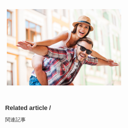
Related article /
関連記事