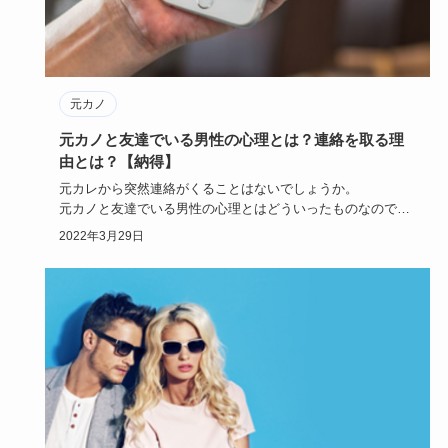
元カノ
元カノと友達でいる男性の心理とは？連絡を取る理
由とは？【納得】
元カレから突然連絡がくることはないでしょうか。
元カノと友達でいる男性の心理とはどういったものなのでし
ょう。
2022年3月29日
その心理…