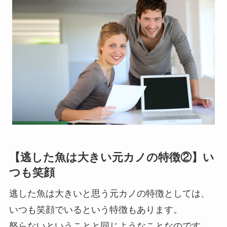
【逃した魚は大きい元カノの特徴②】い
つも笑顔
逃した魚は大きいと思う元カノの特徴としては、
いつも笑顔でいるという特徴もあります。
怒らないということと同じようなことなのです