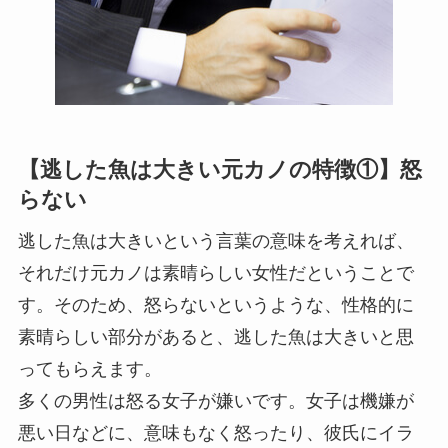
【逃した魚は大きい元カノの特徴①】怒
らない
逃した魚は大きいという言葉の意味を考えれば、
それだけ元カノは素晴らしい女性だということで
す。そのため、怒らないというような、性格的に
素晴らしい部分があると、逃した魚は大きいと思
ってもらえます。
多くの男性は怒る女子が嫌いです。女子は機嫌が
悪い日などに、意味もなく怒ったり、彼氏にイラ