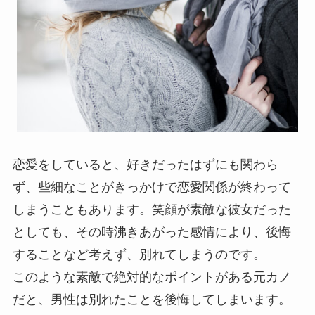
恋愛をしていると、好きだったはずにも関わら
ず、些細なことがきっかけで恋愛関係が終わって
しまうこともあります。笑顔が素敵な彼女だった
としても、その時沸きあがった感情により、後悔
することなど考えず、別れてしまうのです。
このような素敵で絶対的なポイントがある元カノ
だと、男性は別れたことを後悔してしまいます。