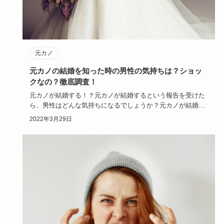
元カノ
元カノの結婚を知った時の男性の気持ちは？ショッ
クなの？徹底調査！
元カノが結婚する！？元カノが結婚するという報告を受けた
ら、男性はどんな気持ちになるでしょうか？元カノが結婚し
てショック？ま…
2022年3月29日