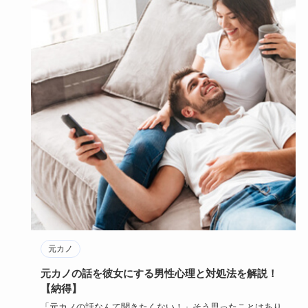
元カノ
元カノの話を彼女にする男性心理と対処法を解説！
【納得】
「元カノの話なんて聞きたくない！」そう思ったことはあり