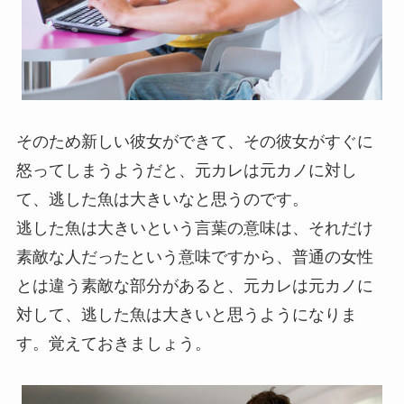
そのため新しい彼女ができて、その彼女がすぐに
怒ってしまうようだと、元カレは元カノに対し
て、逃した魚は大きいなと思うのです。
逃した魚は大きいという言葉の意味は、それだけ
素敵な人だったという意味ですから、普通の女性
とは違う素敵な部分があると、元カレは元カノに
対して、逃した魚は大きいと思うようになりま
す。覚えておきましょう。