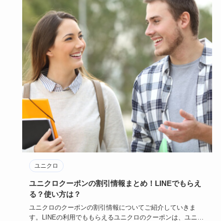
ユニクロ
ユニクロクーポンの割引情報まとめ！LINEでもらえ
る？使い方は？
ユニクロのクーポンの割引情報についてご紹介していきま
す。LINEの利用でももらえるユニクロのクーポンは、ユニク