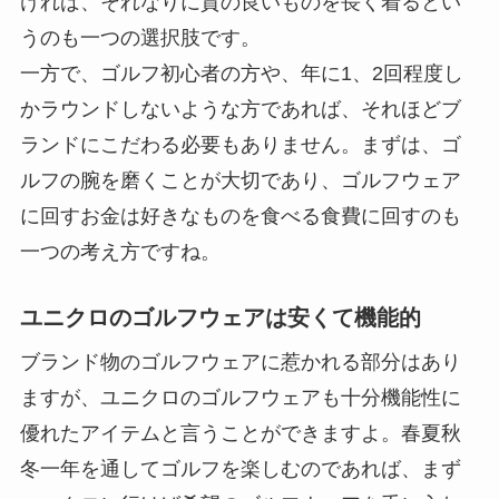
ければ、それなりに質の良いものを長く着るとい
うのも一つの選択肢です。
一方で、ゴルフ初心者の方や、年に1、2回程度し
かラウンドしないような方であれば、それほどブ
ランドにこだわる必要もありません。まずは、ゴ
ルフの腕を磨くことが大切であり、ゴルフウェア
に回すお金は好きなものを食べる食費に回すのも
一つの考え方ですね。
ユニクロのゴルフウェアは安くて機能的
ブランド物のゴルフウェアに惹かれる部分はあり
ますが、ユニクロのゴルフウェアも十分機能性に
優れたアイテムと言うことができますよ。春夏秋
冬一年を通してゴルフを楽しむのであれば、まず