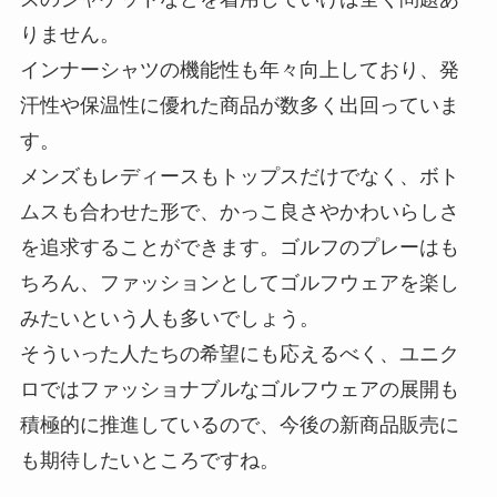
りません。
インナーシャツの機能性も年々向上しており、発
汗性や保温性に優れた商品が数多く出回っていま
す。
メンズもレディースもトップスだけでなく、ボト
ムスも合わせた形で、かっこ良さやかわいらしさ
を追求することができます。ゴルフのプレーはも
ちろん、ファッションとしてゴルフウェアを楽し
みたいという人も多いでしょう。
そういった人たちの希望にも応えるべく、ユニク
ロではファッショナブルなゴルフウェアの展開も
積極的に推進しているので、今後の新商品販売に
も期待したいところですね。