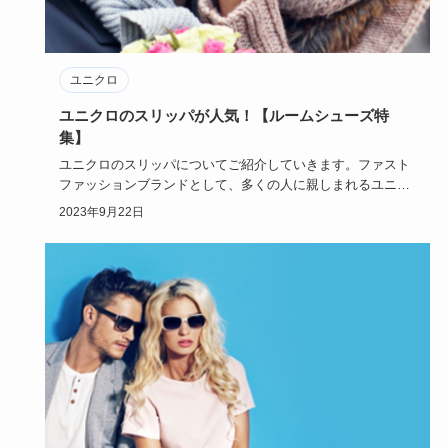
ユニクロ
ユニクロのスリッパが人気！【ルームシューズ特
集】
ユニクロのスリッパについてご紹介していきます。ファスト
ファッションブランドとして、多くの人に親しまれるユニク
ロですが、にわ…
2023年9月22日