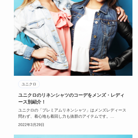
ユニクロ
ユニクロのリネンシャツのコーデをメンズ・レディ
ース別紹介！
ユニクロの「プレミアムリネンシャツ」はメンズレディース
問わず、着心地も着回し力も抜群のアイテムです。
今回は、ユニクロの…
2022年3月29日