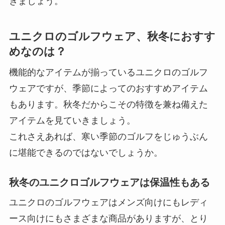
きましょう。
ユニクロのゴルフウェア、秋冬におすす
めなのは？
機能的なアイテムが揃っているユニクロのゴルフ
ウェアですが、季節によってのおすすめアイテム
もあります。秋冬だからこその特徴を兼ね備えた
アイテムを見ていきましょう。
これさえあれば、寒い季節のゴルフをじゅうぶん
に堪能できるのではないでしょうか。
秋冬のユニクロゴルフウェアは保温性もある
ユニクロのゴルフウェアはメンズ向けにもレディ
ース向けにもさまざまな商品がありますが、とり