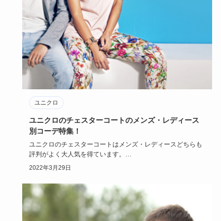
ユニクロ
ユニクロのチェスターコートのメンズ・レディース
別コーデ特集！
ユニクロのチェスターコートはメンズ・レディースどちらも
評判がよく大人気を得ています。
ユニクロのチェスターコートはシンプ…
2022年3月29日