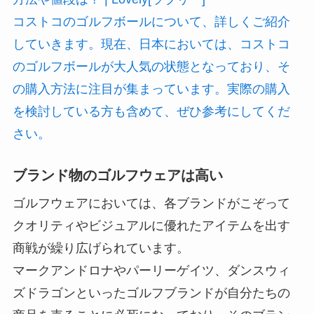
コストコのゴルフボールについて、詳しくご紹介
していきます。現在、日本においては、コストコ
のゴルフボールが大人気の状態となっており、そ
の購入方法に注目が集まっています。実際の購入
を検討している方も含めて、ぜひ参考にしてくだ
さい。
ブランド物のゴルフウェアは高い
ゴルフウェアにおいては、各ブランドがこぞって
クオリティやビジュアルに優れたアイテムを出す
商戦が繰り広げられています。
マークアンドロナやパーリーゲイツ、ダンスウィ
ズドラゴンといったゴルフブランドが自分たちの