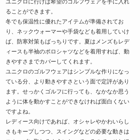
ユニクロに行けば希望のゴルフウェアを手に入れ
ることができます。
冬でも保温性に優れたアイテムが準備されてお
り、ネックウォーマーや手袋なども着用していけ
ば、防寒対策もばっちりです。夏はメンズもレデ
ィースも半袖のポロシャツなどを着用すれば、動
きやすさまでカバーしてくれます。
ユニクロのゴルフウェアはシンプルな作りになっ
ている分、より動きやすさという面で定評があり
ます。せっかくゴルフに行っても、なかなか思う
ように体を動かすことができなければ面白くない
ですよね。
レディース向けであれば、オシャレやかわいらし
さもキープしつつ、スイングなどの必要な動きは