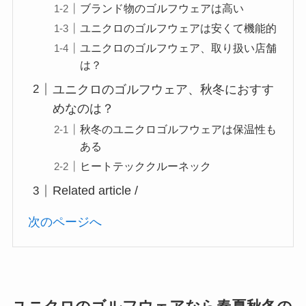
ブランド物のゴルフウェアは高い
ユニクロのゴルフウェアは安くて機能的
ユニクロのゴルフウェア、取り扱い店舗
は？
ユニクロのゴルフウェア、秋冬におすす
めなのは？
秋冬のユニクロゴルフウェアは保温性も
ある
ヒートテッククルーネック
Related article /
次のページへ