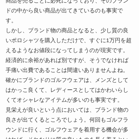
商品を売ることに必死になっており、そのブラン
ドの中から良い商品が出てきているのも事実で
す。
しかし、ブランド物の商品となると、少し質の良
いポロシャツを購入しただけで、すぐに1万円を超
えるようなお値段になってしまうのが現実です。
経済的に余裕があれば別ですが、そうでなければ
手痛い出費であることは間違いありませんよね。
確かにブランドのゴルフウェアは、メンズとして
はかっこ良くて、レディースとしてはかわいらし
くてオシャレなアイテムが多いのも事実です。
見栄えが良いという点においては、ブランド物の
良さが出てくるところでしょう。何回もゴルフラ
ウンドに行く、ゴルフウェアを着用する機会が多