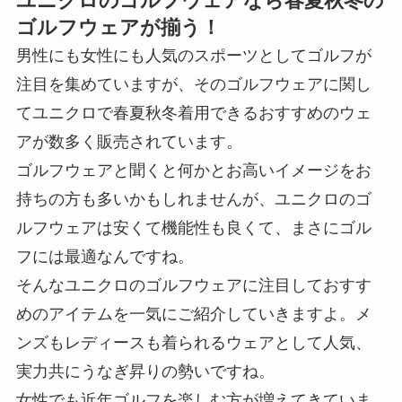
ユニクロのゴルフウェアなら春夏秋冬の
ゴルフウェアが揃う！
男性にも女性にも人気のスポーツとしてゴルフが
注目を集めていますが、そのゴルフウェアに関し
てユニクロで春夏秋冬着用できるおすすめのウェ
アが数多く販売されています。
ゴルフウェアと聞くと何かとお高いイメージをお
持ちの方も多いかもしれませんが、ユニクロのゴ
ルフウェアは安くて機能性も良くて、まさにゴル
フには最適なんですね。
そんなユニクロのゴルフウェアに注目しておすす
めのアイテムを一気にご紹介していきますよ。メ
ンズもレディースも着られるウェアとして人気、
実力共にうなぎ昇りの勢いですね。
女性でも近年ゴルフを楽しむ方が増えてきていま