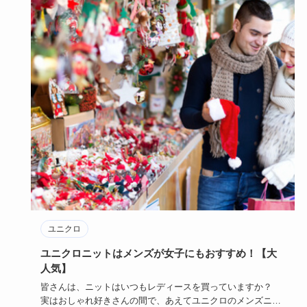
ユニクロ
ユニクロニットはメンズが女子にもおすすめ！【大
人気】
皆さんは、ニットはいつもレディースを買っていますか？
実はおしゃれ好きさんの間で、あえてユニクロのメンズニッ