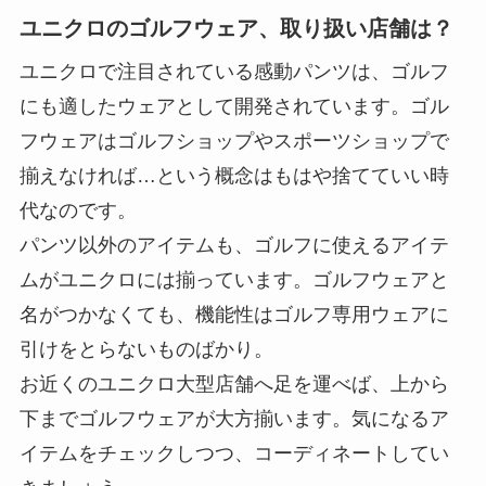
ユニクロのゴルフウェア、取り扱い店舗は？
ユニクロで注目されている感動パンツは、ゴルフ
にも適したウェアとして開発されています。ゴル
フウェアはゴルフショップやスポーツショップで
揃えなければ…という概念はもはや捨てていい時
代なのです。
パンツ以外のアイテムも、ゴルフに使えるアイテ
ムがユニクロには揃っています。ゴルフウェアと
名がつかなくても、機能性はゴルフ専用ウェアに
引けをとらないものばかり。
お近くのユニクロ大型店舗へ足を運べば、上から
下までゴルフウェアが大方揃います。気になるア
イテムをチェックしつつ、コーディネートしてい