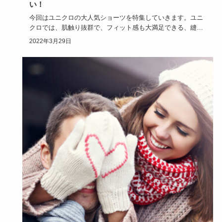
い！
今回はユニクロの大人気ショーツを特集していきます。ユニ
クロでは、肌触り抜群で、フィット感も大満足できる、縫い
目のないシーム…
2022年3月29日