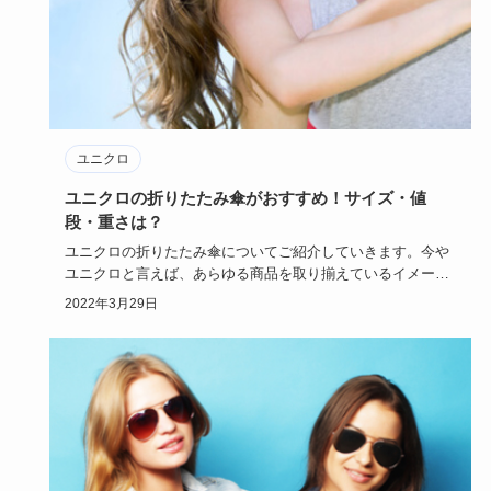
ユニクロ
ユニクロの折りたたみ傘がおすすめ！サイズ・値
段・重さは？
ユニクロの折りたたみ傘についてご紹介していきます。今や
ユニクロと言えば、あらゆる商品を取り揃えているイメージ
もありますが、…
2022年3月29日