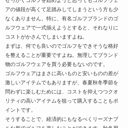
せっかくゴルフを始めようと思ってもゴルフウェ
アの値段が高くて足踏みしてしまうという方も少
なくありません。特に、有名ゴルフブランドのゴ
ルフウェアで一式揃えようとすると、それなりに
コストがかさんでしまいますよね。
まずは、何でも良いのでゴルフをできそうな格好
を整えることが重要ですよね。無理してブランド
物のゴルフウェアを買う必要もないのです。
ゴルフウェアはまさに高いものと安いものの差が
激しいアイテムでもありますが、春夏秋冬季節を
問わずに楽しむためには、コストを抑えつつクオ
リティの高いアイテムを狙って購入することもポ
イントです。
そうすることで、経済的にもなるべくリーズナブ