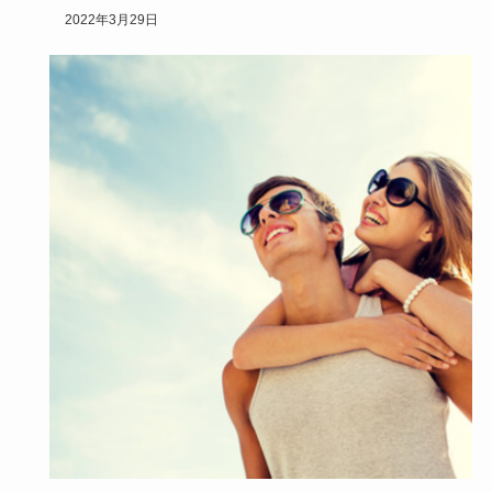
トをチョイス…
2022年3月29日