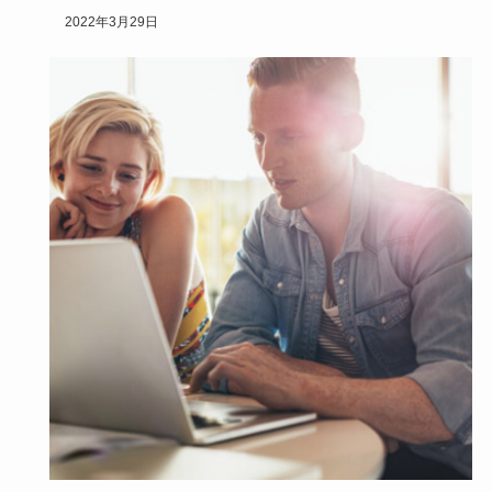
ロでのお買い…
2022年3月29日