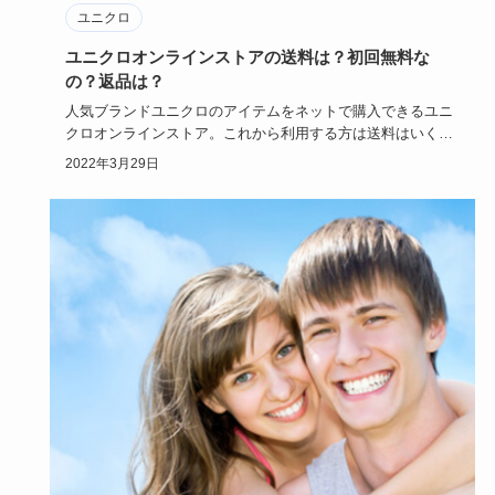
ユニクロ
ユニクロオンラインストアの送料は？初回無料な
の？返品は？
人気ブランドユニクロのアイテムをネットで購入できるユニ
クロオンラインストア。これから利用する方は送料はいくら
かかるのか、返…
2022年3月29日