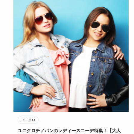
ユニクロ
ユニクロチノパンのレディースコーデ特集！【大人