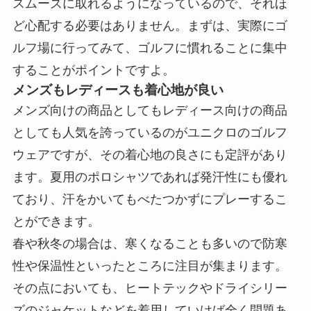
スムーズに取れるようになっているので、それほ
ど心配する必要はありません。まずは、実際にゴ
ルフ場に行ってみて、ゴルフに慣れることに集中
することがポイントですよ。
メンズもレディースも着心地が良い
メンズ向けの商品としてもレディース向けの商品
としても人気を誇っているのがユニクロのゴルフ
ウェアですが、その着心地の良さにも定評があり
ます。夏用のポロシャツであれば発汗性にも優れ
ており、汗をかいてもべたつかずにプレーするこ
とができます。
春や秋冬の場合は、寒くなることも多いので防寒
性や保温性といったところに注目が集まります。
その点においても、ヒートテックやドライシリー
ズのジャケットなどを着用していけば全く問題あ