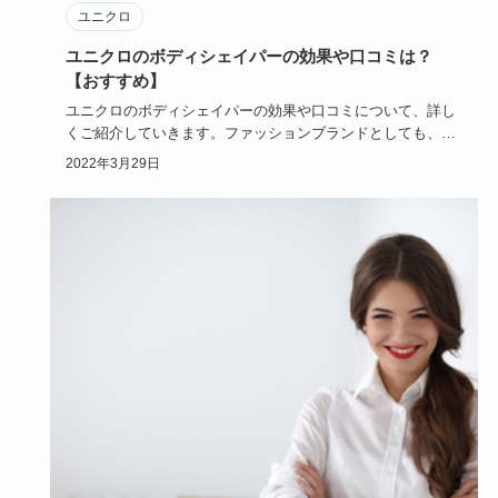
ユニクロ
ユニクロのボディシェイパーの効果や口コミは？
【おすすめ】
ユニクロのボディシェイパーの効果や口コミについて、詳し
くご紹介していきます。ファッションブランドとしても、人
気を誇っている…
2022年3月29日