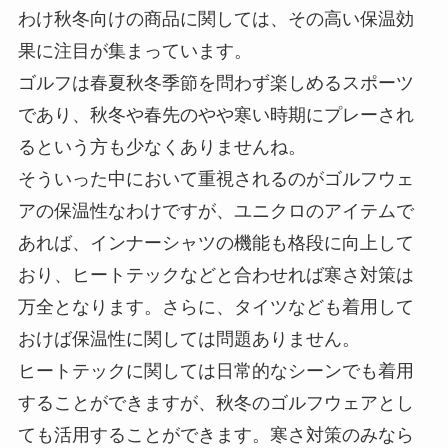
わけ秋冬向けの商品に関しては、その高い保温効
果に注目が集まっています。
ゴルフは春夏秋冬季節を問わず楽しめるスポーツ
であり、秋冬や春先のやや寒い時期にプレーされ
るという方も少なくありませんね。
そういった中において重視されるのがゴルフウェ
アの保温性なわけですが、ユニクロのアイテムで
あれば、インナーシャツの機能も格段に向上して
おり、ヒートテックなどと合わせれば寒さ対策は
万全となります。さらに、タイツなども着用して
おけば保温性に関しては問題ありません。
ヒートテックに関しては日常的なシーンでも着用
することができますが、秋冬のゴルフウェアとし
ても活用することができます。寒さ対策のみなら