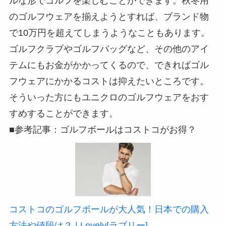
ルな形でゴルフを楽しむことができます。秋冬用
のゴルフウェアを揃えようとすれば、ブランド物
で10万円を超えてしまうようなこともあります。
ゴルフクラブやゴルフバッグなど、その他のアイ
テムにもお金がかかってくるので、できればゴル
フウェアにかかるコストは抑えたいところです。
そういった方にもユニクロのゴルフウェアをおす
すめすることができます。
■参考記事：ゴルフボールはコストコがお得？
コストコのゴルフボールが大人気！日本での購入
方法や値段は？ | Lovely[ラブリー]