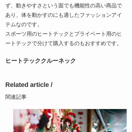
ず、動きやすさという面でも機能性の高い商品で
あり、体を動かすのにも適したファッションアイ
テムなのです。
スポーツ用のヒートテックとプライベート用のヒ
ートテックで分けて購入するのもおすすめです。
ヒートテッククルーネック
Related article /
関連記事