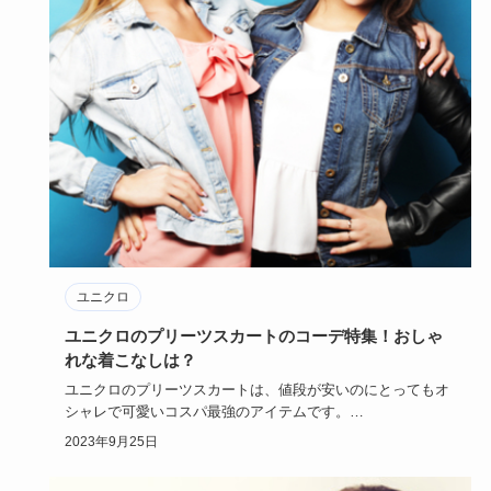
ユニクロ
ユニクロのプリーツスカートのコーデ特集！おしゃ
れな着こなしは？
ユニクロのプリーツスカートは、値段が安いのにとってもオ
シャレで可愛いコスパ最強のアイテムです。
普段使いから大人可愛いコ…
2023年9月25日