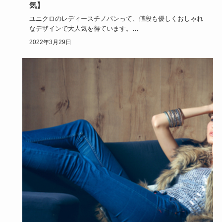
気】
ユニクロのレディースチノパンって、値段も優しくおしゃれ
なデザインで大人気を得ています。
優しい値段でおしゃれが楽しめたら…
2022年3月29日