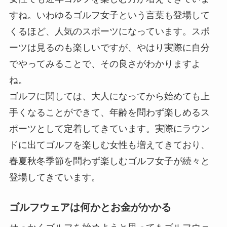
すね。いわゆるゴルフ女子という言葉も登場して
くるほど、人気のスポーツになっています。スポ
ーツは見るのも楽しいですが、やはり実際に自分
でやってみることで、その良さがわかりますよ
ね。
ゴルフに関しては、大人になってから始めても上
手くなることができて、年齢を問わず楽しめるス
ポーツとして定着してきています。実際にラウン
ドに出てゴルフを楽しむ女性も増えてきており、
春夏秋冬季節を問わず楽しむゴルフ女子が続々と
登場してきています。
ゴルフウェアは何かとお金がかかる