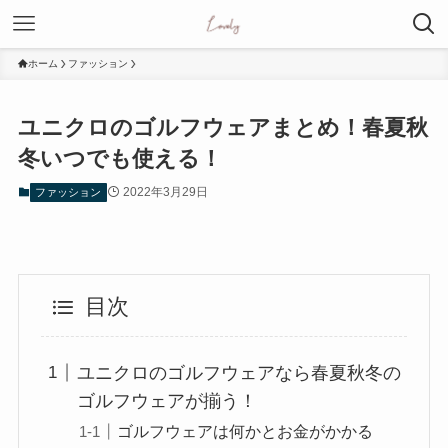
ホーム
ファッション
ユニクロのゴルフウェアまとめ！春夏秋
冬いつでも使える！
2022年3月29日
ファッション
目次
ユニクロのゴルフウェアなら春夏秋冬の
ゴルフウェアが揃う！
ゴルフウェアは何かとお金がかかる