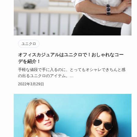
ユニクロ
オフィスカジュアルはユニクロで！おしゃれなコー
デを紹介！
手軽な値段で手に入るのに、とってもオシャレできちんと感
の出るユニクロのアイテム。
そんなユニクロのアイテムは、オフィスカ…
2022年3月29日