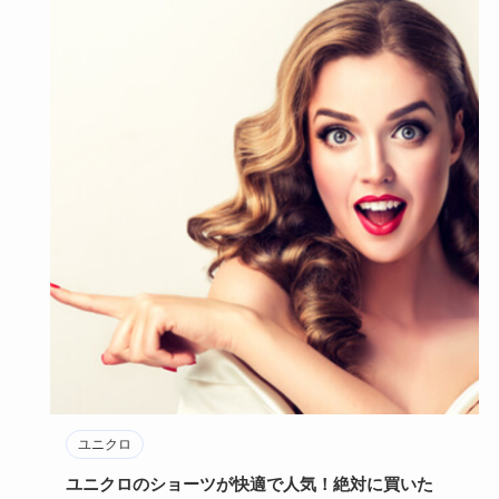
ユニクロ
ユニクロのショーツが快適で人気！絶対に買いた