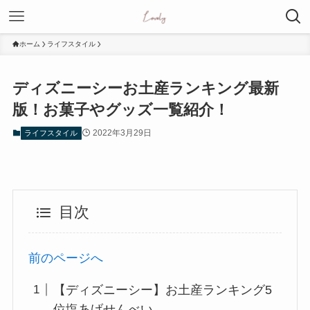
ホーム
ライフスタイル
ディズニーシーお土産ランキング最新
版！お菓子やグッズ一覧紹介！
2022年3月29日
ライフスタイル
目次
前のページへ
【ディズニーシー】お土産ランキング5
位塩あげせんべい