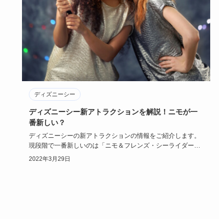
ディズニーシー
ディズニーシー新アトラクションを解説！ニモが一
番新しい？
ディズニーシーの新アトラクションの情報をご紹介します。
現段階で一番新しいのは「ニモ＆フレンズ・シーライダー」
ですが、予定で…
2022年3月29日