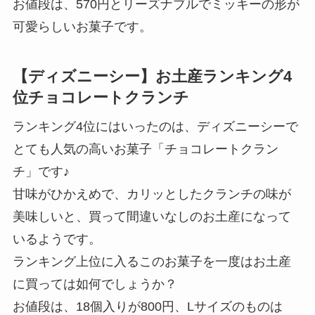
お値段は、570円とリーズナブルでミッキーの形が
可愛らしいお菓子です。
【ディズニーシー】お土産ランキング4
位チョコレートクランチ
ランキング4位にはいったのは、ディズニーシーで
とても人気の高いお菓子「チョコレートクラン
チ」です♪
甘味がひかえめで、カリッとしたクランチの味が
美味しいと、買って間違いなしのお土産になって
いるようです。
ランキング上位に入るこのお菓子を一度はお土産
に買っては如何でしょうか？
お値段は、18個入りが800円、Lサイズのものは