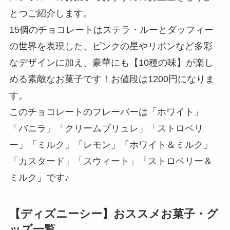
とつご紹介します。
15個のチョコレートはステラ・ルーとダッフィー
の世界を表現した、ピンクの星やリボンなど多彩
なデザインに加え、豪華にも【10種の味】が楽し
める素敵なお菓子です！お値段は1200円になりま
す。
このチョコレートのフレーバーは「ホワイト」
「バニラ」「クリームブリュレ」「ストロベリ
ー」「ミルク」「レモン」「ホワイト＆ミルク」
「カスタード」「スウィート」「ストロベリー＆
ミルク」です♪
【ディズニーシー】おススメお菓子・グ
ッズ一覧