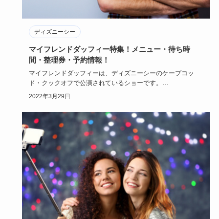
ディズニーシー
マイフレンドダッフィー特集！メニュー・待ち時
間・整理券・予約情報！
マイフレンドダッフィーは、ディズニーシーのケープコッ
ド・クックオフで公演されているショーです。
楽しさと感動を、とても感…
2022年3月29日