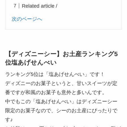
Related article /
次のページへ
【ディズニーシー】お土産ランキング5
位塩あげせんべい
ランキング5位は「塩あげせんべい」です！
ディズニーのお菓子というと、甘いスイーツが定
番ですが和風のお菓子も意外と多いんです。
中でもこの「塩あげせんべい」はディズニーシー
限定のお菓子なので、シーのお土産にぴったりで
す♪