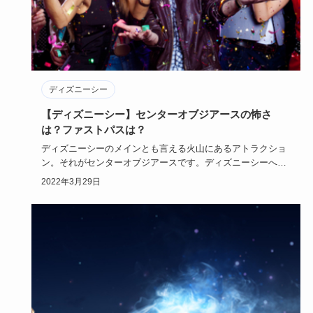
ディズニーシー
【ディズニーシー】センターオブジアースの怖さ
は？ファストパスは？
ディズニーシーのメインとも言える火山にあるアトラクショ
ン。それがセンターオブジアースです。ディズニーシーへ行
ったことのない…
2022年3月29日