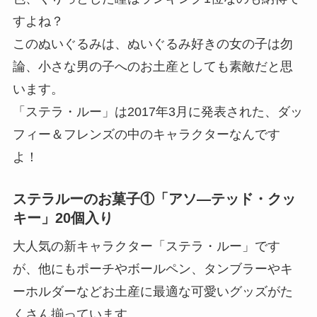
すよね？
このぬいぐるみは、ぬいぐるみ好きの女の子は勿
論、小さな男の子へのお土産としても素敵だと思
います。
「ステラ・ルー」は2017年3月に発表された、ダッ
フィー＆フレンズの中のキャラクターなんです
よ！
ステラルーのお菓子①「アソ―テッド・クッ
キー」20個入り
大人気の新キャラクター「ステラ・ルー」です
が、他にもポーチやボールペン、タンブラーやキ
ーホルダーなどお土産に最適な可愛いグッズがた
くさん揃っています。