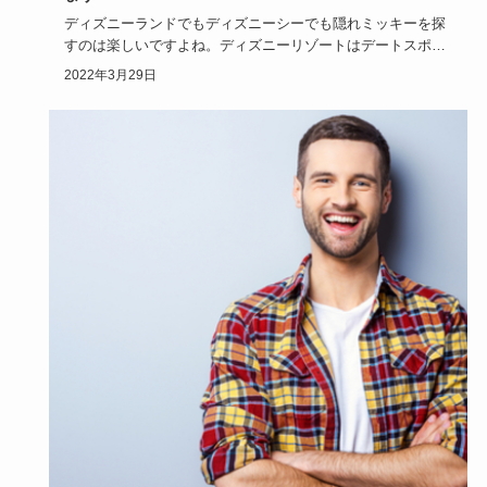
ディズニーランドでもディズニーシーでも隠れミッキーを探
すのは楽しいですよね。ディズニーリゾートはデートスポッ
トとしても有名…
2022年3月29日