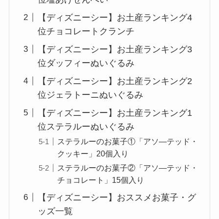
【ディズニーシー】お土産ランキング4
位チョコレートクランチ
【ディズニーシー】お土産ランキング3
位ダッフィーぬいぐるみ
【ディズニーシー】お土産ランキング2
位ジェラトーニぬいぐるみ
【ディズニーシー】お土産ランキング1
位ステラルーぬいぐるみ
ステラルーのお菓子①「アソ―テッド・
クッキー」20個入り
ステラルーのお菓子②「アソ―テッド・
チョコレート」15個入り
【ディズニーシー】おススメお菓子・グ
ッズ一覧