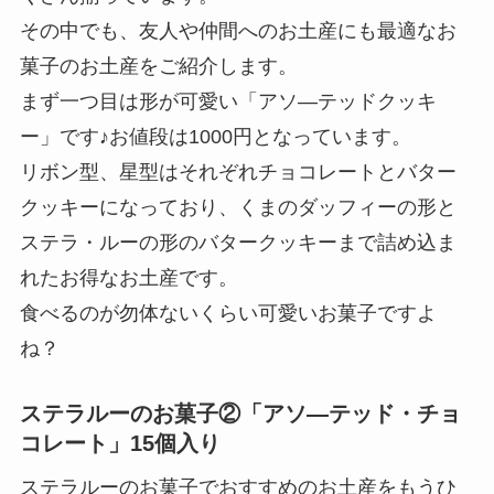
その中でも、友人や仲間へのお土産にも最適なお
菓子のお土産をご紹介します。
まず一つ目は形が可愛い「アソ―テッドクッキ
ー」です♪お値段は1000円となっています。
リボン型、星型はそれぞれチョコレートとバター
クッキーになっており、くまのダッフィーの形と
ステラ・ルーの形のバタークッキーまで詰め込ま
れたお得なお土産です。
食べるのが勿体ないくらい可愛いお菓子ですよ
ね？
ステラルーのお菓子②「アソ―テッド・チョ
コレート」15個入り
ステラルーのお菓子でおすすめのお土産をもうひ