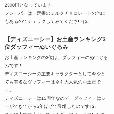
2300円となっています。
フレーバーは、定番のミルクチョコレートの他に
もあるのでチェックしてみてくださいね。
【ディズニーシー】お土産ランキング3
位ダッフィーぬいぐるみ
お土産ランキングの3位は、ダッフィーのぬいぐる
みです！
ディズニーシーの主要キャラクターとして今やと
ても有名なダッフィーは今も大人気のお土産で
す。
ディズニーシーは15周年なので、ダッフィーはシ
ーができてから5年ほどで登場したのですね。