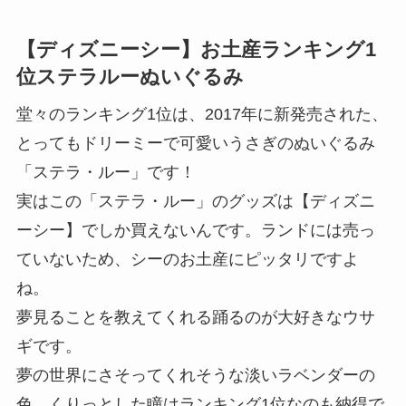
【ディズニーシー】お土産ランキング1
位ステラルーぬいぐるみ
堂々のランキング1位は、2017年に新発売された、
とってもドリーミーで可愛いうさぎのぬいぐるみ
「ステラ・ルー」です！
実はこの「ステラ・ルー」のグッズは【ディズニ
ーシー】でしか買えないんです。ランドには売っ
ていないため、シーのお土産にピッタリですよ
ね。
夢見ることを教えてくれる踊るのが大好きなウサ
ギです。
夢の世界にさそってくれそうな淡いラベンダーの
色、くりっとした瞳はランキング1位なのも納得で