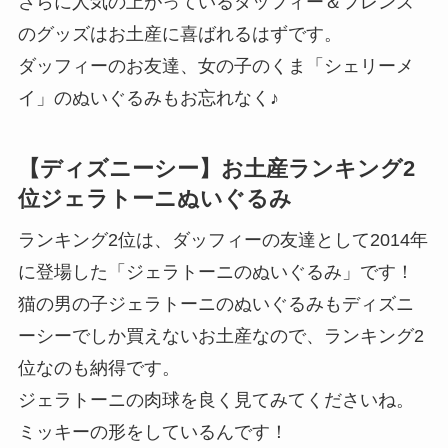
さらに人気の上がっているダッフィー＆フレンズ
のグッズはお土産に喜ばれるはずです。
ダッフィーのお友達、女の子のくま「シェリーメ
イ」のぬいぐるみもお忘れなく♪
【ディズニーシー】お土産ランキング2
位ジェラトーニぬいぐるみ
ランキング2位は、ダッフィーの友達として2014年
に登場した「ジェラトーニのぬいぐるみ」です！
猫の男の子ジェラトーニのぬいぐるみもディズニ
ーシーでしか買えないお土産なので、ランキング2
位なのも納得です。
ジェラトーニの肉球を良く見てみてくださいね。
ミッキーの形をしているんです！