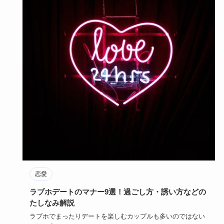
恋愛
ラブホデートのマナー9選！過ごし方・誘い方などの
たしなみ解説
ラブホでまったりデートを楽しむカップルも多いのではない