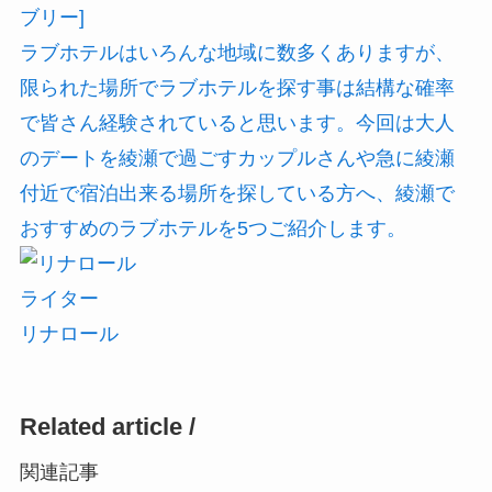
ブリー]
ラブホテルはいろんな地域に数多くありますが、
限られた場所でラブホテルを探す事は結構な確率
で皆さん経験されていると思います。今回は大人
のデートを綾瀬で過ごすカップルさんや急に綾瀬
付近で宿泊出来る場所を探している方へ、綾瀬で
おすすめのラブホテルを5つご紹介します。
ライター
リナロール
Related article /
関連記事