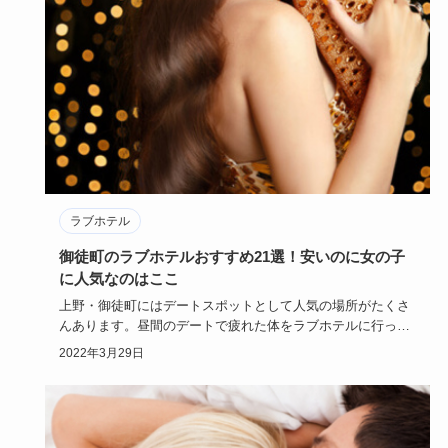
ラブホテル
御徒町のラブホテルおすすめ21選！安いのに女の子
に人気なのはここ
上野・御徒町にはデートスポットとして人気の場所がたくさ
んあります。昼間のデートで疲れた体をラブホテルに行って
癒したいと思う…
2022年3月29日