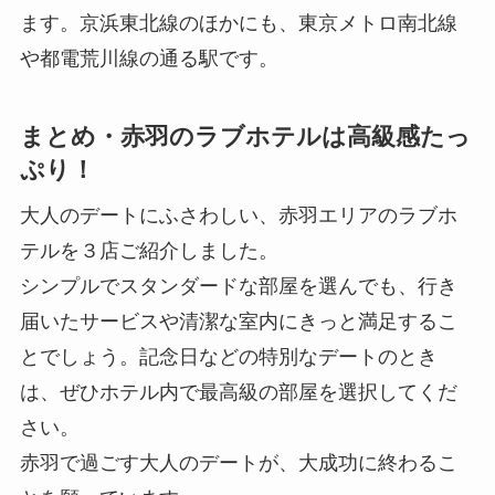
ます。京浜東北線のほかにも、東京メトロ南北線
や都電荒川線の通る駅です。
まとめ・赤羽のラブホテルは高級感たっ
ぷり！
大人のデートにふさわしい、赤羽エリアのラブホ
テルを３店ご紹介しました。
シンプルでスタンダードな部屋を選んでも、行き
届いたサービスや清潔な室内にきっと満足するこ
とでしょう。記念日などの特別なデートのとき
は、ぜひホテル内で最高級の部屋を選択してくだ
さい。
赤羽で過ごす大人のデートが、大成功に終わるこ