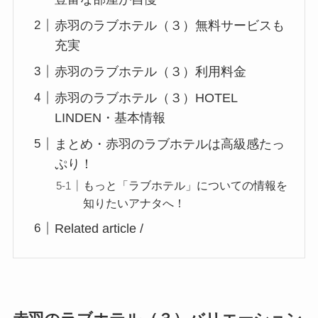
赤羽のラブホテル（３）無料サービスも
充実
赤羽のラブホテル（３）利用料金
赤羽のラブホテル（３）HOTEL
LINDEN・基本情報
まとめ・赤羽のラブホテルは高級感たっ
ぷり！
もっと「ラブホテル」についての情報を
知りたいアナタへ！
Related article /