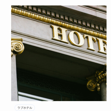
ラブホテル