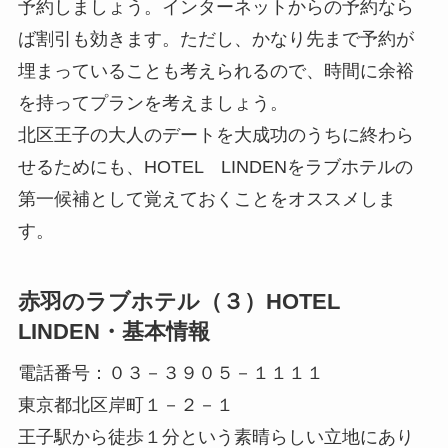
予約しましょう。インターネットからの予約なら
ば割引も効きます。ただし、かなり先まで予約が
埋まっていることも考えられるので、時間に余裕
を持ってプランを考えましょう。
北区王子の大人のデートを大成功のうちに終わら
せるためにも、HOTEL LINDENをラブホテルの
第一候補として覚えておくことをオススメしま
す。
赤羽のラブホテル（３）HOTEL
LINDEN・基本情報
電話番号：０３－３９０５－１１１１
東京都北区岸町１－２－１
王子駅から徒歩１分という素晴らしい立地にあり