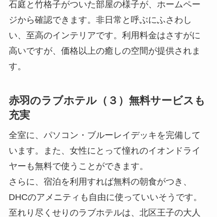
石庭と竹格子がついた部屋の様子が、ホームペー
ジから確認できます。非日常と呼ぶにふさわし
い、至高のインテリアです。利用料金はさすがに
高いですが、価格以上の癒しの空間が提供されま
す。
赤羽のラブホテル（３）無料サービスも
充実
全室に、パソコン・ブルーレイデッキを完備して
います。また、女性にとって憧れのイオンドライ
ヤーも無料で使うことができます。
さらに、宿泊を利用すれば無料の朝食がつき、
DHCのアメニティも自由に使っていいそうです。
至れり尽くせりのラブホテルは、北区王子の大人