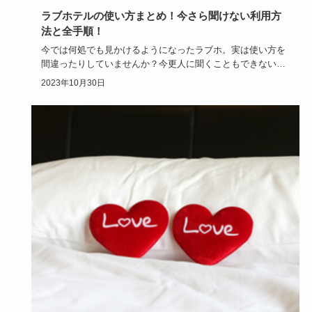
ラブホテルの使い方まとめ！今さら聞けない利用方
法と全手順！
今では何処でも見かけるようになったラブホ。実は使い方を
間違ったりしていませんか？今更人に聞くこともできないラ
ブホの使い方を…
2023年10月30日