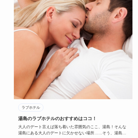
ラブホテル
湯島のラブホテルのおすすめはココ！
大人のデート言えば落ち着いた雰囲気のここ、湯島！そんな
湯島にある大人のデートに欠かせない場所……そう、湯島ラ