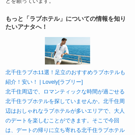
とを願っています。
もっと「ラブホテル」についての情報を知り
たいアナタへ！
北千住ラブホ11選！足立のおすすめラブホテルも
紹介！安い！ | Lovely[ラブリー]
北千住周辺で、ロマンティックな時間が過ごせる
北千住ラブホテルを探していませんか。北千住周
辺はおしゃれなラブホテルが多いエリアで、大人
のデートを楽しむことができます。そこで今回
は、デートの帰りに立ち寄れる北千住ラブホテル