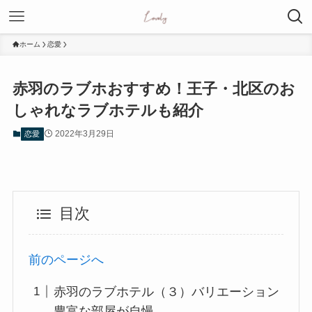
ホーム
恋愛
赤羽のラブホおすすめ！王子・北区のお
しゃれなラブホテルも紹介
2022年3月29日
恋愛
目次
前のページへ
赤羽のラブホテル（３）バリエーション
豊富な部屋が自慢