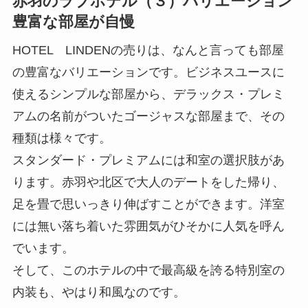
赤羽のラブホテル（３）バリエーション
豊富な部屋が自慢
HOTEL LINDENの売りは、なんと言っても部屋
の豊富なバリエーションです。ビジネスユースに
使えるシンプルな部屋から、デラックス・プレミ
アムの名前がついたゴージャスな部屋まで、その
種類は様々です。
スタンダード・プレミアムには和室の選択肢があ
ります。赤羽や北区で大人のデートをした帰り、
足を畳で思いっきり伸ばすことができます。洋室
には無い落ち着いた雰囲気がひそかに人気を呼ん
でいます。
そして、このホテルの中で最高級を誇る特別室の
内装も、やはり和風なのです。