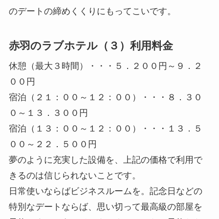
のデートの締めくくりにもってこいです。
赤羽のラブホテル（３）利用料金
休憩（最大３時間）・・・５．２００円～９．２
００円
宿泊（２１：００～１２：００）・・・８．３０
０～１３．３００円
宿泊（１３：００～１２：００）・・・１３．５
００～２２．５００円
夢のように充実した設備を、上記の価格で利用で
きるのは信じられないことです。
日常使いならばビジネスルームを。記念日などの
特別なデートならば、思い切って最高級の部屋を