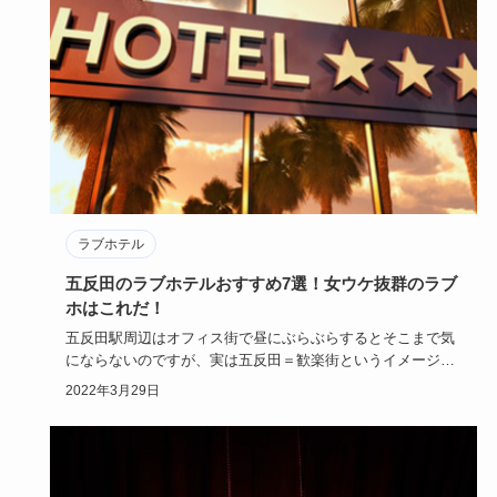
ラブホテル
五反田のラブホテルおすすめ7選！女ウケ抜群のラブ
ホはこれだ！
五反田駅周辺はオフィス街で昼にぶらぶらするとそこまで気
にならないのですが、実は五反田＝歓楽街というイメージも
定着しています…
2022年3月29日