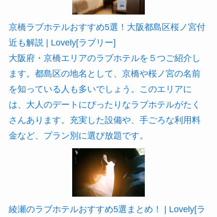
京橋ラブホテルおすすめ5選！大阪都島区桜ノ宮付
近も解説 | Lovely[ラブリー]
大阪府・京橋エリアのラブホテルを５つご紹介し
ます。都島区の地名として、京橋や桜ノ宮の名前
を知っている人も多いでしょう。このエリアに
は、大人のデートにぴったりなラブホテルがたく
さんあります。充実した設備や、手ごろな利用料
金など、プラン別に選び放題です。
綾瀬のラブホテルおすすめ5選まとめ！ | Lovely[ラ