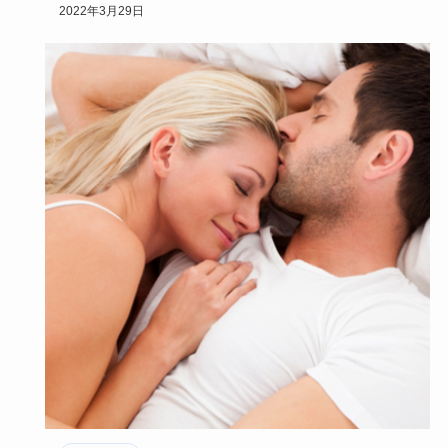
ブホテル。
2022年3月29日
…