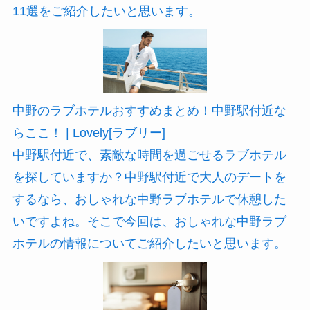
11選をご紹介したいと思います。
中野のラブホテルおすすめまとめ！中野駅付近な
らここ！ | Lovely[ラブリー]
中野駅付近で、素敵な時間を過ごせるラブホテル
を探していますか？中野駅付近で大人のデートを
するなら、おしゃれな中野ラブホテルで休憩した
いですよね。そこで今回は、おしゃれな中野ラブ
ホテルの情報についてご紹介したいと思います。