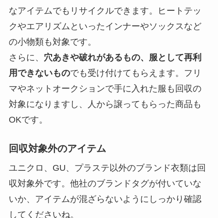
なアイテムでもリサイクルできます。ヒートテッ
クやエアリズムといったインナーやソックスなど
の小物類も対象です。
さらに、
穴あきや破れがあるもの、服として再利
用できないもの
でも受け付けてもらえます。フリ
マやネットオークションで手に入れた服も回収の
対象になりますし、人から譲ってもらった商品も
OKです。
回収対象外のアイテム
ユニクロ、GU、プラステ以外のブランド衣類は回
収対象外
です。他社のブランドタグが付いていな
いか、アイテムが混ざらないようにしっかり確認
してくださいね。