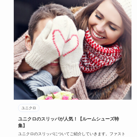
ユニクロ
ユニクロのスリッパが人気！【ルームシューズ特
集】
ユニクロのスリッパについてご紹介していきます。ファスト