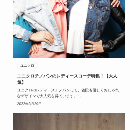
ユニクロ
ユニクロチノパンのレディースコーデ特集！【大人
気】
ユニクロのレディースチノパンって、値段も優しくおしゃれ
なデザインで大人気を得ています。
優しい値段でおしゃれが楽しめたら…
2022年3月29日