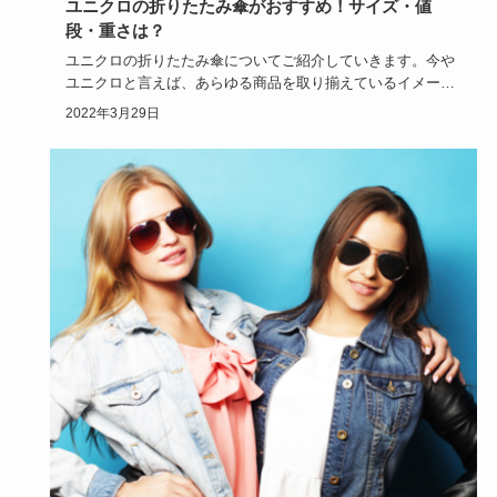
ユニクロの折りたたみ傘がおすすめ！サイズ・値
段・重さは？
ユニクロの折りたたみ傘についてご紹介していきます。今や
ユニクロと言えば、あらゆる商品を取り揃えているイメージ
もありますが、…
2022年3月29日