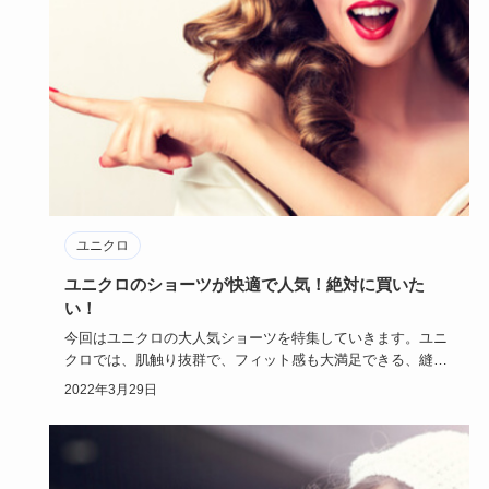
ユニクロ
ユニクロのショーツが快適で人気！絶対に買いた
い！
今回はユニクロの大人気ショーツを特集していきます。ユニ
クロでは、肌触り抜群で、フィット感も大満足できる、縫い
目のないシーム…
2022年3月29日