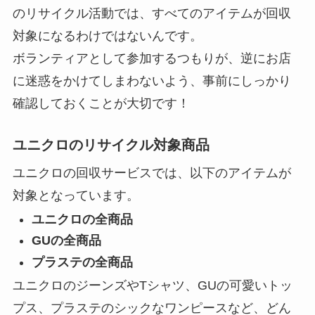
のリサイクル活動では、すべてのアイテムが回収
対象になるわけではないんです。
ボランティアとして参加するつもりが、逆にお店
に迷惑をかけてしまわないよう、事前にしっかり
確認しておくことが大切です！
ユニクロのリサイクル対象商品
ユニクロの回収サービスでは、以下のアイテムが
対象となっています。
ユニクロの全商品
GUの全商品
プラステの全商品
ユニクロのジーンズやTシャツ、GUの可愛いトッ
プス、プラステのシックなワンピースなど、どん