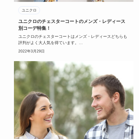
ユニクロ
ユニクロのチェスターコートのメンズ・レディース
別コーデ特集！
ユニクロのチェスターコートはメンズ・レディースどちらも
評判がよく大人気を得ています。
ユニクロのチェスターコートはシンプ…
2022年3月29日