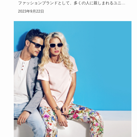
ファッションブランドとして、多くの人に親しまれるユニク
ロですが、にわ…
2023年9月22日