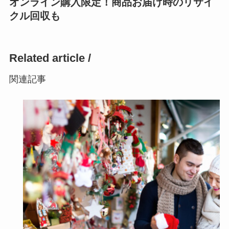
オンライン購入限定！商品お届け時のリサイ
クル回収も
Related article /
関連記事