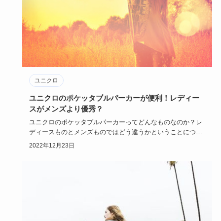
ユニクロ
ユニクロのポケッタブルパーカーが便利！レディー
スがメンズより優秀？
ユニクロのポケッタブルパーカーってどんなものなのか？レ
ディースものとメンズものではどう違うかということについ
ても述べていき…
2022年12月23日