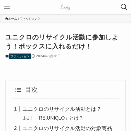
ホーム
ファッション
ユニクロのリサイクル活動に参加しよ
う！ボックスに入れるだけ！
2024年8月28日
ファッション
目次
ユニクロのリサイクル活動とは？
「RE.UNIQLO」とは？
ユニクロのリサイクル活動の対象商品