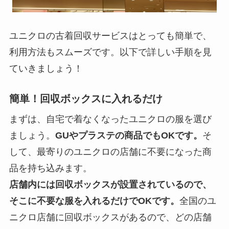
ユニクロの古着回収サービスはとっても簡単で、
利用方法もスムーズです。以下で詳しい手順を見
ていきましょう！
簡単！回収ボックスに入れるだけ
まずは、自宅で着なくなったユニクロの服を選び
ましょう。
GUやプラステの商品でもOKです。
そ
して、最寄りのユニクロの店舗に不要になった商
品を持ち込みます。
店舗内には回収ボックスが設置されているので、
そこに不要な服を入れるだけでOKです。
全国のユ
ニクロ店舗に回収ボックスがあるので、どの店舗