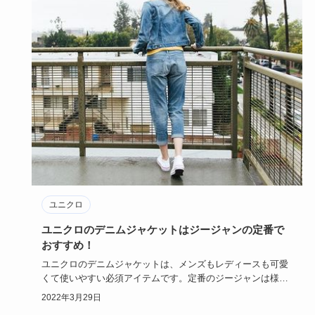
ユニクロ
ユニクロのデニムジャケットはジージャンの定番で
おすすめ！
ユニクロのデニムジャケットは、メンズもレディースも可愛
くて使いやすい必須アイテムです。定番のジージャンは様々
なシーンやアイ…
2022年3月29日