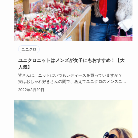
ユニクロ
ユニクロニットはメンズが女子にもおすすめ！【大
人気】
皆さんは、ニットはいつもレディースを買っていますか？
実はおしゃれ好きさんの間で、あえてユニクロのメンズニッ
トをチョイス…
2022年3月29日