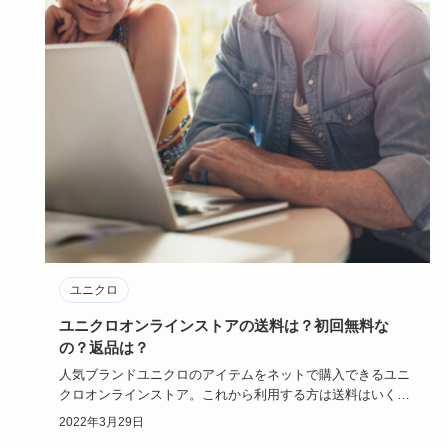
ユニクロ
ユニクロオンラインストアの送料は？初回無料な
の？返品は？
人気ブランドユニクロのアイテムをネットで購入できるユニ
クロオンラインストア。これから利用する方は送料はいくら
かかるのか、返…
2022年3月29日