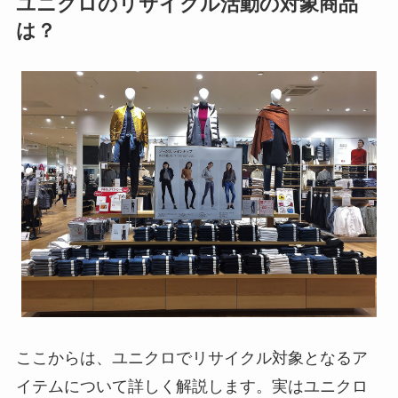
ユニクロのリサイクル活動の対象商品
は？
ここからは、ユニクロでリサイクル対象となるア
イテムについて詳しく解説します。実はユニクロ