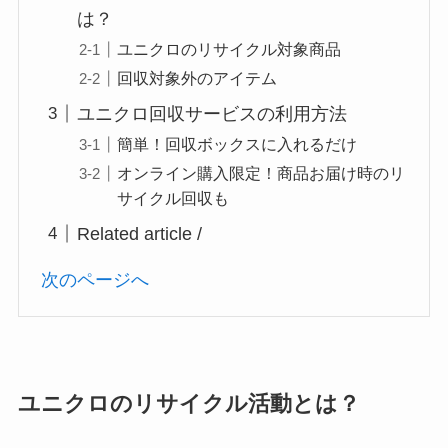
は？
ユニクロのリサイクル対象商品
回収対象外のアイテム
ユニクロ回収サービスの利用方法
簡単！回収ボックスに入れるだけ
オンライン購入限定！商品お届け時のリ
サイクル回収も
Related article /
次のページへ
ユニクロのリサイクル活動とは？