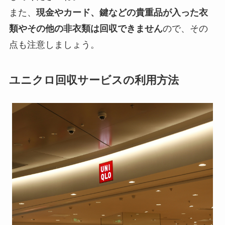
また、
現金やカード、鍵などの貴重品が入った衣
類やその他の非衣類は回収できません
ので、その
点も注意しましょう。
ユニクロ回収サービスの利用方法