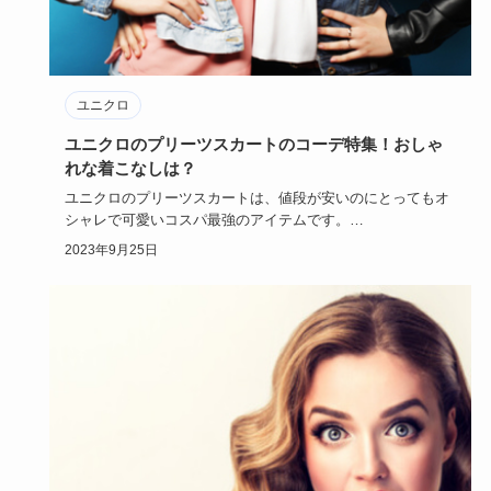
ユニクロ
ユニクロのプリーツスカートのコーデ特集！おしゃ
れな着こなしは？
ユニクロのプリーツスカートは、値段が安いのにとってもオ
シャレで可愛いコスパ最強のアイテムです。
普段使いから大人可愛いコ…
2023年9月25日