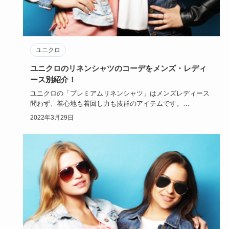
ユニクロ
ユニクロのリネンシャツのコーデをメンズ・レディ
ース別紹介！
ユニクロの「プレミアムリネンシャツ」はメンズレディース
問わず、着心地も着回し力も抜群のアイテムです。
今回は、ユニクロの…
2022年3月29日