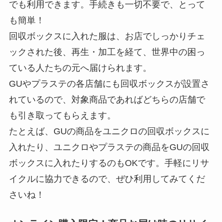
でも利用できます。手続きも一切不要で、とって
も簡単！
回収ボックスに入れた服は、お店でしっかりチェ
ックされた後、再生・加工を経て、世界中の困っ
ている人たちの元へ届けられます。
GUやプラステの各店舗にも回収ボックスが設置さ
れているので、対象商品であればどちらの店舗で
も引き取ってもらえます。
たとえば、GUの商品をユニクロの回収ボックスに
入れたり、ユニクロやプラステの商品をGUの回収
ボックスに入れたりするのもOKです。手軽にリサ
イクルに協力できるので、ぜひ利用してみてくだ
さいね！