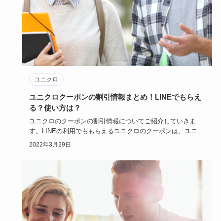
ユニクロ
ユニクロクーポンの割引情報まとめ！LINEでもらえ
る？使い方は？
ユニクロのクーポンの割引情報についてご紹介していきま
す。LINEの利用でももらえるユニクロのクーポンは、ユニク
ロでのお買い…
2022年3月29日