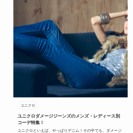
ユニクロ
ユニクロダメージジーンズのメンズ・レディース別
コーデ特集！
ユニクロといえば、やっぱりデニム！その中でも、ダメージ