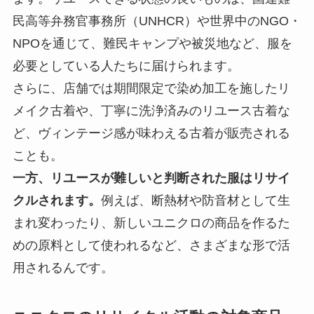
民高等弁務官事務所（UNHCR）や世界中のNGO・
NPOを通じて、難民キャンプや被災地など、服を
必要としている人たちに届けられます。
さらに、店舗では期間限定で染め加工を施したリ
メイク古着や、丁寧に洗浄済みのリユース古着な
ど、ヴィンテージ感が味わえる古着が販売される
ことも。
一方、リユースが難しいと判断された服はリサイ
クルされます。
例えば、断熱材や防音材として生
まれ変わったり、新しいユニクロの商品を作るた
めの原料として使われるなど、さまざまな形で活
用されるんです。