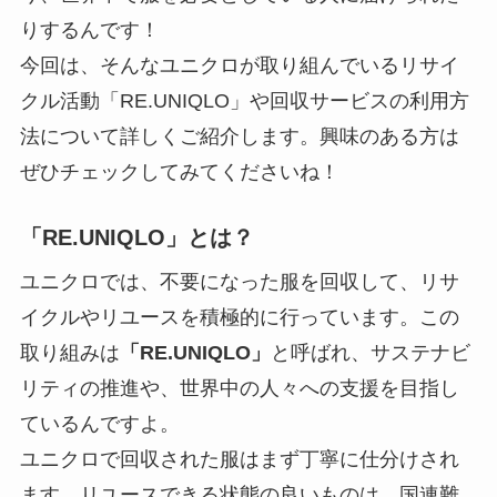
りするんです！
今回は、そんなユニクロが取り組んでいるリサイ
クル活動「RE.UNIQLO」や回収サービスの利用方
法について詳しくご紹介します。興味のある方は
ぜひチェックしてみてくださいね！
「RE.UNIQLO」とは？
ユニクロでは、不要になった服を回収して、リサ
イクルやリユースを積極的に行っています。
この
取り組みは
「RE.UNIQLO」
と呼ばれ、サステナビ
リティの推進や、世界中の人々への支援を目指し
ているんですよ。
ユニクロで回収された服はまず丁寧に仕分けされ
ます。リユースできる状態の良いものは、国連難