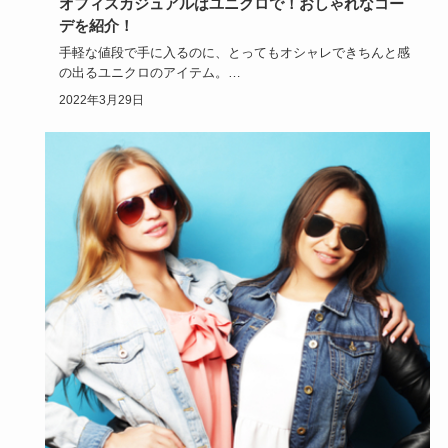
オフィスカジュアルはユニクロで！おしゃれなコー
デを紹介！
手軽な値段で手に入るのに、とってもオシャレできちんと感
の出るユニクロのアイテム。
そんなユニクロのアイテムは、オフィスカ…
2022年3月29日