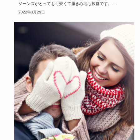
ジーンズがとっても可愛くて履き心地も抜群です。
カジュアルな雰囲気…
2022年3月29日