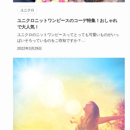
ユニクロ
ユニクロニットワンピースのコーデ特集！おしゃれ
で大人気！
ユニクロのニットワンピースってとっても可愛いものがいっ
ぱいそろっているのをご存知ですか？
ユニクロのワンピースは結婚式に…
2022年3月29日