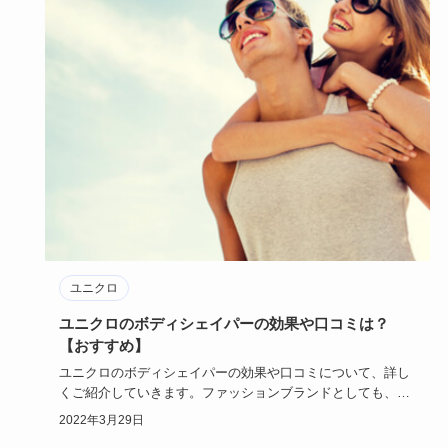
ユニクロ
ユニクロのボディシェイパーの効果や口コミは？
【おすすめ】
ユニクロのボディシェイパーの効果や口コミについて、詳し
くご紹介していきます。ファッションブランドとしても、人
気を誇っている…
2022年3月29日