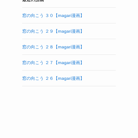
窓の向こう ３０【magari漫画】
窓の向こう ２９【magari漫画】
窓の向こう ２８【magari漫画】
窓の向こう ２７【magari漫画】
窓の向こう ２６【magari漫画】