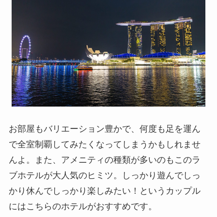
お部屋もバリエーション豊かで、何度も足を運ん
で全室制覇してみたくなってしまうかもしれませ
んよ。また、アメニティの種類が多いのもこのラ
ブホテルが大人気のヒミツ。しっかり遊んでしっ
かり休んでしっかり楽しみたい！というカップル
にはこちらのホテルがおすすめです。