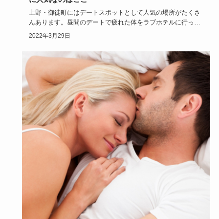
上野・御徒町にはデートスポットとして人気の場所がたくさ
んあります。昼間のデートで疲れた体をラブホテルに行って
癒したいと思う…
2022年3月29日