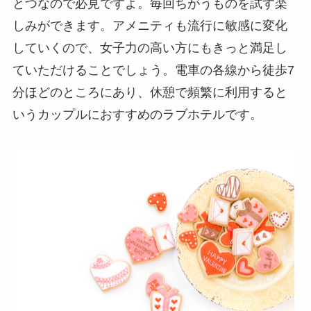
とつなので必見ですよ。毎回ちがうものを試す楽
しみができます。アメニティも流行に敏感に変化
していくので、女子力の高い方にもきっと満足し
ていただけることでしょう。電車の各線から徒歩7
分ほどのところにあり、休憩で頻繁に利用すると
いうカップルにおすすめのラブホテルです。