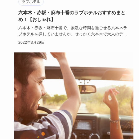
ラブホテル
六本木・赤坂・麻布十番のラブホテルおすすめまと
め！【おしゃれ】
六本木・赤坂・麻布十番で、素敵な時間を過ごせる六本木ラ
ブホテルを探していませんか。せっかく六本木で大人のデー
トをするなら、…
2022年3月29日