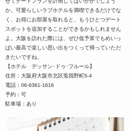
せてデートプランを計画してはいかがでしょう
か。可愛らしいラブホテルを満喫できるだけでな
く、お得にお部屋を取れると、もうひとつデート
スポットを追加することができるかもしれません
よ。大阪を訪れた際には、ぜひ低予算でもめいっ
ぱい最高で楽しい思い出をつくって帰っていただ
きたいですね。
【ホテル デッサン･ドゥ･フルール】
住所：大阪府大阪市北区兎我野町5-4
電話：06-6361-1616
予約：可
駐車場：あり