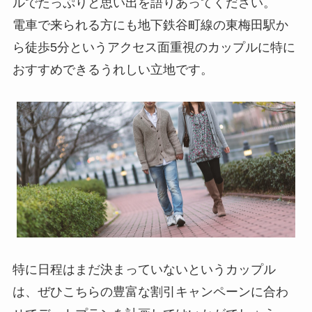
ルでたっぷりと思い出を語りあってください。
電車で来られる方にも地下鉄谷町線の東梅田駅か
ら徒歩5分というアクセス面重視のカップルに特に
おすすめできるうれしい立地です。
特に日程はまだ決まっていないというカップル
は、ぜひこちらの豊富な割引キャンペーンに合わ