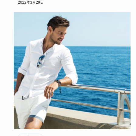
有名な鶯谷とはまた違った、…
2022年3月29日