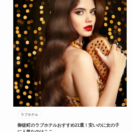
ラブホテル
御徒町のラブホテルおすすめ21選！安いのに女の子
に人気なのはここ