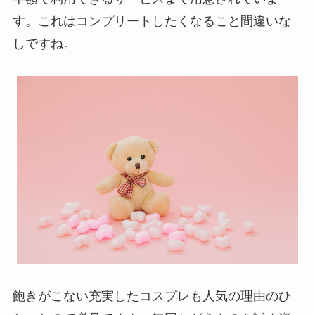
す。これはコンプリートしたくなること間違いな
しですね。
飽きがこない充実したコスプレも人気の理由のひ