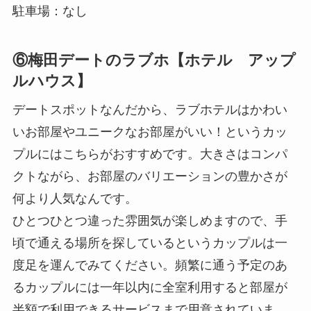
駐車場：なし
⑥梅田デートのラブホ【ホテル アップ
ルハウス】
デートスポットなんだから、ラブホテルはかわい
いお部屋やユニークなお部屋がいい！というカッ
プルにはこちらがおすすめです。大きさはコンパ
クトながら、お部屋のバリエーションの豊かさが
何より人気なんです。
ひとつひとつ違った雰囲気が楽しめますので、手
頃で通える場所を探しているというカップルは一
度足を運んでみてください。頻繁に通う予定のあ
るカップルには一年以内に全室利用すると部屋が
半額で利用できるサービスまで用意されていま