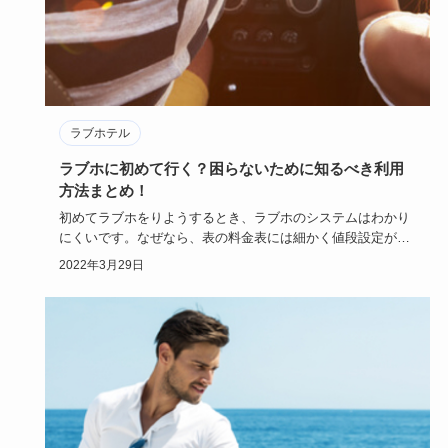
ラブホテル
ラブホに初めて行く？困らないために知るべき利用
方法まとめ！
初めてラブホをりようするとき、ラブホのシステムはわかり
にくいです。なぜなら、表の料金表には細かく値段設定がし
てあったり、入…
2022年3月29日