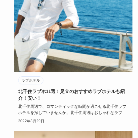
ラブホテル
北千住ラブホ11選！足立のおすすめラブホテルも紹
介！安い！
北千住周辺で、ロマンティックな時間が過ごせる北千住ラブ
ホテルを探していませんか。北千住周辺はおしゃれなラブホ
テルが多いエリ…
2022年3月29日