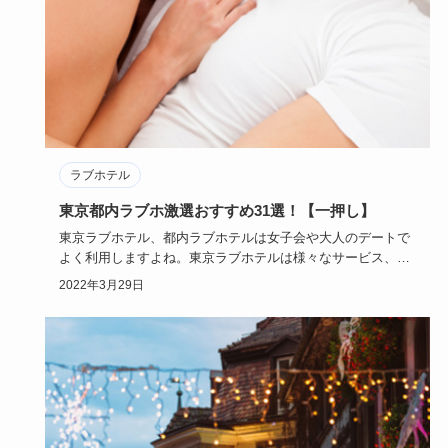
ラブホテル
東京都内ラブホ激選おすすめ31選！【一押し】
東京ラブホテル、都内ラブホテルは女子会や大人のデートで
よく利用しますよね。東京ラブホテルは様々なサービス、趣
向があり迷いど…
2022年3月29日