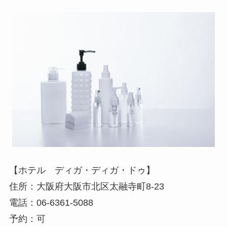
【ホテル ディガ・ディガ・ドゥ】
住所：大阪府大阪市北区太融寺町8-23
電話：06-6361-5088
予約：可