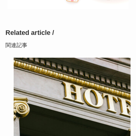
Related article /
関連記事