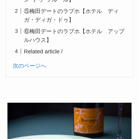
⑤梅田デートのラブホ【ホテル ディ
ガ・ディガ・ドゥ】
⑥梅田デートのラブホ【ホテル アップ
ルハウス】
Related article /
次のページへ