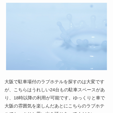
大阪で駐車場付のラブホテルを探すのは大変です
が、こちらはうれしい24台もの駐車スペースがあ
り、18時以降の利用が可能です。ゆっくりと車で
大阪の雰囲気を楽しんだあとにこちらのラブホテ