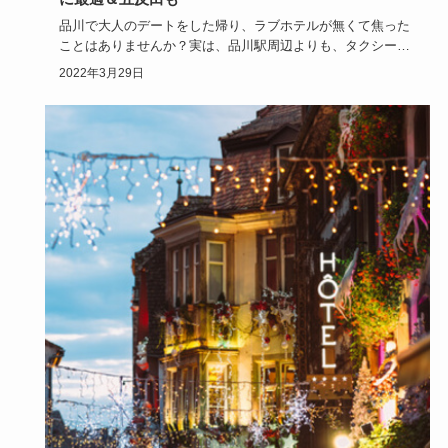
品川で大人のデートをした帰り、ラブホテルが無くて焦った
ことはありませんか？実は、品川駅周辺よりも、タクシーで
少し行った先の…
2022年3月29日