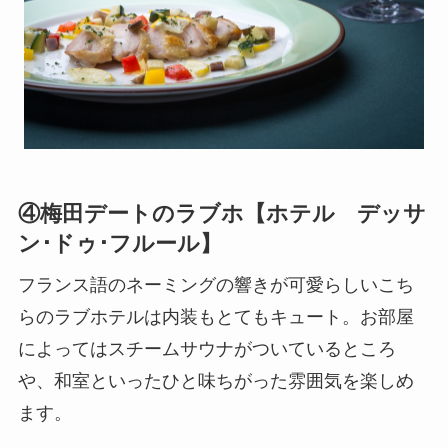
④梅田デートのラブホ【ホテル デッサ
ン･ドゥ･フルール】
フランス語のネーミングの響きが可愛らしいこち
らのラブホテルは内装もとてもキュート。お部屋
によってはスチームサウナがついているところ
や、和室といったひと味ちがった雰囲気を楽しめ
ます。