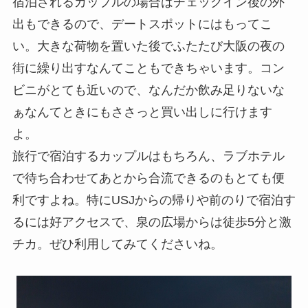
宿泊されるカップルの場合はチェックイン後の外
出もできるので、デートスポットにはもってこ
い。大きな荷物を置いた後でふたたび大阪の夜の
街に繰り出すなんてこともできちゃいます。コン
ビニがとても近いので、なんだか飲み足りないな
ぁなんてときにもささっと買い出しに行けます
よ。
旅行で宿泊するカップルはもちろん、ラブホテル
で待ち合わせてあとから合流できるのもとても便
利ですよね。特にUSJからの帰りや前のりで宿泊す
るには好アクセスで、泉の広場からは徒歩5分と激
チカ。ぜひ利用してみてくださいね。