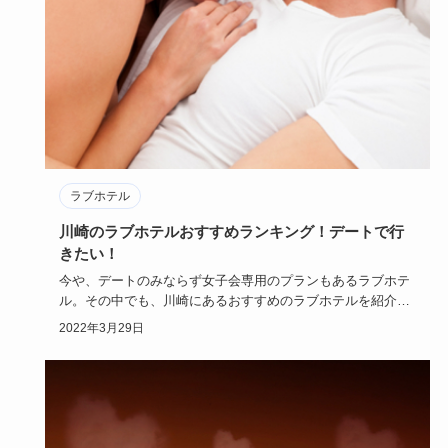
ラブホテル
川崎のラブホテルおすすめランキング！デートで行
きたい！
今や、デートのみならず女子会専用のプランもあるラブホテ
ル。その中でも、川崎にあるおすすめのラブホテルを紹介し
たいと思います…
2022年3月29日