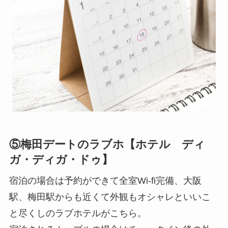
⑤梅田デートのラブホ【ホテル ディ
ガ・ディガ・ドゥ】
宿泊の場合は予約ができて全室Wi-fi完備、大阪
駅、梅田駅からも近くて外観もオシャレといいこ
と尽くしのラブホテルがこちら。