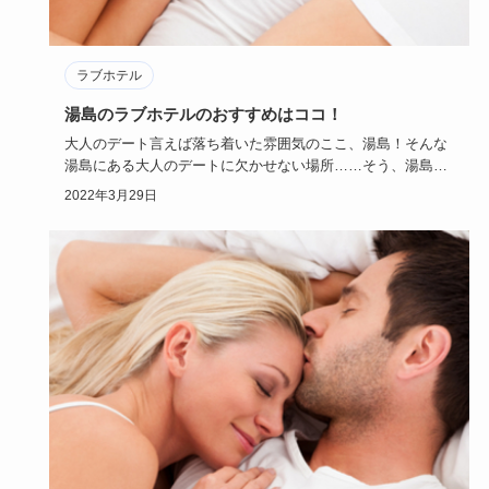
ラブホテル
湯島のラブホテルのおすすめはココ！
大人のデート言えば落ち着いた雰囲気のここ、湯島！そんな
湯島にある大人のデートに欠かせない場所……そう、湯島ラ
ブホテル。
2022年3月29日
…