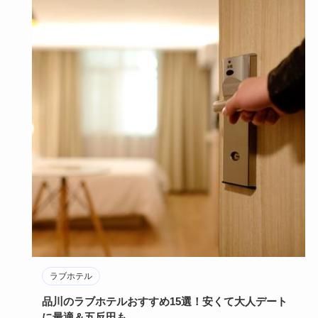
ラブホテル
品川のラブホテルおすすめ15選！安くて大人デート
に最適＆五反田も