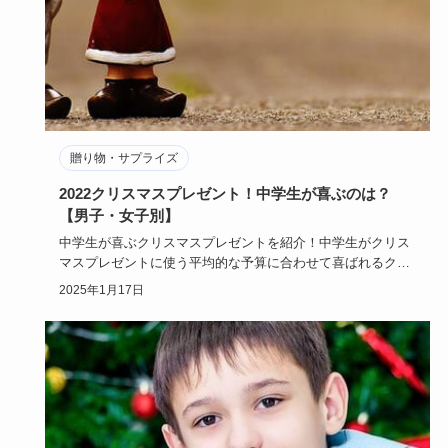
贈り物・サプライズ
2022クリスマスプレゼント！中学生が喜ぶのは？
【男子・女子別】
中学生が喜ぶクリスマスプレゼントを紹介！中学生がクリス
マスプレゼントに使う平均的な予算に合わせて喜ばれるクリ
スマスプレゼン…
2025年1月17日