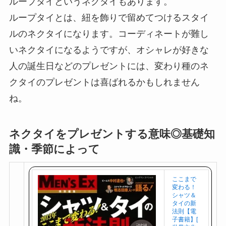
ループタイというネクタイもあります。
ループタイとは、紐を飾りで留めてつけるスタイ
ルのネクタイになります。コーディネートが難し
いネクタイになるようですが、オシャレが好きな
人の誕生日などのプレゼントには、変わり種のネ
クタイのプレゼントは喜ばれるかもしれません
ね。
ネクタイをプレゼントする意味◎基礎知
識・季節によって
ここまで
変わる！
シャツ＆
タイの新
法則【電
子書籍】[