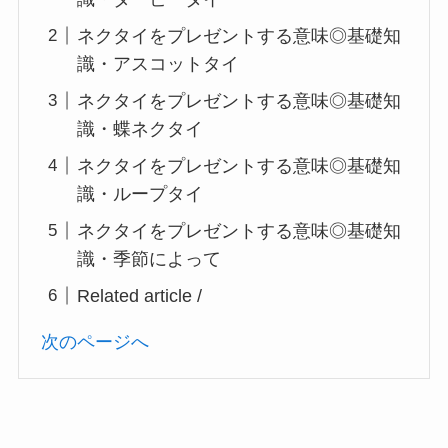
ネクタイをプレゼントする意味◎基礎知
識・アスコットタイ
ネクタイをプレゼントする意味◎基礎知
識・蝶ネクタイ
ネクタイをプレゼントする意味◎基礎知
識・ループタイ
ネクタイをプレゼントする意味◎基礎知
識・季節によって
Related article /
次のページへ