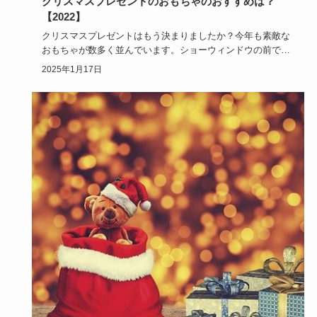
クリスマスプレゼントのおもちゃのおすすめは？
【2022】
クリスマスプレゼントはもう決まりましたか？今年も素敵な
おもちゃが数多く並んでいます。ショーウィンドウの前であ
れも良い、これ…
2025年1月17日