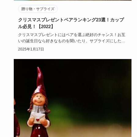
贈り物・サプライズ
クリスマスプレゼントペアランキング23選！カップ
ル必見！【2022】
クリスマスプレゼントにはペアを選ぶ絶好のチャンス！お互
いの誕生日なら好きなものを聞いたり、サプライズにしたり
するけれど、ク…
2025年1月17日