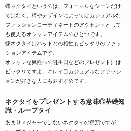
蝶ネクタイというのは、フォーマルなシーンだけ
ではなく、柄やデザインによってはカジュアルな
ファッションコーディネートのアクセントとして
も使えるオシャレアイテムのひとつです。
蝶ネクタイはハットとの相性もピッタリのファッ
ションアイテムです。
オシャレな異性への誕生日などのプレゼントには
ピッタリですよ。キレイ目カジュアルなファッシ
ョンが好きな人にもおすすめです。
ネクタイをプレゼントする意味◎基礎知
識・ループタイ
あまりメジャーではないネクタイの種類ですが、