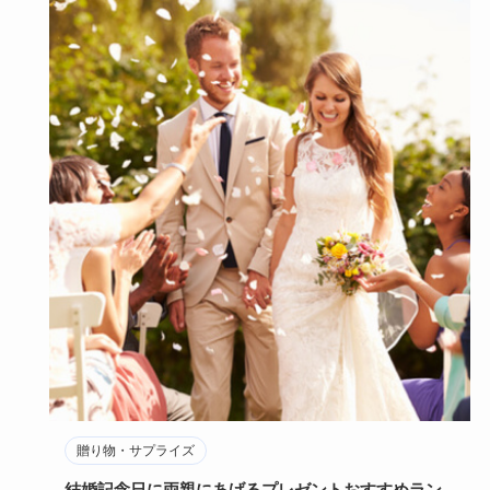
贈り物・サプライズ
結婚記念日に両親にあげるプレゼントおすすめラン