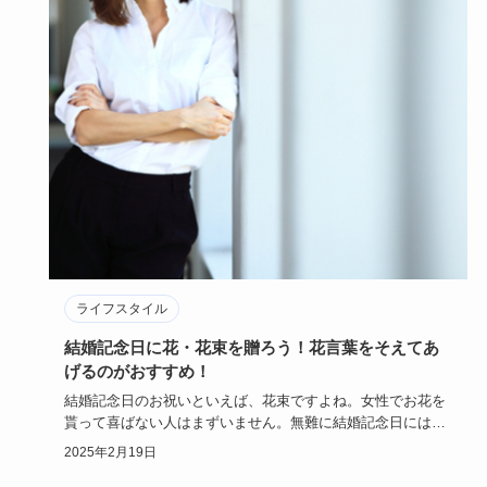
ライフスタイル
結婚記念日に花・花束を贈ろう！花言葉をそえてあ
げるのがおすすめ！
結婚記念日のお祝いといえば、花束ですよね。女性でお花を
貰って喜ばない人はまずいません。無難に結婚記念日には花
束を贈る男性は…
2025年2月19日