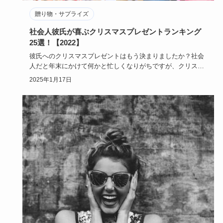
贈り物・サプライズ
社会人彼氏が喜ぶクリスマスプレゼントランキング
25選！【2022】
彼氏へのクリスマスプレゼントはもう決まりましたか？社会
人だと年末にかけて何かと忙しくなりがちですが、クリスマ
スプレゼント選…
2025年1月17日