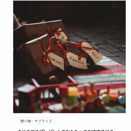
贈り物・サプライズ