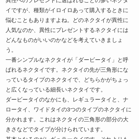
異性へのプレゼントに選ばれることの多いネクタ
イですが、種類がイロイロあって購入するときに
悩むこともありますよね。どのネクタイが異性に
人気なのか、異性にプレゼントするネクタイには
どんなものがいいのかなどを考えていきましょ
う。
一番シンプルなネクタイが「ダービータイ」と呼
ばれるネクタイです。ネクタイの先が三角形にな
っているタイプのネクタイで、どちらかがちょっ
と広くなっている細長いネクタイです。
ダービータイのなかにも、レギュラータイと、ナ
ロータイ、ワイドタイの3つのタイプのネクタイに
分かれます。これはネクタイの三角形の部分の大
きさなどでタイプが分けられています。