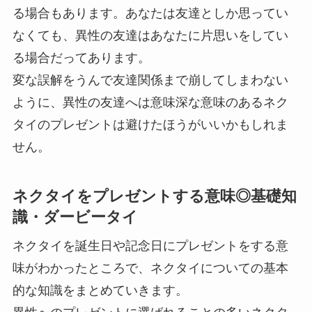
る場合もあります。あなたは友達としか思ってい
なくても、異性の友達はあなたに片思いをしてい
る場合だってあります。
変な誤解をうんで友達関係まで崩してしまわない
ように、異性の友達へは意味深な意味のあるネク
タイのプレゼントは避けたほうがいいかもしれま
せん。
ネクタイをプレゼントする意味◎基礎知
識・ダービータイ
ネクタイを誕生日や記念日にプレゼントをする意
味がわかったところで、ネクタイについての基本
的な知識をまとめていきます。