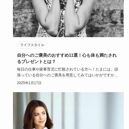
ライフスタイル
自分へのご褒美のおすすめ11選！心も体も満たされ
るプレゼントとは？
毎日の仕事や家事育児に忙殺されている方へ！たまには、頑
張っている自分へのご褒美を用意してみてはいかがですか？
自分から自分に…
2025年1月17日