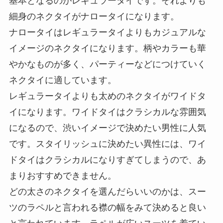
基本となるのがレギュラータイです。それよりも
細身のネクタイがナロータイになります。
ナロータイはレギュラータイよりもカジュアルな
イメージのネクタイになります。柄やカラーも華
やかなものが多く、パーティーなどにつけていく
ネクタイに適しています。
レギュラータイよりも太めのネクタイがワイドタ
イになります。ワイドタイはクラシカルな雰囲気
になるので、渋いイメージで決めたい男性に人気
です。スタイリッシュに決めたい異性には、ワイ
ドタイはクラシカルになりすぎてしまうので、あ
まりおすすめできません。
どの太さのネクタイを選んだらいいのかは、スー
ツのラペルと言われる襟の幅をみて決めると良い