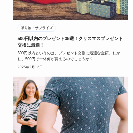
贈り物・サプライズ
500円以内のプレゼント35選！クリスマスプレゼント
交換に最適！
500円以内というのは、プレゼント交換に最適な金額。しか
し、500円で一体何が買えるのでしょうか？
ちゃちなものだといけ…
2025年2月12日