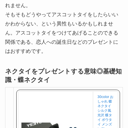
れません。
そもそもどうやってアスコットタイをしたらいい
かわからない、という異性もいるかもしれませ
ん。アスコットタイをつけてあげることのできる
関係である、恋人への誕生日などのプレゼントに
はおすすめです。
ネクタイをプレゼントする意味◎基礎知
識・蝶ネクタイ
30color お
しゃれ 蝶
ネクタイ
シルク風
光沢 蝶タ
イ ボウタ
イ メンズ