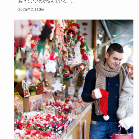
あげていいのか悩んでいる。
6歳の女の子に、人気なものをプレゼント…
2025年2月10日