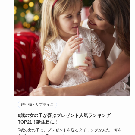
贈り物・サプライズ
6歳の女の子が喜ぶプレゼント人気ランキング
TOP21！誕生日に！
6歳の女の子に、プレゼントを送るタイミングが来た、何を