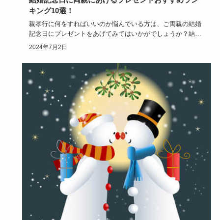
キング10選！
親孝行に何をすればいいのか悩んでいる方は、ご両親の結婚
記念日にプレゼントをあげてみてはいかがでしょうか？結婚
記念日をこども…
2024年7月2日