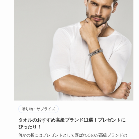
贈り物・サプライズ
タオルのおすすめ高級ブランド11選！プレゼントに
ぴったり！
何かの折にはプレゼントとして喜ばれるのが高級ブランドの