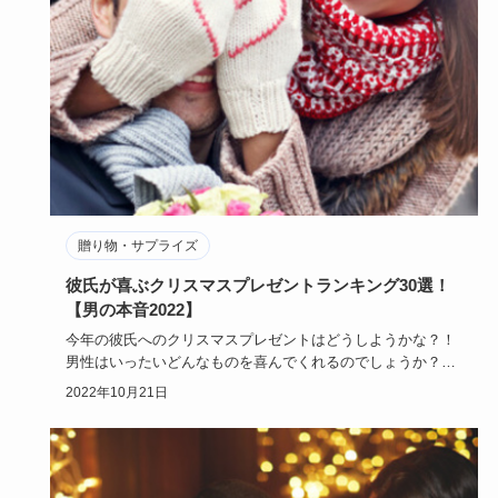
贈り物・サプライズ
彼氏が喜ぶクリスマスプレゼントランキング30選！
【男の本音2022】
今年の彼氏へのクリスマスプレゼントはどうしようかな？！
男性はいったいどんなものを喜んでくれるのでしょうか？！
男性が喜んでく…
2022年10月21日