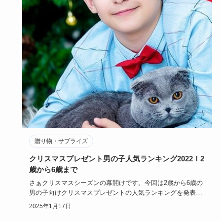
贈り物・サプライズ
クリスマスプレゼント男の子人気ランキング2022！2
歳から6歳まで
さぁクリスマスシーズンの幕開けです。今回は2歳から6歳の
男の子向けクリスマスプレゼントの人気ランキングを発表。
これさえ押さ…
2025年1月17日