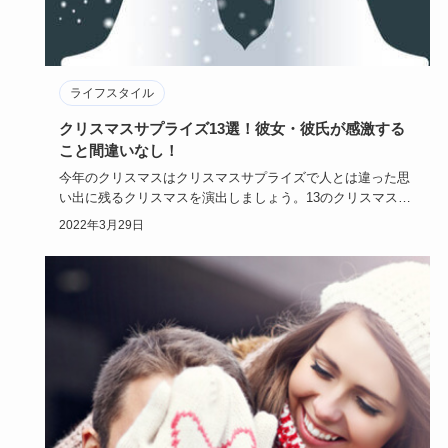
ライフスタイル
クリスマスサプライズ13選！彼女・彼氏が感激する
こと間違いなし！
今年のクリスマスはクリスマスサプライズで人とは違った思
い出に残るクリスマスを演出しましょう。13のクリスマスサ
プライズ計画…
2022年3月29日