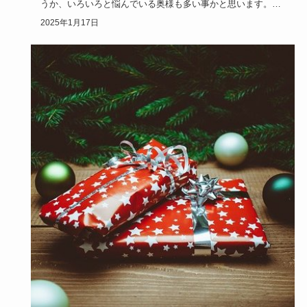
うか、いろいろと悩んでいる奥様も多い事かと思います。限
りある安い予算…
2025年1月17日