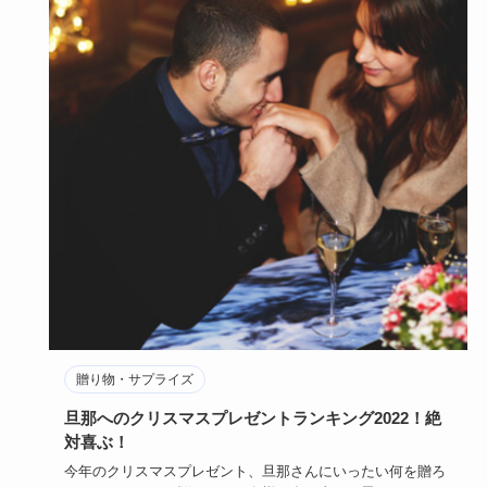
贈り物・サプライズ
旦那へのクリスマスプレゼントランキング2022！絶
対喜ぶ！
今年のクリスマスプレゼント、旦那さんにいったい何を贈ろ