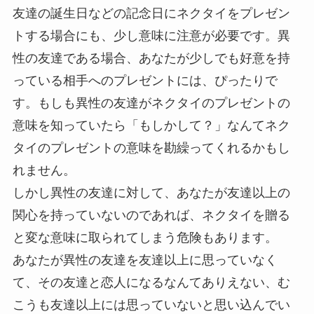
友達の誕生日などの記念日にネクタイをプレゼン
トする場合にも、少し意味に注意が必要です。異
性の友達である場合、あなたが少しでも好意を持
っている相手へのプレゼントには、ぴったりで
す。もしも異性の友達がネクタイのプレゼントの
意味を知っていたら「もしかして？」なんてネク
タイのプレゼントの意味を勘繰ってくれるかもし
れません。
しかし異性の友達に対して、あなたが友達以上の
関心を持っていないのであれば、ネクタイを贈る
と変な意味に取られてしまう危険もあります。
あなたが異性の友達を友達以上に思っていなく
て、その友達と恋人になるなんてありえない、む
こうも友達以上には思っていないと思い込んでい