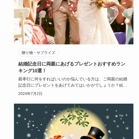
贈り物・サプライズ
結婚記念日に両親にあげるプレゼントおすすめラン
キング10選！
親孝行に何をすればいいのか悩んでいる方は、ご両親の結婚
記念日にプレゼントをあげてみてはいかがでしょうか？結婚
記念日をこども…
2024年7月2日