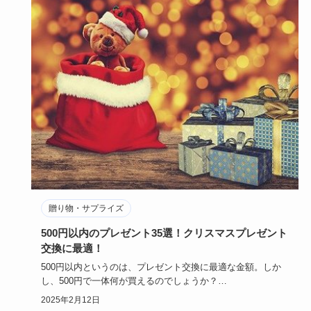
贈り物・サプライズ
500円以内のプレゼント35選！クリスマスプレゼント
交換に最適！
500円以内というのは、プレゼント交換に最適な金額。しか
し、500円で一体何が買えるのでしょうか？
ちゃちなものだといけ…
2025年2月12日