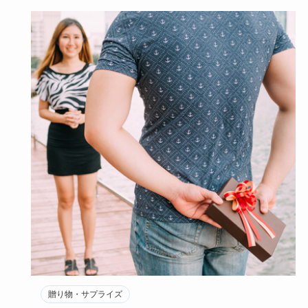
贈り物・サプライズ