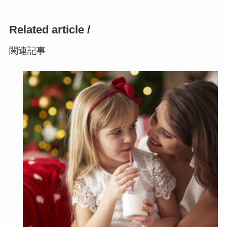
Related article /
関連記事