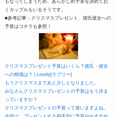
もなってしまうため、あらかじめ予算を決めてお
くカップルもいるそうです。
■参考記事：クリスマスプレゼント、彼氏彼女への
予算はコチラも参照！
クリスマスプレゼント予算はいくら？彼氏・彼女
への相場は？ | Lovely[ラブリー]
もうクリスマスまであと少しとなりました。
みなさんクリスマスプレゼントの予算はもう決ま
っていますか？
クリスマスプレゼントの予算って迷いますよね。
今回は、プレゼントする相手別に予算やおすすめ