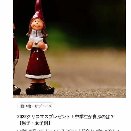
贈り物・サプライズ
2022クリスマスプレゼント！中学生が喜ぶのは？
【男子・女子別】
中学生が喜ぶクリスマスプレゼントを紹介！中学生がクリス