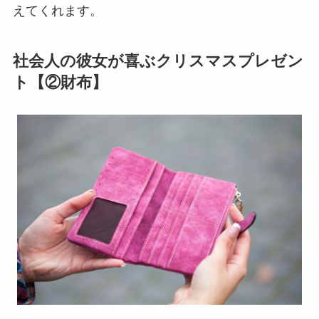
えてくれます。
社会人の彼女が喜ぶクリスマスプレゼン
ト【②財布】