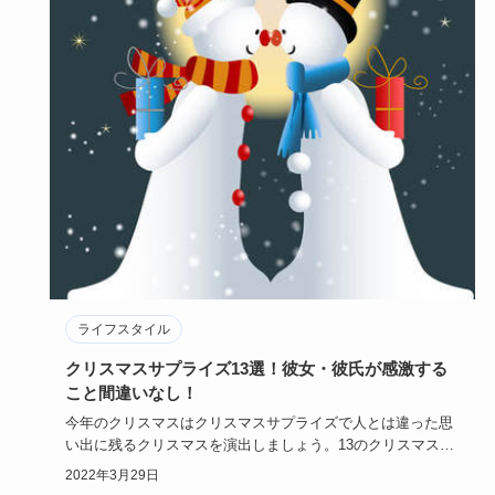
ライフスタイル
クリスマスサプライズ13選！彼女・彼氏が感激する
こと間違いなし！
今年のクリスマスはクリスマスサプライズで人とは違った思
い出に残るクリスマスを演出しましょう。13のクリスマスサ
プライズ計画…
2022年3月29日