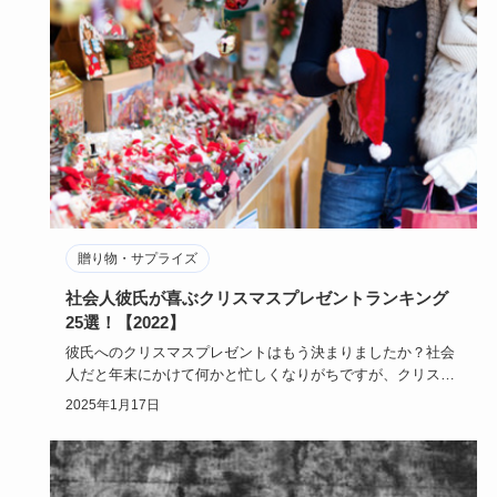
贈り物・サプライズ
社会人彼氏が喜ぶクリスマスプレゼントランキング
25選！【2022】
彼氏へのクリスマスプレゼントはもう決まりましたか？社会
人だと年末にかけて何かと忙しくなりがちですが、クリスマ
スプレゼント選…
2025年1月17日