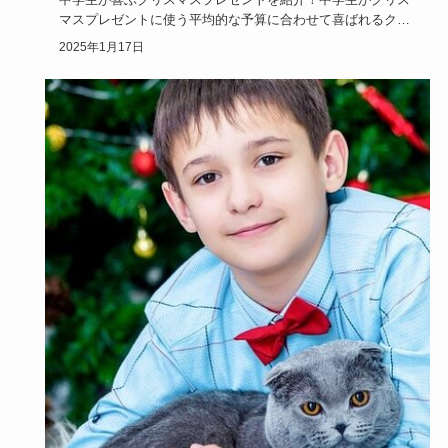
マスプレゼントに使う平均的な予算に合わせて喜ばれるクリ
スマスプレゼン…
2025年1月17日