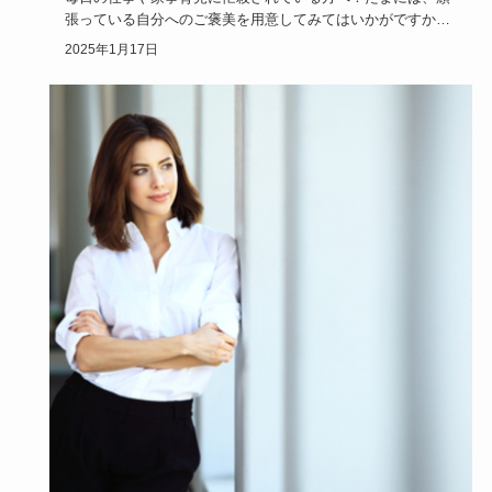
張っている自分へのご褒美を用意してみてはいかがですか？
自分から自分に…
2025年1月17日