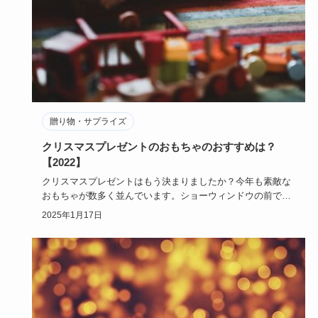
贈り物・サプライズ
クリスマスプレゼントのおもちゃのおすすめは？
【2022】
クリスマスプレゼントはもう決まりましたか？今年も素敵な
おもちゃが数多く並んでいます。ショーウィンドウの前であ
れも良い、これ…
2025年1月17日