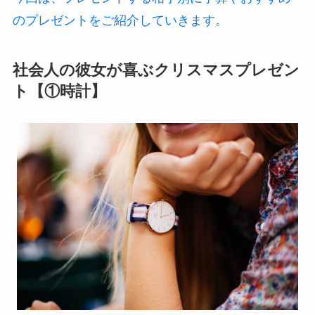
のプレゼントをご紹介していきます。
社会人の彼女が喜ぶクリスマスプレゼン
ト【①時計】