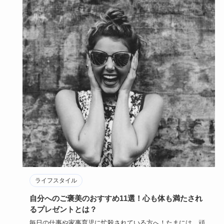
ライフスタイル
自分へのご褒美のおすすめ11選！心も体も満たされ
るプレゼントとは？
毎日の仕事や家事育児に忙殺されている方へ！たまには、頑