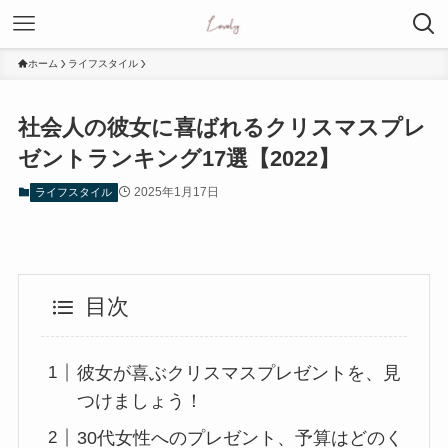
ホーム
ライフスタイル
社会人の彼女に喜ばれるクリスマスプレ
ゼントランキング17選【2022】
2025年1月17日
ライフスタイル
目次
彼女が喜ぶクリスマスプレゼントを、見
つけましょう！
30代女性へのプレゼント、予算はどのく