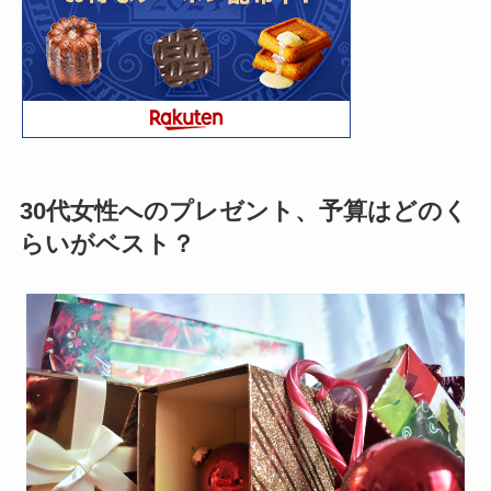
30代女性へのプレゼント、予算はどのく
らいがベスト？