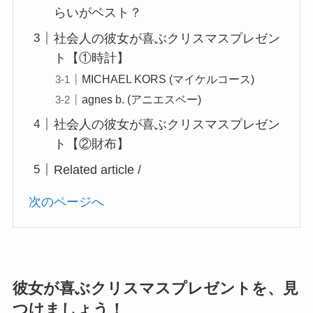
らいがベスト？
社会人の彼女が喜ぶクリスマスプレゼン
ト【①時計】
MICHAEL KORS (マイケルコース)
agnes b. (アニエスベー)
社会人の彼女が喜ぶクリスマスプレゼン
ト【②財布】
Related article /
次のページへ
彼女が喜ぶクリスマスプレゼントを、見
つけましょう！