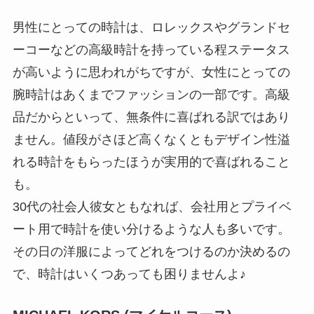
男性にとっての時計は、ロレックスやグランドセ
ーコーなどの高級時計を持っている程ステータス
が高いように思われがちですが、女性にとっての
腕時計はあくまでファッションの一部です。高級
品だからといって、無条件に喜ばれる訳ではあり
ません。値段がさほど高くなくともデザイン性溢
れる時計をもらったほうが実用的で喜ばれること
も。
30代の社会人彼女ともなれば、会社用とプライベ
ート用で時計を使い分けるような人も多いです。
その日の洋服によってどれをつけるのか決めるの
で、時計はいくつあっても困りませんよ♪