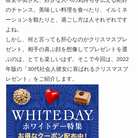
彼女や奥さん、好きな人への気持ちを伝える絶好
のチャンス。美味しい料理を食べたり、イルミネ
ーションを観たりと、過ごし方は人それぞれです
よね。
しかし、何と言っても肝心なのがクリスマスプレ
ゼント。相手の喜ぶ顔を想像してプレゼントを選
ぶのは、とても楽しいはず。そこで今回は、2022
年版の「30代社会人彼女に喜ばれるクリスマスプ
レゼント」をご紹介します。