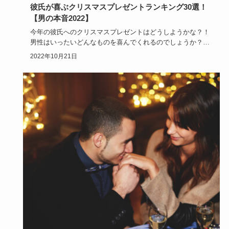
彼氏が喜ぶクリスマスプレゼントランキング30選！
【男の本音2022】
今年の彼氏へのクリスマスプレゼントはどうしようかな？！
男性はいったいどんなものを喜んでくれるのでしょうか？！
男性が喜んでく…
2022年10月21日