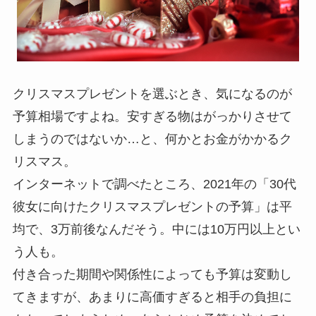
クリスマスプレゼントを選ぶとき、気になるのが
予算相場ですよね。安すぎる物はがっかりさせて
しまうのではないか…と、何かとお金がかかるク
リスマス。
インターネットで調べたところ、2021年の「30代
彼女に向けたクリスマスプレゼントの予算」は平
均で、3万前後なんだそう。中には10万円以上とい
う人も。
付き合った期間や関係性によっても予算は変動し
てきますが、あまりに高価すぎると相手の負担に