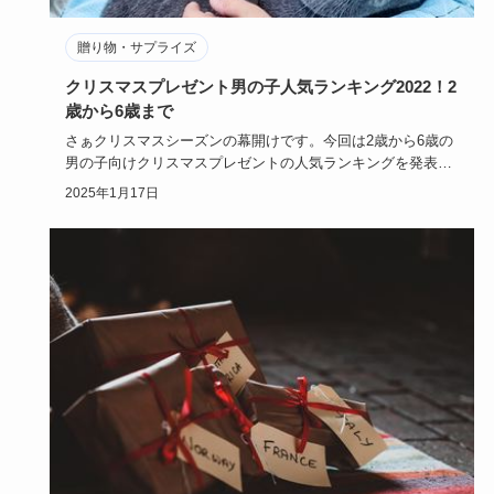
贈り物・サプライズ
クリスマスプレゼント男の子人気ランキング2022！2
歳から6歳まで
さぁクリスマスシーズンの幕開けです。今回は2歳から6歳の
男の子向けクリスマスプレゼントの人気ランキングを発表。
これさえ押さ…
2025年1月17日