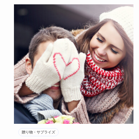
贈り物・サプライズ