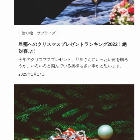
贈り物・サプライズ
旦那へのクリスマスプレゼントランキング2022！絶
対喜ぶ！
今年のクリスマスプレゼント、旦那さんにいったい何を贈ろ
うか、いろいろと悩んでいる奥様も多い事かと思います。限
りある安い予算…
2025年1月17日