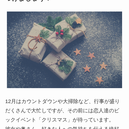
12月はカウントダウンや大掃除など、行事が盛り
だくさんで大忙しですが、その前には恋人達のビ
ックイベント「クリスマス」が待っています。