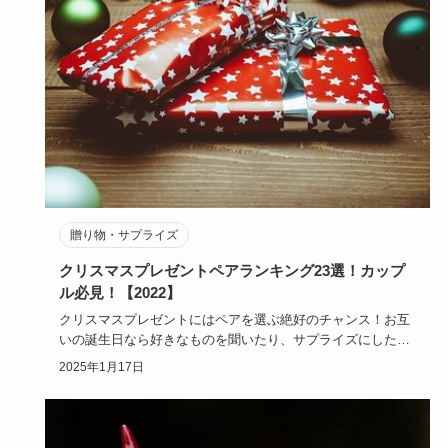
贈り物・サプライズ
クリスマスプレゼントペアランキング23選！カップ
ル必見！【2022】
クリスマスプレゼントにはペアを選ぶ絶好のチャンス！お互
いの誕生日なら好きなものを聞いたり、サプライズにしたり
するけれど、ク…
2025年1月17日