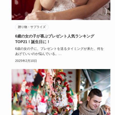
贈り物・サプライズ
6歳の女の子が喜ぶプレゼント人気ランキング
TOP21！誕生日に！
6歳の女の子に、プレゼントを送るタイミングが来た、何を
あげていいのか悩んでいる。
6歳の女の子に、人気なものをプレゼント…
2025年2月10日