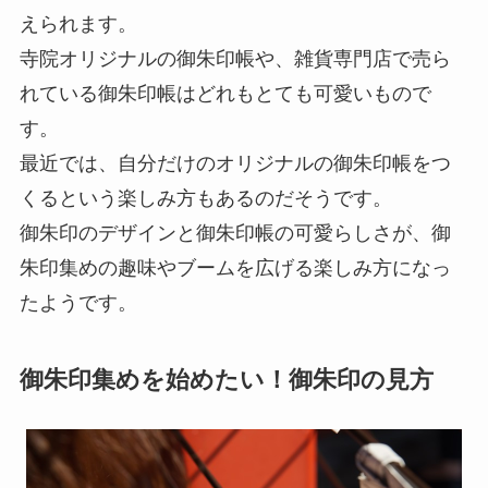
えられます。
寺院オリジナルの御朱印帳や、雑貨専門店で売ら
れている御朱印帳はどれもとても可愛いもので
す。
最近では、自分だけのオリジナルの御朱印帳をつ
くるという楽しみ方もあるのだそうです。
御朱印のデザインと御朱印帳の可愛らしさが、御
朱印集めの趣味やブームを広げる楽しみ方になっ
たようです。
御朱印集めを始めたい！御朱印の見方