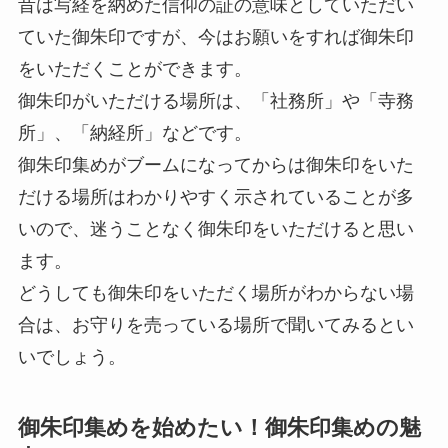
昔は写経を納めた信仰の証の意味としていただい
ていた御朱印ですが、今はお願いをすれば御朱印
をいただくことができます。
御朱印がいただける場所は、「社務所」や「寺務
所」、「納経所」などです。
御朱印集めがブームになってからは御朱印をいた
だける場所はわかりやすく示されていることが多
いので、迷うことなく御朱印をいただけると思い
ます。
どうしても御朱印をいただく場所がわからない場
合は、お守りを売っている場所で聞いてみるとい
いでしょう。
御朱印集めを始めたい！御朱印集めの魅