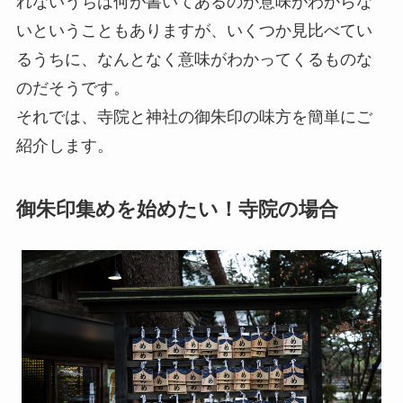
れないうちは何が書いてあるのか意味がわからな
いということもありますが、いくつか見比べてい
るうちに、なんとなく意味がわかってくるものな
のだそうです。
それでは、寺院と神社の御朱印の味方を簡単にご
紹介します。
御朱印集めを始めたい！寺院の場合