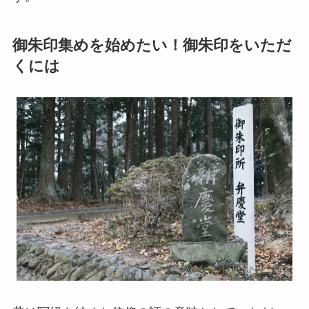
御朱印集めを始めたい！御朱印をいただ
くには