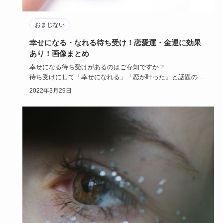
おまじない
幸せになる・なれる待ち受け！恋愛運・金運に効果
あり！画像まとめ
幸せになる待ち受けがあるのはご存知ですか？
待ち受けにして「幸せになれる」「恋が叶った」と話題の
「幸運を呼ぶ効果がある」…
2022年3月29日