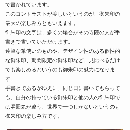
で書かれています。
このコントラストが美しいというのが、御朱印の
最大の楽しみ方ともいえます。
御朱印の文字は、多くの場合がその寺院の人が手
書きで書いていただけます。
達筆な筆使いのものや、デザイン性のある個性的
な御朱印、期間限定の御朱印など、見比べるだけ
でも楽しめるというのも御朱印の魅力になりま
す。
手書きであるがゆえに、同じ日に書いてもらって
も、自分の持っている御朱印と他の人の御朱印で
は雰囲気が違う、世界で一つしかないというのも
御朱印の楽しみ方です。