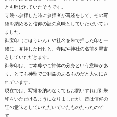
とも呼ばれていたそうです。
寺院へ参拝した時に参拝者が写経をして、その写
経を納めると信仰の証の意味としていただいてい
ました。
御宝印（ごほういん）や社名を朱で押した印と一
緒に、参拝した日付と、寺院や神社の名前を墨書
きしていただきます。
御朱印は、ご本尊やご神体の分身という意味があ
り、とても神聖でご利益のあるものだと大切にさ
れています。
現在では、写経を納めなくてもお願いすれば御朱
印をいただけるようになりましたが、昔は信仰の
証の意味としていただいていたものだったので
す。