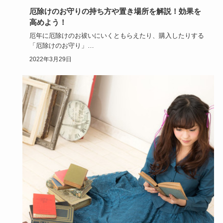
厄除けのお守りの持ち方や置き場所を解説！効果を
高めよう！
厄年に厄除けのお祓いにいくともらえたり、購入したりする
「厄除けのお守り」
正しい持ち方をしていないと、効果が低くなったり…
2022年3月29日