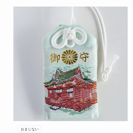
おまじない