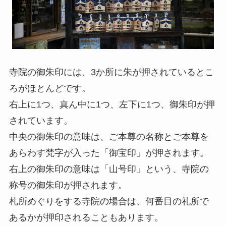
寺院の御朱印には、3か所に朱が押されているとこ
ろがほとんどです。
右上に1つ、真ん中に1つ、左下に1つ、御朱印が押
されています。
中央の御朱印の意味は、ご本尊の名称とご本尊を
あらわす梵字が入った「御宝印」が押されます。
右上の御朱印の意味は「山号印」という、寺院の
称号の御朱印が押されます。
札所めぐりをする寺院の場合は、何番目の礼所で
あるかが押印されることもあります。