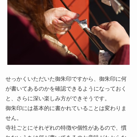
せっかくいただいた御朱印ですから、御朱印に何
が書いてあるのかを確認できるようになっておく
と、さらに深い楽しみ方ができそうです。
御朱印には基本的に書かれていることは変わりま
せん。
寺社ごとにそれぞれの特徴や個性があるので、慣