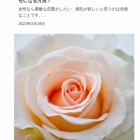
せになる方法！
女性なら素敵な恋愛がしたい、彼氏が欲しいと思うのは自然
なことです。
なかなか出会いが訪れないことで、恋愛から遠ざかってい…
2022年3月29日