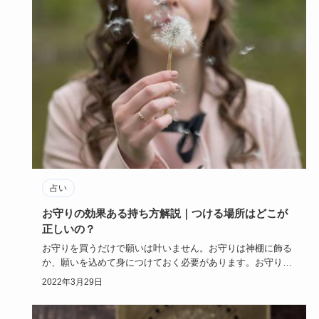
占い
お守りの効果ある持ち方解説｜つける場所はどこが
正しいの？
お守りを買うだけで願いは叶いません。お守りは神棚に飾る
か、願いを込めて身につけておく必要があります。お守りの
身につけ方はい…
2022年3月29日