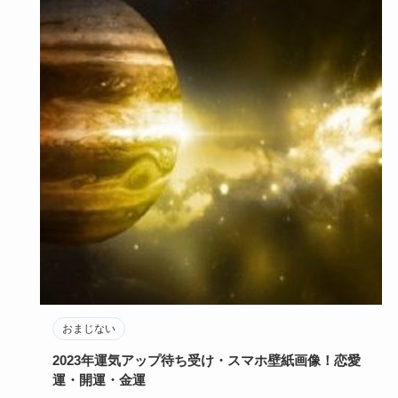
おまじない
2023年運気アップ待ち受け・スマホ壁紙画像！恋愛
運・開運・金運