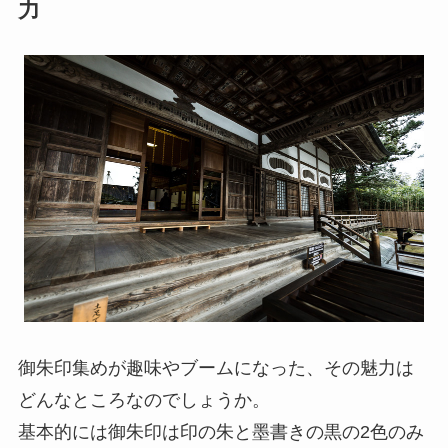
力
御朱印集めが趣味やブームになった、その魅力は
どんなところなのでしょうか。
基本的には御朱印は印の朱と墨書きの黒の2色のみ