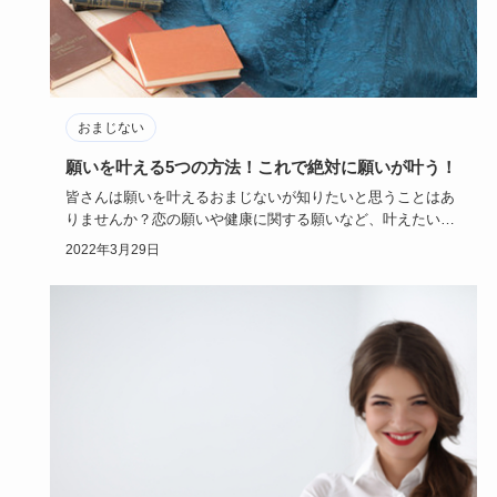
おまじない
願いを叶える5つの方法！これで絶対に願いが叶う！
皆さんは願いを叶えるおまじないが知りたいと思うことはあ
りませんか？恋の願いや健康に関する願いなど、叶えたい願
いは人によって…
2022年3月29日