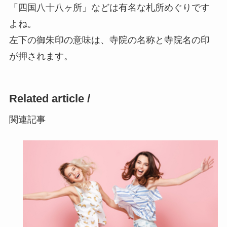
「四国八十八ヶ所」などは有名な札所めぐりです
よね。
左下の御朱印の意味は、寺院の名称と寺院名の印
が押されます。
Related article /
関連記事