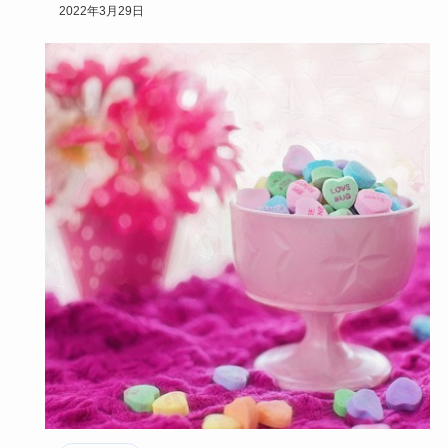
引き寄せの法則は、意識的な問題ではないの？と思…
2022年3月29日