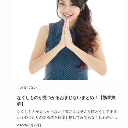
おまじない
なくしものが見つかるおまじないまとめ！【効果抜
群】
なくしものが見つからない！皆さんはそんな時どうしてます
か？心当たりのある所を何度も探してみてもなくしものが見
つからない時は…
2022年3月29日