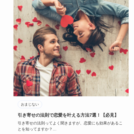
おまじない
引き寄せの法則で恋愛を叶える方法7選！【必見】
引き寄せの法則ってよく聞きますが、恋愛にも効果があるこ
とを知ってますか？