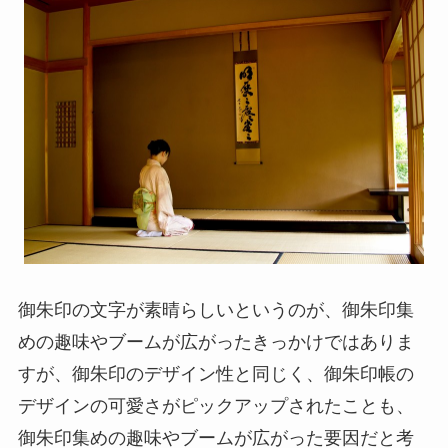
御朱印の文字が素晴らしいというのが、御朱印集
めの趣味やブームが広がったきっかけではありま
すが、御朱印のデザイン性と同じく、御朱印帳の
デザインの可愛さがピックアップされたことも、
御朱印集めの趣味やブームが広がった要因だと考