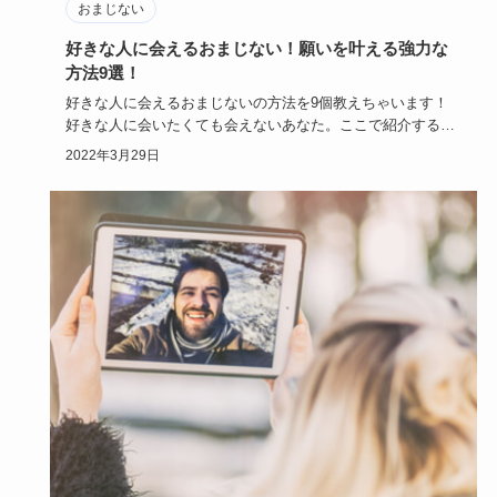
おまじない
好きな人に会えるおまじない！願いを叶える強力な
方法9選！
好きな人に会えるおまじないの方法を9個教えちゃいます！
好きな人に会いたくても会えないあなた。ここで紹介するの
は簡単な方法で…
2022年3月29日