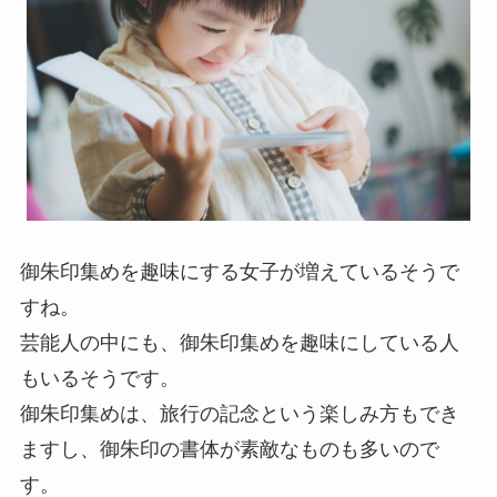
御朱印集めを趣味にする女子が増えているそうで
すね。
芸能人の中にも、御朱印集めを趣味にしている人
もいるそうです。
御朱印集めは、旅行の記念という楽しみ方もでき
ますし、御朱印の書体が素敵なものも多いので
す。