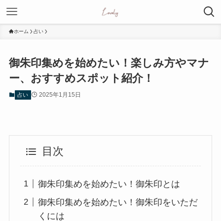
ホーム
占い
御朱印集めを始めたい！楽しみ方やマナ
ー、おすすめスポット紹介！
2025年1月15日
占い
目次
御朱印集めを始めたい！御朱印とは
御朱印集めを始めたい！御朱印をいただ
くには