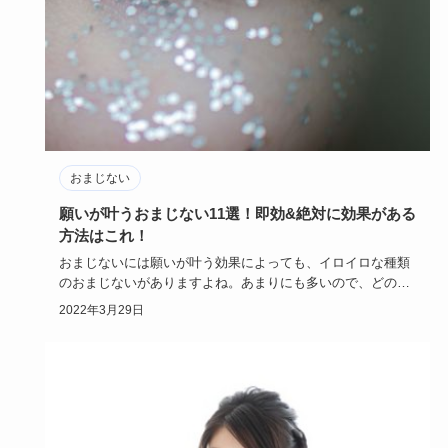
おまじない
願いが叶うおまじない11選！即効&絶対に効果がある
方法はこれ！
おまじないには願いが叶う効果によっても、イロイロな種類
のおまじないがありますよね。あまりにも多いので、どのお
まじないに即効…
2022年3月29日