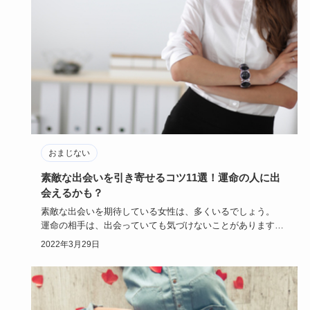
おまじない
素敵な出会いを引き寄せるコツ11選！運命の人に出
会えるかも？
素敵な出会いを期待している女性は、多くいるでしょう。
運命の相手は、出会っていても気づけないことがあります。
素敵な出…
2022年3月29日