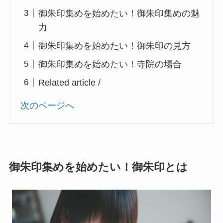
御朱印集めを始めたい！御朱印集めの魅
力
御朱印集めを始めたい！御朱印の見方
御朱印集めを始めたい！寺院の場合
Related article /
次のページへ
御朱印集めを始めたい！御朱印とは