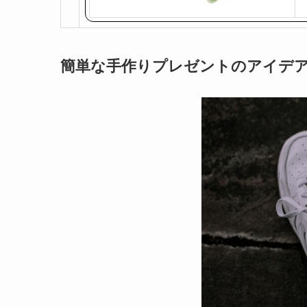
簡単な手作りプレゼントのアイデ