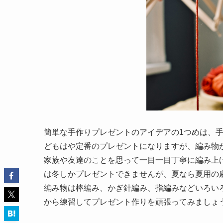
簡単な手作りプレゼントのアイデアの1つめは、
どもはや定番のプレゼントになりますが、編み物
家族や友達のことを思って一目一目丁寧に編み上
は冬しかプレゼントできませんが、夏なら夏用の
編み物は棒編み、かぎ針編み、指編みなどいろい
から練習してプレゼント作りを頑張ってみましょ