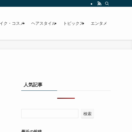
イク・コスメ
ヘアスタイル
トピックス
エンタメ
人気記事
検索
最近の投稿