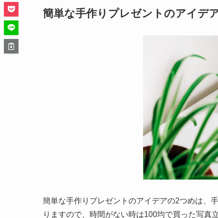
簡単な手作りプレゼントのアイデ
簡単な手作りプレゼントのアイデアの2つめは、
りますので、時間がない時は100均で買った写真