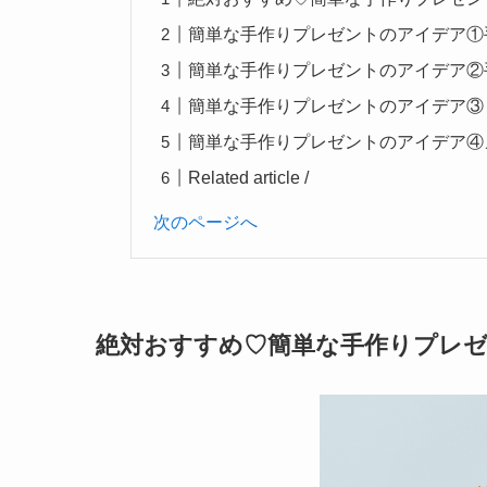
簡単な手作りプレゼントのアイデア①
簡単な手作りプレゼントのアイデア②
簡単な手作りプレゼントのアイデア③
簡単な手作りプレゼントのアイデア④
Related article /
次のページへ
絶対おすすめ♡簡単な手作りプレ