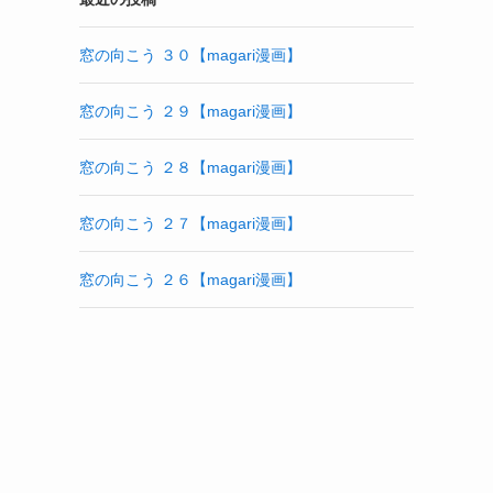
窓の向こう ３０【magari漫画】
窓の向こう ２９【magari漫画】
窓の向こう ２８【magari漫画】
窓の向こう ２７【magari漫画】
窓の向こう ２６【magari漫画】