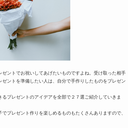
レゼントでお祝いしてあげたいものですよね。受け取った相手
レゼントを準備したい人は、自分で手作りしたものをプレゼン
きるプレゼントのアイデアを全部で２７選ご紹介していきま
子でプレゼント作りを楽しめるものもたくさんありますので、