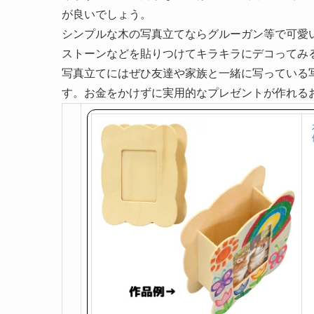
が良いでしょう。
シンプルな木の写真立てならグルーガン等で可愛
ストーンなどを貼りつけてキラキラにデコってみ
写真立てにはぜひ友達や家族と一緒に写っている
す。お金をかけずに実用的なプレゼントが作れる