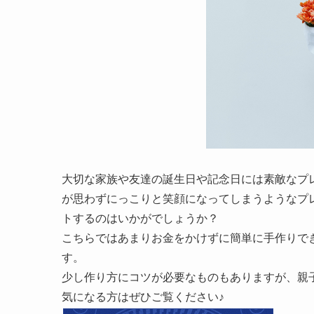
大切な家族や友達の誕生日や記念日には素敵なプ
が思わずにっこりと笑顔になってしまうようなプ
トするのはいかがでしょうか？
こちらではあまりお金をかけずに簡単に手作りで
す。
少し作り方にコツが必要なものもありますが、親
気になる方はぜひご覧ください♪