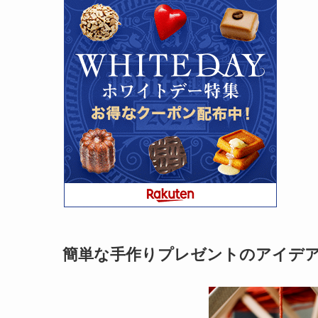
簡単な手作りプレゼントのアイデ