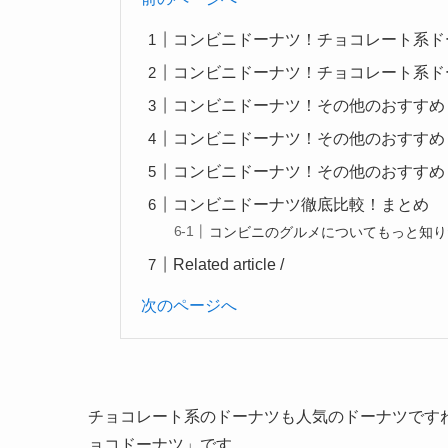
コンビニドーナツ！チョコレート系ド
コンビニドーナツ！チョコレート系ド
コンビニドーナツ！その他のおすすめ
コンビニドーナツ！その他のおすすめ
コンビニドーナツ！その他のおすすめ
コンビニドーナツ徹底比較！まとめ
コンビニのグルメについてもっと知り
Related article /
次のページへ
チョコレート系のドーナツも人気のドーナツです
ョコドーナツ」です。