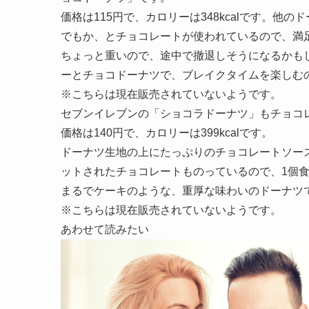
価格は115円で、カロリーは348kcalです。
でもか、とチョコレートが使われているので、満
ちょっと重いので、途中で撤退しそうになるかも
ーとチョコドーナツで、ブレイクタイムを楽しむ
※こちらは現在販売されていないようです。
セブンイレブンの「ショコラドーナツ」もチョコ
価格は140円で、カロリーは399kcalです。
ドーナツ生地の上にたっぷりのチョコレートソー
ットされたチョコレートものっているので、1個
まるでケーキのような、重厚な味わいのドーナツ
※こちらは現在販売されていないようです。
あわせて読みたい