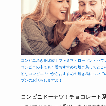
コンビニ焼き鳥比較！ファミマ・ローソン・セブンのおす
コンビニの中でも１番おすすめな焼き鳥ってどこ
的なコンビニの中からおすすめの焼き鳥について
ブンのお話もしますよ！
コンビニドーナツ！チョコレート