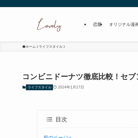
恋愛
オリジナル漫
ホーム
ライフスタイル
コンビニドーナツ徹底比較！セブ
2024年1月17日
ライフスタイル
目次
前のページへ