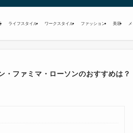
画
ライフスタイル
ワークスタイル
ファッション
美容
メ
ン・ファミマ・ローソンのおすすめは？