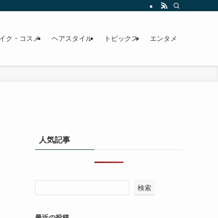
イク・コスメ
ヘアスタイル
トピックス
エンタメ
人気記事
検索
最近の投稿