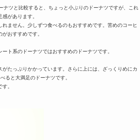
他のドーナツと比較すると、ちょっと小ぶりのドーナツですが、これ
足感があります。
しれません。少しずつ食べるのもおすすめです。苦めのコーヒ
のがおすすめです。
レート系のドーナツではおすすめのドーナツです。
スがたっぷりかかっています。さらに上には、ざっくりめにカ
食べると大満足のドーナツです。
です。