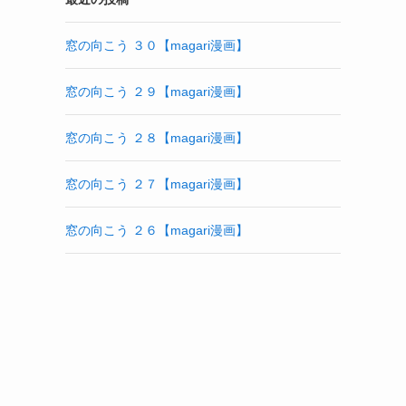
窓の向こう ３０【magari漫画】
窓の向こう ２９【magari漫画】
窓の向こう ２８【magari漫画】
窓の向こう ２７【magari漫画】
窓の向こう ２６【magari漫画】