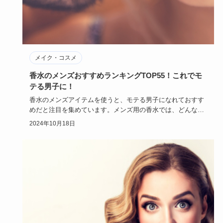
メイク・コスメ
香水のメンズおすすめランキングTOP55！これでモ
テる男子に！
香水のメンズアイテムを使うと、モテる男子になれておすす
めだと注目を集めています。メンズ用の香水では、どんなブ
ランドがおすす…
2024年10月18日