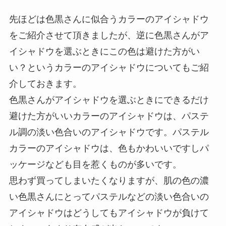
先ほどは色黒さんに似合うカラーのアイシャドウ
をご紹介させて頂きましたが、逆に色黒さんがア
イシャドウを選ぶときにこの色は避けた方がい
い？というカラーのアイシャドウについてもご紹
介しておきます。
色黒さんがアイシャドウを選ぶときにできるだけ
避けた方がいいカラーのアイシャドウは、パステ
ル調の淡い色合いのアイシャドウです。パステル
カラーのアイシャドウは、色もかわいいですしパ
ッケージなども目を惹くものが多いです。
思わず買ってしまいたくなりますが、肌の色の濃
い色黒さんにとってパステルなどの淡い色合いの
アイシャドウはどうしてもアイシャドウが負けて