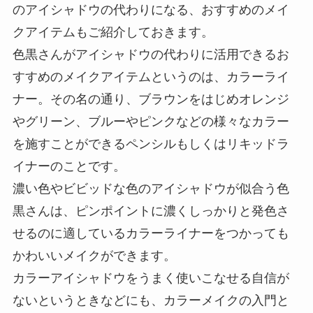
のアイシャドウの代わりになる、おすすめのメイ
クアイテムもご紹介しておきます。
色黒さんがアイシャドウの代わりに活用できるお
すすめのメイクアイテムというのは、カラーライ
ナー。その名の通り、ブラウンをはじめオレンジ
やグリーン、ブルーやピンクなどの様々なカラー
を施すことができるペンシルもしくはリキッドラ
イナーのことです。
濃い色やビビッドな色のアイシャドウが似合う色
黒さんは、ピンポイントに濃くしっかりと発色さ
せるのに適しているカラーライナーをつかっても
かわいいメイクができます。
カラーアイシャドウをうまく使いこなせる自信が
ないというときなどにも、カラーメイクの入門と