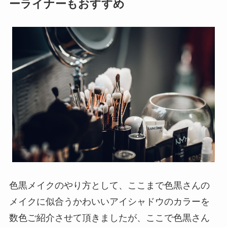
ーライナーもおすすめ
色黒メイクのやり方として、ここまで色黒さんの
メイクに似合うかわいいアイシャドウのカラーを
数色ご紹介させて頂きましたが、ここで色黒さん