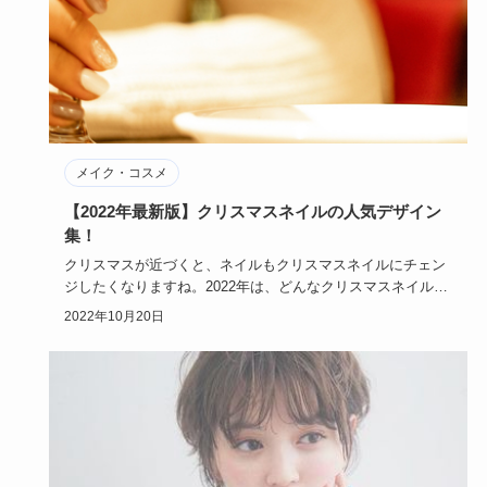
メイク・コスメ
【2022年最新版】クリスマスネイルの人気デザイン
集！
クリスマスが近づくと、ネイルもクリスマスネイルにチェン
ジしたくなりますね。2022年は、どんなクリスマスネイルが
流行るので…
2022年10月20日