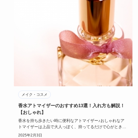
メイク・コスメ
香水アトマイザーのおすすめ13選！入れ方も解説！
【おしゃれ】
香水を持ち歩きたい時に便利なアトマイザー♪おしゃれなア
トマイザーは上品で大人っぽく、持ってるだけで心がときめ
いてきますよね…
2025年2月3日