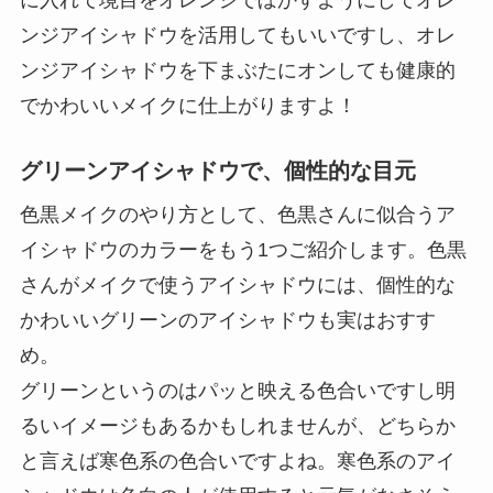
ンジアイシャドウを活用してもいいですし、オレ
ンジアイシャドウを下まぶたにオンしても健康的
でかわいいメイクに仕上がりますよ！
グリーンアイシャドウで、個性的な目元
色黒メイクのやり方として、色黒さんに似合うア
イシャドウのカラーをもう1つご紹介します。色黒
さんがメイクで使うアイシャドウには、個性的な
かわいいグリーンのアイシャドウも実はおすす
め。
グリーンというのはパッと映える色合いですし明
るいイメージもあるかもしれませんが、どちらか
と言えば寒色系の色合いですよね。寒色系のアイ