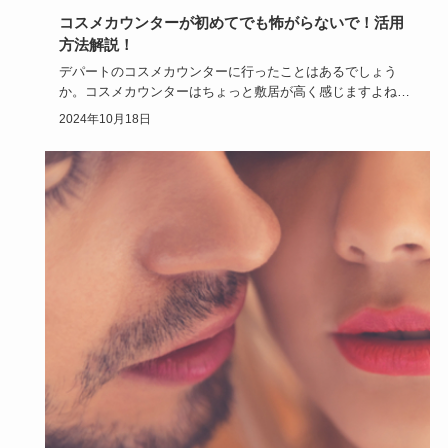
コスメカウンターが初めてでも怖がらないで！活用
方法解説！
デパートのコスメカウンターに行ったことはあるでしょう
か。コスメカウンターはちょっと敷居が高く感じますよね。
でも大丈夫です！…
2024年10月18日