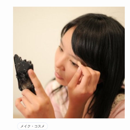
メイク・コスメ