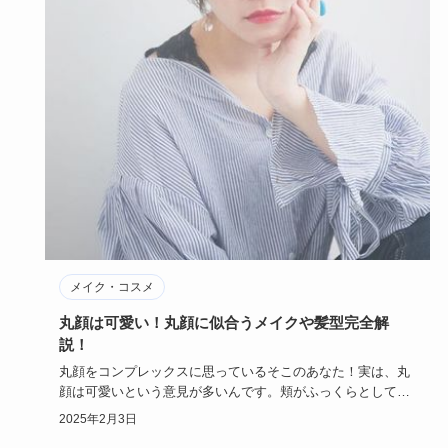
メイク・コスメ
丸顔は可愛い！丸顔に似合うメイクや髪型完全解
説！
丸顔をコンプレックスに思っているそこのあなた！実は、丸
顔は可愛いという意見が多いんです。頬がふっくらとしてい
て愛嬌があって…
2025年2月3日