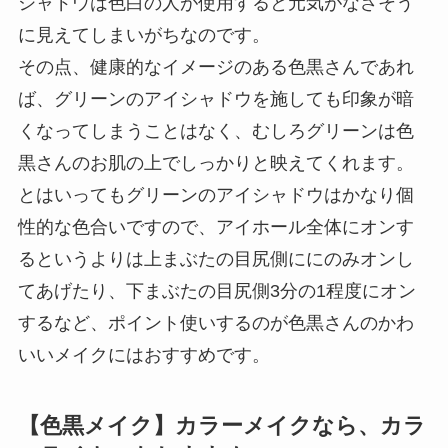
シャドウは色白の人が使用すると元気がなさそう
に見えてしまいがちなのです。
その点、健康的なイメージのある色黒さんであれ
ば、グリーンのアイシャドウを施しても印象が暗
くなってしまうことはなく、むしろグリーンは色
黒さんのお肌の上でしっかりと映えてくれます。
とはいってもグリーンのアイシャドウはかなり個
性的な色合いですので、アイホール全体にオンす
るというよりは上まぶたの目尻側ににのみオンし
てあげたり、下まぶたの目尻側3分の1程度にオン
するなど、ポイント使いするのが色黒さんのかわ
いいメイクにはおすすめです。
【色黒メイク】カラーメイクなら、カラ