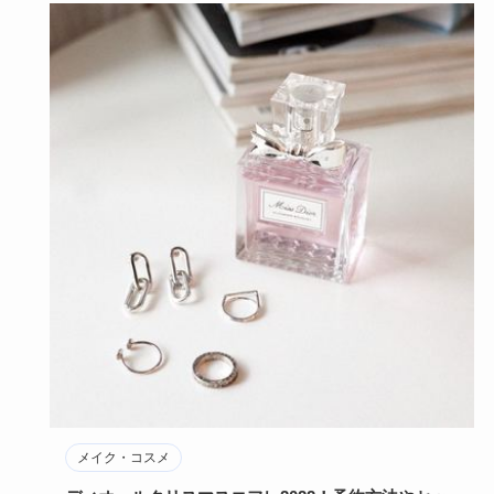
メイク・コスメ