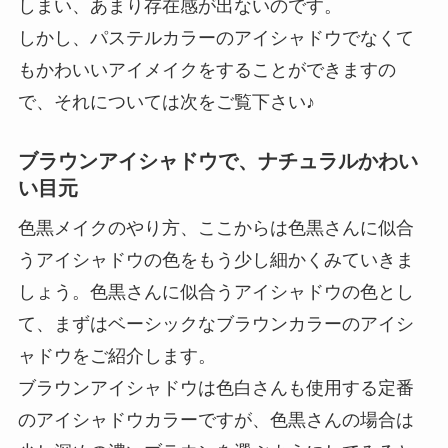
しまい、あまり存在感が出ないのです。
しかし、パステルカラーのアイシャドウでなくて
もかわいいアイメイクをすることができますの
で、それについては次をご覧下さい♪
ブラウンアイシャドウで、ナチュラルかわい
い目元
色黒メイクのやり方、ここからは色黒さんに似合
うアイシャドウの色をもう少し細かくみていきま
しょう。色黒さんに似合うアイシャドウの色とし
て、まずはベーシックなブラウンカラーのアイシ
ャドウをご紹介します。
ブラウンアイシャドウは色白さんも使用する定番
のアイシャドウカラーですが、色黒さんの場合は