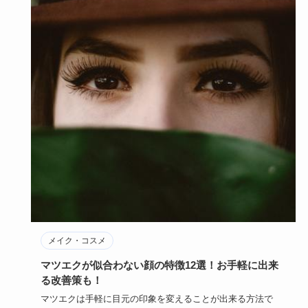
メイク・コスメ
マツエクが似合わない顔の特徴12選！お手軽に出来
る改善策も！
マツエクは手軽に目元の印象を変えることが出来る方法で