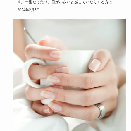
す。一重だったり、目が小さいと感じていたりする方は、マ
ツエクで目元の印…
2024年2月5日