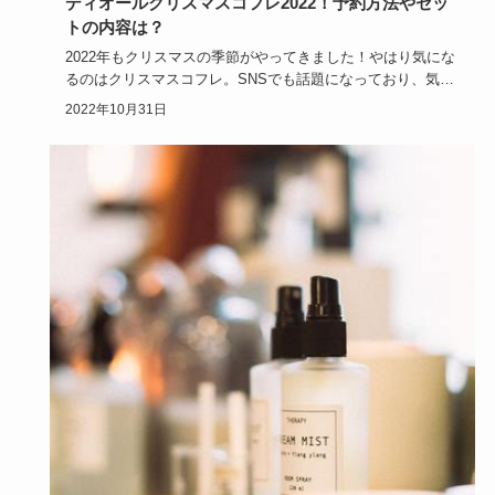
ディオールクリスマスコフレ2022！予約方法やセッ
トの内容は？
2022年もクリスマスの季節がやってきました！やはり気にな
るのはクリスマスコフレ。SNSでも話題になっており、気に
なるコフ…
2022年10月31日