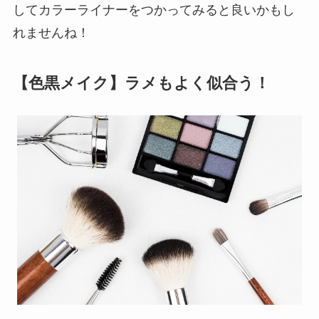
してカラーライナーをつかってみると良いかもし
れませんね！
【色黒メイク】ラメもよく似合う！