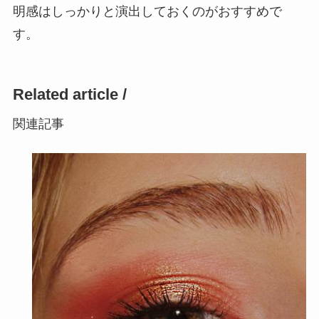
明感はしっかりと演出しておくのがおすすめで
す。
Related article /
関連記事