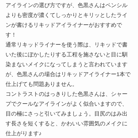
アイラインの選び方ですが、色黒さんはペンシル
入
よりも密度が濃くてしっかりとキリッとしたライ
ンが書けるリキッドアイライナーがおすすめで
す！
通常リキッドライナーを使う際は、リキッドで書
いた後にぼかしたりする工程を施さないと目に馴
染まないメイクになってしまうと言われています
が、色黒さんの場合はリキッドアイライナー1本で
仕上げても問題ありません。
コントラストのはっきりした色黒さんは、シャー
プでクールなアイラインがよく似合いますので、
目の極にさっと引いてみましょう。目尻のはみ出
す長さを短くすると、かわいい雰囲気のメイクに
仕上がります♪