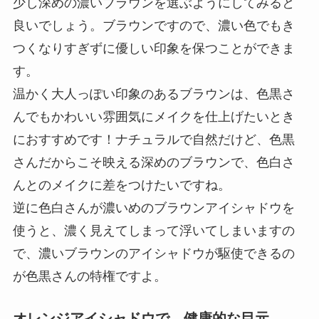
少し深めの濃いブラウンを選ぶようにしてみると
良いでしょう。ブラウンですので、濃い色でもき
つくなりすぎずに優しい印象を保つことができま
す。
温かく大人っぽい印象のあるブラウンは、色黒さ
んでもかわいい雰囲気にメイクを仕上げたいとき
におすすめです！ナチュラルで自然だけど、色黒
さんだからこそ映える深めのブラウンで、色白さ
んとのメイクに差をつけたいですね。
逆に色白さんが濃いめのブラウンアイシャドウを
使うと、濃く見えてしまって浮いてしまいますの
で、濃いブラウンのアイシャドウが駆使できるの
が色黒さんの特権ですよ。
オレンジアイシャドウで、健康的な目元