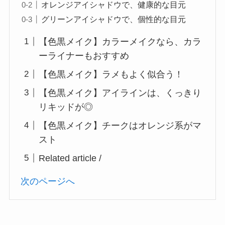
オレンジアイシャドウで、健康的な目元
グリーンアイシャドウで、個性的な目元
【色黒メイク】カラーメイクなら、カラ
ーライナーもおすすめ
【色黒メイク】ラメもよく似合う！
【色黒メイク】アイラインは、くっきり
リキッドが◎
【色黒メイク】チークはオレンジ系がマ
スト
Related article /
次のページへ