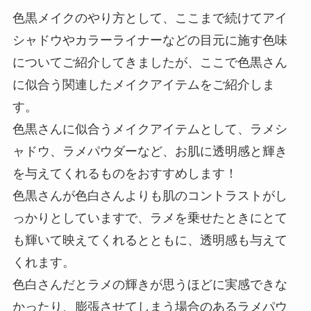
色黒メイクのやり方として、ここまで続けてアイ
シャドウやカラーライナーなどの目元に施す色味
についてご紹介してきましたが、ここで色黒さん
に似合う関連したメイクアイテムをご紹介しま
す。
色黒さんに似合うメイクアイテムとして、ラメシ
ャドウ、ラメパウダーなど、お肌に透明感と輝き
を与えてくれるものをおすすめします！
色黒さんが色白さんよりも肌のコントラストがし
っかりとしていますで、ラメを乗せたときにとて
も輝いて映えてくれるとともに、透明感も与えて
くれます。
色白さんだとラメの輝きが思うほどに実感できな
かったり、膨張させてしまう場合のあるラメパウ