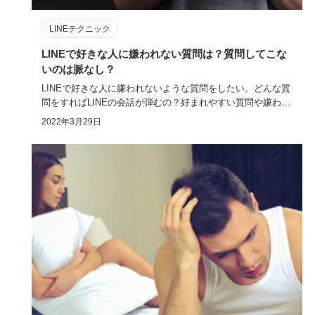
LINEテクニック
LINEで好きな人に嫌われない質問は？質問してこな
いのは脈なし？
LINEで好きな人に嫌われないような質問をしたい。どんな質
問をすればLINEの会話が弾むの？好まれやすい質問や嫌われ
やすい…
2022年3月29日