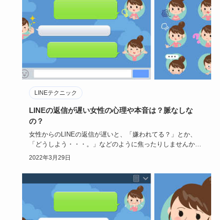
LINEテクニック
LINEの返信が遅い女性の心理や本音は？脈なしな
の？
女性からのLINEの返信が遅いと、「嫌われてる？」とか、
「どうしよう・・・。」などのように焦ったりしませんか？
もしかし…
2022年3月29日