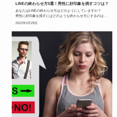
LINEの終わらせ方5選！男性に好印象を残すコツは？
あなたはLINEの終わらせ方はどのようにしていますか？
男性に好印象を残すにはどのような終わらせ方にするのはコ
ツといえる…
2022年3月29日