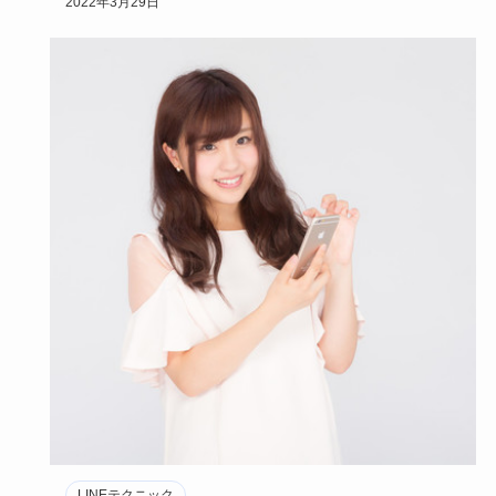
2022年3月29日
LINEテクニック