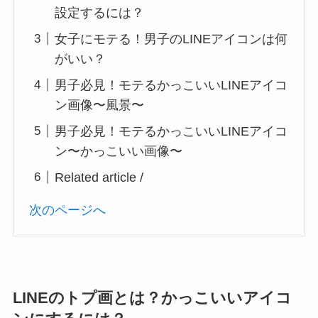
設定するには？
女子にモテる！男子のLINEアイコンは何
がいい？
男子必見！モテるかっこいいLINEアイコ
ン画像〜風景〜
男子必見！モテるかっこいいLINEアイコ
ン〜かっこいい画像〜
Related article /
次のページへ
LINEのトプ画とは？かっこいいアイコ