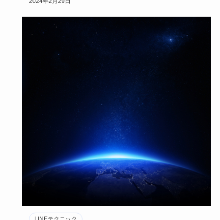
2024年2月29日
LINEテクニック