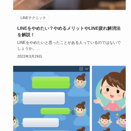
LINEテクニック
LINEをやめたい？やめるメリットやLINE疲れ解消法
を解説！
LINEをやめたいと思ったことがある人っているのではないで
しょうか。
LINEは便利だけど、時に心を不便にするアイテムだ…
2022年3月29日