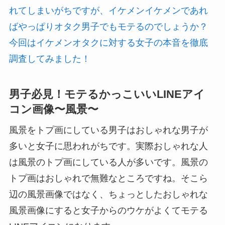
れてしまいがちですが、イケメンイケメンであれ
ばやっぱりオタク男子でもモテるのでしょうか？
今回はイケメンオタクに対する女子の本音を徹底
調査してみました！
男子必見！モテるかっこいいLINEアイ
コン画像〜風景〜
風景をトプ画にしている男子はおしゃれな男子が
多いと女子に思われがちです。実際おしゃれな人
は風景のトプ画にしている人が多いです。風景の
トプ画はおしゃれで無難なところですね。そこら
辺の風景画像ではなく、ちょっとしたおしゃれな
風景画像にすると女子からのウケがよくてモテる