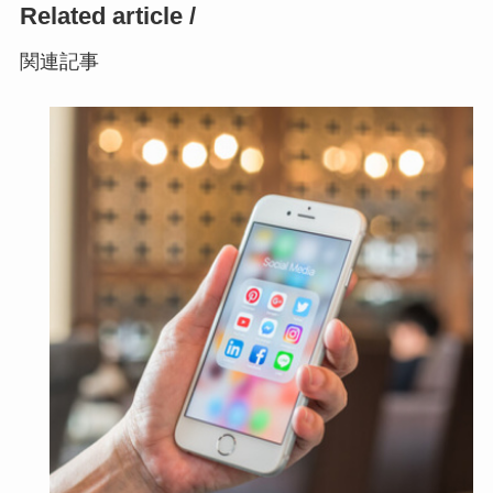
Related article /
関連記事