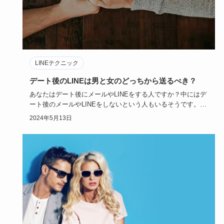
LINEテクニック
デート後のLINEは男と女のどっちから送るべき？
あなたはデート後にメールやLINEをする人ですか？中にはデ
ート後のメールやLINEをしないという人もいるそうです。相
手から…
2024年5月13日