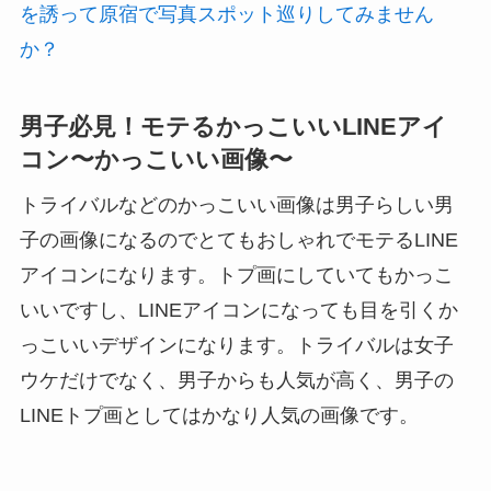
を誘って原宿で写真スポット巡りしてみません
か？
男子必見！モテるかっこいいLINEアイ
コン〜かっこいい画像〜
トライバルなどのかっこいい画像は男子らしい男
子の画像になるのでとてもおしゃれでモテるLINE
アイコンになります。トプ画にしていてもかっこ
いいですし、LINEアイコンになっても目を引くか
っこいいデザインになります。トライバルは女子
ウケだけでなく、男子からも人気が高く、男子の
LINEトプ画としてはかなり人気の画像です。