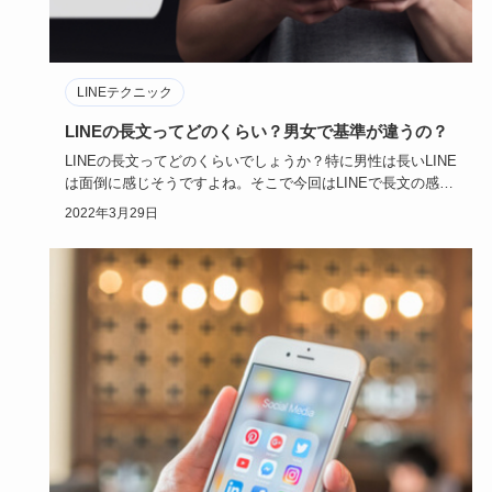
LINEテクニック
LINEの長文ってどのくらい？男女で基準が違うの？
LINEの長文ってどのくらいでしょうか？特に男性は長いLINE
は面倒に感じそうですよね。そこで今回はLINEで長文の感じ
る…
2022年3月29日