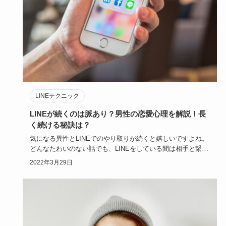
LINEテクニック
LINEが続くのは脈あり？男性の恋愛心理を解説！長
く続ける秘訣は？
気になる異性とLINEでのやり取りが続くと嬉しいですよね。
どんなたわいのない話でも、LINEをしている間は相手と繋が
ってい…
2022年3月29日