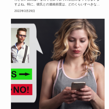
すよね。特に、彼氏との連絡頻度は、どのくらいすべきなの
でしょうか。手…
2022年3月29日