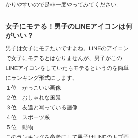
かりやすいので是非一度やってみてください。
女子にモテる！男子のLINEアイコンは何
がいい？
男子は女子にモテたいですよね。LINEのアイコン
で女子にモテるとはなりませんが、男子がこの
LINEアイコンをしていたらモテるというのを簡単
にランキング形式にします。
１位 かっこいい画像
２位 おしゃれな風景
３位 友達と写っている画像
４位 スポーツ系
５位 動物
このランキングを参考にして男子はLINEのトプ画