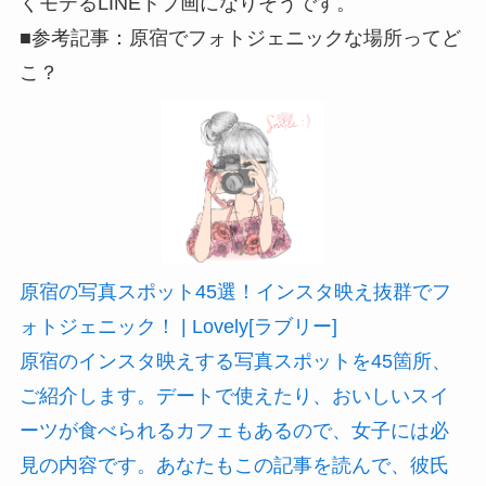
くモテるLINEトプ画になりそうです。
■参考記事：原宿でフォトジェニックな場所ってど
こ？
原宿の写真スポット45選！インスタ映え抜群でフ
ォトジェニック！ | Lovely[ラブリー]
原宿のインスタ映えする写真スポットを45箇所、
ご紹介します。デートで使えたり、おいしいスイ
ーツが食べられるカフェもあるので、女子には必
見の内容です。あなたもこの記事を読んで、彼氏