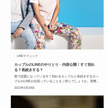
LINEテクニック
カップルのLINEのやりとり・内容公開！すぐ別れ
る？長続きする？
巷で話題になっているすぐ別れるカップルと長続きするカッ
プルのLINEが出回っていることをご存じでしょうか。実際に
読んだ人た…
2022年3月29日