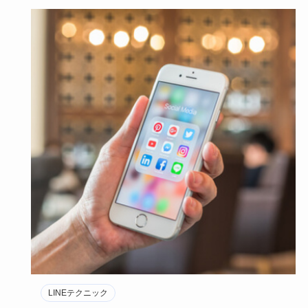
LINEテクニック