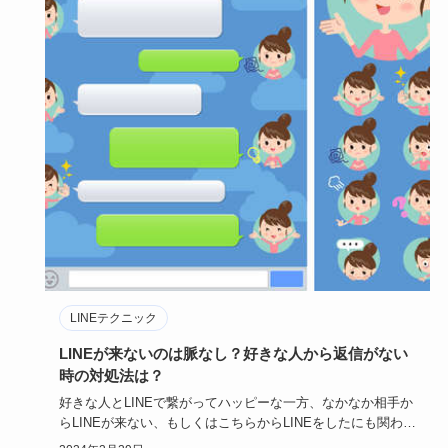
LINEテクニック
LINEが来ないのは脈なし？好きな人から返信がない
時の対処法は？
好きな人とLINEで繋がってハッピーな一方、なかなか相手か
らLINEが来ない、もしくはこちらからLINEをしたにも関わら
ず…