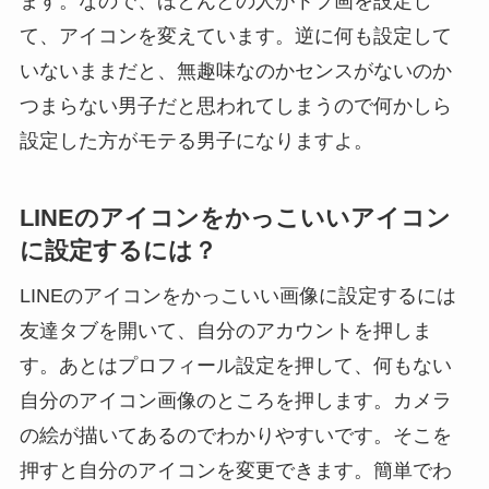
ます。なので、ほとんどの人がトプ画を設定し
て、アイコンを変えています。逆に何も設定して
いないままだと、無趣味なのかセンスがないのか
つまらない男子だと思われてしまうので何かしら
設定した方がモテる男子になりますよ。
LINEのアイコンをかっこいいアイコン
に設定するには？
LINEのアイコンをかっこいい画像に設定するには
友達タブを開いて、自分のアカウントを押しま
す。あとはプロフィール設定を押して、何もない
自分のアイコン画像のところを押します。カメラ
の絵が描いてあるのでわかりやすいです。そこを
押すと自分のアイコンを変更できます。簡単でわ