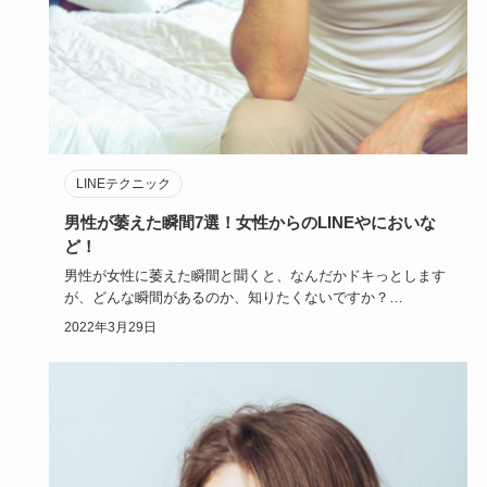
LINEテクニック
男性が萎えた瞬間7選！女性からのLINEやにおいな
ど！
男性が女性に萎えた瞬間と聞くと、なんだかドキっとします
が、どんな瞬間があるのか、知りたくないですか？
「男性ってこういう…
2022年3月29日