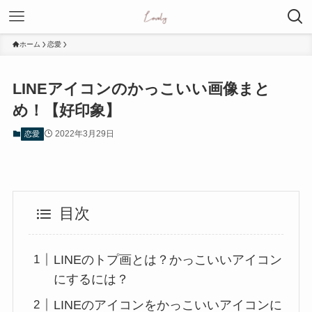
ホーム
恋愛
LINEアイコンのかっこいい画像まと
め！【好印象】
2022年3月29日
恋愛
目次
LINEのトプ画とは？かっこいいアイコン
にするには？
LINEのアイコンをかっこいいアイコンに