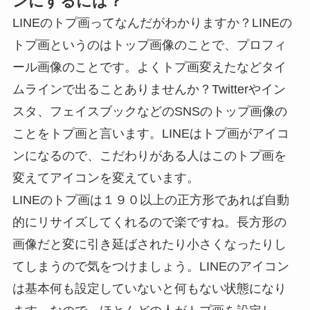
ンにするには？
LINEのトプ画ってなんだがわかりますか？LINEの
トプ画というのはトップ画像のことで、プロフィ
ール画像のことです。よくトプ画変えたなどタイ
ムラインで出ることありませんか？Twitterやイン
スタ、フェイスブックなどのSNSのトップ画像の
ことをトプ画と言います。LINEはトプ画がアイコ
ンになるので、こだわりがある人はこのトプ画を
変えてアイコンを変えています。
LINEのトプ画は１９０以上の正方形であれば自動
的にリサイズしてくれるので楽ですね。長方形の
画像だと変に引き延ばされたり小さくなったりし
てしまうので気をつけましょう。LINEのアイコン
は基本何も設定していないと何もない状態になり