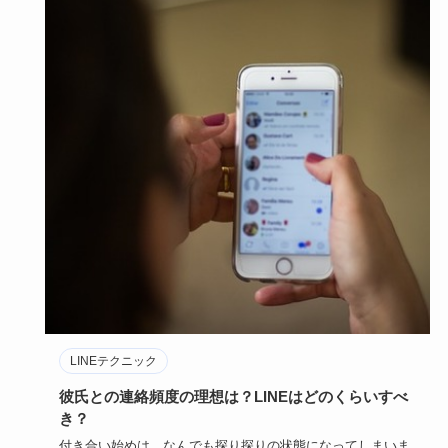
LINEテクニック
彼氏との連絡頻度の理想は？LINEはどのくらいすべ
き？
付き合い始めは、なんでも探り探りの状態になってしまいま