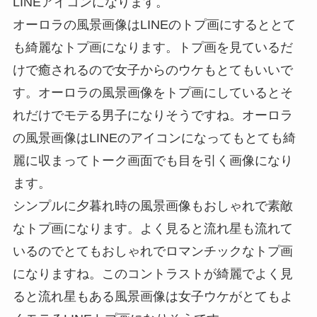
LINEアイコンになります。
オーロラの風景画像はLINEのトプ画にするととて
も綺麗なトプ画になります。トプ画を見ているだ
けで癒されるので女子からのウケもとてもいいで
す。オーロラの風景画像をトプ画にしているとそ
れだけでモテる男子になりそうですね。オーロラ
の風景画像はLINEのアイコンになってもとても綺
麗に収まってトーク画面でも目を引く画像になり
ます。
シンプルに夕暮れ時の風景画像もおしゃれで素敵
なトプ画になります。よく見ると流れ星も流れて
いるのでとてもおしゃれでロマンチックなトプ画
になりますね。このコントラストが綺麗でよく見
ると流れ星もある風景画像は女子ウケがとてもよ