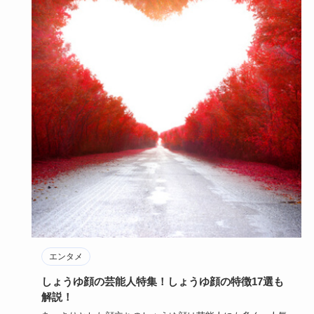
エンタメ
しょうゆ顔の芸能人特集！しょうゆ顔の特徴17選も
解説！