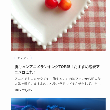
エンタメ
胸キュンアニメランキングTOP45！おすすめ恋愛ア
ニメはこれ！
アニメでもコミックでも、胸キュンものはファンから絶大な
人気を得ていますよね。ハラハラドキドキさせられて、主人
公に肩入れした…
2022年3月29日