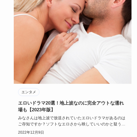
エンタメ
エロいドラマ20選！地上波なのに完全アウトな濡れ
場も【2023年版】
みなさんは地上波で放送されていたエロいドラマがあるのは
ご存知ですか？ソフトなエロさから映していいのかと疑うほ
どの過激なシー…
2022年12月9日