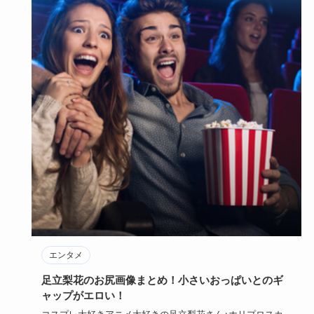
エンタメ
足立梨花のお尻画像まとめ！小さいおっぱいとのギ
ャップがエロい！