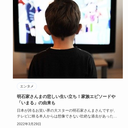
エンタメ
明石家さんまの悲しい生い立ち！家族エピソードや
「いまる」の由来も
日本が誇るお笑い界の大スターの明石家さんまさんですが、
テレビに映る本人からは想像できない壮絶な過去があったと
いうことをご存…
2022年3月29日