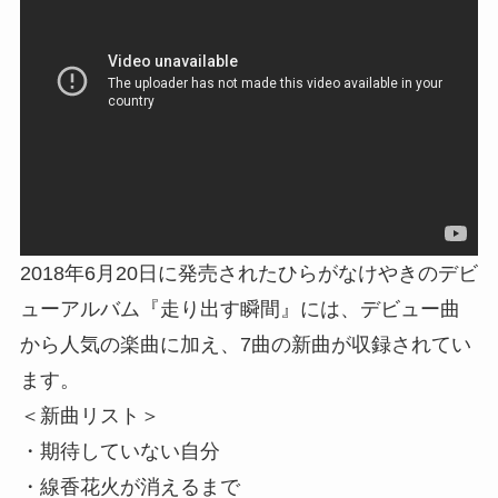
2018年6月20日に発売されたひらがなけやきのデビ
ューアルバム『走り出す瞬間』には、デビュー曲
から人気の楽曲に加え、7曲の新曲が収録されてい
ます。
＜新曲リスト＞
・期待していない自分
・線香花火が消えるまで