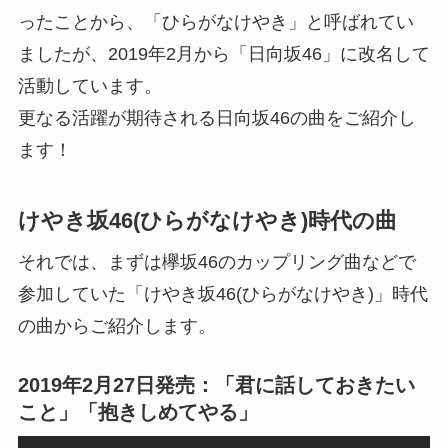
ったことから、「ひらがなけやき」と呼ばれてい
ましたが、2019年2月から「日向坂46」に改名して
活動しています。
更なる活躍が期待される日向坂46の曲をご紹介し
ます！
けやき坂46(ひらがなけやき)時代の曲
それでは、まずは欅坂46のカップリング曲などで
参加していた「けやき坂46(ひらがなけやき)」時代
の曲からご紹介します。
2019年2月27日発売：「君に話しておきたい
こと」「抱きしめてやる」