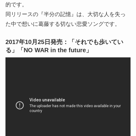
的です。
同リリースの『半分の記憶』は、大切な人を失っ
た中で想いに葛藤する切ない悲愛ソングです。
2017年10月25日発売：「それでも歩いてい
る」「NO WAR in the future」