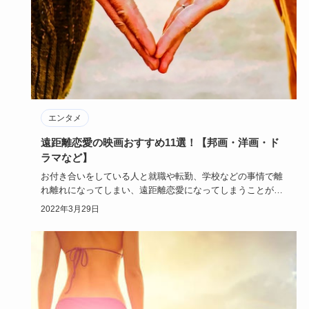
エンタメ
遠距離恋愛の映画おすすめ11選！【邦画・洋画・ド
ラマなど】
お付き合いをしている人と就職や転勤、学校などの事情で離
れ離れになってしまい、遠距離恋愛になってしまうことがあ
ります。会いた…
2022年3月29日