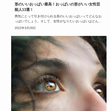
形のいいおっぱい最高！おっぱいの形がいい女性芸
能人13選！
男性にとって引き付けられる形のいいおっぱいってどんなお
っぱいでしょう。そして、女性がなりたいおっぱいはどんな
おっぱいでしょ…
2022年3月29日