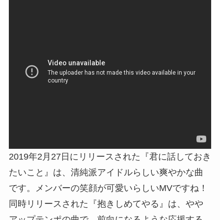
2019年2月27日にリリースされた『君に話しておき
たいこと』は、清純派アイドルらしい爽やかな曲
です。メンバーの笑顔が可愛いらしいMVですね！
同時リリースされた『抱きしめてやる』は、やや
アップテンポの曲で、前向になるような応援する