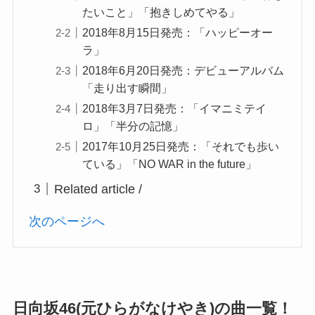
たいこと」「抱きしめてやる」
2018年8月15日発売：「ハッピーオー
ラ」
2018年6月20日発売：デビューアルバム
「走り出す瞬間」
2018年3月7日発売：「イマニミテイ
ロ」「半分の記憶」
2017年10月25日発売：「それでも歩い
ている」「NO WAR in the future」
Related article /
次のページへ
日向坂46(元ひらがなけやき)の曲一覧！