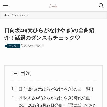
ホーム
エンタメ
日向坂46(元ひらがなけやき)の全曲紹
介！話題のダンスもチェック♡
2022年3月29日
エンタメ
目次
日向坂46(元ひらがなけやき)の曲一覧！
けやき坂46(ひらがなけやき)時代の曲
2019年2月27日発売：「君に話しておき