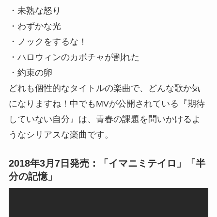
・未熟な怒り
・わずかな光
・ノックをするな！
・ハロウィンのカボチャが割れた
・約束の卵
どれも個性的なタイトルの楽曲で、どんな歌か気
になりますね！中でもMVが公開されている『期待
していない自分』は、青春の課題を問いかけるよ
うなシリアスな楽曲です。
2018年3月7日発売：「イマニミテイロ」「半
分の記憶」