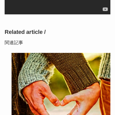
Related article /
関連記事