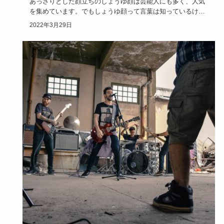
あっさりとした顔立ちのしょうゆ顔は芸能人にも多く、人気
を集めています。でもしょうゆ顔って言葉は知っているけれ
ど、どんな特徴…
2022年3月29日