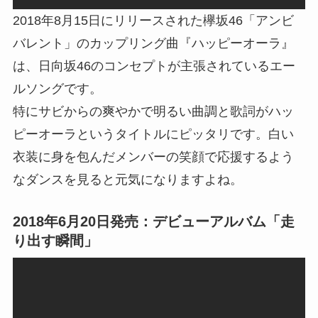
2018年8月15日にリリースされた欅坂46「アンビ
バレント」のカップリング曲『ハッピーオーラ』
は、日向坂46のコンセプトが主張されているエー
ルソングです。
特にサビからの爽やかで明るい曲調と歌詞がハッ
ピーオーラというタイトルにピッタリです。白い
衣装に身を包んだメンバーの笑顔で応援するよう
なダンスを見ると元気になりますよね。
2018年6月20日発売：デビューアルバム「走
り出す瞬間」