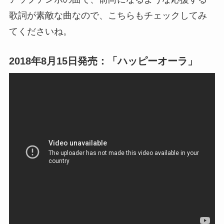
歌詞が素敵な曲なので、こちらもチェックしてみ
てくださいね。
2018年8月15日発売：「ハッピーオーラ」