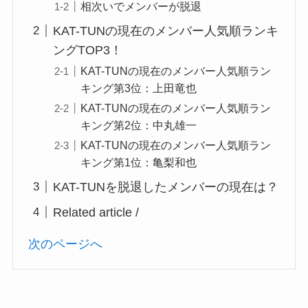
相次いでメンバーが脱退
KAT-TUNの現在のメンバー人気順ランキ
ングTOP3！
KAT-TUNの現在のメンバー人気順ラン
キング第3位：上田竜也
KAT-TUNの現在のメンバー人気順ラン
キング第2位：中丸雄一
KAT-TUNの現在のメンバー人気順ラン
キング第1位：亀梨和也
KAT-TUNを脱退したメンバーの現在は？
Related article /
次のページへ