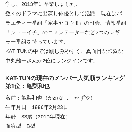
学し、2013年に卒業しました。
数々のドラマに出演し俳優として活躍。現在はバ
ラエティー番組「家事ヤロウ!!!」の司会、情報番組
「シューイチ」のコメンテーターなど2つのレギュ
ラー番組を持っています。
KAT-TUNの中では親しみやすく、真面目な印象な
中丸雄一さんが2位にランクインです。
KAT-TUNの現在のメンバー人気順ランキング
第1位：亀梨和也
名前：亀梨和也（かめなし かずや）
生年月日：1986年2月23日
年齢：33歳（2019年現在）
血液型：B型