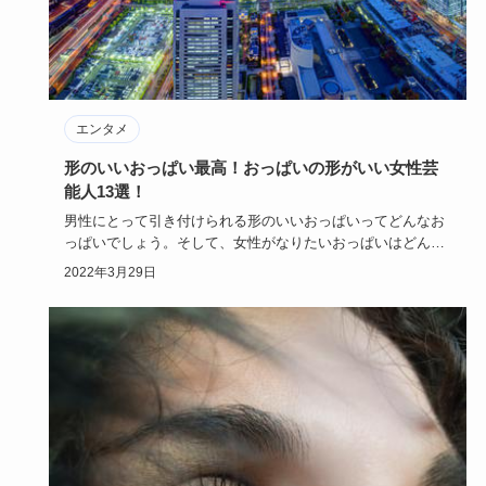
エンタメ
形のいいおっぱい最高！おっぱいの形がいい女性芸
能人13選！
男性にとって引き付けられる形のいいおっぱいってどんなお
っぱいでしょう。そして、女性がなりたいおっぱいはどんな
おっぱいでしょ…
2022年3月29日