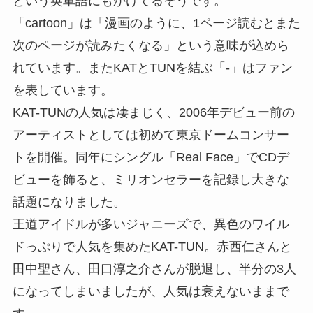
という英単語にもかけてるそうです。
「cartoon」は「漫画のように、1ページ読むとまた
次のページが読みたくなる」という意味が込めら
れています。またKATとTUNを結ぶ「-」はファン
を表しています。
KAT-TUNの人気は凄まじく、2006年デビュー前の
アーティストとしては初めて東京ドームコンサー
トを開催。同年にシングル「Real Face」でCDデ
ビューを飾ると、ミリオンセラーを記録し大きな
話題になりました。
王道アイドルが多いジャニーズで、異色のワイル
ドっぷりで人気を集めたKAT-TUN。赤西仁さんと
田中聖さん、田口淳之介さんが脱退し、半分の3人
になってしまいましたが、人気は衰えないままで