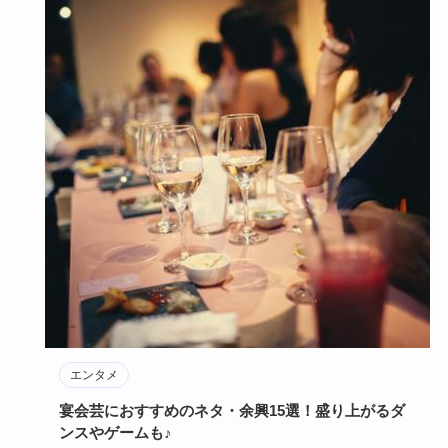
エンタメ
宴会芸におすすめのネタ・余興15選！盛り上がるダ
ンスやゲームも♪