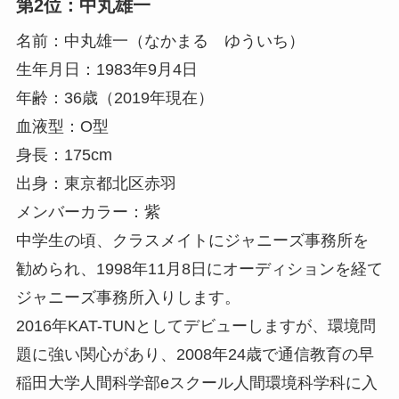
第2位：中丸雄一
名前：中丸雄一（なかまる ゆういち）
生年月日：1983年9月4日
年齢：36歳（2019年現在）
血液型：O型
身長：175cm
出身：東京都北区赤羽
メンバーカラー：紫
中学生の頃、クラスメイトにジャニーズ事務所を
勧められ、1998年11月8日にオーディションを経て
ジャニーズ事務所入りします。
2016年KAT-TUNとしてデビューしますが、環境問
題に強い関心があり、2008年24歳で通信教育の早
稲田大学人間科学部eスクール人間環境科学科に入