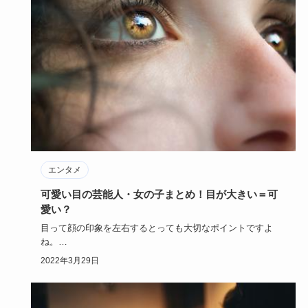
エンタメ
可愛い目の芸能人・女の子まとめ！目が大きい＝可
愛い？
目って顔の印象を左右するとっても大切なポイントですよ
ね。
目が大きい＝可愛い目なのかといったら、必ずしもそうでも
2022年3月29日
ありませ…