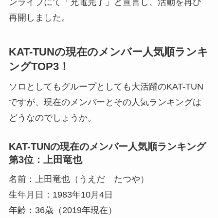
ンライブにて「充電完了」と宣言し、活動を再び
再開しました。
KAT-TUNの現在のメンバー人気順ランキ
ングTOP3！
ソロとしてもグループとしても大活躍のKAT-TUN
ですが、現在のメンバーとその人気ランキングは
どうなのでしょうか。
KAT-TUNの現在のメンバー人気順ランキング
第3位：上田竜也
名前：上田竜也（うえだ たつや）
生年月日：1983年10月4日
年齢：36歳（2019年現在）