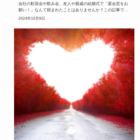
会社の歓迎会や飲み会、友人や親戚の結婚式で「宴会芸をお
願い！」なんて頼まれたことはありませんか？この記事で
は、何をすればい…
2024年10月9日