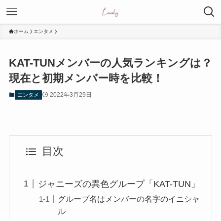
ホーム
エンタメ
KAT-TUNメンバーの人気ランキングは？
現在と初期メンバー時を比較！
2022年3月29日
エンタメ
目次
ジャニーズの異色グループ「KAT-TUN」
グループ名はメンバーの名字のイニシャ
ル