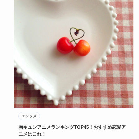
エンタメ
胸キュンアニメランキングTOP45！おすすめ恋愛ア
ニメはこれ！