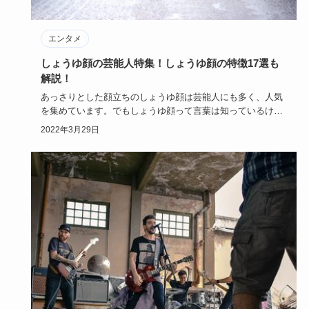
エンタメ
しょうゆ顔の芸能人特集！しょうゆ顔の特徴17選も
解説！
あっさりとした顔立ちのしょうゆ顔は芸能人にも多く、人気
を集めています。でもしょうゆ顔って言葉は知っているけれ
ど、どんな特徴…
2022年3月29日