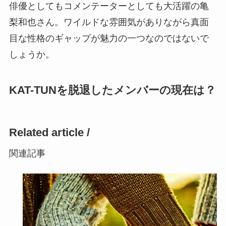
俳優としてもコメンテーターとしても大活躍の亀
梨和也さん。ワイルドな雰囲気がありながら真面
目な性格のギャップが魅力の一つなのではないで
しょうか。
KAT-TUNを脱退したメンバーの現在は？
Related article /
関連記事