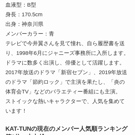
血液型：B型
身長：170.5cm
出身：神奈川県
メンバーカラー：青
テレビで今井翼さんを見て憧れ、自ら履歴書を送
り、1998年6月にジャニーズ事務所に入所します。
ドラマに数多く出演し、俳優として活躍します。
2017年放送のドラマ「新宿セブン」、2019年放送
のドラマ「節約ロック」で主演を果たし、「炎の
体育会TV」などのバラエティー番組にも主演。
ストイックな熱いキャラクターで、人気を集めて
います！
KAT-TUNの現在のメンバー人気順ランキング