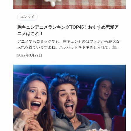
エンタメ
胸キュンアニメランキングTOP45！おすすめ恋愛ア
ニメはこれ！
アニメでもコミックでも、胸キュンものはファンから絶大な
人気を得ていますよね。ハラハラドキドキさせられて、主人
公に肩入れした…
2022年3月29日