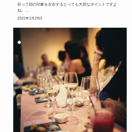
目って顔の印象を左右するとっても大切なポイントですよ
ね。
目が大きい＝可愛い目なのかといったら、必ずしもそうでも
2022年3月29日
ありませ…