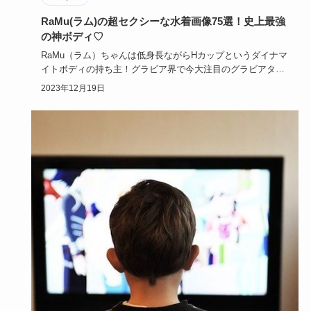
RaMu(ラム)の超セクシーな水着画像75選！史上最強
の神ボディ♡
RaMu（ラム）ちゃんは低身長ながらHカップというダイナマ
イトボディの持ち主！グラビア界で今大注目のグラビアタレ
ントです。…
2023年12月19日