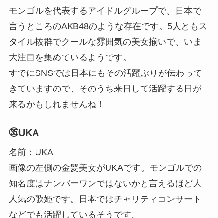
モンゴルを代表するアイドルグループで、日本で
言うところのAKB48のような存在です。5人ともス
タイル抜群でクールな雰囲気の美女揃いで、いま
大注目を集めているようです。
すでにSNSでは日本にもその活躍ぶりが伝わって
きていますので、そのうち来日して活躍する日が
来るかもしれませんね！
㉟UKA
名前：UKA
画像の左側の金髪美女がUKAです。モンゴルでの
知名度はナンバーワンではないかと言えるほど大
人気の歌姫です。日本ではチャリティコンサート
などでも活躍しているそうです。