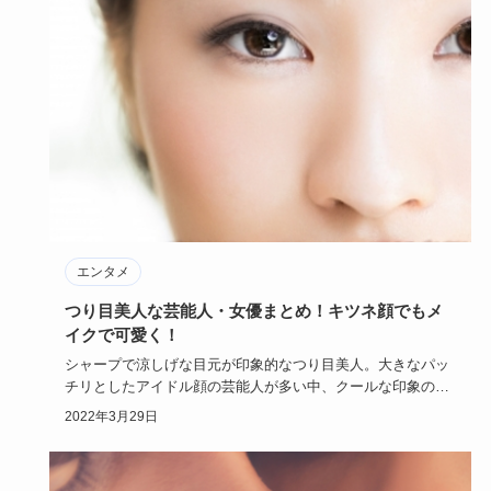
エンタメ
つり目美人な芸能人・女優まとめ！キツネ顔でもメ
イクで可愛く！
シャープで涼しげな目元が印象的なつり目美人。大きなパッ
チリとしたアイドル顔の芸能人が多い中、クールな印象のつ
り目美人の芸能…
2022年3月29日