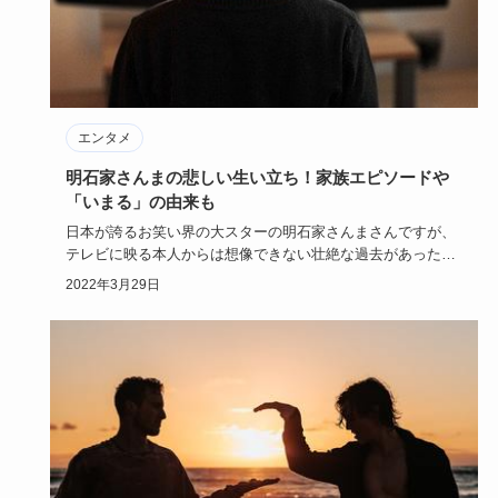
エンタメ
明石家さんまの悲しい生い立ち！家族エピソードや
「いまる」の由来も
日本が誇るお笑い界の大スターの明石家さんまさんですが、
テレビに映る本人からは想像できない壮絶な過去があったと
いうことをご存…
2022年3月29日