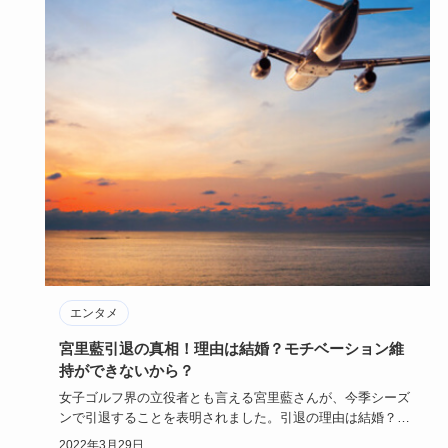
エンタメ
宮里藍引退の真相！理由は結婚？モチベーション維
持ができないから？
女子ゴルフ界の立役者とも言える宮里藍さんが、今季シーズ
ンで引退することを表明されました。引退の理由は結婚？そ
れとも病気？3…
2022年3月29日