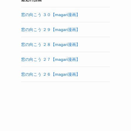
窓の向こう ３０【magari漫画】
窓の向こう ２９【magari漫画】
窓の向こう ２８【magari漫画】
窓の向こう ２７【magari漫画】
窓の向こう ２６【magari漫画】