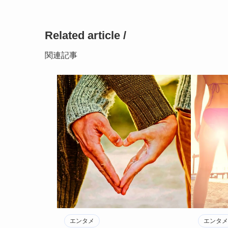
Related article /
関連記事
エンタメ
エンタメ