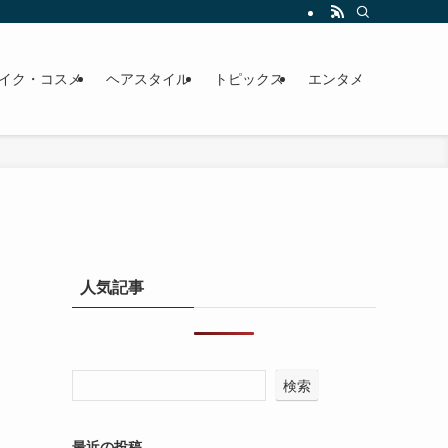
イク・コスメ
ヘアスタイル
トピックス
エンタメ
人気記事
検索
最近の投稿