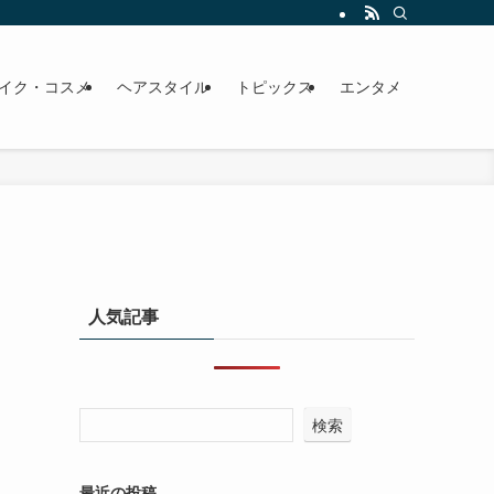
イク・コスメ
ヘアスタイル
トピックス
エンタメ
人気記事
検索
最近の投稿