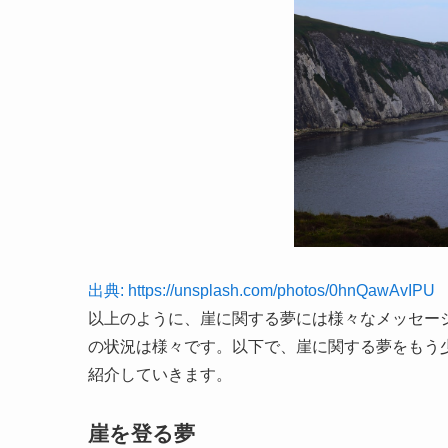
出典: https://unsplash.com/photos/0hnQawAvIPU
以上のように、崖に関する夢には様々なメッセー
の状況は様々です。以下で、崖に関する夢をもう
紹介していきます。
崖を登る夢