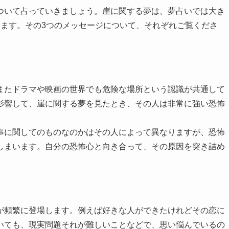
ついて占っていきましょう。崖に関する夢は、夢占いでは大き
きます。その3つのメッセージについて、それぞれご覧くださ
またドラマや映画の世界でも危険な場所という認識が共通して
影響して、崖に関する夢を見たとき、その人は非常に強い恐怖
事に関してのものなのかはその人によって異なりますが、恐怖
しまいます。自分の恐怖心と向き合って、その原因を突き詰め
が頻繁に登場します。例えば好きな人ができたけれどその恋に
いても、現実問題それが難しいことなどで、思い悩んでいるの