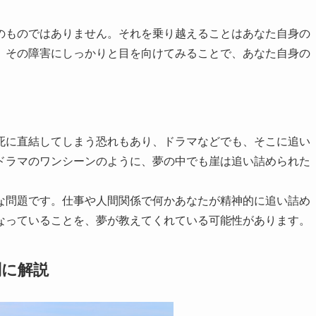
のものではありません。それを乗り越えることはあなた自身の
、その障害にしっかりと目を向けてみることで、あなた自身の
死に直結してしまう恐れもあり、ドラマなどでも、そこに追い
ドラマのワンシーンのように、夢の中でも崖は追い詰められた
な問題です。仕事や人間関係で何かあなたが精神的に追い詰め
なっていることを、夢が教えてくれている可能性があります。
別に解説