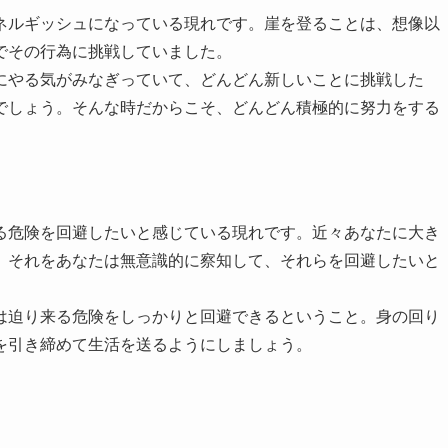
ネルギッシュになっている現れです。崖を登ることは、想像以
でその行為に挑戦していました。
にやる気がみなぎっていて、どんどん新しいことに挑戦した
でしょう。そんな時だからこそ、どんどん積極的に努力をする
る危険を回避したいと感じている現れです。近々あなたに大き
、それをあなたは無意識的に察知して、それらを回避したいと
は迫り来る危険をしっかりと回避できるということ。身の回り
を引き締めて生活を送るようにしましょう。