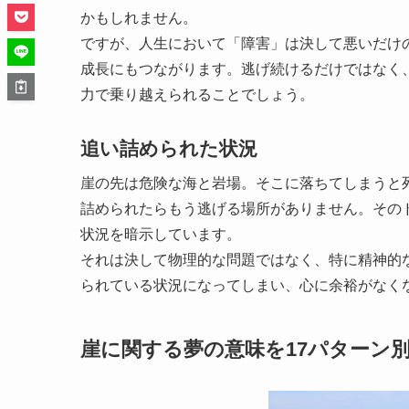
かもしれません。
ですが、人生において「障害」は決して悪いだけ
成長にもつながります。逃げ続けるだけではなく
力で乗り越えられることでしょう。
追い詰められた状況
崖の先は危険な海と岩場。そこに落ちてしまうと
詰められたらもう逃げる場所がありません。その
状況を暗示しています。
それは決して物理的な問題ではなく、特に精神的
られている状況になってしまい、心に余裕がなく
崖に関する夢の意味を17パターン