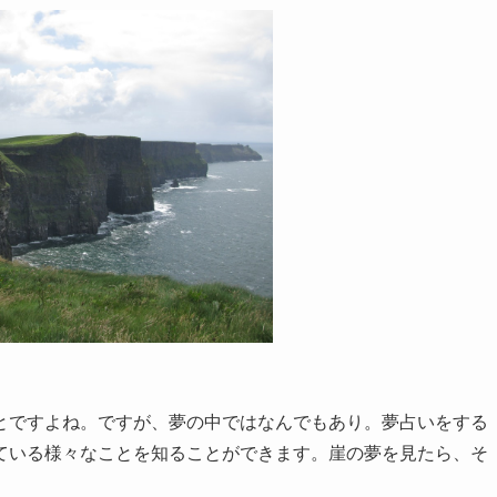
とですよね。ですが、夢の中ではなんでもあり。夢占いをする
ている様々なことを知ることができます。崖の夢を見たら、そ