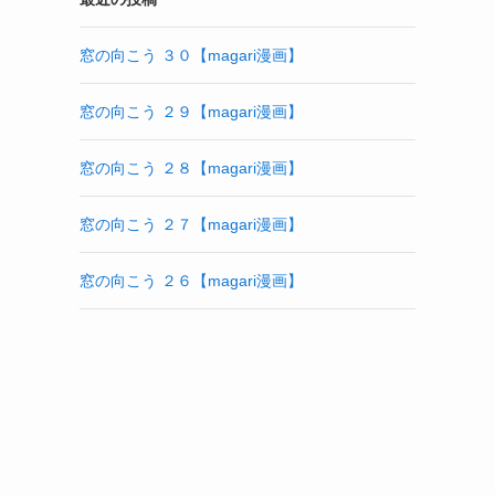
窓の向こう ３０【magari漫画】
窓の向こう ２９【magari漫画】
窓の向こう ２８【magari漫画】
窓の向こう ２７【magari漫画】
窓の向こう ２６【magari漫画】