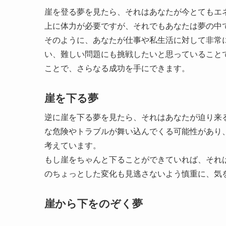
崖を登る夢を見たら、それはあなたが今とてもエ
上に体力が必要ですが、それでもあなたは夢の中
そのように、あなたが仕事や私生活に対して非常
い、難しい問題にも挑戦したいと思っていること
ことで、さらなる成功を手にできます。
崖を下る夢
逆に崖を下る夢を見たら、それはあなたが迫り来
な危険やトラブルが舞い込んでくる可能性があり
考えています。
もし崖をちゃんと下ることができていれば、それ
のちょっとした変化も見逃さないよう慎重に、気
崖から下をのぞく夢