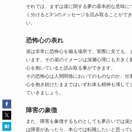
それでは、まずは崖に関する夢の基本的な意味に
く分けると3つのメッセージを読み取ることがで
い。
恐怖心の表れ
崖は非常に恐怖心を煽る場所で、実際に見ても、
います。その崖のイメージは深層心理にも大きく
心を抱いていると読み取る事ができます。
その恐怖心は人間関係においてのものなのか、仕
心を抱き続けたままではいずれ体も精神も壊して
ていきましょう。
障害の象徴
また、障害を象徴するものとしても夢占いでは崖
は障害があったり、本心では転職したいと思って