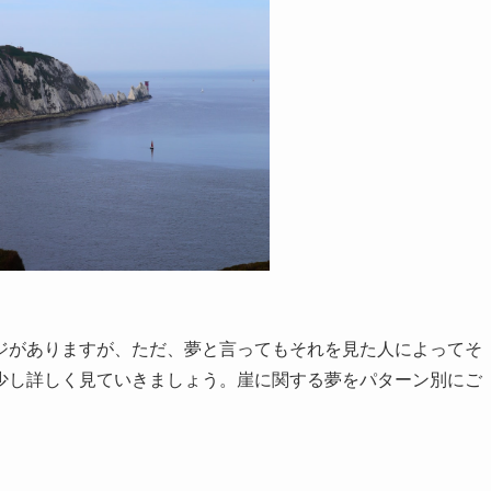
ジがありますが、ただ、夢と言ってもそれを見た人によってそ
少し詳しく見ていきましょう。崖に関する夢をパターン別にご