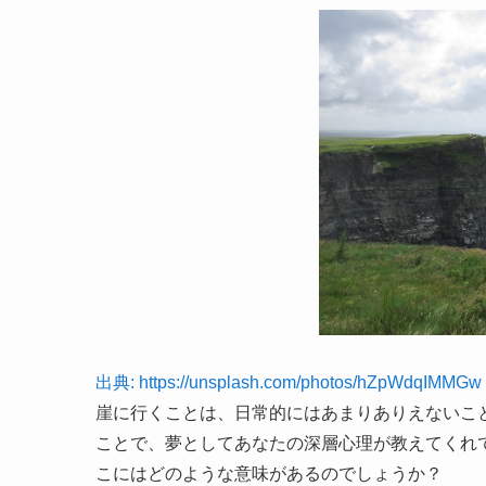
出典: https://unsplash.com/photos/hZpWdqIMMGw
崖に行くことは、日常的にはあまりありえないこ
ことで、夢としてあなたの深層心理が教えてくれ
こにはどのような意味があるのでしょうか？