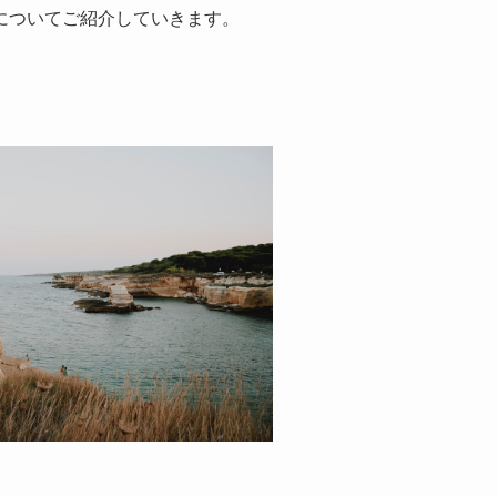
についてご紹介していきます。