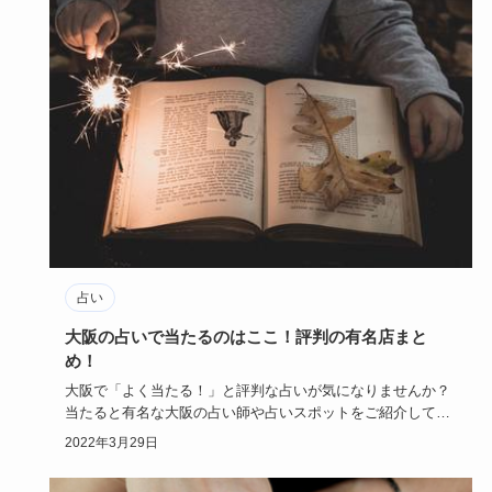
占い
大阪の占いで当たるのはここ！評判の有名店まと
め！
大阪で「よく当たる！」と評判な占いが気になりませんか？
当たると有名な大阪の占い師や占いスポットをご紹介してい
きます。
2022年3月29日
…