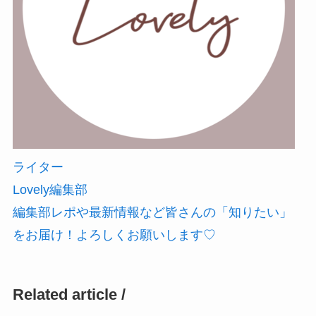
ライター
Lovely編集部
編集部レポや最新情報など皆さんの「知りたい」
をお届け！よろしくお願いします♡
Related article /