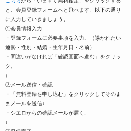
こちら
から「いますぐ無料鑑定」をクリックする
と、会員登録フォームへと飛べます。以下の通り
に入力していきましょう。
①会員情報入力
・登録フォームに必要事項を入力。（導かれたい
運勢・性別・結婚・生年月日・名前）
・間違いがなければ「確認画面へ進む」をクリッ
ク。
↓
②メール送信・確認
・「無料登録を申し込む」をクリックしてそのま
まメールを送信♩
・シエロからの確認メールが届く。
↓