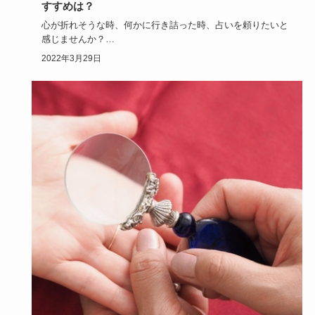
すすめは？
心が折れそうな時、何かに行き詰った時、占いを頼りたいと
感じませんか？
今回は、福岡で有名な占い師のご紹介をいたします。
2022年3月29日
…