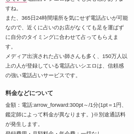
すね。
また、365日24時間場所を気にせず電話占いが可能
なので、近くに占いのお店がなくても足を運ばず
に自分のタイミングに合わせて占ってもらえま
す。
メディア出演された占い師さんも多く、150万人以
上の人が登録している電話占いシエロは、信頼感
の強い電話占いサービスです。
料金などについて
金額：電話:arrow_forward:300pt～/1分(1pt＝1円、
鑑定師によって料金が異なります。)※別途通話料
が発生します。
登録費用・月額料金・年会費：一切なし