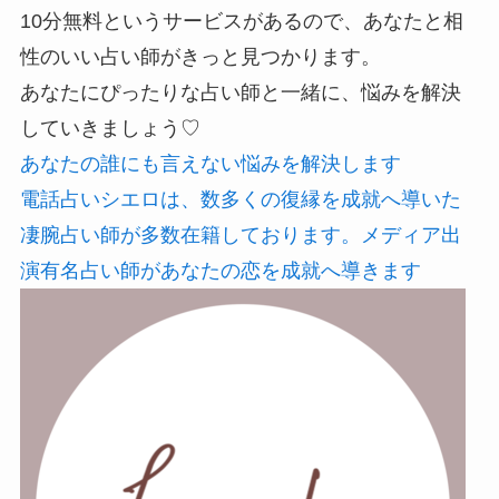
10分無料というサービスがあるので、あなたと相
性のいい占い師がきっと見つかります。
あなたにぴったりな占い師と一緒に、悩みを解決
していきましょう♡
あなたの誰にも言えない悩みを解決します
電話占いシエロは、数多くの復縁を成就へ導いた
凄腕占い師が多数在籍しております。メディア出
演有名占い師があなたの恋を成就へ導きます