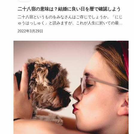
二十八宿の意味は？結婚に良い日を暦で確認しよう
二十八宿というものをみなさんはご存じでしょうか。「にじ
ゅうはっしゅく」と読みますが、これが人生に於いての最大
イベントとも言…
2022年3月29日