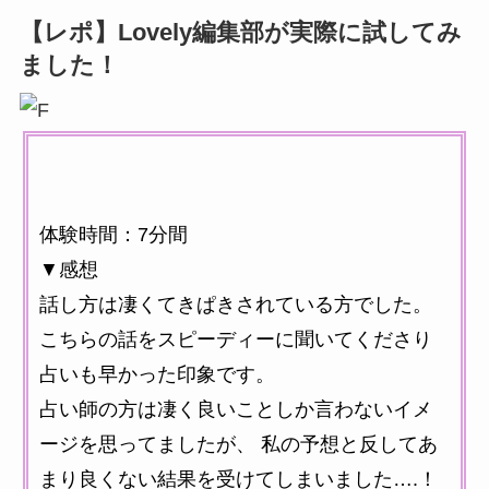
【レポ】Lovely編集部が実際に試してみ
ました！
体験時間：7分間
▼感想
話し方は凄くてきぱきされている方でした。
こちらの話をスピーディーに聞いてくださり
占いも早かった印象です。
占い師の方は凄く良いことしか言わないイメ
ージを思ってましたが、 私の予想と反してあ
まり良くない結果を受けてしまいました….！