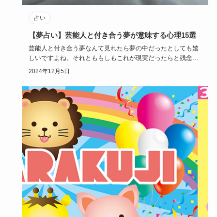
占い
【夢占い】芸能人と付き合う夢が意味する心理15選
芸能人と付き合う夢なんて見れたら夢の中だったとしても嬉
しいですよね。それとももしもこれが現実だったらと残念に
思うかもしれま…
2024年12月5日