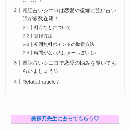
電話占いシエロは恋愛や復縁に強い占い
師が多数在籍！
料金などについて
登録方法
初回無料ポイントの取得方法
時間がない人はメール占いも♩
電話占いシエロで恋愛の悩みを導いても
らいましょう♡
Related article /
美裸乃先生に占ってもらう♡