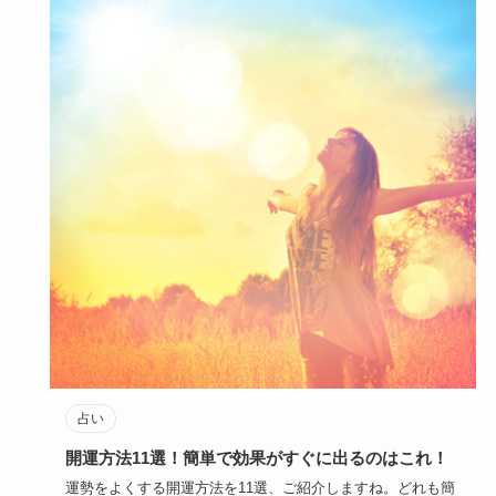
占い
開運方法11選！簡単で効果がすぐに出るのはこれ！
運勢をよくする開運方法を11選、ご紹介しますね。どれも簡