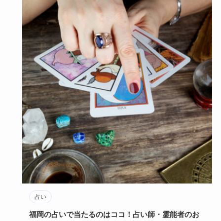
占い
福岡の占いで当たるのはココ！占い師・霊能者のお