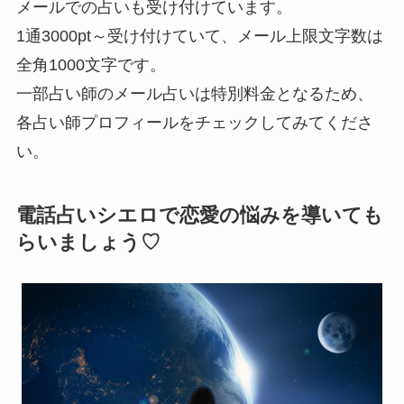
メールでの占いも受け付けています。
1通3000pt～受け付けていて、メール上限文字数は
全角1000文字です。
一部占い師のメール占いは特別料金となるため、
各占い師プロフィールをチェックしてみてくださ
い。
電話占いシエロで恋愛の悩みを導いても
らいましょう♡