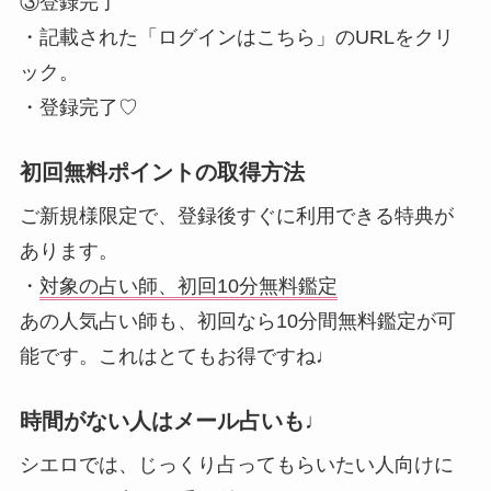
③登録完了
・記載された「ログインはこちら」のURLをクリ
ック。
・登録完了♡
初回無料ポイントの取得方法
ご新規様限定で、登録後すぐに利用できる特典が
あります。
・
対象の占い師、初回10分無料鑑定
あの人気占い師も、初回なら10分間無料鑑定が可
能です。これはとてもお得ですね♩
時間がない人はメール占いも♩
シエロでは、じっくり占ってもらいたい人向けに