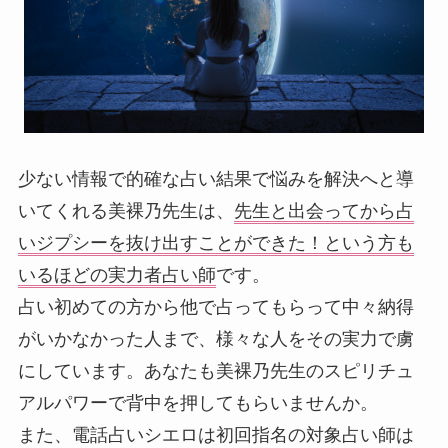
少ない情報で的確な占い結果で悩みを解決へと導
いてくれる美裸乃先生は、
先生と出会ってから占
いジプシーを抜け出すことができた！という方も
いるほどの実力者占い師
です。
占い初めての方から他で占ってもらって中々納得
がいかなかった人まで、様々な人をその実力で虜
にしています。あなたも美裸乃先生のスピリチュ
アルパワーで背中を押してもらいませんか。
また、電話占いシエロは初回指名の対象占い師は