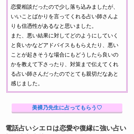
恋愛相談だったので少し落ち込みましたが、
いいことばかりを言ってくれる占い師さんよ
りも信憑性があるなと思いました。
また、悪い結果に対してどのようにしていく
と良いかなどアドバイスももらえたり、悪い
ことが起きそうな場合にもどうしたら良いの
かを教えて下さったり、対策まで伝えてくれ
る占い師さんだったのでとても親切だなあと
感じました。
美裸乃先生に占ってもらう♡
電話占いシエロは恋愛や復縁に強い占い