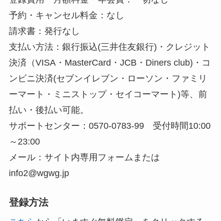
予約・キャンセル料金：なし
請求書：発行なし
支払い方法：銀行振込(三井住友銀行)・クレジット
決済（VISA・MasterCard・JCB・Diners club)・コ
ンビニ決済(セブンイレブン・ローソン・ファミリ
ーマート・ミニストップ・セイコーマート)等、前
払い・後払い可能。
サポートセンター：0570-0783-99 受付時間10:00
～23:00
メール：サイト内専用フォームまたは
info2@wgwg.jp
登録方法