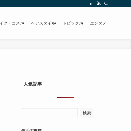
イク・コスメ
ヘアスタイル
トピックス
エンタメ
人気記事
検索
最近の投稿