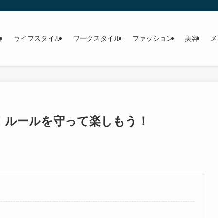
画
ライフスタイル
ワークスタイル
ファッション
美容
メ
選！ルールを守って楽しもう！