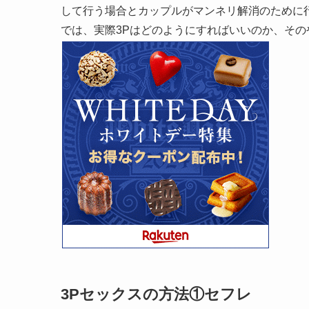
して行う場合とカップルがマンネリ解消のために
では、実際3Pはどのようにすればいいのか、そ
3Pセックスの方法①セフレ