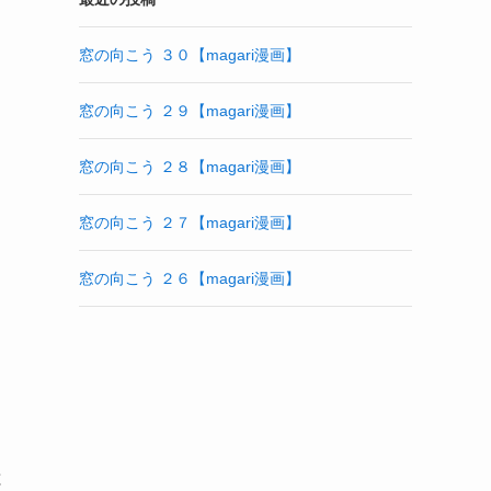
窓の向こう ３０【magari漫画】
窓の向こう ２９【magari漫画】
窓の向こう ２８【magari漫画】
窓の向こう ２７【magari漫画】
窓の向こう ２６【magari漫画】
と