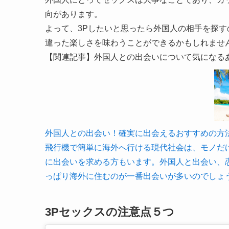
向があります。
よって、3Pしたいと思ったら外国人の相手を探
違った楽しさを味わうことができるかもしれませ
【関連記事】外国人との出会いについて気になる
外国人との出会い！確実に出会えるおすすめの方法とは？
飛行機で簡単に海外へ行ける現代社会は、モノだ
に出会いを求める方もいます。外国人と出会い、
っぱり海外に住むのが一番出会いが多いのでしょ
3Pセックスの注意点５つ