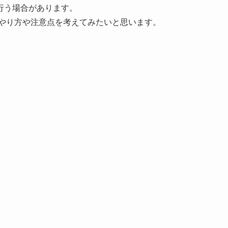
行う場合があります。
のやり方や注意点を考えてみたいと思います。