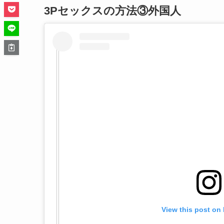
3Pセックスの方法③外国人
View this post on