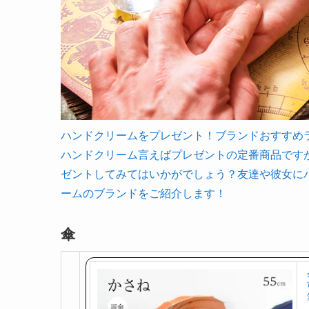
ハンドクリームをプレゼント！ブランドおすすめラ
ハンドクリーム言えばプレゼントの定番商品です
ゼントしてみてはいかがでしょう？友達や彼女に
ームのブランドをご紹介します！
傘