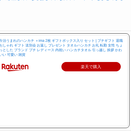
今治うまれのハンカチ ＋ima 2枚 ギフトボックス入り セット | プチギフト 退職
おしゃれ ギフト 送別会 お返し プレゼント タオルハンカチ お礼 転勤 女性 ちょ
っとした ブランド プチ レディース 内祝い ハンカチタオル 引っ越し 挨拶 かわ
いい 可愛い 雑貨
楽天で購入