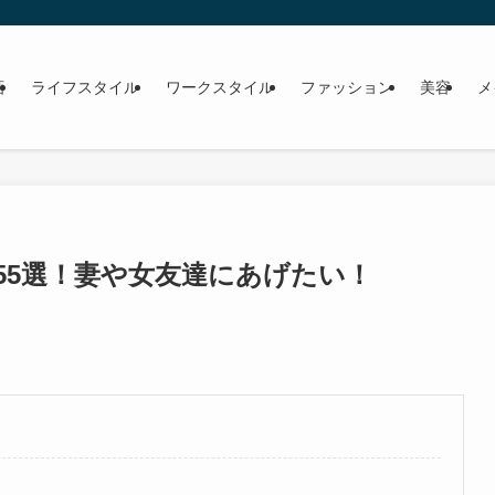
画
ライフスタイル
ワークスタイル
ファッション
美容
メ
55選！妻や女友達にあげたい！