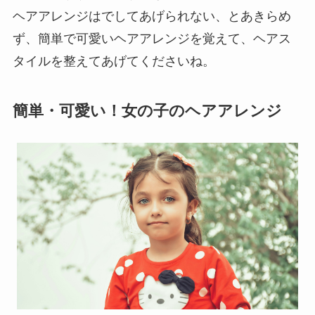
ヘアアレンジはでしてあげられない、とあきらめ
ず、簡単で可愛いヘアアレンジを覚えて、ヘアス
タイルを整えてあげてくださいね。
簡単・可愛い！女の子のヘアアレンジ