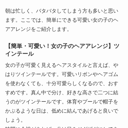
朝は忙しく、バタバタしてしまう方も多いと思い
ます。ここでは、簡単にできる可愛い女の子のヘ
アアレンジをご紹介します。
【簡単・可愛い！女の子のヘアアレンジ】ツ
インテール
女の子が可愛く見えるヘアスタイルと言えば、や
はりツインテールです。可愛いリボンやヘアゴム
を使わなくても、十分可愛らしくなるので、おす
すめです。真ん中で分け、好きな高さで二つに結
うのがツインテールです。体育やプールで帽子を
かぶるような日は、低めに結んであげると良いで
しょう。