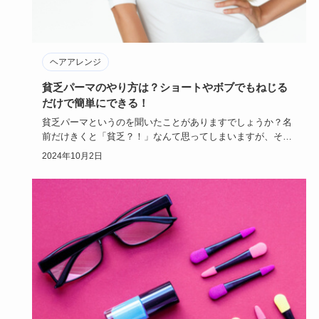
ヘアアレンジ
貧乏パーマのやり方は？ショートやボブでもねじる
だけで簡単にできる！
貧乏パーマというのを聞いたことがありますでしょうか？名
前だけきくと「貧乏？！」なんて思ってしまいますが、その
仕上がりは侮れ…
2024年10月2日