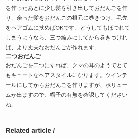
を作ったあとに少し髪を引き出しておだんごを作
り、余った髪をおだんごの根元に巻きつけ、毛先
をヘアゴムに挟めばOKです。どうしてもほつれて
しまうようなら、三つ編みにしてから巻きつけれ
ば、より丈夫なおだんごが作れます。
二つおだんご
おだんごを二つにすれば、クマの耳のようでとて
もキュートなヘアスタイルになります。ツインテ
ールにしてからおだんごを作りますが、ボリュー
ムが出ますので、帽子の有無を確認してください
ね。
Related article /