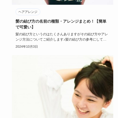
ヘアアレンジ
髪の結び方の名前の種類・アレンジまとめ！【簡単
で可愛い】
髪の結び方というのはたくさんありますがその結び方やアレ
ンジ方法についてご紹介します♪髪の結び方の参考にして頂
ければと思いま…
2024年10月3日