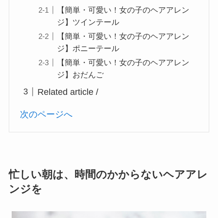
【簡単・可愛い！女の子のヘアアレン
ジ】ツインテール
【簡単・可愛い！女の子のヘアアレン
ジ】ポニーテール
【簡単・可愛い！女の子のヘアアレン
ジ】おだんご
Related article /
次のページへ
忙しい朝は、時間のかからないヘアアレ
ンジを