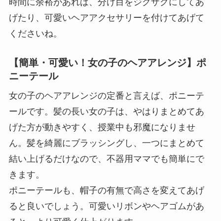
時間に余裕があれば、分け目をジグザグにしてあ
げたり、可愛いヘアアクセサリーを付けてあげて
くださいね。
【簡単・可愛い！女の子のヘアアレンジ】ポ
ニーテール
女の子のヘアアレンジの定番と言えば、ポニーテ
ールです。髪の長い女の子は、やはりまとめてあ
げた方が動きやすく、授業中も邪魔になりませ
ん。髪を綺麗にブラッシングし、一つにまとめて
結い上げるだけなので、不器用ママでも簡単にで
きます。
ポニーテールも、帽子の有無で高さを変えてあげ
ると良いでしょう。可愛いリボンやヘアゴムがあ