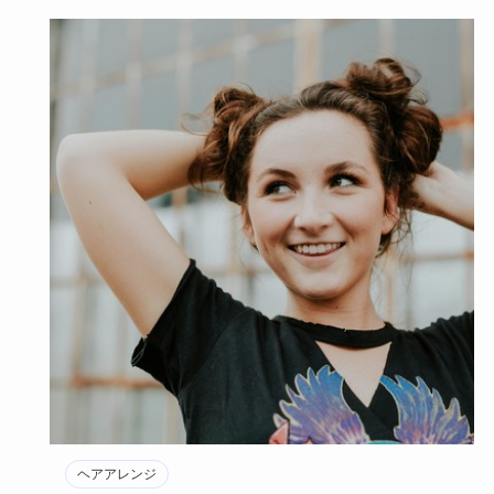
ヘアアレンジ