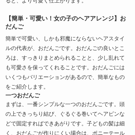
ると、より可愛く仕上がります。
【簡単・可愛い！女の子のヘアアレンジ】お
だんご
簡単で可愛い、しかも邪魔にならないヘアスタイ
ルの代表が、おだんごです。おだんごの良いとこ
ろは、すっきりまとめられることと、少し乱れて
も可愛さを保ってくれることです。おだんごには
いくつもバリエーションがあるので、簡単なもの
をご紹介します。
一つおだんご
まずは、一番シンプルな一つのおだんごです。頭
の上できっちり結び、ぐるぐる巻いてヘアピンな
どで固定すればできあがりです。子どもの髪は細
く、おだんごが作りにくい場合は、ポニーテール