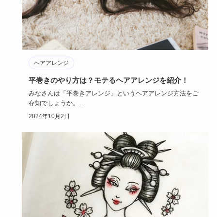
ヘアアレンジ
平巻きのやり方は？モテるヘアアレンジを紹介！
みなさんは「平巻きアレンジ」というヘアアレンジ方法をご
存知でしょうか。
巻き髪アレンジの中では、この平巻きアレンジが一番…
2024年10月2日