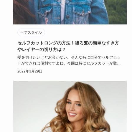
ヘアスタイル
セルフカットロングの方法！後ろ髪の簡単なすき方
やレイヤーの切り方は？
髪を切りたいけどお金がない。そんな時に自分でセルフカッ
トができれば便利ですよね。今回は特にセルフカットが難し
そうなロングヘ…
2022年3月29日