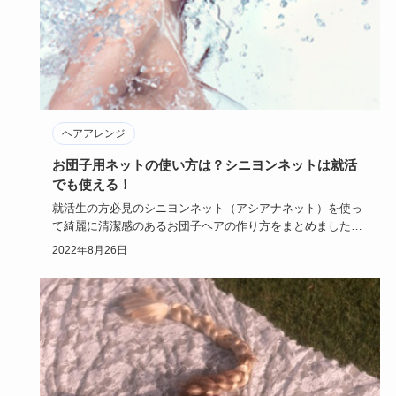
ヘアアレンジ
お団子用ネットの使い方は？シニヨンネットは就活
でも使える！
就活生の方必見のシニヨンネット（アシアナネット）を使っ
て綺麗に清潔感のあるお団子ヘアの作り方をまとめました！
ロングヘアもシ…
2022年8月26日