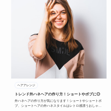
ヘアアレンジ
トレンド外ハネヘアの作り方！ショートやボブに◎
外ハネヘアの作り方が気になります！ショートやショートボ
ブ、ショートヘアの外ハネスタイルはレトロ感漂うおしゃれ
でスタイリッシ…