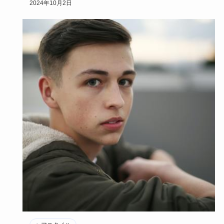
2024年10月2日