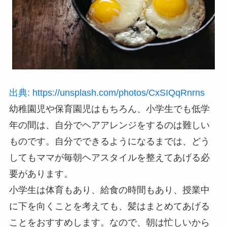
出典: https://unsplash.com/photos/CxSIQqRnrns
幼稚園児や保育園児はもちろん、小学生でも低学
年の間は、自分でヘアアレンジをするのは難しい
ものです。自分でできるようになるまでは、どう
してもママが毎朝ヘアスタイルを整えてあげる必
要があります。
小学生は体育もあり、給食の時間もあり、授業中
に下を向くことを考えても、髪はまとめてあげる
ことをおすすめします。なので、朝は忙しいから