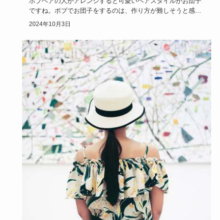
ボブヘアの人がアレンジすると可愛いヘアスタイルがお団子
ですね。ボブでお団子をするのは、作り方が難しそうと感じ
るかもしれませ…
2024年10月3日