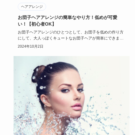
ヘアアレンジ
お団子ヘアアレンジの簡単なやり方！低めが可愛
い！【初心者OK】
お団子ヘアアレンジのひとつとして、お団子を低めの作り方
にして、大人っぽくキュートなお団子ヘアが簡単にできま
す。ロングはもち…
2024年10月2日