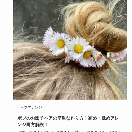
ヘアアレンジ
ボブのお団子ヘアの簡単な作り方！高め・低めアレ
ンジ両方解説！