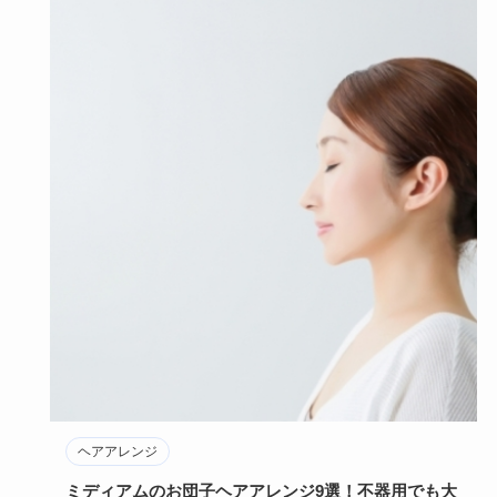
ヘアアレンジ
ミディアムのお団子ヘアアレンジ9選！不器用でも大