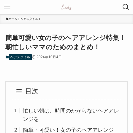
ホーム
ヘアスタイル
簡単可愛い女の子のヘアアレンジ特集！
朝忙しいママのためのまとめ！
2024年10月4日
ヘアスタイル
目次
忙しい朝は、時間のかからないヘアアレ
ンジを
簡単・可愛い！女の子のヘアアレンジ