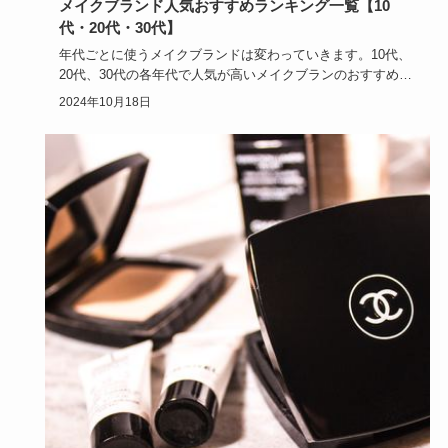
メイクブランド人気おすすめランキング一覧【10
代・20代・30代】
年代ごとに使うメイクブランドは変わっていきます。10代、
20代、30代の各年代で人気が高いメイクブランのおすすめに
はどんな…
2024年10月18日