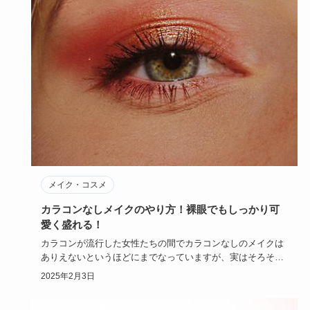
メイク・コスメ
カラコンなしメイクのやり方！裸眼でもしっかり可
愛く盛れる！
カラコンが流行した女性たちの間でカラコンなしのメイクは
ありえないというほどにまでなっていますが、実はそろそろ
カラコンをやめ…
2025年2月3日