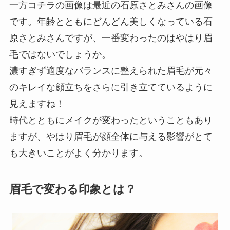
一方コチラの画像は最近の石原さとみさんの画像
です。年齢とともにどんどん美しくなっている石
原さとみさんですが、一番変わったのはやはり眉
毛ではないでしょうか。
濃すぎず適度なバランスに整えられた眉毛が元々
のキレイな顔立ちをさらに引き立てているように
見えますね！
時代とともにメイクが変わったということもあり
ますが、やはり眉毛が顔全体に与える影響がとて
も大きいことがよく分かります。
眉毛で変わる印象とは？