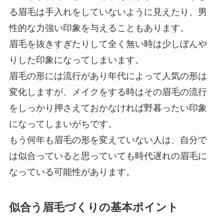
る眉毛は手入れをしていないように見えたり、男
性的な力強い印象を与えることもあります。
眉毛を抜きすぎたりして全く無い時は少しぼんや
りした印象になってしまいます。
眉毛の形には流行があり年代によって人気の形は
変化しますが、メイクをする時はその眉毛の流行
をしっかり押さえておかなければ野暮ったい印象
になってしまいがちです。
もう何年も眉毛の形を変えていない人は、自分で
は似合っていると思っていても時代遅れの眉毛に
なっている可能性があります。
似合う眉毛づくりの基本ポイント