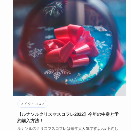
メイク・コスメ
【ルナソルクリスマスコフレ2022】今年の中身と予
約購入方法！
ルナソルのクリスマスコフレは毎年大人気ですよね♪予約し