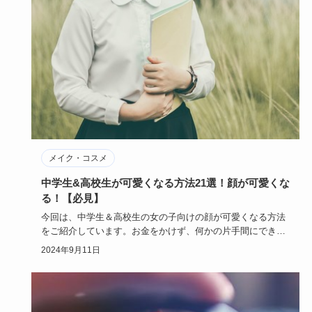
メイク・コスメ
中学生&高校生が可愛くなる方法21選！顔が可愛くな
る！【必見】
今回は、中学生＆高校生の女の子向けの顔が可愛くなる方法
をご紹介しています。お金をかけず、何かの片手間にできる
ような気軽なも…
2024年9月11日