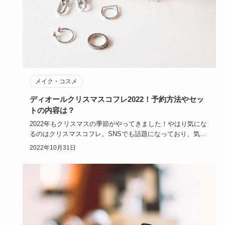
メイク・コスメ
ディオールクリスマスコフレ2022！予約方法やセッ
トの内容は？
2022年もクリスマスの季節がやってきました！やはり気にな
るのはクリスマスコフレ。SNSでも話題になっており、気に
なるコフ…
2022年10月31日