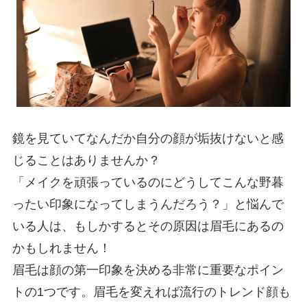
鏡を見ていてなんだか自分の顔が垢抜けないと感
じることはありませんか？
「メイクを頑張っているのにどうしてこんな野暮
ったい印象になってしまうんだろう？」と悩んで
いる人は、もしかするとその原因は眉毛にあるの
かもしれません！
眉毛は顔の第一印象を決める非常に重要なポイン
トの1つです。眉毛を変えれば流行のトレンド顔も