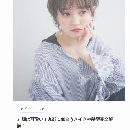
メイク・コスメ
丸顔は可愛い！丸顔に似合うメイクや髪型完全解
説！