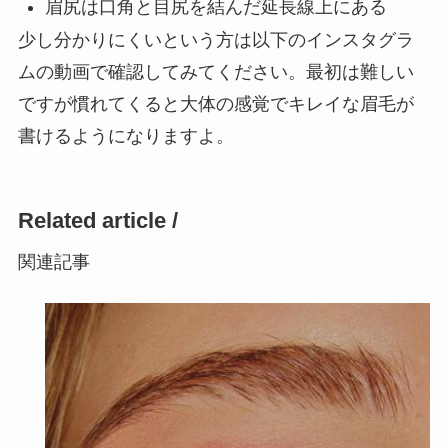
眉尻は口角と目尻を結んだ延長線上にある
少し分かりにくいという方は以下のインスタグラ
ムの動画で確認してみてください。最初は難しい
ですが慣れてくると大体の感覚でキレイな眉毛が
書けるようになりますよ。
Related article /
関連記事