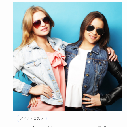
メイク・コスメ