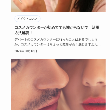
メイク・コスメ
コスメカウンターが初めてでも怖がらないで！活用
方法解説！
デパートのコスメカウンターに行ったことはあるでしょう
か。コスメカウンターはちょっと敷居が高く感じますよね。
でも大丈夫です！…
2024年10月18日