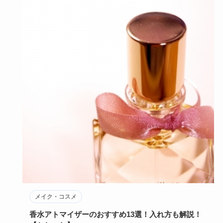
メイク・コスメ
香水アトマイザーのおすすめ13選！入れ方も解説！