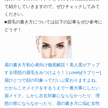
て紹介していきますので、ぜひチェックしてみて
ください。
■眉毛の書き方については以下の記事もぜひ参考に
どうぞ！
眉の書き方初心者向け徹底解説！美人度がアップ
する理想の眉毛をみつけよう！ | Lovely[ラブリー]
眉ひとつで顔の印象ってだいぶ変わりますよね。
だからこそメイクをするうえで一番大事にしたい
眉メイク。しかし左右対象にならなかったり、理
想の形にならなかったり、眉の書き方に悩む女性