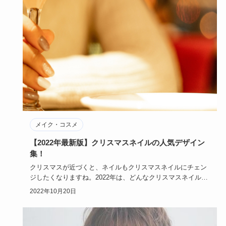
メイク・コスメ
【2022年最新版】クリスマスネイルの人気デザイン
集！
クリスマスが近づくと、ネイルもクリスマスネイルにチェン
ジしたくなりますね。2022年は、どんなクリスマスネイルが
流行るので…
2022年10月20日