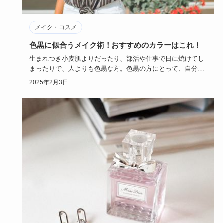
メイク・コスメ
色黒に似合うメイク術！おすすめのカラーはこれ！
生まれつき小麦肌よりだったり、部活や仕事で日に焼けてし
まったりで、人よりも色黒な方。色黒の方にとって、自分に
はどのようなメ…
2025年2月3日