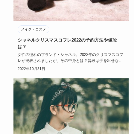
メイク・コスメ
シャネルクリスマスコフレ2022の予約方法や値段
は？
女性の憧れのブランド・シャネル。2022年のクリスマスコフ
レが発表されましたが、その中身とは？普段は手を出せない
シャネルで…
2022年10月31日