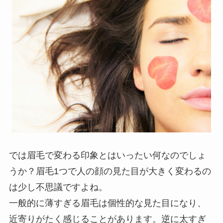
では眉毛で変わる印象とはいったい何なのでしょ
うか？眉毛1つで人の顔の見た目が大きく変わるの
は少し不思議ですよね。
一般的に薄すぎる眉毛は個性的な見た目になり、
近寄りがたく感じることがあります。逆に太すぎ