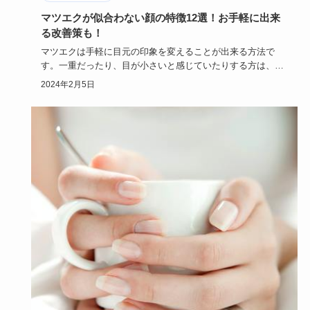
マツエクが似合わない顔の特徴12選！お手軽に出来
る改善策も！
マツエクは手軽に目元の印象を変えることが出来る方法で
す。一重だったり、目が小さいと感じていたりする方は、マ
ツエクで目元の印…
2024年2月5日