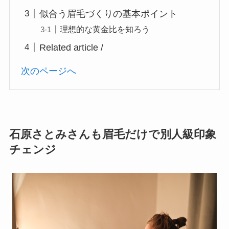
似合う眉毛づくりの基本ポイント
理想的な黄金比を知ろう
Related article /
次のページへ
石原さとみさんも眉毛だけで別人級印象
チェンジ