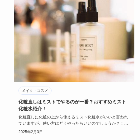
メイク・コスメ
化粧直しはミストでやるのが一番？おすすめミスト
化粧水紹介！
化粧直しに化粧の上から使えるミスト化粧水がいいと言われ
ていますが、使い方はどうやったらいいのでしょうか？！乳
液や美容液も必…
2025年2月3日