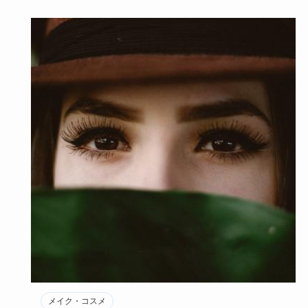
メイク・コスメ