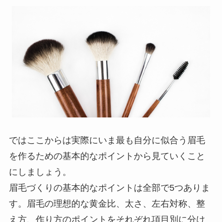
ではここからは実際にいま最も自分に似合う眉毛
を作るための基本的なポイントから見ていくこと
にしましょう。
眉毛づくりの基本的なポイントは全部で5つありま
す。眉毛の理想的な黄金比、太さ、左右対称、整
え方、作り方のポイントをそれぞれ項目別に分け