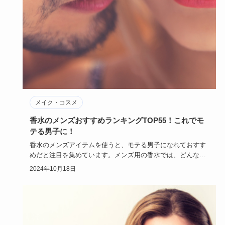
メイク・コスメ
香水のメンズおすすめランキングTOP55！これでモ
テる男子に！
香水のメンズアイテムを使うと、モテる男子になれておすす
めだと注目を集めています。メンズ用の香水では、どんなブ
ランドがおすす…
2024年10月18日