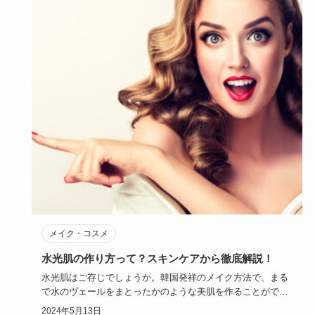
メイク・コスメ
水光肌の作り方って？スキンケアから徹底解説！
水光肌はご存じでしょうか。韓国発祥のメイク方法で、まる
で水のヴェールをまとったかのような美肌を作ることができ
るんです。今回…
2024年5月13日