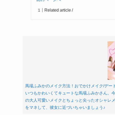
Related article /
馬場ふみかのメイク方法！おでかけメイク/デートメイク
いつもかわいくてキュートな馬場ふみかさん。
の大人可愛いメイクとちょっと尖ったオシャレ
をマネして、彼女に近づいちゃいましょう♪