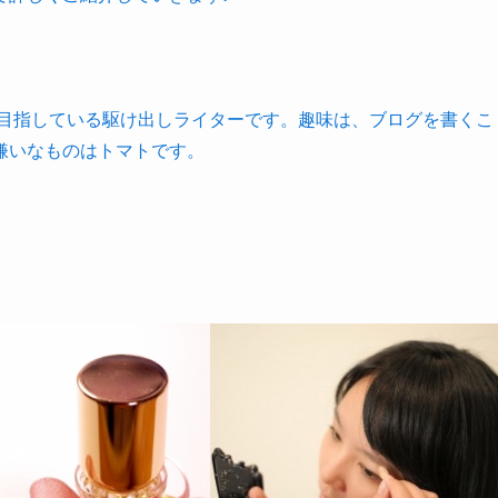
を目指している駆け出しライターです。趣味は、ブログを書くこ
嫌いなものはトマトです。