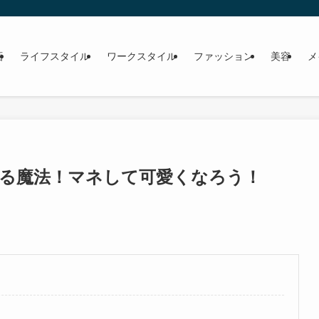
画
ライフスタイル
ワークスタイル
ファッション
美容
メ
る魔法！マネして可愛くなろう！