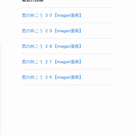
窓の向こう ３０【magari漫画】
窓の向こう ２９【magari漫画】
窓の向こう ２８【magari漫画】
窓の向こう ２７【magari漫画】
窓の向こう ２６【magari漫画】