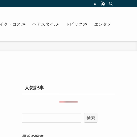
イク・コスメ
ヘアスタイル
トピックス
エンタメ
人気記事
検索
最近の投稿