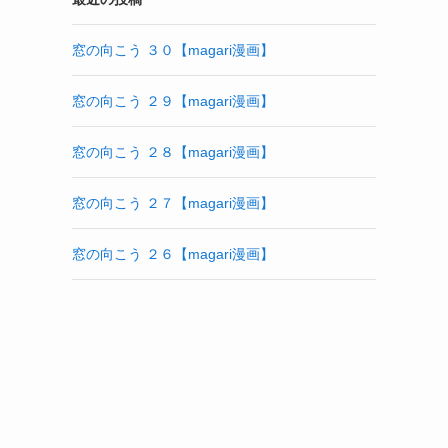
窓の向こう ３０【magari漫画】
窓の向こう ２９【magari漫画】
窓の向こう ２８【magari漫画】
窓の向こう ２７【magari漫画】
窓の向こう ２６【magari漫画】