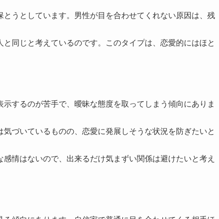
保とうとしています。男性が目を合わせてくれない原因は、残
。
人と同じと考えているのです。このタイプは、恋愛的にはほと
表示するのが苦手で、曖昧な態度を取ってしまう傾向にありま
は気づいているものの、恋愛に発展しそうな状況を防ぎたいと
な感情はないので、出来るだけ気まずい関係は避けたいと考え