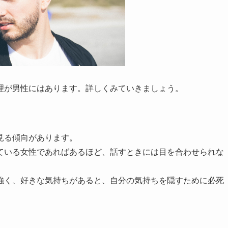
理が男性にはあります。詳しくみていきましょう。
見る傾向があります。
ている女性であればあるほど、話すときには目を合わせられな
強く、好きな気持ちがあると、自分の気持ちを隠すために必死