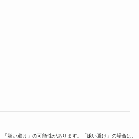
、「嫌い避け」の可能性があります。「嫌い避け」の場合は、