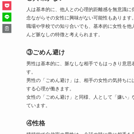
人は基本的に、他人との心理的距離感を無意識に
念ながらその女性に興味がない可能性もあります
職場や学校での知り合いでも、基本的に女性を他
んど脈なしの特徴と考えられます。
③ごめん避け
男性は基本的に、脈なしな相手でもはっきり意思
す。
男性の「ごめん避け」は、相手の女性の気持ちに
する心理が働きます。
女性の「ごめん避け」と同様、人として「嫌い」
ています。
④性格