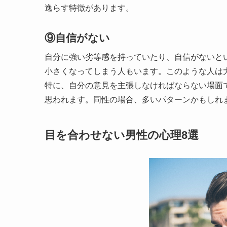
逸らす特徴があります。
⑨自信がない
自分に強い劣等感を持っていたり、自信がないと
小さくなってしまう人もいます。このような人は
特に、自分の意見を主張しなければならない場面
思われます。同性の場合、多いパターンかもしれ
目を合わせない男性の心理8選