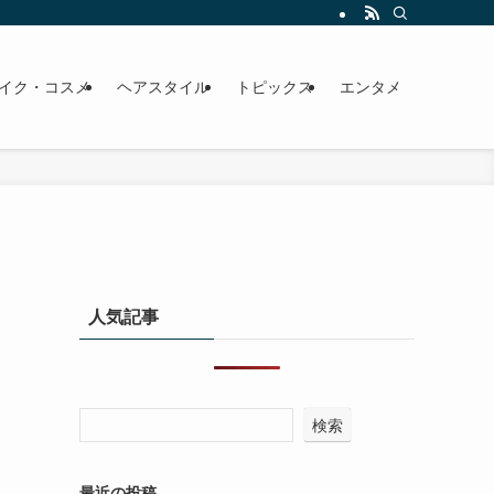
イク・コスメ
ヘアスタイル
トピックス
エンタメ
人気記事
検索
最近の投稿