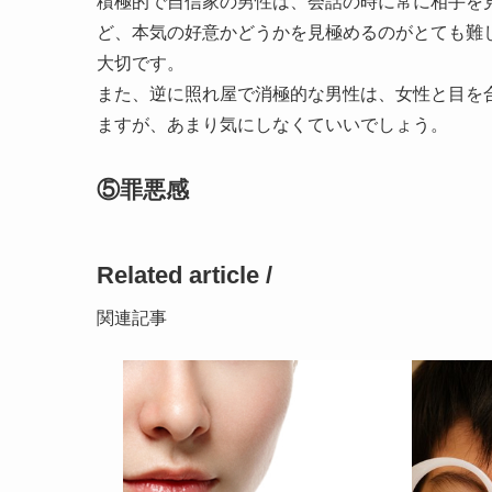
積極的で自信家の男性は、会話の時に常に相手を
ど、本気の好意かどうかを見極めるのがとても難
大切です。
また、逆に照れ屋で消極的な男性は、女性と目を
ますが、あまり気にしなくていいでしょう。
⑤罪悪感
Related article /
関連記事