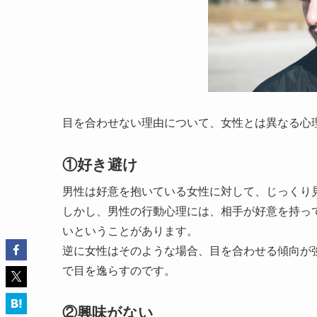
目を合わせない理由について、女性とは異なる心
①好き避け
男性は好意を抱いている女性に対して、じっくり
しかし、男性の行動心理には、相手が好意を持っ
いということがあります。
逆に女性はそのような場合、目を合わせる傾向が
で目を逸らすのです。
②興味がない