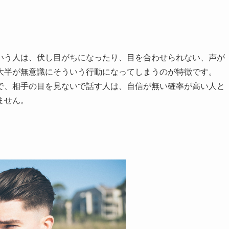
いう人は、伏し目がちになったり、目を合わせられない、声が
大半が無意識にそういう行動になってしまうのが特徴です。
で、相手の目を見ないで話す人は、自信が無い確率が高い人と
ません。