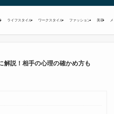
画
ライフスタイル
ワークスタイル
ファッション
美容
メ
に解説！相手の心理の確かめ方も