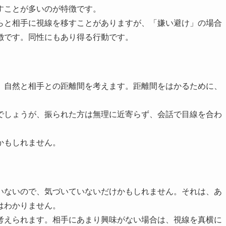
すことが多いのが特徴です。
らと相手に視線を移すことがありますが、「嫌い避け」の場合
徴です。同性にもあり得る行動です。
、自然と相手との距離間を考えます。距離間をはかるために、
でしょうが、振られた方は無理に近寄らず、会話で目線を合わ
かもしれません。
いないので、気づいていないだけかもしれません。それは、あ
はわかりません。
考えられます。相手にあまり興味がない場合は、視線を真横に